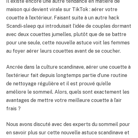
Il existe encore une autre tendance en matière de
maison qui devient virale sur TikTok : aérer votre
couette à l’extérieur. Faisant suite à un autre hack
Scandi-sleep qui introduisait l’idée de couples dormant
avec deux couettes jumelles, plutôt que de se battre
pour une seule, cette nouvelle astuce voit les femmes
au foyer aérer leurs couettes avant de se coucher.
Ancrée dans la culture scandinave, aérer une couette à
l’extérieur fait depuis longtemps partie d’une routine
de nettoyage régulière et il est prouvé qu’elle
améliore le sommeil. Alors, quels sont exactement les
avantages de mettre votre meilleure couette à l’air
frais ?
Nous avons discuté avec des experts du sommeil pour
en savoir plus sur cette nouvelle astuce scandinave et