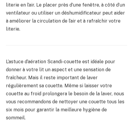
literie en l’air. Le placer près d’une fenêtre, à côté d’un
ventilateur ou utiliser un déshumidificateur peut aider
à améliorer la circulation de l’air et à rafraîchir votre
literie.
L’astuce d’aération Scandi-couette est idéale pour
donner à votre lit un aspect et une sensation de
fraîcheur. Mais il reste important de laver
régulièrement sa couette. Même si laisser votre
couette au froid prolongera le besoin de la laver, nous
vous recommandons de nettoyer une couette tous les
six mois pour garantir la meilleure hygiène de
sommeil.