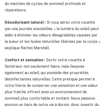
du maintien de cycles de sommeil profonds et
réparateurs.
Désodorisant naturel :
Si vous aérez votre couette
par une journée ensoleillée, « la lumière du soleil peut
aider à éliminer les odeurs désagréables causées par
la sueur et les huiles naturelles libérées par le corps »,
explique Rachel Marshall.
Confort et sensation :
Sortir votre couette à
l’extérieur non seulement l’aère, mais l’expose
également au soleil, qui possède des propriétés
désinfectantes naturelles. Cette pratique permet à
votre literie de conserver une sensation et une odeur
plus fraîche, offrant ainsi un environnement de
sommeil plus confortable et invitant. Nous passons
environ un tiers de notre vie à dormir, donc investir du