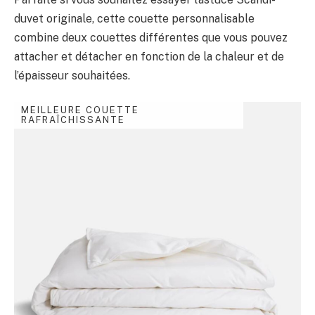
duvet originale, cette couette personnalisable
combine deux couettes différentes que vous pouvez
attacher et détacher en fonction de la chaleur et de
l’épaisseur souhaitées.
MEILLEURE COUETTE
RAFRAÎCHISSANTE