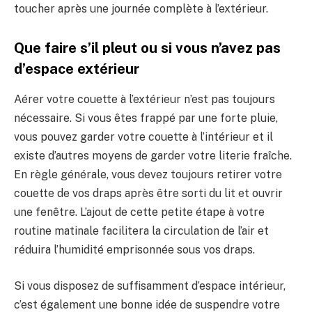
toucher après une journée complète à l’extérieur.
Que faire s’il pleut ou si vous n’avez pas
d’espace extérieur
Aérer votre couette à l’extérieur n’est pas toujours
nécessaire. Si vous êtes frappé par une forte pluie,
vous pouvez garder votre couette à l’intérieur et il
existe d’autres moyens de garder votre literie fraîche.
En règle générale, vous devez toujours retirer votre
couette de vos draps après être sorti du lit et ouvrir
une fenêtre. L’ajout de cette petite étape à votre
routine matinale facilitera la circulation de l’air et
réduira l’humidité emprisonnée sous vos draps.
Si vous disposez de suffisamment d’espace intérieur,
c’est également une bonne idée de suspendre votre