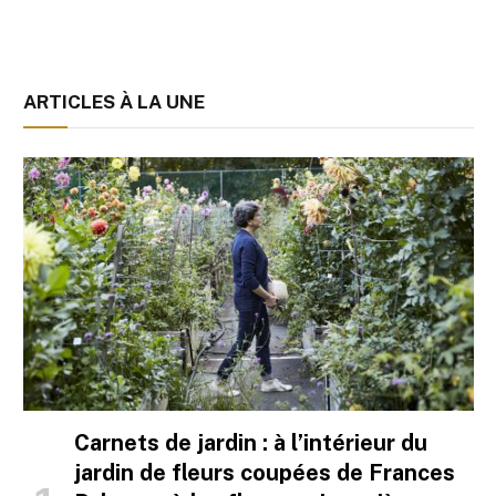
ARTICLES À LA UNE
Carnets de jardin : à l’intérieur du
jardin de fleurs coupées de Frances