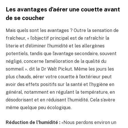
Les avantages d’aérer une couette avant
de se coucher
Mais quels sont les avantages ? Outre la sensation de
fraîcheur, « l’objectif principal est de rafraîchir la
literie et d’éliminer l’humidité et les allergènes
potentiels, tandis que l’avantage secondaire, souvent
négligé, concerne l’amélioration de la qualité du
sommeil ». dit le Dr Walt Pickut. Même les jours les
plus chauds, aérer votre couette à l’extérieur peut
avoir des effets positifs sur la santé et l’hygiène en
général, notamment en régulant la température, en
désodorisant et en réduisant l’humidité. Cela s’avère
même quelque peu écologique.
Réduction de l’humidité :
«Nous perdons environ un