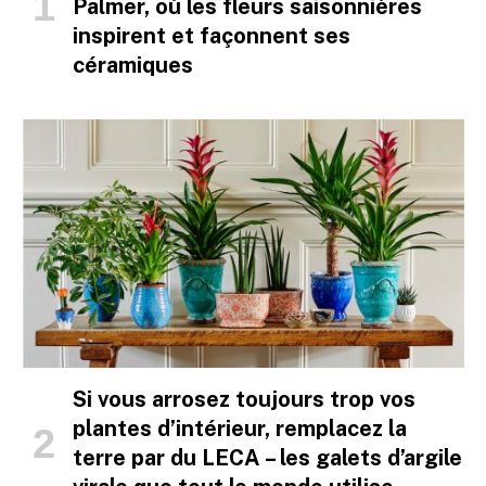
Palmer, où les fleurs saisonnières
inspirent et façonnent ses
céramiques
Si vous arrosez toujours trop vos
plantes d’intérieur, remplacez la
terre par du LECA – les galets d’argile