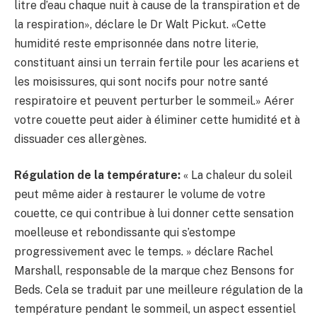
litre d’eau chaque nuit à cause de la transpiration et de
la respiration», déclare le Dr Walt Pickut. «Cette
humidité reste emprisonnée dans notre literie,
constituant ainsi un terrain fertile pour les acariens et
les moisissures, qui sont nocifs pour notre santé
respiratoire et peuvent perturber le sommeil.» Aérer
votre couette peut aider à éliminer cette humidité et à
dissuader ces allergènes.
Régulation de la température:
« La chaleur du soleil
peut même aider à restaurer le volume de votre
couette, ce qui contribue à lui donner cette sensation
moelleuse et rebondissante qui s’estompe
progressivement avec le temps. » déclare Rachel
Marshall, responsable de la marque chez Bensons for
Beds. Cela se traduit par une meilleure régulation de la
température pendant le sommeil, un aspect essentiel