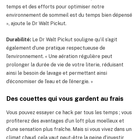
temps et des efforts pour optimiser notre
environnement de sommeil est du temps bien dépensé
», ajoute le Dr Walt Pickut.
Durabilité:
Le Dr Walt Pickut souligne qu’il s’agit
également d’une pratique respectueuse de
l’environnement. « Une aération régulière peut
prolonger la durée de vie de votre literie, réduisant
ainsi le besoin de lavage et permettant ainsi
d’économiser de l’eau et de l’énergie. »
Des couettes qui vous gardent au frais
Vous pouvez essayer ce hack par tous les temps ; vous
profiterez des avantages d’un loft plus moelleux et
d’une sensation plus fraîche. Mais si vous vivez dans un
climat chaud, cela vaut peut-être la peine d’investir