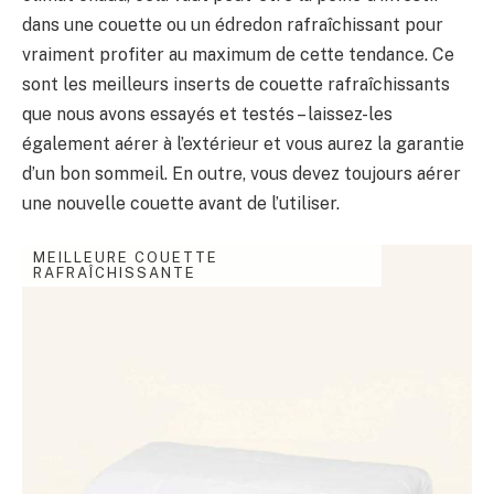
dans une couette ou un édredon rafraîchissant pour
vraiment profiter au maximum de cette tendance. Ce
sont les meilleurs inserts de couette rafraîchissants
que nous avons essayés et testés – laissez-les
également aérer à l’extérieur et vous aurez la garantie
d’un bon sommeil. En outre, vous devez toujours aérer
une nouvelle couette avant de l’utiliser.
MEILLEURE COUETTE
RAFRAÎCHISSANTE