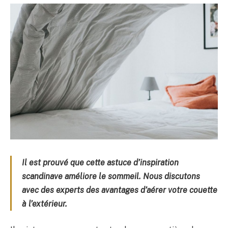
Il est prouvé que cette astuce d’inspiration
scandinave améliore le sommeil. Nous discutons
avec des experts des avantages d’aérer votre couette
à l’extérieur.