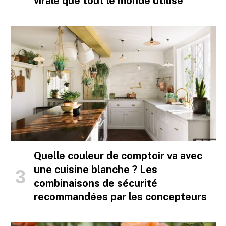
virale que tout le monde utilise
Quelle couleur de comptoir va avec
une cuisine blanche ? Les
combinaisons de sécurité
recommandées par les concepteurs