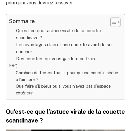
pourquoi vous devriez l’essayer.
Sommaire
Qu’est-ce que l’astuce virale de la couette
scandinave ?
Les avantages d’aérer une couette avant de se
coucher
Des couettes qui vous gardent au frais
FAQ
Combien de temps faut-il pour qu’une couette sèche
à l’air libre ?
Que faire s’il pleut ou si vous n’avez pas d’espace
extérieur
Qu’est-ce que l’astuce virale de la couette
scandinave ?