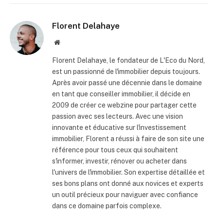
Florent Delahaye
Site
internet
Florent Delahaye, le fondateur de L'Eco du Nord,
est un passionné de l'immobilier depuis toujours.
Après avoir passé une décennie dans le domaine
en tant que conseiller immobilier, il décide en
2009 de créer ce webzine pour partager cette
passion avec ses lecteurs. Avec une vision
innovante et éducative sur l'investissement
immobilier, Florent a réussi à faire de son site une
référence pour tous ceux qui souhaitent
s'informer, investir, rénover ou acheter dans
l'univers de l'immobilier. Son expertise détaillée et
ses bons plans ont donné aux novices et experts
un outil précieux pour naviguer avec confiance
dans ce domaine parfois complexe.