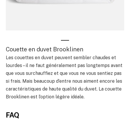
Couette en duvet Brooklinen
Les couettes en duvet peuvent sembler chaudes et
lourdes – il ne faut généralement pas longtemps avant
que vous surchauffiez et que vous ne vous sentiez pas
si frais. Mais beaucoup d’entre nous aiment encore les
caractéristiques de haute qualité du duvet. La couette
Brooklinen est l’option légère idéale.
FAQ