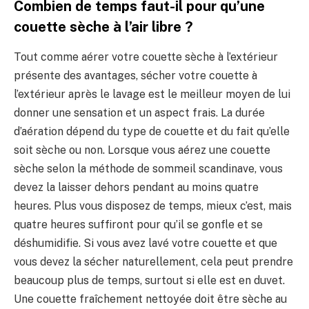
Combien de temps faut-il pour qu’une
couette sèche à l’air libre ?
Tout comme aérer votre couette sèche à l’extérieur
présente des avantages, sécher votre couette à
l’extérieur après le lavage est le meilleur moyen de lui
donner une sensation et un aspect frais. La durée
d’aération dépend du type de couette et du fait qu’elle
soit sèche ou non. Lorsque vous aérez une couette
sèche selon la méthode de sommeil scandinave, vous
devez la laisser dehors pendant au moins quatre
heures. Plus vous disposez de temps, mieux c’est, mais
quatre heures suffiront pour qu’il se gonfle et se
déshumidifie. Si vous avez lavé votre couette et que
vous devez la sécher naturellement, cela peut prendre
beaucoup plus de temps, surtout si elle est en duvet.
Une couette fraîchement nettoyée doit être sèche au