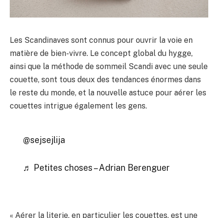
Les Scandinaves sont connus pour ouvrir la voie en
matière de bien-vivre. Le concept global du hygge,
ainsi que la méthode de sommeil Scandi avec une seule
couette, sont tous deux des tendances énormes dans
le reste du monde, et la nouvelle astuce pour aérer les
couettes intrigue également les gens.
@sejsejlija
♬ Petites choses – Adrian Berenguer
« Aérer la literie, en particulier les couettes, est une