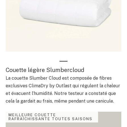
Couette légère Slumbercloud
La couette Slumber Cloud est composée de fibres
exclusives ClimaDry by Outlast qui régulent la chaleur
et évacuent l’humidité. Notre testeur a constaté que
cela la gardait au frais, même pendant une canicule.
MEILLEURE COUETTE
RAFRAÎCHISSANTE TOUTES SAISONS