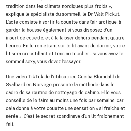
tradition dans les climats nordiques plus froids »,
explique le spécialiste du sommeil, le Dr Walt Pickut.
L’acte consiste à sortir la couette dans l’air arctique, à
garder la housse également si vous disposez d’un
insert de couette, et à la laisser dehors pendant quatre
heures. En le remettant sur le lit avant de dormir, votre
lit sera croustillant et frais au toucher – si vous avez le
sommeil sexy, vous devez l’essayer.
Une vidéo TikTok de l’utilisatrice Cecilia Blomdahl de
Svalbard en Norvège présente la méthode dans le
cadre de sa routine de nettoyage de cabine. Elle vous
conseille de le faire au moins une fois par semaine, car
cela donne à votre couette une sensation « si fraîche et
aérée ». C’est le secret scandinave d’un lit fraîchement
fait.