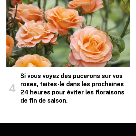
Si vous voyez des pucerons sur vos
roses, faites-le dans les prochaines
24 heures pour éviter les floraisons
de fin de saison.