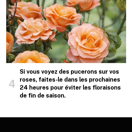
Si vous voyez des pucerons sur vos
roses, faites-le dans les prochaines
24 heures pour éviter les floraisons
de fin de saison.