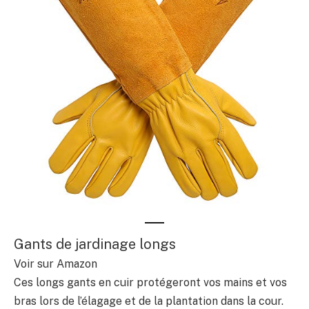
Gants de jardinage longs
Voir sur Amazon
Ces longs gants en cuir protégeront vos mains et vos
bras lors de l’élagage et de la plantation dans la cour.