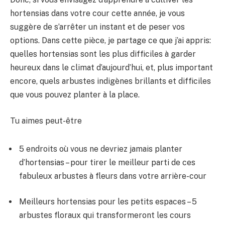
hortensias dans votre cour cette année, je vous
suggère de s’arrêter un instant et de peser vos
options. Dans cette pièce, je partage ce que j’ai appris:
quelles hortensias sont les plus difficiles à garder
heureux dans le climat d’aujourd’hui, et, plus important
encore, quels arbustes indigènes brillants et difficiles
que vous pouvez planter à la place.
Tu aimes peut-être
5 endroits où vous ne devriez jamais planter
d’hortensias – pour tirer le meilleur parti de ces
fabuleux arbustes à fleurs dans votre arrière-cour
Meilleurs hortensias pour les petits espaces – 5
arbustes floraux qui transformeront les cours