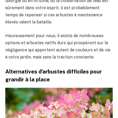
Géorgie ou en Arizona, où la conservation de l’eau est
sûrement dans votre esprit, il est probablement
temps de repenser si ces arbustes à maintenance
élevés valent la bataille.
Heureusement pour nous, il existe de nombreuses
options et arbustes natifs durs qui prospèrent sur la
négligence qui apportent autant de couleurs et de vie
à votre jardin, mais sans la traction constante.
Alternatives d’arbustes difficiles pour
grandir à la place