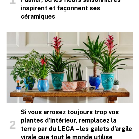
inspirent et façonnent ses
céramiques
Si vous arrosez toujours trop vos
plantes d’intérieur, remplacez la
terre par du LECA – les galets d’argile
virale que tout le monde utilise