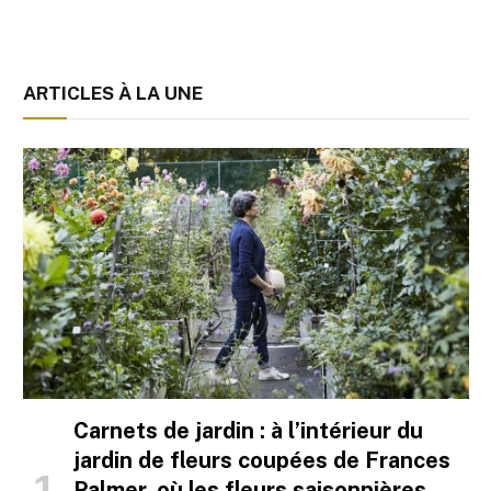
ARTICLES À LA UNE
Carnets de jardin : à l’intérieur du
jardin de fleurs coupées de Frances
Palmer, où les fleurs saisonnières