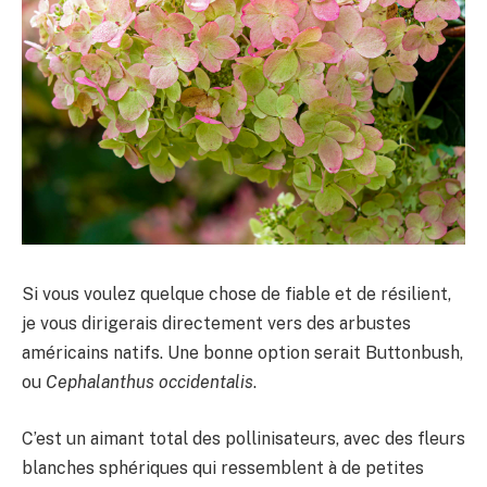
Si vous voulez quelque chose de fiable et de résilient,
je vous dirigerais directement vers des arbustes
américains natifs. Une bonne option serait Buttonbush,
ou
Cephalanthus occidentalis
.
C’est un aimant total des pollinisateurs, avec des fleurs
blanches sphériques qui ressemblent à de petites