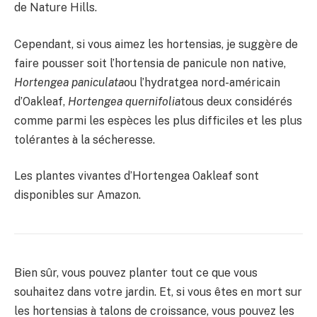
de Nature Hills.
Cependant, si vous aimez les hortensias, je suggère de
faire pousser soit l’hortensia de panicule non native,
Hortengea paniculata
ou l’hydratgea nord-américain
d’Oakleaf,
Hortengea quernifolia
tous deux considérés
comme parmi les espèces les plus difficiles et les plus
tolérantes à la sécheresse.
Les plantes vivantes d’Hortengea Oakleaf sont
disponibles sur Amazon.
Bien sûr, vous pouvez planter tout ce que vous
souhaitez dans votre jardin. Et, si vous êtes en mort sur
les hortensias à talons de croissance, vous pouvez les