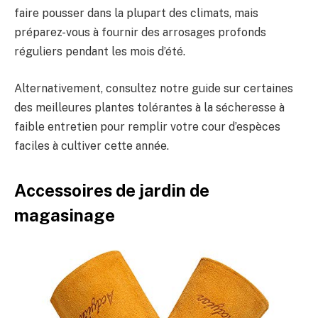
faire pousser dans la plupart des climats, mais
préparez-vous à fournir des arrosages profonds
réguliers pendant les mois d’été.
Alternativement, consultez notre guide sur certaines
des meilleures plantes tolérantes à la sécheresse à
faible entretien pour remplir votre cour d’espèces
faciles à cultiver cette année.
Accessoires de jardin de
magasinage