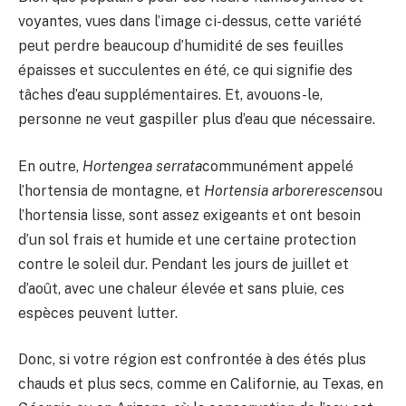
voyantes, vues dans l’image ci-dessus, cette variété
peut perdre beaucoup d’humidité de ses feuilles
épaisses et succulentes en été, ce qui signifie des
tâches d’eau supplémentaires. Et, avouons-le,
personne ne veut gaspiller plus d’eau que nécessaire.
En outre,
Hortengea serrata
communément appelé
l’hortensia de montagne, et
Hortensia arborerescens
ou
l’hortensia lisse, sont assez exigeants et ont besoin
d’un sol frais et humide et une certaine protection
contre le soleil dur. Pendant les jours de juillet et
d’août, avec une chaleur élevée et sans pluie, ces
espèces peuvent lutter.
Donc, si votre région est confrontée à des étés plus
chauds et plus secs, comme en Californie, au Texas, en