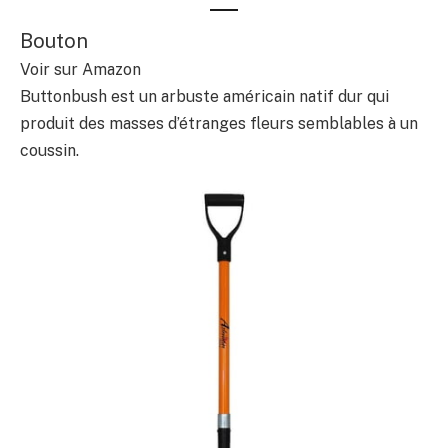
Bouton
Voir sur Amazon
Buttonbush est un arbuste américain natif dur qui
produit des masses d’étranges fleurs semblables à un
coussin.