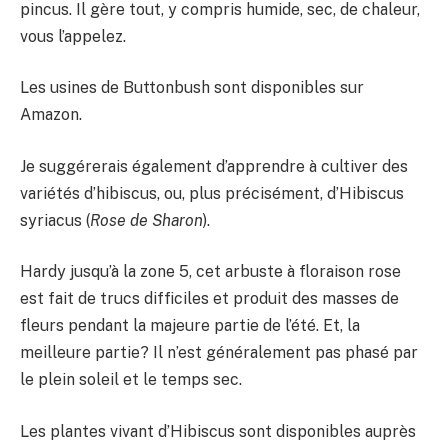
pincus. Il gère tout, y compris humide, sec, de chaleur,
vous l’appelez.
Les usines de Buttonbush sont disponibles sur
Amazon.
Je suggérerais également d’apprendre à cultiver des
variétés d’hibiscus, ou, plus précisément, d’Hibiscus
syriacus (
Rose de Sharon
).
Hardy jusqu’à la zone 5, cet arbuste à floraison rose
est fait de trucs difficiles et produit des masses de
fleurs pendant la majeure partie de l’été. Et, la
meilleure partie? Il n’est généralement pas phasé par
le plein soleil et le temps sec.
Les plantes vivant d’Hibiscus sont disponibles auprès