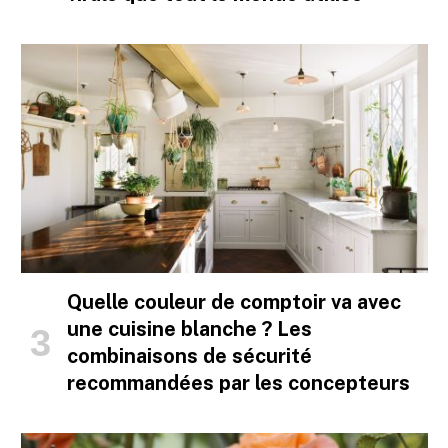
Quelle couleur de comptoir va avec
une cuisine blanche ? Les
combinaisons de sécurité
recommandées par les concepteurs