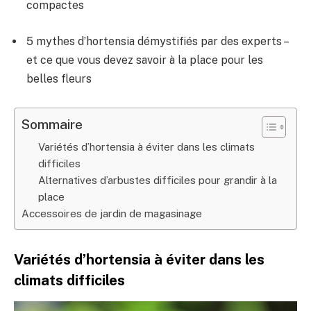
compactes
5 mythes d’hortensia démystifiés par des experts –
et ce que vous devez savoir à la place pour les
belles fleurs
Sommaire
Variétés d’hortensia à éviter dans les climats
difficiles
Alternatives d’arbustes difficiles pour grandir à la
place
Accessoires de jardin de magasinage
Variétés d’hortensia à éviter dans les
climats difficiles