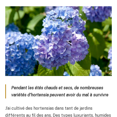
Pendant les étés chauds et secs, de nombreuses
variétés d’hortensia peuvent avoir du mal à survivre
J’ai cultivé des hortensias dans tant de jardins
différents au fil des ans. Des types luxuriants, humides