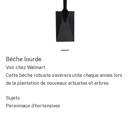
Bêche lourde
Voir chez Walmart
Cette bêche robuste s’avérera utile chaque année lors
de la plantation de nouveaux arbustes et arbres.
Sujets
Perenniaux d’hortensives