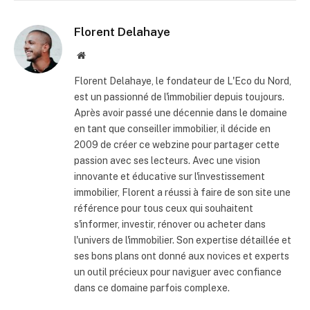
Florent Delahaye
Site
internet
Florent Delahaye, le fondateur de L'Eco du Nord,
est un passionné de l'immobilier depuis toujours.
Après avoir passé une décennie dans le domaine
en tant que conseiller immobilier, il décide en
2009 de créer ce webzine pour partager cette
passion avec ses lecteurs. Avec une vision
innovante et éducative sur l'investissement
immobilier, Florent a réussi à faire de son site une
référence pour tous ceux qui souhaitent
s'informer, investir, rénover ou acheter dans
l'univers de l'immobilier. Son expertise détaillée et
ses bons plans ont donné aux novices et experts
un outil précieux pour naviguer avec confiance
dans ce domaine parfois complexe.