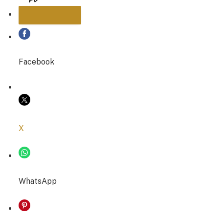
PARTAGER
Facebook
COPIER LE LIEN
X
WhatsApp