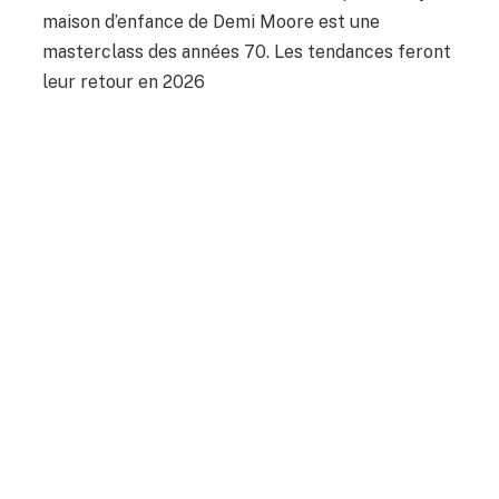
maison d’enfance de Demi Moore est une
masterclass des années 70. Les tendances feront
leur retour en 2026