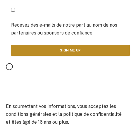
Recevez des e-mails de notre part au nom de nos
partenaires ou sponsors de confiance
En soumettant vos informations, vous acceptez les
conditions générales et la politique de confidentialité
et êtes âgé de 16 ans ou plus.