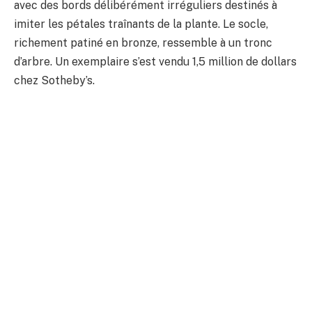
avec des bords délibérément irréguliers destinés à
imiter les pétales traînants de la plante. Le socle,
richement patiné en bronze, ressemble à un tronc
d’arbre. Un exemplaire s’est vendu 1,5 million de dollars
chez Sotheby’s.