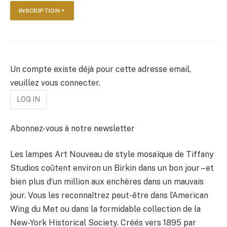
INSCRIPTION +
Un compte existe déjà pour cette adresse email,
veuillez vous connecter.
Abonnez-vous à notre newsletter
Les lampes Art Nouveau de style mosaïque de Tiffany
Studios coûtent environ un Birkin dans un bon jour – et
bien plus d’un million aux enchères dans un mauvais
jour. Vous les reconnaîtrez peut-être dans l’American
Wing du Met ou dans la formidable collection de la
New-York Historical Society. Créés vers 1895 par