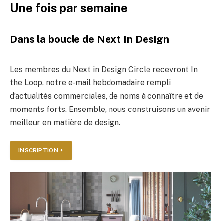
Une fois par semaine
Dans la boucle de Next In Design
Les membres du Next in Design Circle recevront In
the Loop, notre e-mail hebdomadaire rempli
d’actualités commerciales, de noms à connaître et de
moments forts. Ensemble, nous construisons un avenir
meilleur en matière de design.
INSCRIPTION +