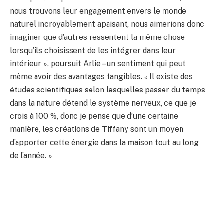
nous trouvons leur engagement envers le monde
naturel incroyablement apaisant, nous aimerions donc
imaginer que d’autres ressentent la même chose
lorsqu’ils choisissent de les intégrer dans leur
intérieur », poursuit Arlie – un sentiment qui peut
même avoir des avantages tangibles. « Il existe des
études scientifiques selon lesquelles passer du temps
dans la nature détend le système nerveux, ce que je
crois à 100 %, donc je pense que d’une certaine
manière, les créations de Tiffany sont un moyen
d’apporter cette énergie dans la maison tout au long
de l’année. »