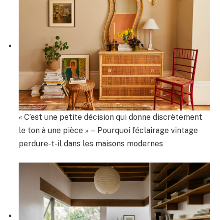
« C’est une petite décision qui donne discrètement
le ton à une pièce » – Pourquoi l’éclairage vintage
perdure-t-il dans les maisons modernes