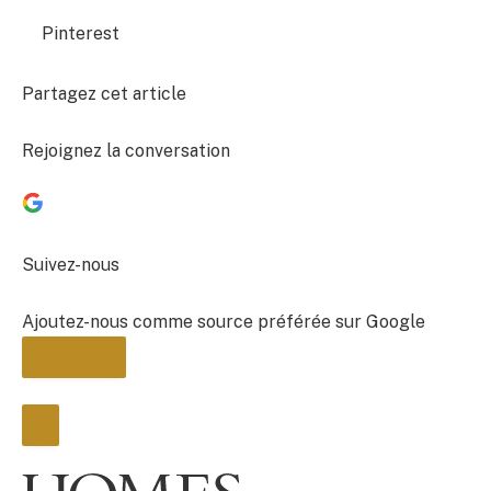
Pinterest
Partagez cet article
Rejoignez la conversation
Suivez-nous
Ajoutez-nous comme source préférée sur Google