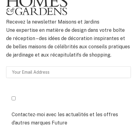
BULLETIN
Recevez la newsletter Maisons et Jardins
Une expertise en matière de design dans votre boîte
de réception – des idées de décoration inspirantes et
de belles maisons de célébrités aux conseils pratiques
de jardinage et aux récapitulatifs de shopping.
Contactez-moi avec les actualités et les offres
d’autres marques Future