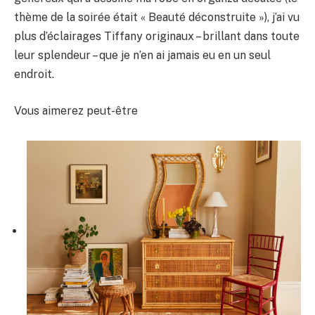
thème de la soirée était « Beauté déconstruite »), j’ai vu
plus d’éclairages Tiffany originaux – brillant dans toute
leur splendeur – que je n’en ai jamais eu en un seul
endroit.
Vous aimerez peut-être