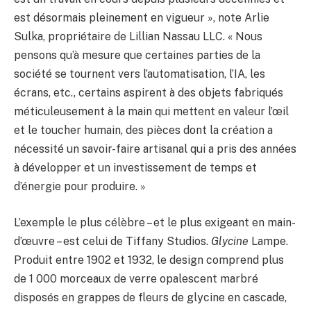
est désormais pleinement en vigueur », note Arlie
Sulka, propriétaire de Lillian Nassau LLC. « Nous
pensons qu’à mesure que certaines parties de la
société se tournent vers l’automatisation, l’IA, les
écrans, etc., certains aspirent à des objets fabriqués
méticuleusement à la main qui mettent en valeur l’œil
et le toucher humain, des pièces dont la création a
nécessité un savoir-faire artisanal qui a pris des années
à développer et un investissement de temps et
d’énergie pour produire. »
L’exemple le plus célèbre – et le plus exigeant en main-
d’œuvre – est celui de Tiffany Studios.
Glycine
Lampe.
Produit entre 1902 et 1932, le design comprend plus
de 1 000 morceaux de verre opalescent marbré
disposés en grappes de fleurs de glycine en cascade,