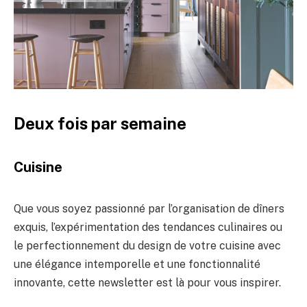
Deux fois par semaine
Cuisine
Que vous soyez passionné par l’organisation de dîners
exquis, l’expérimentation des tendances culinaires ou
le perfectionnement du design de votre cuisine avec
une élégance intemporelle et une fonctionnalité
innovante, cette newsletter est là pour vous inspirer.