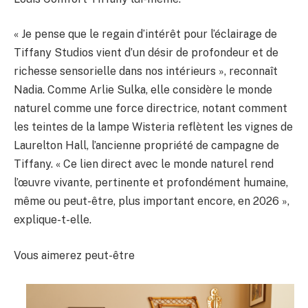
« Je pense que le regain d’intérêt pour l’éclairage de
Tiffany Studios vient d’un désir de profondeur et de
richesse sensorielle dans nos intérieurs », reconnaît
Nadia. Comme Arlie Sulka, elle considère le monde
naturel comme une force directrice, notant comment
les teintes de la lampe Wisteria reflètent les vignes de
Laurelton Hall, l’ancienne propriété de campagne de
Tiffany. « Ce lien direct avec le monde naturel rend
l’œuvre vivante, pertinente et profondément humaine,
même ou peut-être, plus important encore, en 2026 »,
explique-t-elle.
Vous aimerez peut-être