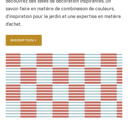
découvrez des idées de décoration inspirantes, un
savoir-faire en matière de combinaison de couleurs,
d’inspiration pour le jardin et une expertise en matière
d’achat.
INSCRIPTION +