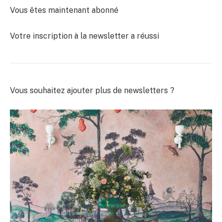
Vous êtes maintenant abonné
Votre inscription à la newsletter a réussi
Vous souhaitez ajouter plus de newsletters ?