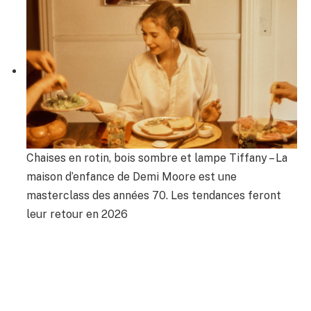
Chaises en rotin, bois sombre et lampe Tiffany – La
maison d’enfance de Demi Moore est une
masterclass des années 70. Les tendances feront
leur retour en 2026