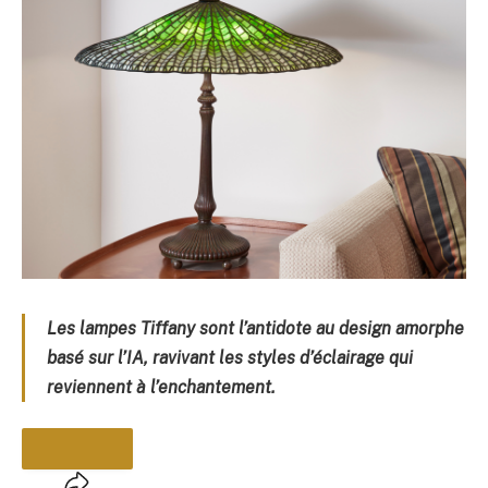
Les lampes Tiffany sont l’antidote au design amorphe
basé sur l’IA, ravivant les styles d’éclairage qui
reviennent à l’enchantement.