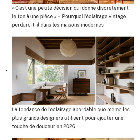
« C’est une petite décision qui donne discrètement
le ton à une pièce » – Pourquoi l’éclairage vintage
perdure-t-il dans les maisons modernes
La tendance de l’éclairage abordable que même les
plus grands designers utilisent pour ajouter une
touche de douceur en 2026