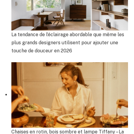
La tendance de l’éclairage abordable que même les
plus grands designers utilisent pour ajouter une
touche de douceur en 2026
Chaises en rotin, bois sombre et lampe Tiffany – La