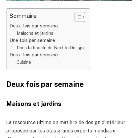
Sommaire
Deux fois par semaine
Maisons et jardins
Une fois par semaine
Dans la boucle de Next In Design
Deux fois par semaine
Cuisine
Deux fois par semaine
Maisons et jardins
La ressource ultime en matière de design d’intérieur
proposée par les plus grands experts mondiaux –