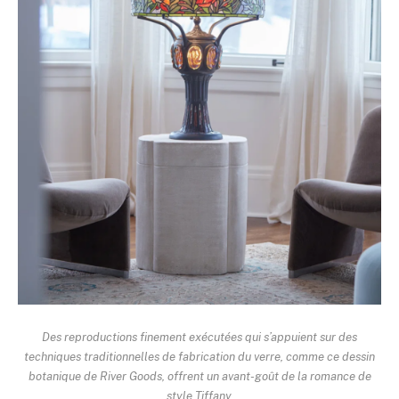
Des reproductions finement exécutées qui s’appuient sur des
techniques traditionnelles de fabrication du verre, comme ce dessin
botanique de River Goods, offrent un avant-goût de la romance de
style Tiffany.