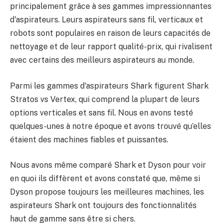
principalement grâce à ses gammes impressionnantes
d'aspirateurs. Leurs aspirateurs sans fil, verticaux et
robots sont populaires en raison de leurs capacités de
nettoyage et de leur rapport qualité-prix, qui rivalisent
avec certains des meilleurs aspirateurs au monde.
Parmi les gammes d'aspirateurs Shark figurent Shark
Stratos vs Vertex, qui comprend la plupart de leurs
options verticales et sans fil. Nous en avons testé
quelques-unes à notre époque et avons trouvé qu’elles
étaient des machines fiables et puissantes.
Nous avons même comparé Shark et Dyson pour voir
en quoi ils diffèrent et avons constaté que, même si
Dyson propose toujours les meilleures machines, les
aspirateurs Shark ont ​​toujours des fonctionnalités
haut de gamme sans être si chers.