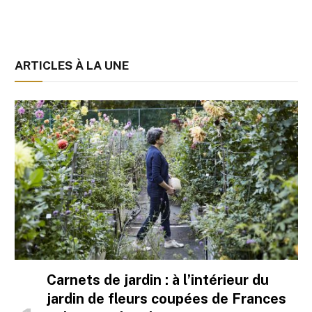
ARTICLES À LA UNE
Carnets de jardin : à l’intérieur du
jardin de fleurs coupées de Frances