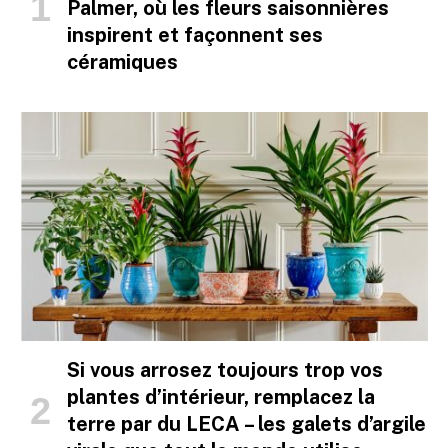
Palmer, où les fleurs saisonnières
inspirent et façonnent ses
céramiques
Si vous arrosez toujours trop vos
plantes d’intérieur, remplacez la
terre par du LECA – les galets d’argile