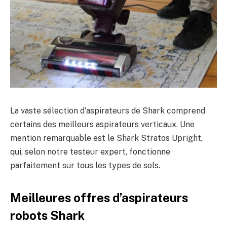
La vaste sélection d'aspirateurs de Shark comprend
certains des meilleurs aspirateurs verticaux. Une
mention remarquable est le Shark Stratos Upright,
qui, selon notre testeur expert, fonctionne
parfaitement sur tous les types de sols.
Meilleures offres d’aspirateurs
robots Shark