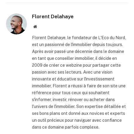
Florent Delahaye
Site
internet
Florent Delahaye, le fondateur de L'Eco du Nord,
est un passionné de l'immobilier depuis toujours.
Après avoir passé une décennie dans le domaine
en tant que conseiller immobilier, il décide en
2009 de créer ce webzine pour partager cette
passion avec ses lecteurs. Avec une vision
innovante et éducative sur l'investissement
immobilier, Florent a réussi à faire de son site une
référence pour tous ceux qui souhaitent
s'informer, investir, rénover ou acheter dans
l'univers de l'immobilier. Son expertise détaillée et
ses bons plans ont donné aux novices et experts
un outil précieux pour naviguer avec confiance
dans ce domaine parfois complexe.