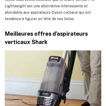
Lightweight est une alternative intéressante et
abordable aux aspirateurs Dyson coûteux qui ont
tendance à figurer en tête de nos listes.
Meilleures offres d’aspirateurs
verticaux Shark