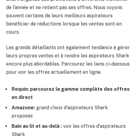
de l'année et ne retient pas ses offres. Nous voyons
souvent certains de leurs meilleurs aspirateurs
bénéficier de réductions lorsque les ventes sont en
cours.
Les grands détaillants ont également tendance à gérer
leurs propres ventes et à rendre les aspirateurs Shark
encore plus abordables. Parcourez les liens ci-dessous
pour voir les offres actuellement en ligne.
Requin:
parcourez la gamme complète des offres
en direct
Amazone:
grand choix d'aspirateurs Shark
proposés
Bain au lit et au-delà :
voir les offres d'aspirateurs
Shark