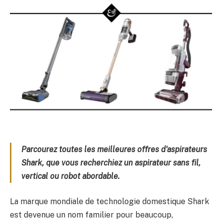
Parcourez toutes les meilleures offres d'aspirateurs
Shark, que vous recherchiez un aspirateur sans fil,
vertical ou robot abordable.
La marque mondiale de technologie domestique Shark
est devenue un nom familier pour beaucoup,