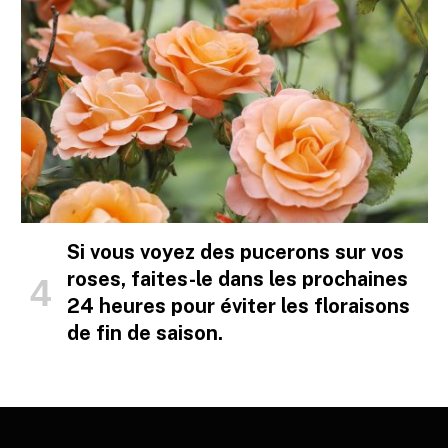
Si vous voyez des pucerons sur vos
roses, faites-le dans les prochaines
24 heures pour éviter les floraisons
de fin de saison.