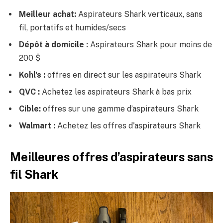
Meilleur achat:
Aspirateurs Shark verticaux, sans
fil, portatifs et humides/secs
Dépôt à domicile :
Aspirateurs Shark pour moins de
200 $
Kohl's :
offres en direct sur les aspirateurs Shark
QVC :
Achetez les aspirateurs Shark à bas prix
Cible:
offres sur une gamme d’aspirateurs Shark
Walmart :
Achetez les offres d'aspirateurs Shark
Meilleures offres d’aspirateurs sans
fil Shark