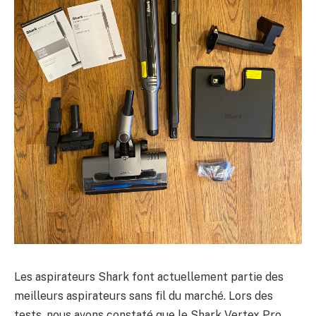
Les aspirateurs Shark font actuellement partie des
meilleurs aspirateurs sans fil du marché. Lors des
tests, nous avons constaté que le Shark Vertex Pro