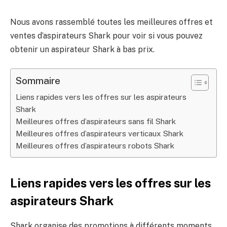
Nous avons rassemblé toutes les meilleures offres et
ventes d’aspirateurs Shark pour voir si vous pouvez
obtenir un aspirateur Shark à bas prix.
Sommaire
Liens rapides vers les offres sur les aspirateurs
Shark
Meilleures offres d’aspirateurs sans fil Shark
Meilleures offres d’aspirateurs verticaux Shark
Meilleures offres d’aspirateurs robots Shark
Liens rapides vers les offres sur les
aspirateurs Shark
Shark organise des promotions à différents moments