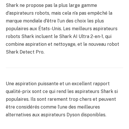
Shark ne propose pas la plus large gamme
d'aspirateurs robots, mais cela n'a pas empêché la
marque mondiale d'être l'un des choix les plus
populaires aux États-Unis. Les meilleurs aspirateurs
robots Shark incluent le Shark AI Ultra 2-en-1, qui
combine aspiration et nettoyage, et le nouveau robot
Shark Detect Pro.
Une aspiration puissante et un excellent rapport
qualité-prix sont ce qui rend les aspirateurs Shark si
populaires. Ils sont rarement trop chers et peuvent
être considérés comme l’une des meilleures
alternatives aux aspirateurs Dyson disponibles.