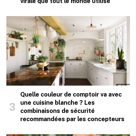
virale que tout le monde utilise
Quelle couleur de comptoir va avec
une cuisine blanche ? Les
combinaisons de sécurité
recommandées par les concepteurs