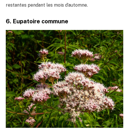
restantes pendant les mois d’automne.
6. Eupatoire commune