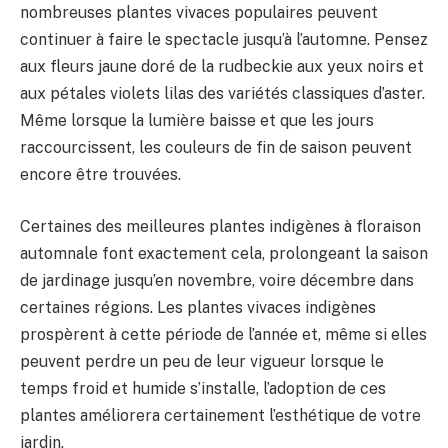
nombreuses plantes vivaces populaires peuvent
continuer à faire le spectacle jusqu’à l’automne. Pensez
aux fleurs jaune doré de la rudbeckie aux yeux noirs et
aux pétales violets lilas des variétés classiques d’aster.
Même lorsque la lumière baisse et que les jours
raccourcissent, les couleurs de fin de saison peuvent
encore être trouvées.
Certaines des meilleures plantes indigènes à floraison
automnale font exactement cela, prolongeant la saison
de jardinage jusqu’en novembre, voire décembre dans
certaines régions. Les plantes vivaces indigènes
prospèrent à cette période de l’année et, même si elles
peuvent perdre un peu de leur vigueur lorsque le
temps froid et humide s’installe, l’adoption de ces
plantes améliorera certainement l’esthétique de votre
jardin.