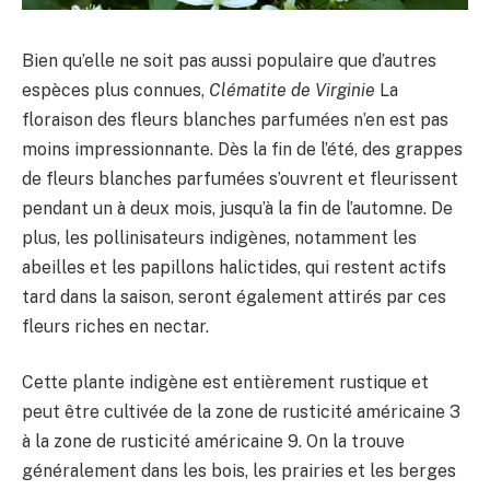
Bien qu’elle ne soit pas aussi populaire que d’autres
espèces plus connues,
Clématite de Virginie
La
floraison des fleurs blanches parfumées n’en est pas
moins impressionnante. Dès la fin de l’été, des grappes
de fleurs blanches parfumées s’ouvrent et fleurissent
pendant un à deux mois, jusqu’à la fin de l’automne. De
plus, les pollinisateurs indigènes, notamment les
abeilles et les papillons halictides, qui restent actifs
tard dans la saison, seront également attirés par ces
fleurs riches en nectar.
Cette plante indigène est entièrement rustique et
peut être cultivée de la zone de rusticité américaine 3
à la zone de rusticité américaine 9. On la trouve
généralement dans les bois, les prairies et les berges