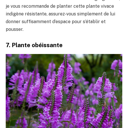
je vous recommande de planter cette plante vivace
indigène résistante, assurez-vous simplement de lui
donner suffisamment d’espace pour s’établir et
pousser.
7. Plante obéissante