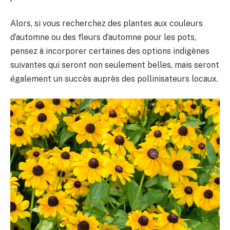
Alors, si vous recherchez des plantes aux couleurs
d’automne ou des fleurs d’automne pour les pots,
pensez à incorporer certaines des options indigènes
suivantes qui seront non seulement belles, mais seront
également un succès auprès des pollinisateurs locaux.