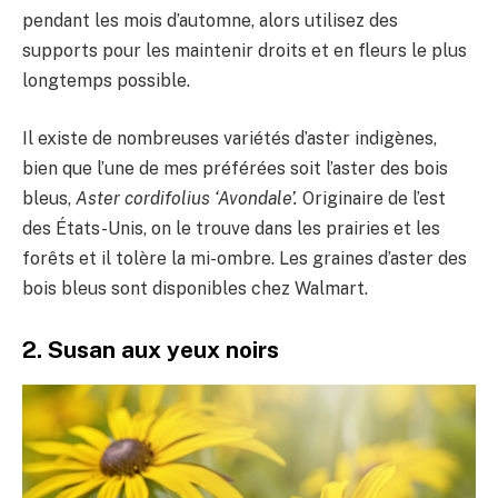
pendant les mois d’automne, alors utilisez des
supports pour les maintenir droits et en fleurs le plus
longtemps possible.
Il existe de nombreuses variétés d’aster indigènes,
bien que l’une de mes préférées soit l’aster des bois
bleus,
Aster cordifolius ‘Avondale’.
Originaire de l’est
des États-Unis, on le trouve dans les prairies et les
forêts et il tolère la mi-ombre. Les graines d’aster des
bois bleus sont disponibles chez Walmart.
2. Susan aux yeux noirs