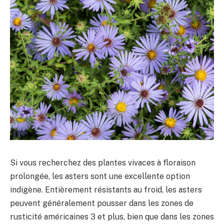
Si vous recherchez des plantes vivaces à floraison
prolongée, les asters sont une excellente option
indigène. Entièrement résistants au froid, les asters
peuvent généralement pousser dans les zones de
rusticité américaines 3 et plus, bien que dans les zones