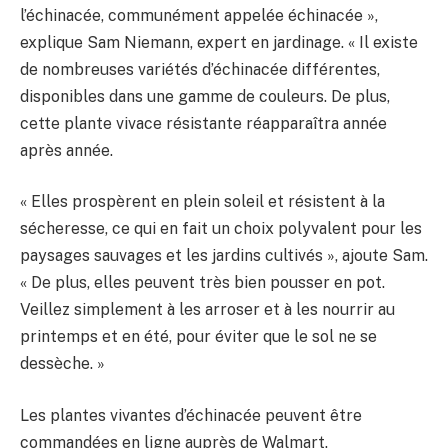
l’échinacée, communément appelée échinacée »,
explique Sam Niemann, expert en jardinage. « Il existe
de nombreuses variétés d’échinacée différentes,
disponibles dans une gamme de couleurs. De plus,
cette plante vivace résistante réapparaîtra année
après année.
« Elles prospèrent en plein soleil et résistent à la
sécheresse, ce qui en fait un choix polyvalent pour les
paysages sauvages et les jardins cultivés », ajoute Sam.
« De plus, elles peuvent très bien pousser en pot.
Veillez simplement à les arroser et à les nourrir au
printemps et en été, pour éviter que le sol ne se
dessèche. »
Les plantes vivantes d’échinacée peuvent être
commandées en ligne auprès de Walmart.