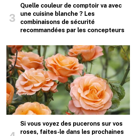
Quelle couleur de comptoir va avec
une cuisine blanche ? Les
combinaisons de sécurité
recommandées par les concepteurs
Si vous voyez des pucerons sur vos
roses, faites-le dans les prochaines