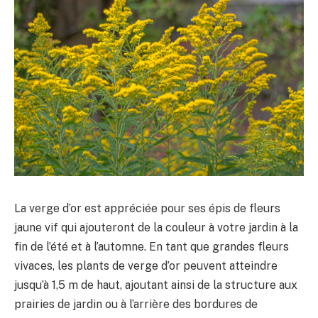
La verge d’or est appréciée pour ses épis de fleurs
jaune vif qui ajouteront de la couleur à votre jardin à la
fin de l’été et à l’automne. En tant que grandes fleurs
vivaces, les plants de verge d’or peuvent atteindre
jusqu’à 1,5 m de haut, ajoutant ainsi de la structure aux
prairies de jardin ou à l’arrière des bordures de