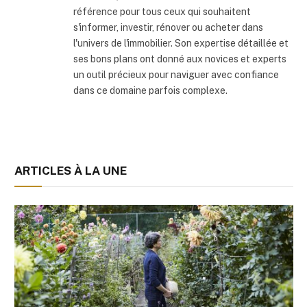
référence pour tous ceux qui souhaitent
s'informer, investir, rénover ou acheter dans
l'univers de l'immobilier. Son expertise détaillée et
ses bons plans ont donné aux novices et experts
un outil précieux pour naviguer avec confiance
dans ce domaine parfois complexe.
ARTICLES À LA UNE