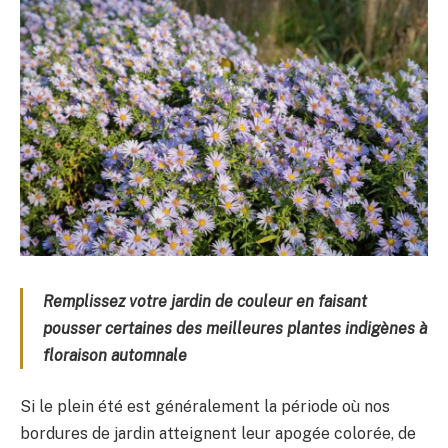
Remplissez votre jardin de couleur en faisant
pousser certaines des meilleures plantes indigènes à
floraison automnale
Si le plein été est généralement la période où nos
bordures de jardin atteignent leur apogée colorée, de