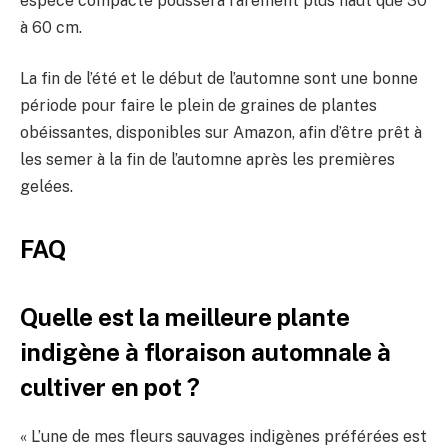
espèce compacte poussera rarement plus haut que 30
à 60 cm.
La fin de l’été et le début de l’automne sont une bonne
période pour faire le plein de graines de plantes
obéissantes, disponibles sur Amazon, afin d’être prêt à
les semer à la fin de l’automne après les premières
gelées.
FAQ
Quelle est la meilleure plante
indigène à floraison automnale à
cultiver en pot ?
« L’une de mes fleurs sauvages indigènes préférées est