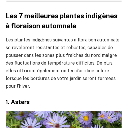
Les 7 meilleures plantes indigènes
à floraison automnale
Les plantes indigènes suivantes à floraison automnale
se révéleront résistantes et robustes, capables de
pousser dans les zones plus fraîches du nord malgré
des fluctuations de température difficiles. De plus,
elles offriront également un feu d’artifice coloré
lorsque les bordures de votre jardin seront fermées
pour l’hiver.
1. Asters