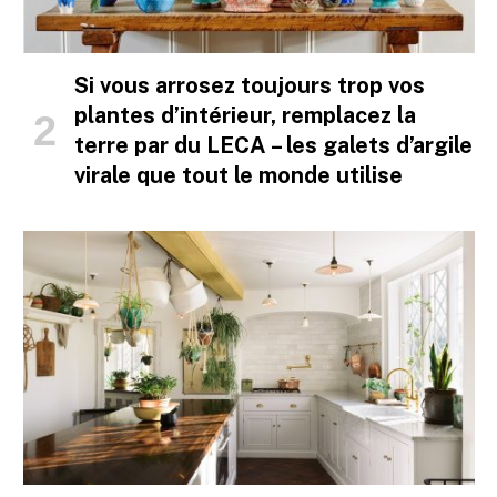
Si vous arrosez toujours trop vos
plantes d’intérieur, remplacez la
terre par du LECA – les galets d’argile
virale que tout le monde utilise