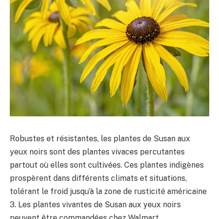
Robustes et résistantes, les plantes de Susan aux
yeux noirs sont des plantes vivaces percutantes
partout où elles sont cultivées. Ces plantes indigènes
prospèrent dans différents climats et situations,
tolérant le froid jusqu’à la zone de rusticité américaine
3. Les plantes vivantes de Susan aux yeux noirs
peuvent être commandées chez Walmart.