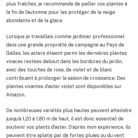
plus fraîches, je recommande de pailler vos plantes à
la fin de l’automne pour les protéger de la neige
abondante et de la glace.
Lorsque je travaillais comme jardinier professionnel
dans une grande propriété de campagne au Pays de
Galles, les asters étaient parmi les dernières plantes
vivaces restées debout dans les bordures du jardin,
avec des touches de rose, de violet et de blanc
contribuant à prolonger la saison de croissance. Des
plantes vivantes d’aster violet sont disponibles sur
Amazon.
De nombreuses variétés plus hautes peuvent atteindre
jusqu’à 1,20 à 1,80 m de haut, il est donc essentiel de
soutenir vos plants d’aster. D’après mon expérience, ils
peuvent être aplatis par de fortes pluies ou du vent