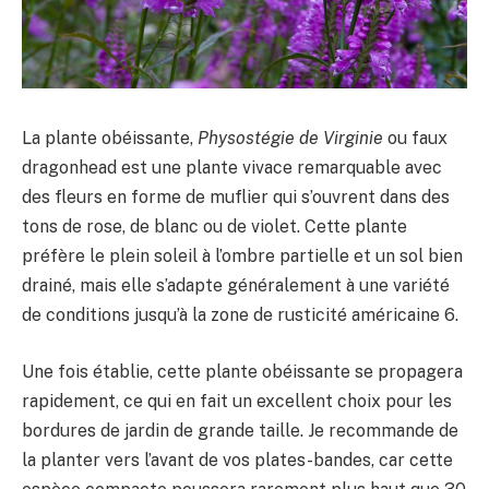
La plante obéissante,
Physostégie de Virginie
ou faux
dragonhead est une plante vivace remarquable avec
des fleurs en forme de muflier qui s’ouvrent dans des
tons de rose, de blanc ou de violet. Cette plante
préfère le plein soleil à l’ombre partielle et un sol bien
drainé, mais elle s’adapte généralement à une variété
de conditions jusqu’à la zone de rusticité américaine 6.
Une fois établie, cette plante obéissante se propagera
rapidement, ce qui en fait un excellent choix pour les
bordures de jardin de grande taille. Je recommande de
la planter vers l’avant de vos plates-bandes, car cette