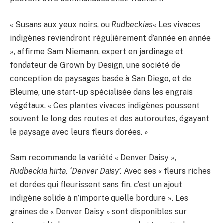
« Susans aux yeux noirs, ou
Rudbeckias
« Les vivaces
indigènes reviendront régulièrement d’année en année
», affirme Sam Niemann, expert en jardinage et
fondateur de Grown by Design, une société de
conception de paysages basée à San Diego, et de
Bleume, une start-up spécialisée dans les engrais
végétaux. « Ces plantes vivaces indigènes poussent
souvent le long des routes et des autoroutes, égayant
le paysage avec leurs fleurs dorées. »
Sam recommande la variété « Denver Daisy »,
Rudbeckia hirta, ‘Denver Daisy’.
Avec ses « fleurs riches
et dorées qui fleurissent sans fin, c’est un ajout
indigène solide à n’importe quelle bordure ». Les
graines de « Denver Daisy » sont disponibles sur