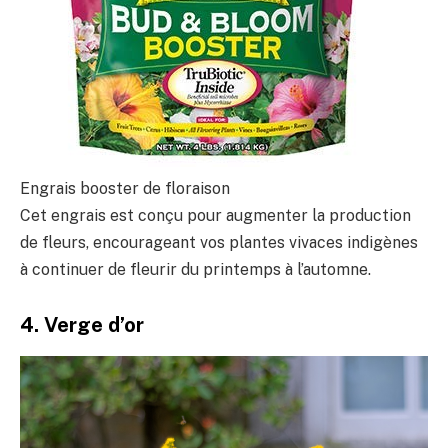
Engrais booster de floraison
Cet engrais est conçu pour augmenter la production
de fleurs, encourageant vos plantes vivaces indigènes
à continuer de fleurir du printemps à l’automne.
4. Verge d’or