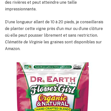
des rivières et peut atteindre une taille
impressionnante.
D’une longueur allant de 10 à 20 pieds, je conseillerais
de planter cette vigne près d’un mur ou d’une clôture
où elle peut pousser librement et sans restriction.
Clématite de Virginie
les graines sont disponibles sur
Amazon.