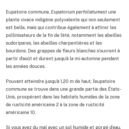
Eupatoire commune,
Eupatorium perfoliatum
est une
plante vivace indigène polyvalente qui non seulement
est belle, mais qui contribue également à attirer les
pollinisateurs de la fin de l’été, notamment les abeilles
sudoripares, les abeilles charpentières et les
bourdons. Des grappes de fleurs blanches s’ouvrent à
partir d’août et durent jusqu’à la mi-automne pendant
les années douces.
Pouvant atteindre jusqu’à 1,20 m de haut, l’eupatoire
commune se trouve dans une grande partie des États-
Unis, prospérant dans les habitats humides de la zone
de rusticité américaine 2 à la zone de rusticité
américaine 10.
Si vous avez du mal avec un sol humide et gorgé d’eau,