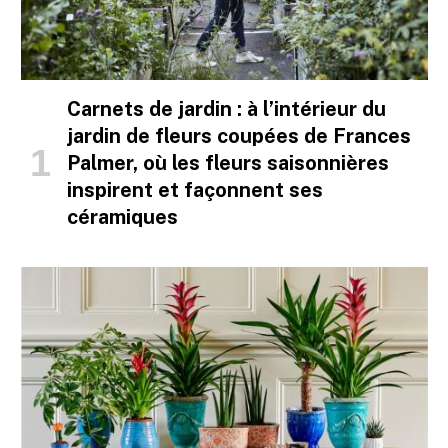
Carnets de jardin : à l’intérieur du
jardin de fleurs coupées de Frances
Palmer, où les fleurs saisonnières
inspirent et façonnent ses
céramiques