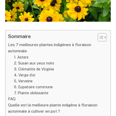
Sommaire
Les 7 meilleures plantes indigènes à floraison
automnale
1. Asters
2. Susan aux yeux noirs
3. Clématite de Virginie
4. Verge d’or
5. Verveine
6. Eupatoire commune
7. Plante obéissante
FAQ
Quelle est la meilleure plante indigène à floraison
automnale à cultiver en pot ?