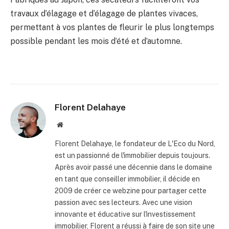
travaux d’élagage et d’élagage de plantes vivaces,
permettant à vos plantes de fleurir le plus longtemps
possible pendant les mois d’été et d’automne.
Florent Delahaye
Site
internet
Florent Delahaye, le fondateur de L'Eco du Nord,
est un passionné de l'immobilier depuis toujours.
Après avoir passé une décennie dans le domaine
en tant que conseiller immobilier, il décide en
2009 de créer ce webzine pour partager cette
passion avec ses lecteurs. Avec une vision
innovante et éducative sur l'investissement
immobilier, Florent a réussi à faire de son site une