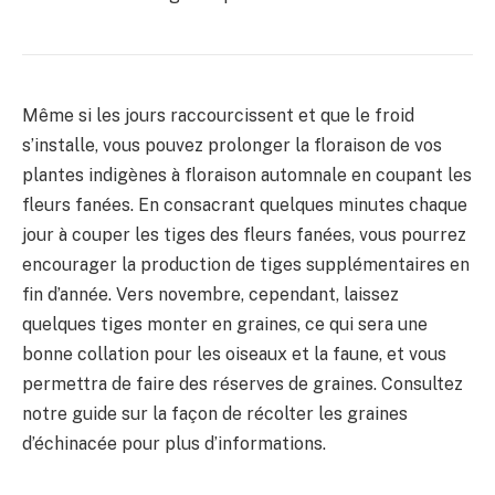
Même si les jours raccourcissent et que le froid
s’installe, vous pouvez prolonger la floraison de vos
plantes indigènes à floraison automnale en coupant les
fleurs fanées. En consacrant quelques minutes chaque
jour à couper les tiges des fleurs fanées, vous pourrez
encourager la production de tiges supplémentaires en
fin d’année. Vers novembre, cependant, laissez
quelques tiges monter en graines, ce qui sera une
bonne collation pour les oiseaux et la faune, et vous
permettra de faire des réserves de graines. Consultez
notre guide sur la façon de récolter les graines
d’échinacée pour plus d’informations.