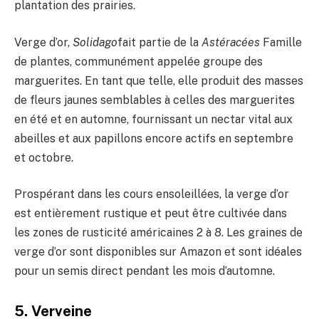
plantation des prairies.
Verge d’or,
Solidago
fait partie de la
Astéracées
Famille
de plantes, communément appelée groupe des
marguerites. En tant que telle, elle produit des masses
de fleurs jaunes semblables à celles des marguerites
en été et en automne, fournissant un nectar vital aux
abeilles et aux papillons encore actifs en septembre
et octobre.
Prospérant dans les cours ensoleillées, la verge d’or
est entièrement rustique et peut être cultivée dans
les zones de rusticité américaines 2 à 8. Les graines de
verge d’or sont disponibles sur Amazon et sont idéales
pour un semis direct pendant les mois d’automne.
5. Verveine