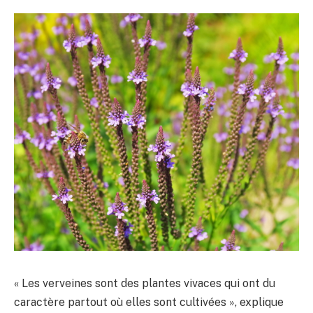
« Les verveines sont des plantes vivaces qui ont du
caractère partout où elles sont cultivées », explique