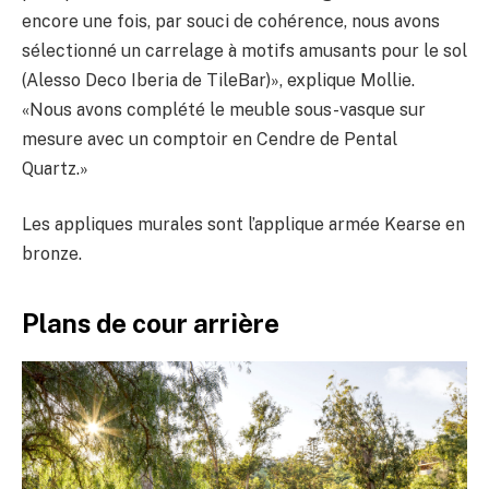
encore une fois, par souci de cohérence, nous avons
sélectionné un carrelage à motifs amusants pour le sol
(Alesso Deco Iberia de TileBar)», explique Mollie.
«Nous avons complété le meuble sous-vasque sur
mesure avec un comptoir en Cendre de Pental
Quartz.»
Les appliques murales sont l’applique armée Kearse en
bronze.
Plans de cour arrière