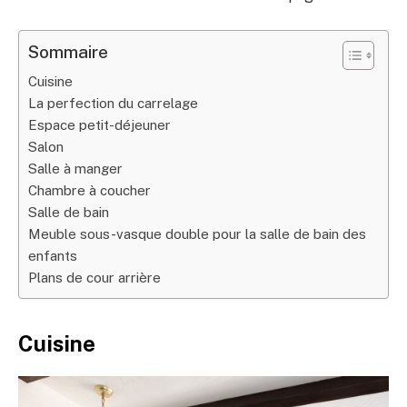
Sommaire
Cuisine
La perfection du carrelage
Espace petit-déjeuner
Salon
Salle à manger
Chambre à coucher
Salle de bain
Meuble sous-vasque double pour la salle de bain des
enfants
Plans de cour arrière
Cuisine