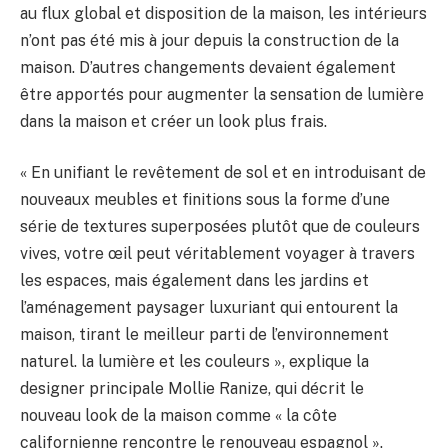
au flux global et disposition de la maison, les intérieurs
n’ont pas été mis à jour depuis la construction de la
maison. D’autres changements devaient également
être apportés pour augmenter la sensation de lumière
dans la maison et créer un look plus frais.
« En unifiant le revêtement de sol et en introduisant de
nouveaux meubles et finitions sous la forme d’une
série de textures superposées plutôt que de couleurs
vives, votre œil peut véritablement voyager à travers
les espaces, mais également dans les jardins et
l’aménagement paysager luxuriant qui entourent la
maison, tirant le meilleur parti de l’environnement
naturel. la lumière et les couleurs », explique la
designer principale Mollie Ranize, qui décrit le
nouveau look de la maison comme « la côte
californienne rencontre le renouveau espagnol ».