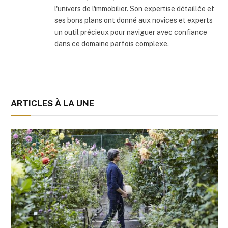
l'univers de l'immobilier. Son expertise détaillée et
ses bons plans ont donné aux novices et experts
un outil précieux pour naviguer avec confiance
dans ce domaine parfois complexe.
ARTICLES À LA UNE