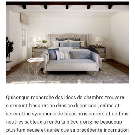
Quiconque recherche des idées de chambre trouvera
sûrement l’inspiration dans ce décor cool, calme et
serein. Une symphonie de bleus-gris côtiers et de tons
neutres sableux a rendu la pièce d’origine beaucoup
plus lumineuse et aérée que sa précédente incarnation