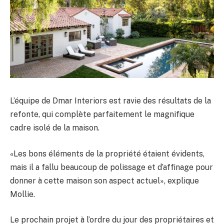
L’équipe de Dmar Interiors est ravie des résultats de la
refonte, qui complète parfaitement le magnifique
cadre isolé de la maison.
«Les bons éléments de la propriété étaient évidents,
mais il a fallu beaucoup de polissage et d’affinage pour
donner à cette maison son aspect actuel», explique
Mollie.
Le prochain projet à l’ordre du jour des propriétaires et