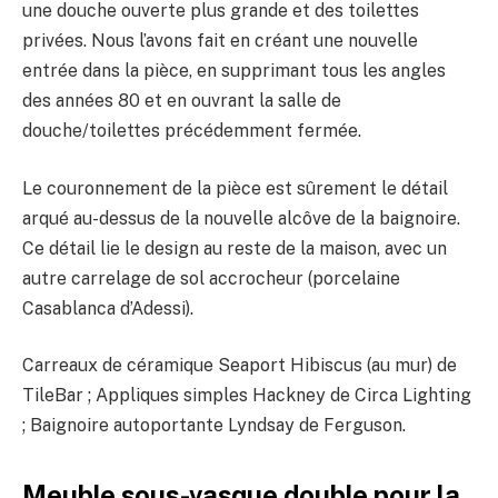
une douche ouverte plus grande et des toilettes
privées. Nous l’avons fait en créant une nouvelle
entrée dans la pièce, en supprimant tous les angles
des années 80 et en ouvrant la salle de
douche/toilettes précédemment fermée.
Le couronnement de la pièce est sûrement le détail
arqué au-dessus de la nouvelle alcôve de la baignoire.
Ce détail lie le design au reste de la maison, avec un
autre carrelage de sol accrocheur (porcelaine
Casablanca d’Adessi).
Carreaux de céramique Seaport Hibiscus (au mur) de
TileBar ; Appliques simples Hackney de Circa Lighting
; Baignoire autoportante Lyndsay de Ferguson.
Meuble sous-vasque double pour la