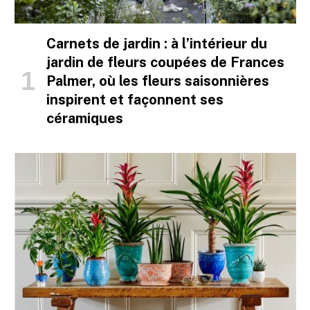
Carnets de jardin : à l’intérieur du
jardin de fleurs coupées de Frances
Palmer, où les fleurs saisonnières
inspirent et façonnent ses
céramiques