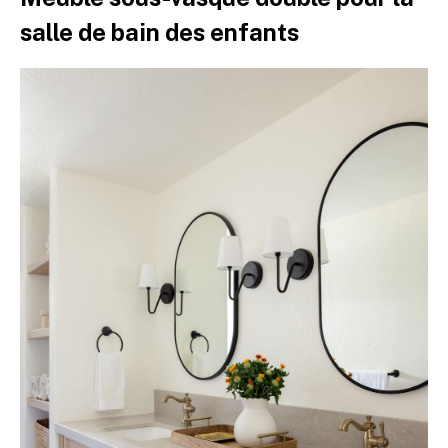
salle de bain des enfants