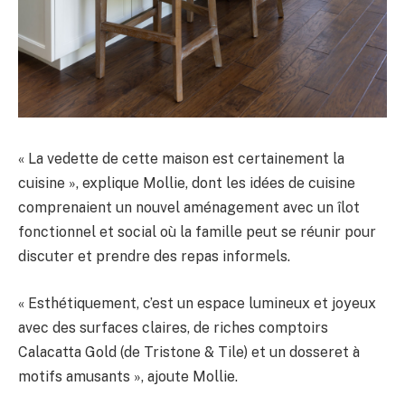
« La vedette de cette maison est certainement la
cuisine », explique Mollie, dont les idées de cuisine
comprenaient un nouvel aménagement avec un îlot
fonctionnel et social où la famille peut se réunir pour
discuter et prendre des repas informels.
« Esthétiquement, c’est un espace lumineux et joyeux
avec des surfaces claires, de riches comptoirs
Calacatta Gold (de Tristone & Tile) et un dosseret à
motifs amusants », ajoute Mollie.