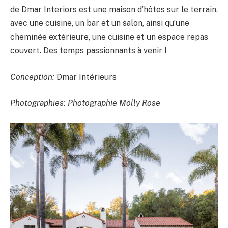
de Dmar Interiors est une maison d’hôtes sur le terrain,
avec une cuisine, un bar et un salon, ainsi qu’une
cheminée extérieure, une cuisine et un espace repas
couvert. Des temps passionnants à venir !
Conception:
Dmar Intérieurs
Photographies:
Photographie Molly Rose