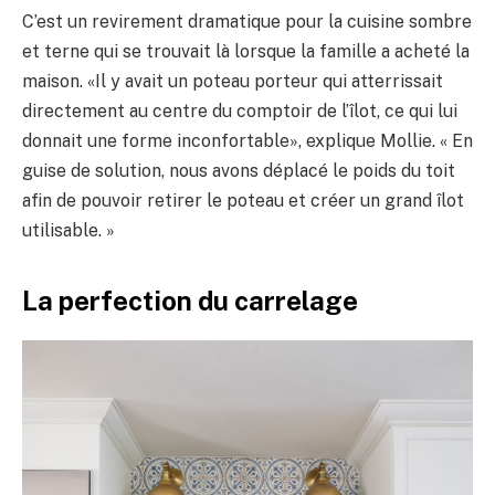
C’est un revirement dramatique pour la cuisine sombre
et terne qui se trouvait là lorsque la famille a acheté la
maison. «Il y avait un poteau porteur qui atterrissait
directement au centre du comptoir de l’îlot, ce qui lui
donnait une forme inconfortable», explique Mollie. « En
guise de solution, nous avons déplacé le poids du toit
afin de pouvoir retirer le poteau et créer un grand îlot
utilisable. »
La perfection du carrelage