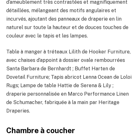
d’ameublement très contrastées et magnifiquement
détaillées, mélangeant des motifs angulaires et
incurvés, ajoutant des panneaux de draperie en lin
naturel sur toute la hauteur et de douces touches de
couleur avec le tapis et les lampes.
Table à manger à tréteaux Lilith de Hooker Furniture,
avec chaises d’appoint à dossier ovale rembourrées
Santa Barbara de Bernhardt ; Buffet Harten de
Dovetail Furniture; Tapis abricot Lenna Ocean de Loloi
Rugs; Lampe de table Hattie de Serena & Lily ;
draperie personnalisée en Marco Performance Linen
de Schumacher, fabriquée à la main par Heritage
Draperies.
Chambre à coucher