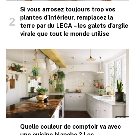
Si vous arrosez toujours trop vos
plantes d’intérieur, remplacez la
terre par du LECA – les galets d’argile
virale que tout le monde utilise
Quelle couleur de comptoir va avec
une cuisine blanche ? Les