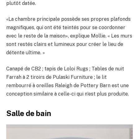
plutôt datée.
«La chambre principale possède ses propres plafonds
magnifiques, qui ont été teintés pour se coordonner
avec le reste de la maison», explique Mollie. « Les murs
sont restés clairs et lumineux pour créer le lieu de
détente ultime. »
Canapé de CB2 ; tapis de Loloi Rugs ; Tables de nuit
Farrah à 2 tiroirs de Pulaski Furniture ; le lit
rembourré à oreilles Raleigh de Pottery Barn est une
conception similaire à celle-ci qui n’est plus produite.
Salle de bain