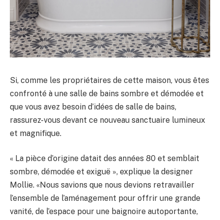
Si, comme les propriétaires de cette maison, vous êtes
confronté à une salle de bains sombre et démodée et
que vous avez besoin d’idées de salle de bains,
rassurez-vous devant ce nouveau sanctuaire lumineux
et magnifique.
« La pièce d’origine datait des années 80 et semblait
sombre, démodée et exiguë », explique la designer
Mollie. «Nous savions que nous devions retravailler
l’ensemble de l’aménagement pour offrir une grande
vanité, de l’espace pour une baignoire autoportante,