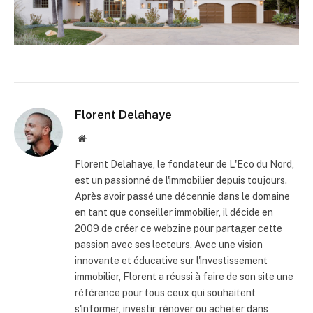
Florent Delahaye
Site
internet
Florent Delahaye, le fondateur de L'Eco du Nord,
est un passionné de l'immobilier depuis toujours.
Après avoir passé une décennie dans le domaine
en tant que conseiller immobilier, il décide en
2009 de créer ce webzine pour partager cette
passion avec ses lecteurs. Avec une vision
innovante et éducative sur l'investissement
immobilier, Florent a réussi à faire de son site une
référence pour tous ceux qui souhaitent
s'informer, investir, rénover ou acheter dans