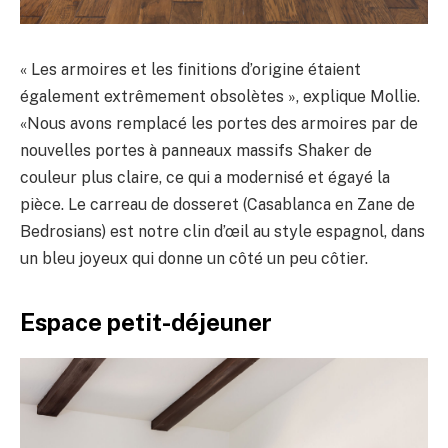
« Les armoires et les finitions d’origine étaient
également extrêmement obsolètes », explique Mollie.
«Nous avons remplacé les portes des armoires par de
nouvelles portes à panneaux massifs Shaker de
couleur plus claire, ce qui a modernisé et égayé la
pièce. Le carreau de dosseret (Casablanca en Zane de
Bedrosians) est notre clin d’œil au style espagnol, dans
un bleu joyeux qui donne un côté un peu côtier.
Espace petit-déjeuner