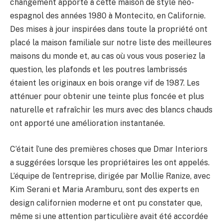
changement apporté à cette maison de style néo-
espagnol des années 1980 à Montecito, en Californie.
Des mises à jour inspirées dans toute la propriété ont
placé la maison familiale sur notre liste des meilleures
maisons du monde et, au cas où vous vous poseriez la
question, les plafonds et les poutres lambrissés
étaient les originaux en bois orange vif de 1987. Les
atténuer pour obtenir une teinte plus foncée et plus
naturelle et rafraîchir les murs avec des blancs chauds
ont apporté une amélioration instantanée.
C’était l’une des premières choses que Dmar Interiors
a suggérées lorsque les propriétaires les ont appelés.
L’équipe de l’entreprise, dirigée par Mollie Ranize, avec
Kim Serani et Maria Aramburu, sont des experts en
design californien moderne et ont pu constater que,
même si une attention particulière avait été accordée