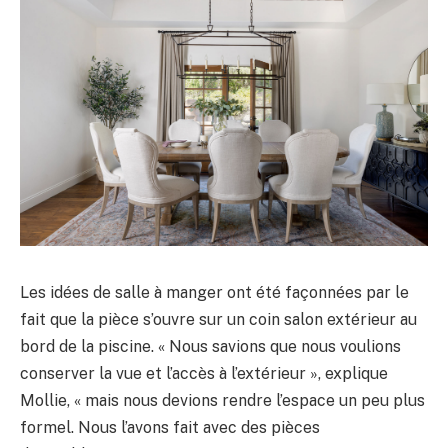
Les idées de salle à manger ont été façonnées par le
fait que la pièce s’ouvre sur un coin salon extérieur au
bord de la piscine. « Nous savions que nous voulions
conserver la vue et l’accès à l’extérieur », explique
Mollie, « mais nous devions rendre l’espace un peu plus
formel. Nous l’avons fait avec des pièces