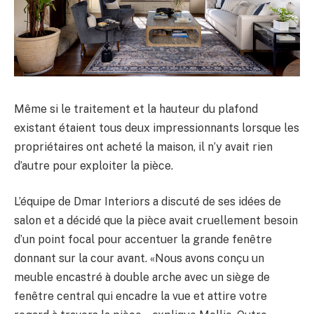
Même si le traitement et la hauteur du plafond
existant étaient tous deux impressionnants lorsque les
propriétaires ont acheté la maison, il n’y avait rien
d’autre pour exploiter la pièce.
L’équipe de Dmar Interiors a discuté de ses idées de
salon et a décidé que la pièce avait cruellement besoin
d’un point focal pour accentuer la grande fenêtre
donnant sur la cour avant. «Nous avons conçu un
meuble encastré à double arche avec un siège de
fenêtre central qui encadre la vue et attire votre