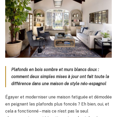
Plafonds en bois sombre et murs blancs doux :
comment deux simples mises à jour ont fait toute la
différence dans une maison de style néo-espagnol
Égayer et moderniser une maison fatiguée et démodée
en peignant les plafonds plus foncés ? Eh bien, oui, et
cela a fonctionné – mais ce n’est pas le seul