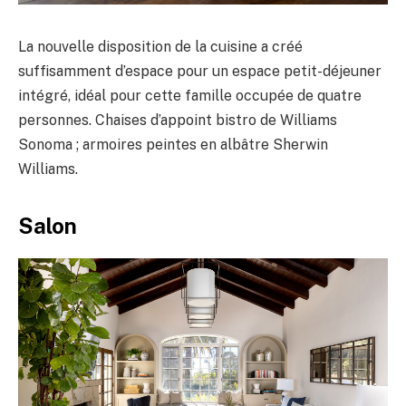
La nouvelle disposition de la cuisine a créé
suffisamment d’espace pour un espace petit-déjeuner
intégré, idéal pour cette famille occupée de quatre
personnes. Chaises d’appoint bistro de Williams
Sonoma ; armoires peintes en albâtre Sherwin
Williams.
Salon