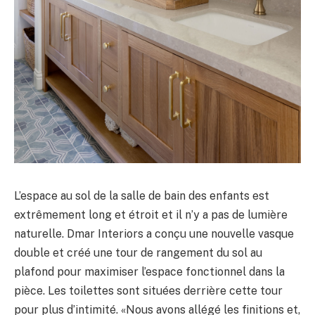
L’espace au sol de la salle de bain des enfants est
extrêmement long et étroit et il n’y a pas de lumière
naturelle. Dmar Interiors a conçu une nouvelle vasque
double et créé une tour de rangement du sol au
plafond pour maximiser l’espace fonctionnel dans la
pièce. Les toilettes sont situées derrière cette tour
pour plus d’intimité. «Nous avons allégé les finitions et,