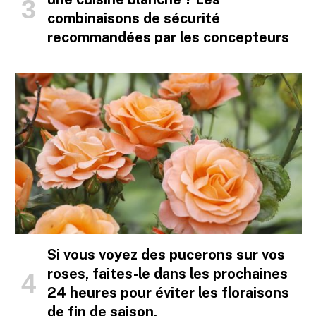
combinaisons de sécurité
recommandées par les concepteurs
Si vous voyez des pucerons sur vos
roses, faites-le dans les prochaines
24 heures pour éviter les floraisons
de fin de saison.