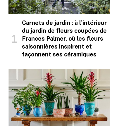
Carnets de jardin : à l’intérieur
du jardin de fleurs coupées de
Frances Palmer, où les fleurs
saisonnières inspirent et
façonnent ses céramiques