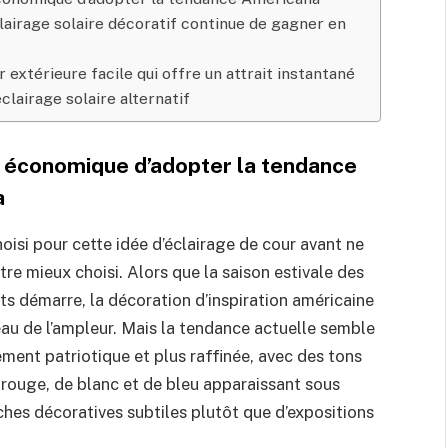
clairage solaire décoratif continue de gagner en
r extérieure facile qui offre un attrait instantané
clairage solaire alternatif
 économique d’adopter la tendance
a
isi pour cette idée d’éclairage de cour avant ne
tre mieux choisi. Alors que la saison estivale des
ts démarre, la décoration d’inspiration américaine
au de l’ampleur. Mais la tendance actuelle semble
ment patriotique et plus raffinée, avec des tons
 rouge, de blanc et de bleu apparaissant sous
hes décoratives subtiles plutôt que d’expositions