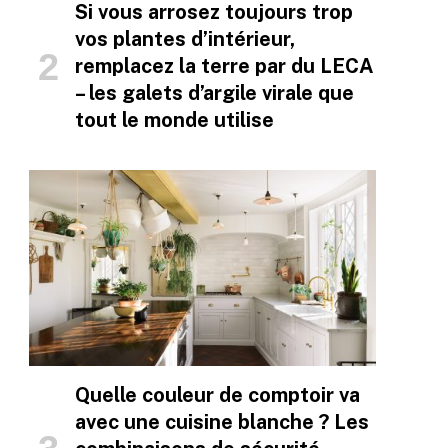
Si vous arrosez toujours trop
vos plantes d’intérieur,
remplacez la terre par du LECA
– les galets d’argile virale que
tout le monde utilise
Quelle couleur de comptoir va
avec une cuisine blanche ? Les