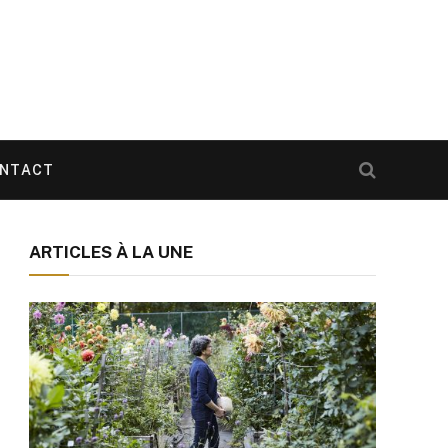
NTACT
ARTICLES À LA UNE