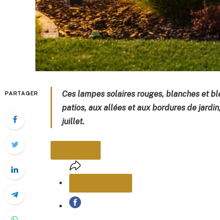
Ces lampes solaires rouges, blanches et bl
PARTAGER
patios, aux allées et aux bordures de jardin
juillet.
PARTAGER