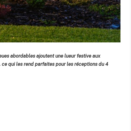
eues abordables ajoutent une lueur festive aux
, ce qui les rend parfaites pour les réceptions du 4