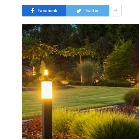
Facebook
Twitter