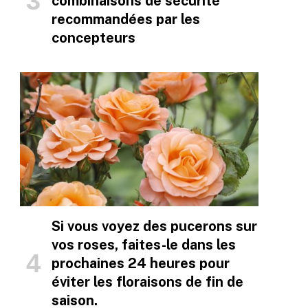
combinaisons de sécurité
recommandées par les
concepteurs
Si vous voyez des pucerons sur
vos roses, faites-le dans les
prochaines 24 heures pour
éviter les floraisons de fin de
saison.