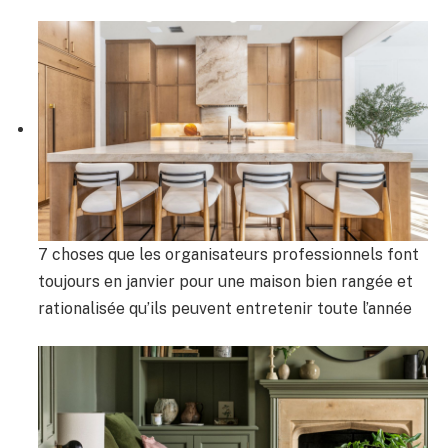
7 choses que les organisateurs professionnels font
toujours en janvier pour une maison bien rangée et
rationalisée qu’ils peuvent entretenir toute l’année