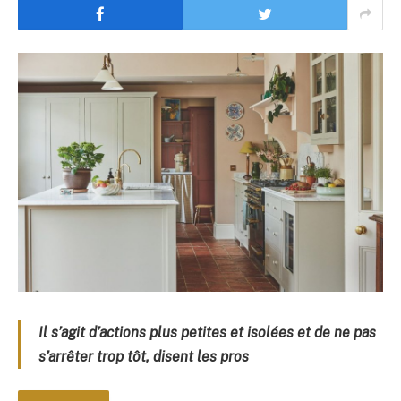
Il s’agit d’actions plus petites et isolées et de ne pas
s’arrêter trop tôt, disent les pros