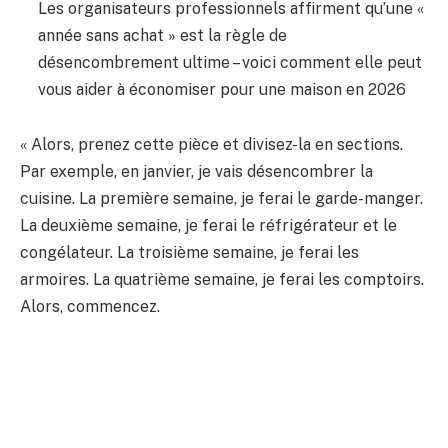
Les organisateurs professionnels affirment qu’une «
année sans achat » est la règle de
désencombrement ultime – voici comment elle peut
vous aider à économiser pour une maison en 2026
« Alors, prenez cette pièce et divisez-la en sections.
Par exemple, en janvier, je vais désencombrer la
cuisine. La première semaine, je ferai le garde-manger.
La deuxième semaine, je ferai le réfrigérateur et le
congélateur. La troisième semaine, je ferai les
armoires. La quatrième semaine, je ferai les comptoirs.
Alors, commencez.