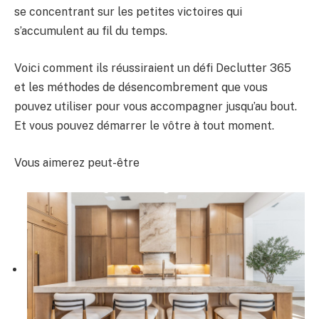
se concentrant sur les petites victoires qui
s’accumulent au fil du temps.
Voici comment ils réussiraient un défi Declutter 365
et les méthodes de désencombrement que vous
pouvez utiliser pour vous accompagner jusqu’au bout.
Et vous pouvez démarrer le vôtre à tout moment.
Vous aimerez peut-être