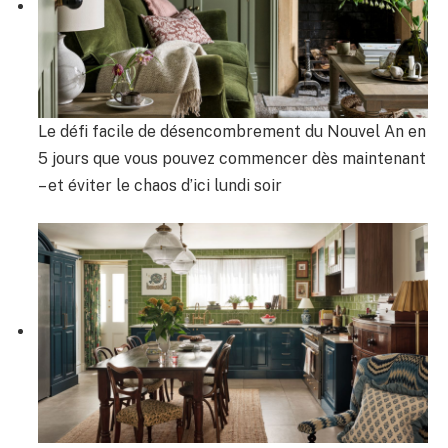
Le défi facile de désencombrement du Nouvel An en
5 jours que vous pouvez commencer dès maintenant
– et éviter le chaos d’ici lundi soir