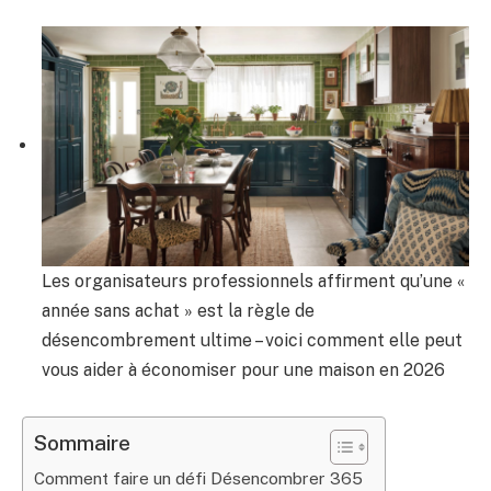
Les organisateurs professionnels affirment qu’une «
année sans achat » est la règle de
désencombrement ultime – voici comment elle peut
vous aider à économiser pour une maison en 2026
Sommaire
Comment faire un défi Désencombrer 365