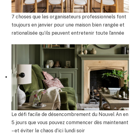
7 choses que les organisateurs professionnels font
toujours en janvier pour une maison bien rangée et
rationalisée qu’ils peuvent entretenir toute l’année
Le défi facile de désencombrement du Nouvel An en
5 jours que vous pouvez commencer dès maintenant
– et éviter le chaos d’ici lundi soir