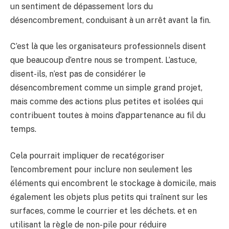
un sentiment de dépassement lors du
désencombrement, conduisant à un arrêt avant la fin.
C’est là que les organisateurs professionnels disent
que beaucoup d’entre nous se trompent. L’astuce,
disent-ils, n’est pas de considérer le
désencombrement comme un simple grand projet,
mais comme des actions plus petites et isolées qui
contribuent toutes à moins d’appartenance au fil du
temps.
Cela pourrait impliquer de recatégoriser
l’encombrement pour inclure non seulement les
éléments qui encombrent le stockage à domicile, mais
également les objets plus petits qui traînent sur les
surfaces, comme le courrier et les déchets. et en
utilisant la règle de non-pile pour réduire