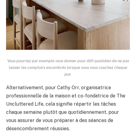
Vous pourriez par exemple vous donner pour défi quotidien de ne pas
laisser les comptoirs encombrés lorsque vous vous couchez chaque
jour.
Alternativement, pour Cathy Orr, organisatrice
professionnelle de la maison et co-fondatrice de The
Uncluttered Life, cela signifie répartir les tâches
chaque semaine plutôt que quotidiennement, pour
vous assurer de vous préparer à des séances de
désencombrement réussies.