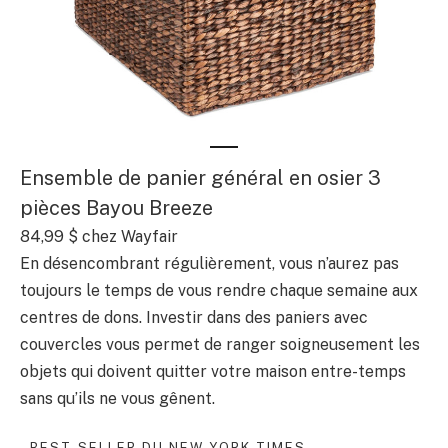
Ensemble de panier général en osier 3
pièces Bayou Breeze
84,99 $
chez Wayfair
En désencombrant régulièrement, vous n’aurez pas
toujours le temps de vous rendre chaque semaine aux
centres de dons. Investir dans des paniers avec
couvercles vous permet de ranger soigneusement les
objets qui doivent quitter votre maison entre-temps
sans qu’ils ne vous gênent.
BEST-SELLER DU NEW YORK TIMES