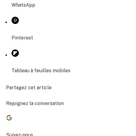
WhatsApp
Pinterest
Tableau à feuilles mobiles
Partagez cet article
Rejoignez la conversation
Suivez-nous