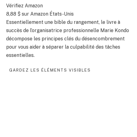
Vérifiez Amazon
8,88 $
sur Amazon États-Unis
Essentiellement une bible du rangement, le livre à
succès de l’organisatrice professionnelle Marie Kondo
décompose les principes clés du désencombrement
pour vous aider à séparer la culpabilité des tâches
essentielles.
GARDEZ LES ÉLÉMENTS VISIBLES