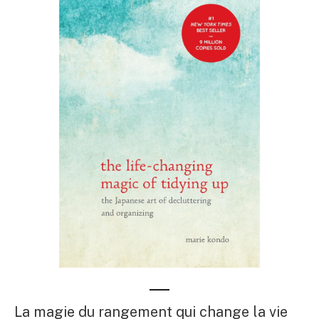
La magie du rangement qui change la vie