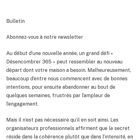
Bulletin
Abonnez-vous à notre newsletter
Au début d’une nouvelle année, un grand défi «
Désencombrer 365 » peut ressembler au nouveau
départ dont votre maison a besoin. Malheureusement,
beaucoup d’entre nous commencent avec de bonnes
intentions, pour ensuite abandonner au bout de
quelques semaines, frustrés par l’ampleur de
l’engagement.
Mais il n’est pas nécessaire qu’il en soit ainsi. Les
organisateurs professionnels affirment que le secret
réside dans la cohérence plutôt que dans l’intensité, en