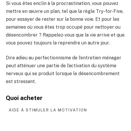
Si vous êtes enclin à la procrastination, vous pouvez
mettre en œuvre un plan, tel que la règle Try-for-Five,
pour essayer de rester sur la bonne voie. Et pour les
semaines où vous êtes trop occupé pour nettoyer ou
désencombrer ? Rappelez-vous que la vie arrive et que
vous pouvez toujours la reprendre un autre jour.
Dire adieu au perfectionnisme de l’entretien ménager
peut atténuer une partie de l’activation du système
nerveux qui se produit lorsque le désencombrement
est stressant.
Quoi acheter
AIDE À STIMULER LA MOTIVATION