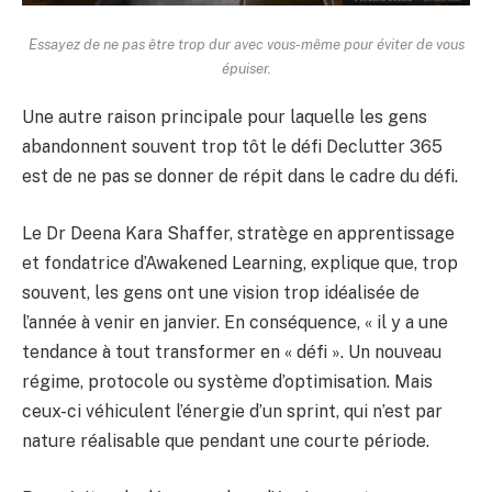
Essayez de ne pas être trop dur avec vous-même pour éviter de vous
épuiser.
Une autre raison principale pour laquelle les gens
abandonnent souvent trop tôt le défi Declutter 365
est de ne pas se donner de répit dans le cadre du défi.
Le Dr Deena Kara Shaffer, stratège en apprentissage
et fondatrice d’Awakened Learning, explique que, trop
souvent, les gens ont une vision trop idéalisée de
l’année à venir en janvier. En conséquence, « il y a une
tendance à tout transformer en « défi ». Un nouveau
régime, protocole ou système d’optimisation. Mais
ceux-ci véhiculent l’énergie d’un sprint, qui n’est par
nature réalisable que pendant une courte période.