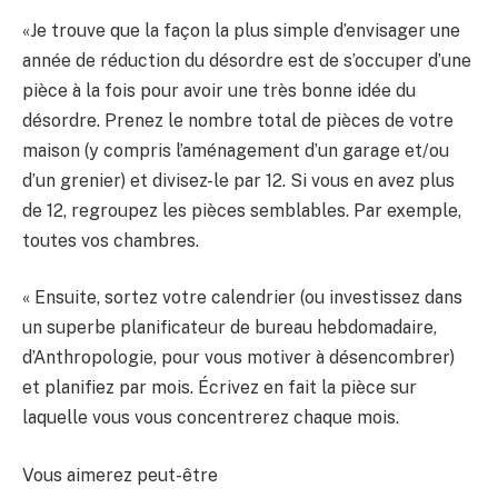
«Je trouve que la façon la plus simple d’envisager une
année de réduction du désordre est de s’occuper d’une
pièce à la fois pour avoir une très bonne idée du
désordre. Prenez le nombre total de pièces de votre
maison (y compris l’aménagement d’un garage et/ou
d’un grenier) et divisez-le par 12. Si vous en avez plus
de 12, regroupez les pièces semblables. Par exemple,
toutes vos chambres.
« Ensuite, sortez votre calendrier (ou investissez dans
un superbe planificateur de bureau hebdomadaire,
d’Anthropologie, pour vous motiver à désencombrer)
et planifiez par mois. Écrivez en fait la pièce sur
laquelle vous vous concentrerez chaque mois.
Vous aimerez peut-être