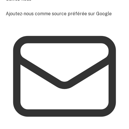
Ajoutez-nous comme source préférée sur Google