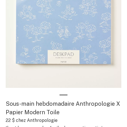
Sous-main hebdomadaire Anthropologie X
Papier Modern Toile
22 $
chez Anthropologie