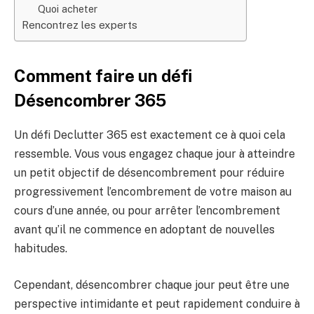
Quoi acheter
Rencontrez les experts
Comment faire un défi
Désencombrer 365
Un défi Declutter 365 est exactement ce à quoi cela
ressemble. Vous vous engagez chaque jour à atteindre
un petit objectif de désencombrement pour réduire
progressivement l’encombrement de votre maison au
cours d’une année, ou pour arrêter l’encombrement
avant qu’il ne commence en adoptant de nouvelles
habitudes.
Cependant, désencombrer chaque jour peut être une
perspective intimidante et peut rapidement conduire à