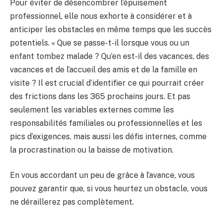
Pour éviter de désencombrer l’épuisement
professionnel, elle nous exhorte à considérer et à
anticiper les obstacles en même temps que les succès
potentiels. « Que se passe-t-il lorsque vous ou un
enfant tombez malade ? Qu’en est-il des vacances, des
vacances et de l’accueil des amis et de la famille en
visite ? Il est crucial d’identifier ce qui pourrait créer
des frictions dans les 365 prochains jours. Et pas
seulement les variables externes comme les
responsabilités familiales ou professionnelles et les
pics d’exigences, mais aussi les défis internes, comme
la procrastination ou la baisse de motivation.
En vous accordant un peu de grâce à l’avance, vous
pouvez garantir que, si vous heurtez un obstacle, vous
ne déraillerez pas complètement.