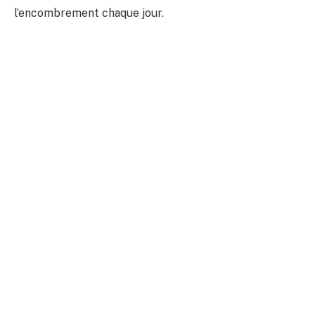
l’encombrement chaque jour.