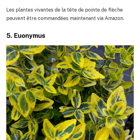
Les plantes vivantes de la tête de pointe de flèche
peuvent être commandées maintenant via Amazon.
5. Euonymus