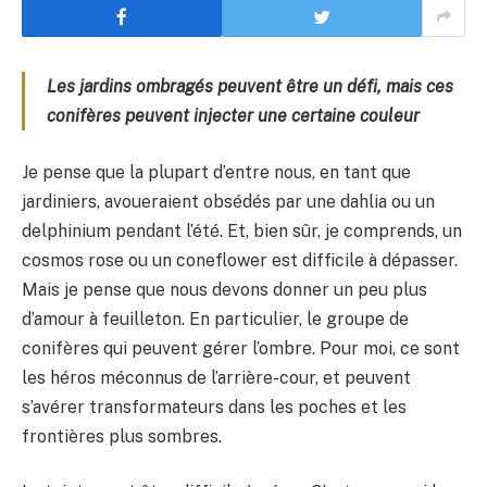
Les jardins ombragés peuvent être un défi, mais ces
conifères peuvent injecter une certaine couleur
Je pense que la plupart d’entre nous, en tant que
jardiniers, avoueraient obsédés par une dahlia ou un
delphinium pendant l’été. Et, bien sûr, je comprends, un
cosmos rose ou un coneflower est difficile à dépasser.
Mais je pense que nous devons donner un peu plus
d’amour à feuilleton. En particulier, le groupe de
conifères qui peuvent gérer l’ombre. Pour moi, ce sont
les héros méconnus de l’arrière-cour, et peuvent
s’avérer transformateurs dans les poches et les
frontières plus sombres.