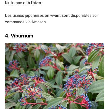
l’automne et à l’hiver.
Des usines japonaises en vivant sont disponibles sur
commande via Amazon.
4. Viburnum