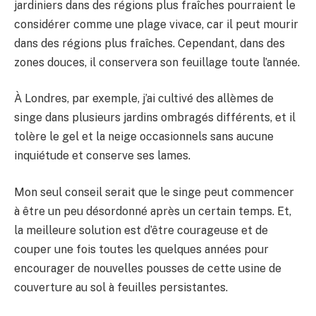
jardiniers dans des régions plus fraîches pourraient le
considérer comme une plage vivace, car il peut mourir
dans des régions plus fraîches. Cependant, dans des
zones douces, il conservera son feuillage toute l’année.
À Londres, par exemple, j’ai cultivé des allèmes de
singe dans plusieurs jardins ombragés différents, et il
tolère le gel et la neige occasionnels sans aucune
inquiétude et conserve ses lames.
Mon seul conseil serait que le singe peut commencer
à être un peu désordonné après un certain temps. Et,
la meilleure solution est d’être courageuse et de
couper une fois toutes les quelques années pour
encourager de nouvelles pousses de cette usine de
couverture au sol à feuilles persistantes.