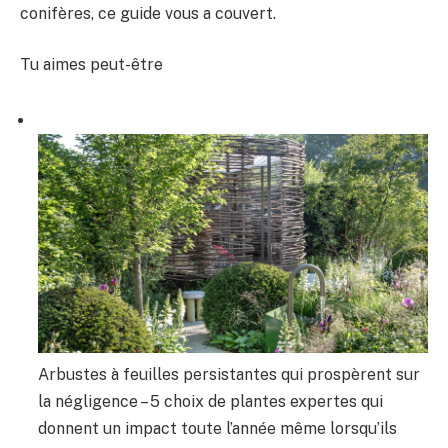
conifères, ce guide vous a couvert.
Tu aimes peut-être
Arbustes à feuilles persistantes qui prospèrent sur
la négligence – 5 choix de plantes expertes qui
donnent un impact toute l’année même lorsqu’ils