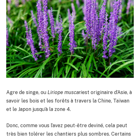
Agre de singe, ou
Liriope muscari
est originaire d’Asie, à
savoir les bois et les forêts à travers la Chine, Taïwan
et le Japon jusqu’à la zone 4.
Donc, comme vous l’avez peut-être deviné, cela peut
très bien tolérer les chantiers plus sombres. Certains