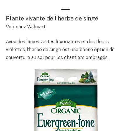
Plante vivante de l’herbe de singe
Voir chez Walmart
Avec des lames vertes luxuriantes et des fleurs
violettes, l’herbe de singe est une bonne option de
couverture au sol pour les chantiers ombragés.