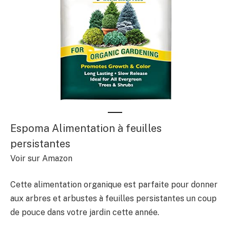
Espoma Alimentation à feuilles
persistantes
Voir sur Amazon
Cette alimentation organique est parfaite pour donner
aux arbres et arbustes à feuilles persistantes un coup
de pouce dans votre jardin cette année.