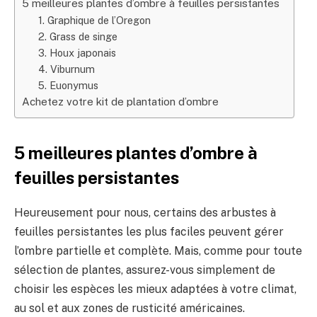
5 meilleures plantes d’ombre à feuilles persistantes
1. Graphique de l’Oregon
2. Grass de singe
3. Houx japonais
4. Viburnum
5. Euonymus
Achetez votre kit de plantation d’ombre
5 meilleures plantes d’ombre à
feuilles persistantes
Heureusement pour nous, certains des arbustes à
feuilles persistantes les plus faciles peuvent gérer
l’ombre partielle et complète. Mais, comme pour toute
sélection de plantes, assurez-vous simplement de
choisir les espèces les mieux adaptées à votre climat,
au sol et aux zones de rusticité américaines.