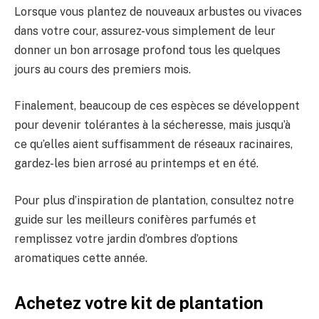
Lorsque vous plantez de nouveaux arbustes ou vivaces
dans votre cour, assurez-vous simplement de leur
donner un bon arrosage profond tous les quelques
jours au cours des premiers mois.
Finalement, beaucoup de ces espèces se développent
pour devenir tolérantes à la sécheresse, mais jusqu’à
ce qu’elles aient suffisamment de réseaux racinaires,
gardez-les bien arrosé au printemps et en été.
Pour plus d’inspiration de plantation, consultez notre
guide sur les meilleurs conifères parfumés et
remplissez votre jardin d’ombres d’options
aromatiques cette année.
Achetez votre kit de plantation