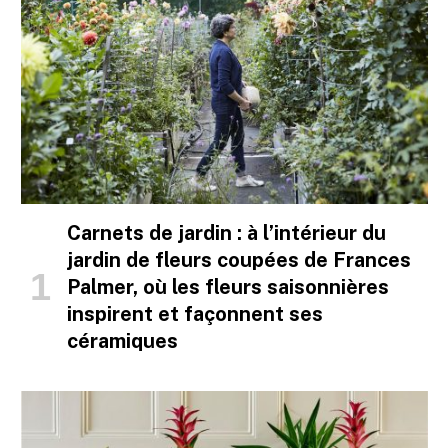
Carnets de jardin : à l’intérieur du
jardin de fleurs coupées de Frances
Palmer, où les fleurs saisonnières
inspirent et façonnent ses
céramiques