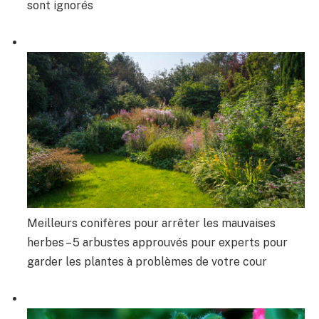
sont ignorés
Meilleurs conifères pour arrêter les mauvaises
herbes – 5 arbustes approuvés pour experts pour
garder les plantes à problèmes de votre cour