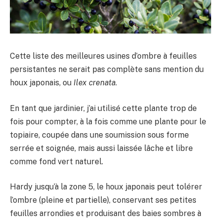
Cette liste des meilleures usines d’ombre à feuilles
persistantes ne serait pas complète sans mention du
houx japonais, ou
Ilex crenata
.
En tant que jardinier, j’ai utilisé cette plante trop de
fois pour compter, à la fois comme une plante pour le
topiaire, coupée dans une soumission sous forme
serrée et soignée, mais aussi laissée lâche et libre
comme fond vert naturel.
Hardy jusqu’à la zone 5, le houx japonais peut tolérer
l’ombre (pleine et partielle), conservant ses petites
feuilles arrondies et produisant des baies sombres à