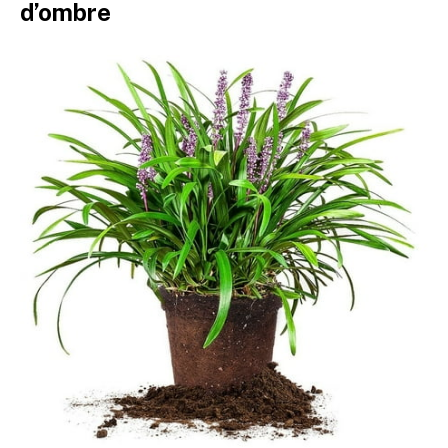
d’ombre