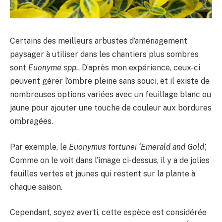
Certains des meilleurs arbustes d’aménagement
paysager à utiliser dans les chantiers plus sombres
sont
Euonyme
spp.
. D’après mon expérience, ceux-ci
peuvent gérer l’ombre pleine sans souci, et il existe de
nombreuses options variées avec un feuillage blanc ou
jaune pour ajouter une touche de couleur aux bordures
ombragées.
Par exemple, le
Euonymus fortunei ‘Emerald and Gold’,
Comme on le voit dans l’image ci-dessus, il y a de jolies
feuilles vertes et jaunes qui restent sur la plante à
chaque saison.
Cependant, soyez averti, cette espèce est considérée