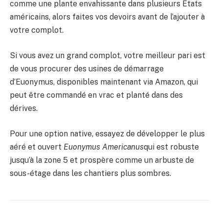
comme une plante envahissante dans plusieurs États
américains, alors faites vos devoirs avant de l’ajouter à
votre complot.
Si vous avez un grand complot, votre meilleur pari est
de vous procurer des usines de démarrage
d’Euonymus, disponibles maintenant via Amazon, qui
peut être commandé en vrac et planté dans des
dérives.
Pour une option native, essayez de développer le plus
aéré et ouvert
Euonymus Americanus
qui est robuste
jusqu’à la zone 5 et prospère comme un arbuste de
sous-étage dans les chantiers plus sombres.