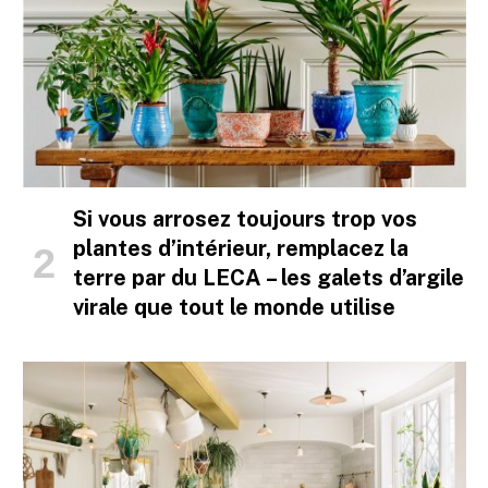
Si vous arrosez toujours trop vos
plantes d’intérieur, remplacez la
terre par du LECA – les galets d’argile
virale que tout le monde utilise