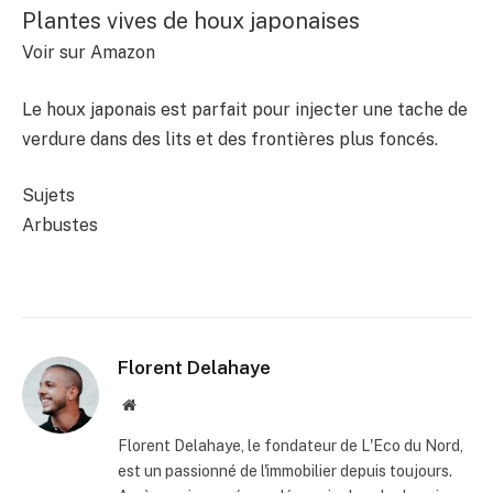
Plantes vives de houx japonaises
Voir sur Amazon
Le houx japonais est parfait pour injecter une tache de
verdure dans des lits et des frontières plus foncés.
Sujets
Arbustes
Florent Delahaye
Site
internet
Florent Delahaye, le fondateur de L'Eco du Nord,
est un passionné de l'immobilier depuis toujours.