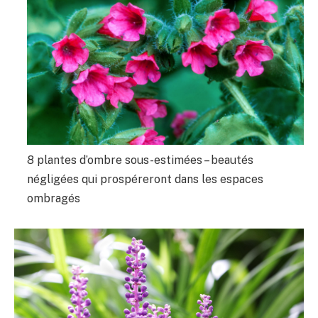
8 plantes d’ombre sous-estimées – beautés
négligées qui prospéreront dans les espaces
ombragés