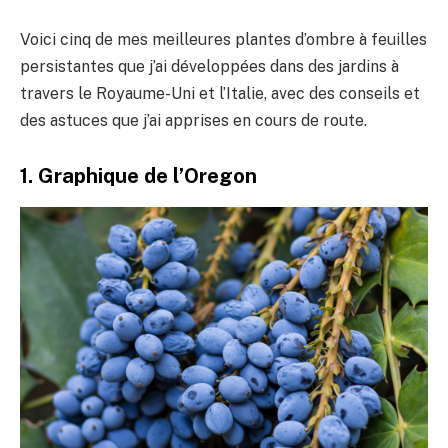
Voici cinq de mes meilleures plantes d’ombre à feuilles
persistantes que j’ai développées dans des jardins à
travers le Royaume-Uni et l’Italie, avec des conseils et
des astuces que j’ai apprises en cours de route.
1. Graphique de l’Oregon