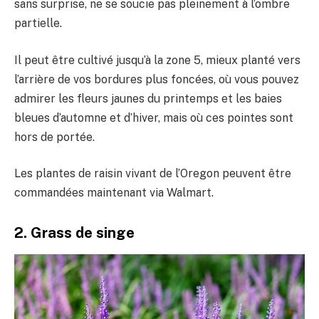
sans surprise, ne se soucie pas pleinement à l’ombre
partielle.
Il peut être cultivé jusqu’à la zone 5, mieux planté vers
l’arrière de vos bordures plus foncées, où vous pouvez
admirer les fleurs jaunes du printemps et les baies
bleues d’automne et d’hiver, mais où ces pointes sont
hors de portée.
Les plantes de raisin vivant de l’Oregon peuvent être
commandées maintenant via Walmart.
2. Grass de singe