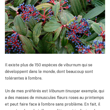
Il existe plus de 150 espèces de viburnum qui se
développent dans le monde, dont beaucoup sont
tolérantes à l’ombre.
Un de mes préférés est
Vibunum tinus
par exemple, qui
a des masses de minuscules fleurs roses au printemps
et peut faire face à l’ombre sans problème. En fait, il