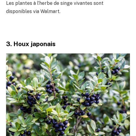
Les plantes à l’herbe de singe vivantes sont
disponibles via Walmart.
3. Houx japonais