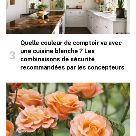
Quelle couleur de comptoir va avec
une cuisine blanche ? Les
combinaisons de sécurité
recommandées par les concepteurs