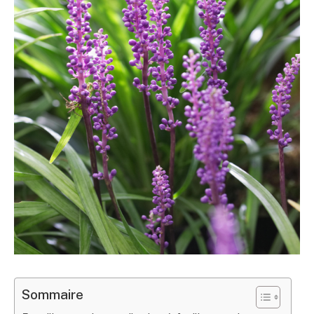
Sommaire