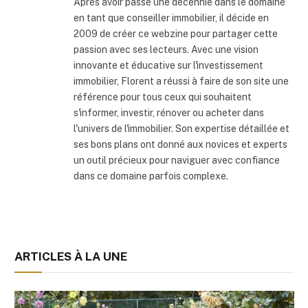
Après avoir passé une décennie dans le domaine
en tant que conseiller immobilier, il décide en
2009 de créer ce webzine pour partager cette
passion avec ses lecteurs. Avec une vision
innovante et éducative sur l'investissement
immobilier, Florent a réussi à faire de son site une
référence pour tous ceux qui souhaitent
s'informer, investir, rénover ou acheter dans
l'univers de l'immobilier. Son expertise détaillée et
ses bons plans ont donné aux novices et experts
un outil précieux pour naviguer avec confiance
dans ce domaine parfois complexe.
ARTICLES À LA UNE