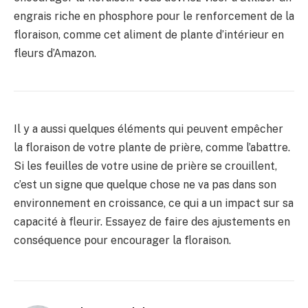
engrais riche en phosphore pour le renforcement de la
floraison, comme cet aliment de plante d’intérieur en
fleurs d’Amazon.
Il y a aussi quelques éléments qui peuvent empêcher
la floraison de votre plante de prière, comme l’abattre.
Si les feuilles de votre usine de prière se crouillent,
c’est un signe que quelque chose ne va pas dans son
environnement en croissance, ce qui a un impact sur sa
capacité à fleurir. Essayez de faire des ajustements en
conséquence pour encourager la floraison.