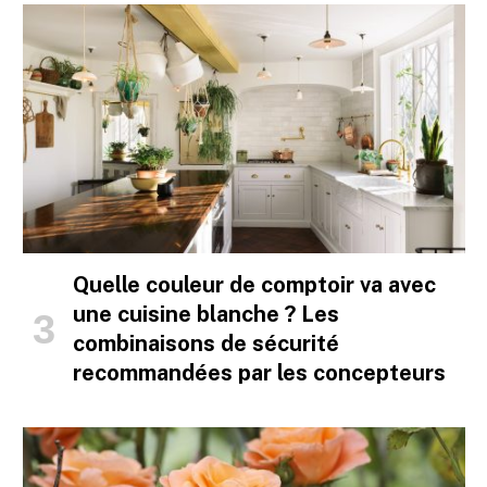
Quelle couleur de comptoir va avec
une cuisine blanche ? Les
combinaisons de sécurité
recommandées par les concepteurs