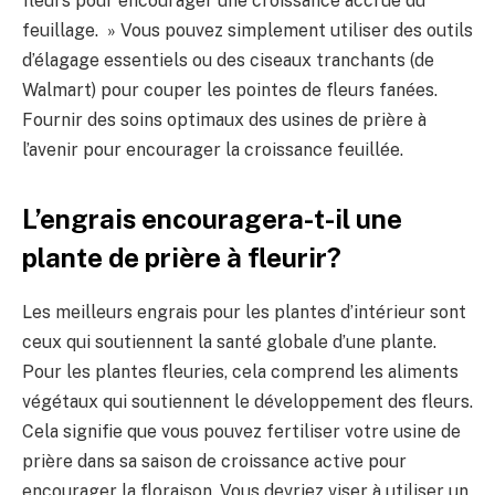
fleurs pour encourager une croissance accrue du
feuillage. » Vous pouvez simplement utiliser des outils
d’élagage essentiels ou des ciseaux tranchants (de
Walmart) pour couper les pointes de fleurs fanées.
Fournir des soins optimaux des usines de prière à
l’avenir pour encourager la croissance feuillée.
L’engrais encouragera-t-il une
plante de prière à fleurir?
Les meilleurs engrais pour les plantes d’intérieur sont
ceux qui soutiennent la santé globale d’une plante.
Pour les plantes fleuries, cela comprend les aliments
végétaux qui soutiennent le développement des fleurs.
Cela signifie que vous pouvez fertiliser votre usine de
prière dans sa saison de croissance active pour
encourager la floraison. Vous devriez viser à utiliser un