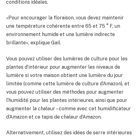
conditions idéales.
«Pour encourager la floraison, vous devez maintenir
une température cohérente entre 65 et 75 ° F, un
environnement humide et une lumière indirecte
brillante», explique Gail.
Vous pouvez utiliser des lumières de culture pour les
plantes d’intérieur pour augmenter les niveaux de
lumière si votre maison obtient une lumière du jour
limitée (comme cette lumière de culture d’Amazon), et
vous pouvez utiliser des méthodes pour augmenter
l’humidité pour les plantes intérieures, ainsi que pour
augmenter la chaleur – comme avec cet humidificateur
d’Amazon et ce tapis de chaleur d’Amazon.
Alternativement, utilisez des idées de serre intérieures