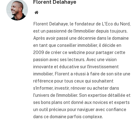
Florent Delahaye
Site
internet
Florent Delahaye, le fondateur de L'Eco du Nord,
est un passionné de l'immobilier depuis toujours.
Après avoir passé une décennie dans le domaine
en tant que conseiller immobilier, il décide en
2009 de créer ce webzine pour partager cette
passion avec ses lecteurs. Avec une vision
innovante et éducative sur l'investissement
immobilier, Florent a réussi à faire de son site une
référence pour tous ceux qui souhaitent
s'informer, investir, rénover ou acheter dans
l'univers de l'immobilier. Son expertise détaillée et
ses bons plans ont donné aux novices et experts
un outil précieux pour naviguer avec confiance
dans ce domaine parfois complexe.