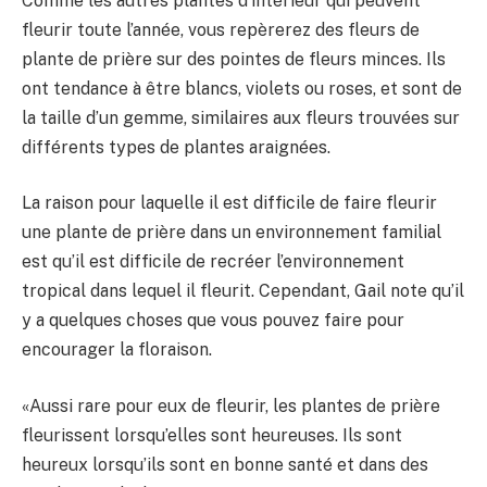
Comme les autres plantes d’intérieur qui peuvent
fleurir toute l’année, vous repèrerez des fleurs de
plante de prière sur des pointes de fleurs minces. Ils
ont tendance à être blancs, violets ou roses, et sont de
la taille d’un gemme, similaires aux fleurs trouvées sur
différents types de plantes araignées.
La raison pour laquelle il est difficile de faire fleurir
une plante de prière dans un environnement familial
est qu’il est difficile de recréer l’environnement
tropical dans lequel il fleurit. Cependant, Gail note qu’il
y a quelques choses que vous pouvez faire pour
encourager la floraison.
«Aussi rare pour eux de fleurir, les plantes de prière
fleurissent lorsqu’elles sont heureuses. Ils sont
heureux lorsqu’ils sont en bonne santé et dans des