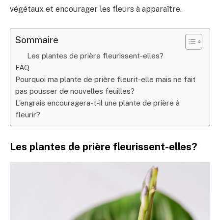
végétaux et encourager les fleurs à apparaître.
Sommaire
Les plantes de prière fleurissent-elles?
FAQ
Pourquoi ma plante de prière fleurit-elle mais ne fait
pas pousser de nouvelles feuilles?
L’engrais encouragera-t-il une plante de prière à
fleurir?
Les plantes de prière fleurissent-elles?