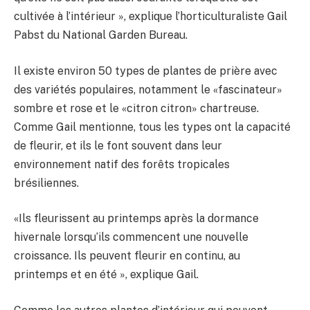
cultivée à l’intérieur », explique l’horticulturaliste Gail
Pabst du National Garden Bureau.
Il existe environ 50 types de plantes de prière avec
des variétés populaires, notamment le «fascinateur»
sombre et rose et le «citron citron» chartreuse.
Comme Gail mentionne, tous les types ont la capacité
de fleurir, et ils le font souvent dans leur
environnement natif des forêts tropicales
brésiliennes.
«Ils fleurissent au printemps après la dormance
hivernale lorsqu’ils commencent une nouvelle
croissance. Ils peuvent fleurir en continu, au
printemps et en été », explique Gail.