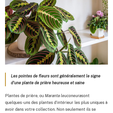
Les pointes de fleurs sont généralement le signe
d’une plante de prière heureuse et saine
Plantes de prière, ou
Maranta leuconeura
sont
quelques-uns des plantes d’intérieur les plus uniques à
avoir dans votre collection. Non seulement ils se