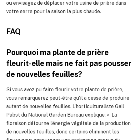
ou envisagez de déplacer votre usine de prière dans
votre serre pour la saison la plus chaude.
FAQ
Pourquoi ma plante de prière
fleurit-elle mais ne fait pas pousser
de nouvelles feuilles?
Si vous avez pu faire fleurir votre plante de prière,
vous remarquerez peut-être qu’il a cessé de produire
autant de nouvelles feuilles. L’horticulturaliste Gail
Pabst du National Garden Bureau explique: « La
floraison détourne l’énergie végétale de la production
de nouvelles feuilles, donc certains éliminent les