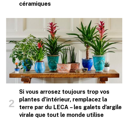
céramiques
Si vous arrosez toujours trop vos
plantes d’intérieur, remplacez la
terre par du LECA – les galets d’argile
virale que tout le monde utilise