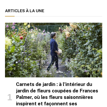
ARTICLES À LA UNE
Carnets de jardin : à l’intérieur du
jardin de fleurs coupées de Frances
Palmer, où les fleurs saisonnières
inspirent et façonnent ses