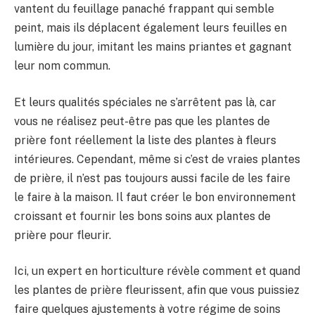
vantent du feuillage panaché frappant qui semble
peint, mais ils déplacent également leurs feuilles en
lumière du jour, imitant les mains priantes et gagnant
leur nom commun.
Et leurs qualités spéciales ne s’arrêtent pas là, car
vous ne réalisez peut-être pas que les plantes de
prière font réellement la liste des plantes à fleurs
intérieures. Cependant, même si c’est de vraies plantes
de prière, il n’est pas toujours aussi facile de les faire
le faire à la maison. Il faut créer le bon environnement
croissant et fournir les bons soins aux plantes de
prière pour fleurir.
Ici, un expert en horticulture révèle comment et quand
les plantes de prière fleurissent, afin que vous puissiez
faire quelques ajustements à votre régime de soins