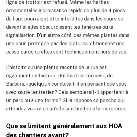
ligne de trottoir est refusé. Même les herbes
ornementales à croissance rapide de plus de 4 pieds
de haut pourraient être interdites dans les cours de
devant si elles obscurcissent les fenêtres ou la
signalisation. D’un autre côté, ces mêmes plantes dans
une cour, protégée par des clôtures, obtiennent une
passe parce qu’elles sont techniquement hors de vue.
L’histoire qu’une plante raconte de la rue est
également un facteur. «En d’autres termes», dit
Barbara, «quelqu’un conduisait-il en pensant que vous
avez sauté l’entretien? Cela semblerait-il appartenir à
un parc ou à une ferme? Si la réponse se penche oui,
attendez-vous à ce qu’elle soit limitée à l’arrière-cour.
Que se limitent généralement aux HOA
des chantiers avant?