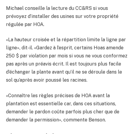
Michael conseille la lecture du CC&RS si vous
prévoyez d’installer des usines sur votre propriété
régulée par HOA.
«La hauteur croisée et la répartition limite la ligne par
ligne», dit-il. «Gardez à l’esprit, certains Hoas amende
250 $ par violation par mois si vous ne vous conformez
pas après un préavis écrit. Il est toujours plus facile
d’échanger la plante avant qu’il ne se déroule dans le
sol qu’après avoir poussé les racines.
«Connaître les règles précises de HOA avant la
plantation est essentielle car, dans ces situations,
demander le pardon coûte parfois plus cher que de
demander la permission», commente Benson.