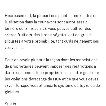
Heureusement, la plupart des plantes restreintes de
l’utilisation dans la cour avant sont autorisées à
l’arrière de la maison. Là, vous pouvez cultiver des
arbres fruitiers, des jardins végétaux et de grands
arbustes à votre probabilité, tant qu’ils ne gênent pas
vos voisins.
Pour en savoir plus sur la façon dont les associations
de propriétaires peuvent imposer des restrictions à
d’autres aspects d’une propriété, lisez notre guide sur
les violations d’arrosage de HOA et ce que vous devez
savoir lorsque vous allumez le système de tuyau ou de
gicleurs.
Sujets