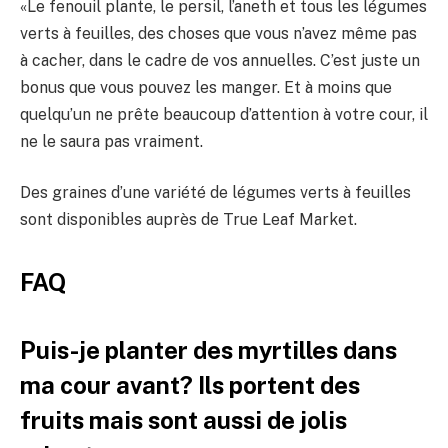
«Le fenouil plante, le persil, l’aneth et tous les légumes
verts à feuilles, des choses que vous n’avez même pas
à cacher, dans le cadre de vos annuelles. C’est juste un
bonus que vous pouvez les manger. Et à moins que
quelqu’un ne prête beaucoup d’attention à votre cour, il
ne le saura pas vraiment.
Des graines d’une variété de légumes verts à feuilles
sont disponibles auprès de True Leaf Market.
FAQ
Puis-je planter des myrtilles dans
ma cour avant? Ils portent des
fruits mais sont aussi de jolis