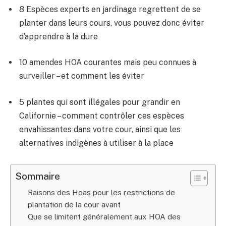
8 Espèces experts en jardinage regrettent de se
planter dans leurs cours, vous pouvez donc éviter
d’apprendre à la dure
10 amendes HOA courantes mais peu connues à
surveiller – et comment les éviter
5 plantes qui sont illégales pour grandir en
Californie – comment contrôler ces espèces
envahissantes dans votre cour, ainsi que les
alternatives indigènes à utiliser à la place
Sommaire
Raisons des Hoas pour les restrictions de
plantation de la cour avant
Que se limitent généralement aux HOA des