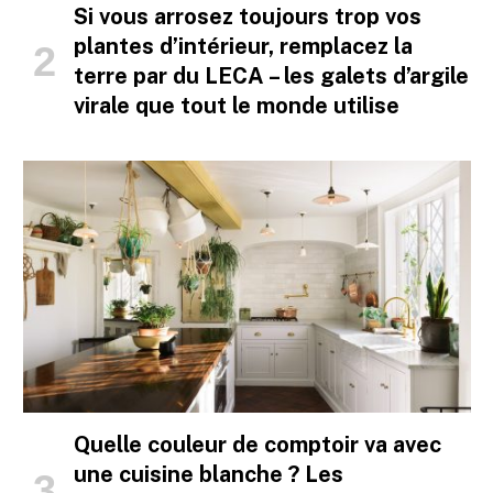
Si vous arrosez toujours trop vos
plantes d’intérieur, remplacez la
terre par du LECA – les galets d’argile
virale que tout le monde utilise
Quelle couleur de comptoir va avec
une cuisine blanche ? Les