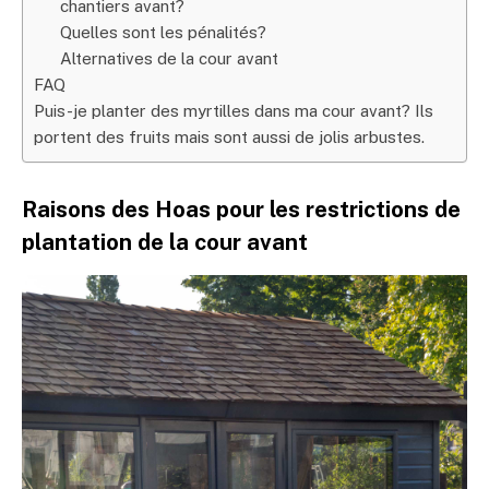
chantiers avant?
Quelles sont les pénalités?
Alternatives de la cour avant
FAQ
Puis-je planter des myrtilles dans ma cour avant? Ils
portent des fruits mais sont aussi de jolis arbustes.
Raisons des Hoas pour les restrictions de
plantation de la cour avant