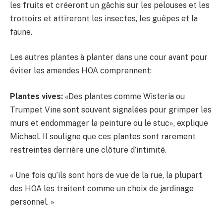
les fruits et créeront un gâchis sur les pelouses et les
trottoirs et attireront les insectes, les guêpes et la
faune.
Les autres plantes à planter dans une cour avant pour
éviter les amendes HOA comprennent:
Plantes vives:
«Des plantes comme Wisteria ou
Trumpet Vine sont souvent signalées pour grimper les
murs et endommager la peinture ou le stuc», explique
Michael. Il souligne que ces plantes sont rarement
restreintes derrière une clôture d’intimité.
« Une fois qu’ils sont hors de vue de la rue, la plupart
des HOA les traitent comme un choix de jardinage
personnel. »