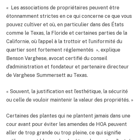
« Les associations de propriétaires peuvent être
étonnamment strictes en ce qui concerne ce que vous
pouvez cultiver et où, en particulier dans des États
comme le Texas, la Floride et certaines parties de la
Californie, où l’appel à la trottoir et l’uniformité du
quartier sont fortement réglementés », explique
Benson Varghese, avocat certifié du conseil
d’administration et fondateur et partenaire directeur
de Varghese Summersett au Texas.
« Souvent, la justification est l’esthétique, la sécurité
ou celle de vouloir maintenir la valeur des propriétés. »
Certaines des plantes qui ne plantent jamais dans une
cour avant pour éviter les amendes de HOA peuvent
aller de trop grande ou trop pleine, ce qui signifie