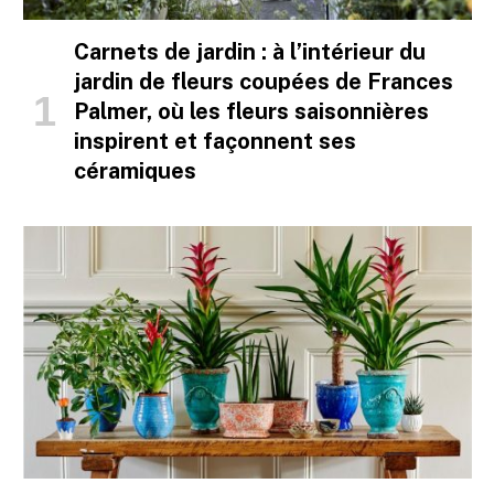
Carnets de jardin : à l’intérieur du
jardin de fleurs coupées de Frances
Palmer, où les fleurs saisonnières
inspirent et façonnent ses
céramiques