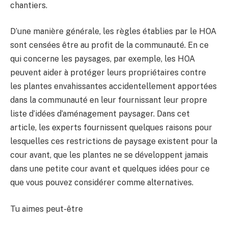
chantiers.
D’une manière générale, les règles établies par le HOA
sont censées être au profit de la communauté. En ce
qui concerne les paysages, par exemple, les HOA
peuvent aider à protéger leurs propriétaires contre
les plantes envahissantes accidentellement apportées
dans la communauté en leur fournissant leur propre
liste d’idées d’aménagement paysager. Dans cet
article, les experts fournissent quelques raisons pour
lesquelles ces restrictions de paysage existent pour la
cour avant, que les plantes ne se développent jamais
dans une petite cour avant et quelques idées pour ce
que vous pouvez considérer comme alternatives.
Tu aimes peut-être