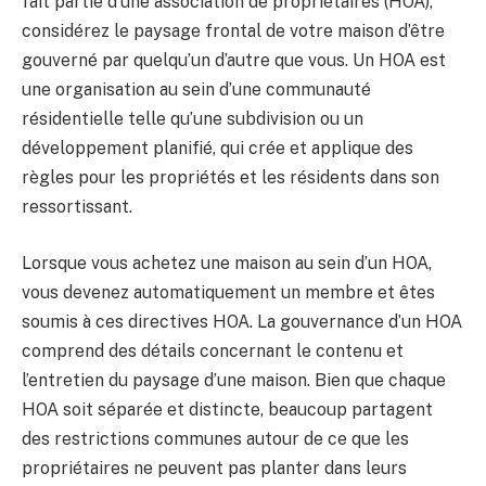
fait partie d’une association de propriétaires (HOA),
considérez le paysage frontal de votre maison d’être
gouverné par quelqu’un d’autre que vous. Un HOA est
une organisation au sein d’une communauté
résidentielle telle qu’une subdivision ou un
développement planifié, qui crée et applique des
règles pour les propriétés et les résidents dans son
ressortissant.
Lorsque vous achetez une maison au sein d’un HOA,
vous devenez automatiquement un membre et êtes
soumis à ces directives HOA. La gouvernance d’un HOA
comprend des détails concernant le contenu et
l’entretien du paysage d’une maison. Bien que chaque
HOA soit séparée et distincte, beaucoup partagent
des restrictions communes autour de ce que les
propriétaires ne peuvent pas planter dans leurs