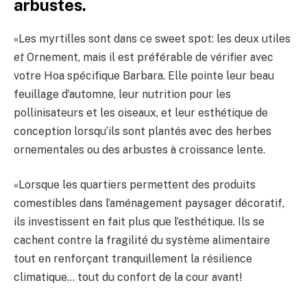
arbustes.
«Les myrtilles sont dans ce sweet spot: les deux utiles
et
Ornement, mais il est préférable de vérifier avec
votre Hoa spécifique Barbara. Elle pointe leur beau
feuillage d’automne, leur nutrition pour les
pollinisateurs et les oiseaux, et leur esthétique de
conception lorsqu’ils sont plantés avec des herbes
ornementales ou des arbustes à croissance lente.
«Lorsque les quartiers permettent des produits
comestibles dans l’aménagement paysager décoratif,
ils investissent en fait plus que l’esthétique. Ils se
cachent contre la fragilité du système alimentaire
tout en renforçant tranquillement la résilience
climatique… tout du confort de la cour avant!