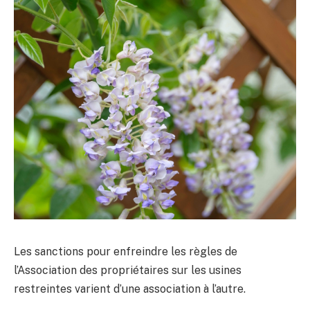
Les sanctions pour enfreindre les règles de
l’Association des propriétaires sur les usines
restreintes varient d’une association à l’autre.