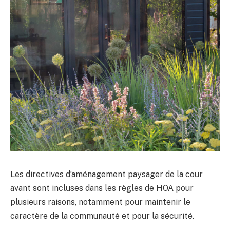
Les directives d’aménagement paysager de la cour
avant sont incluses dans les règles de HOA pour
plusieurs raisons, notamment pour maintenir le
caractère de la communauté et pour la sécurité.