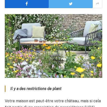
Il y a des restrictions de plant
Votre maison est peut-être votre château, mais si cela