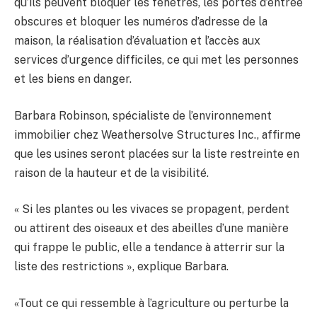
qu’ils peuvent bloquer les fenêtres, les portes d’entrée
obscures et bloquer les numéros d’adresse de la
maison, la réalisation d’évaluation et l’accès aux
services d’urgence difficiles, ce qui met les personnes
et les biens en danger.
Barbara Robinson, spécialiste de l’environnement
immobilier chez Weathersolve Structures Inc., affirme
que les usines seront placées sur la liste restreinte en
raison de la hauteur et de la visibilité.
« Si les plantes ou les vivaces se propagent, perdent
ou attirent des oiseaux et des abeilles d’une manière
qui frappe le public, elle a tendance à atterrir sur la
liste des restrictions », explique Barbara.
«Tout ce qui ressemble à l’agriculture ou perturbe la