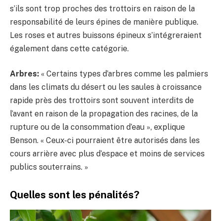
s’ils sont trop proches des trottoirs en raison de la
responsabilité de leurs épines de manière publique.
Les roses et autres buissons épineux s’intégreraient
également dans cette catégorie.
Arbres:
« Certains types d’arbres comme les palmiers
dans les climats du désert ou les saules à croissance
rapide près des trottoirs sont souvent interdits de
l’avant en raison de la propagation des racines, de la
rupture ou de la consommation d’eau », explique
Benson. « Ceux-ci pourraient être autorisés dans les
cours arrière avec plus d’espace et moins de services
publics souterrains. »
Quelles sont les pénalités?