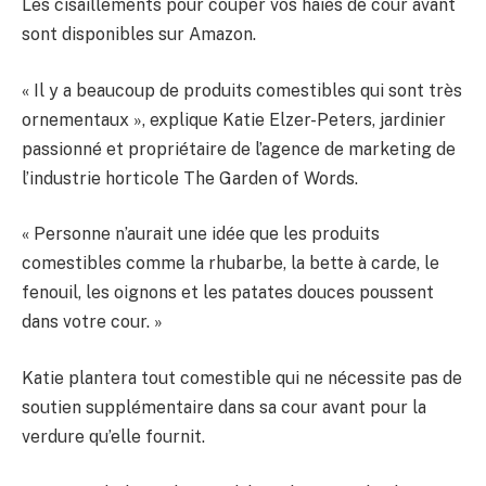
Les cisaillements pour couper vos haies de cour avant
sont disponibles sur Amazon.
« Il y a beaucoup de produits comestibles qui sont très
ornementaux », explique Katie Elzer-Peters, jardinier
passionné et propriétaire de l’agence de marketing de
l’industrie horticole The Garden of Words.
« Personne n’aurait une idée que les produits
comestibles comme la rhubarbe, la bette à carde, le
fenouil, les oignons et les patates douces poussent
dans votre cour. »
Katie plantera tout comestible qui ne nécessite pas de
soutien supplémentaire dans sa cour avant pour la
verdure qu’elle fournit.