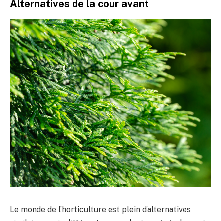
Alternatives de la cour avant
Le monde de l’horticulture est plein d’alternatives