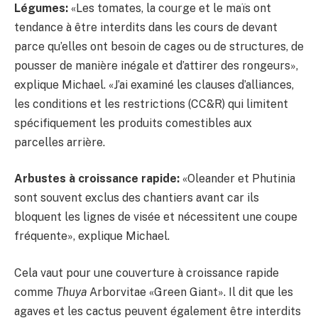
Légumes:
«Les tomates, la courge et le maïs ont
tendance à être interdits dans les cours de devant
parce qu’elles ont besoin de cages ou de structures, de
pousser de manière inégale et d’attirer des rongeurs»,
explique Michael. «J’ai examiné les clauses d’alliances,
les conditions et les restrictions (CC&R) qui limitent
spécifiquement les produits comestibles aux
parcelles arrière.
Arbustes à croissance rapide:
«Oleander et Phutinia
sont souvent exclus des chantiers avant car ils
bloquent les lignes de visée et nécessitent une coupe
fréquente», explique Michael.
Cela vaut pour une couverture à croissance rapide
comme
Thuya
Arborvitae «Green Giant». Il dit que les
agaves et les cactus peuvent également être interdits