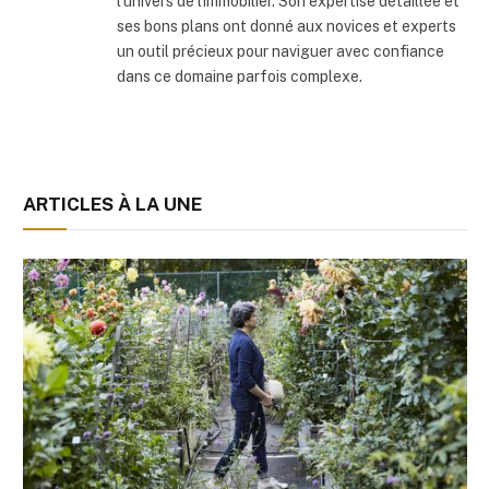
l'univers de l'immobilier. Son expertise détaillée et
ses bons plans ont donné aux novices et experts
un outil précieux pour naviguer avec confiance
dans ce domaine parfois complexe.
ARTICLES À LA UNE