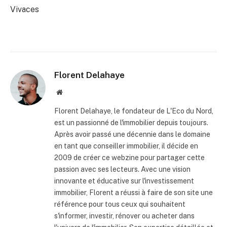
Vivaces
Florent Delahaye
Site
internet
Florent Delahaye, le fondateur de L'Eco du Nord,
est un passionné de l'immobilier depuis toujours.
Après avoir passé une décennie dans le domaine
en tant que conseiller immobilier, il décide en
2009 de créer ce webzine pour partager cette
passion avec ses lecteurs. Avec une vision
innovante et éducative sur l'investissement
immobilier, Florent a réussi à faire de son site une
référence pour tous ceux qui souhaitent
s'informer, investir, rénover ou acheter dans