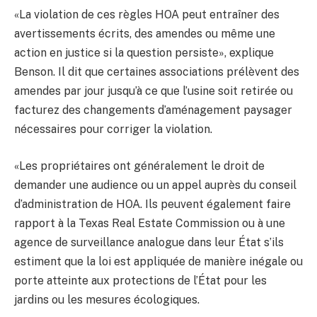
«La violation de ces règles HOA peut entraîner des
avertissements écrits, des amendes ou même une
action en justice si la question persiste», explique
Benson. Il dit que certaines associations prélèvent des
amendes par jour jusqu’à ce que l’usine soit retirée ou
facturez des changements d’aménagement paysager
nécessaires pour corriger la violation.
«Les propriétaires ont généralement le droit de
demander une audience ou un appel auprès du conseil
d’administration de HOA. Ils peuvent également faire
rapport à la Texas Real Estate Commission ou à une
agence de surveillance analogue dans leur État s’ils
estiment que la loi est appliquée de manière inégale ou
porte atteinte aux protections de l’État pour les
jardins ou les mesures écologiques.