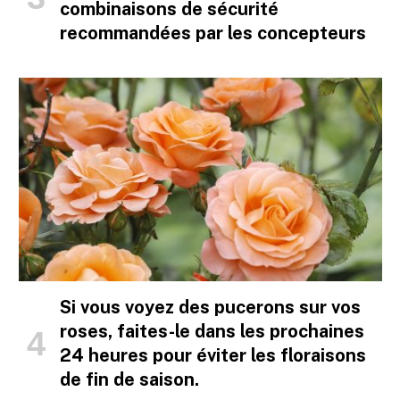
combinaisons de sécurité
recommandées par les concepteurs
Si vous voyez des pucerons sur vos
roses, faites-le dans les prochaines
24 heures pour éviter les floraisons
de fin de saison.