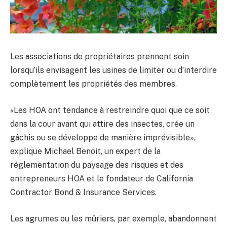
Les associations de propriétaires prennent soin
lorsqu’ils envisagent les usines de limiter ou d’interdire
complètement les propriétés des membres.
«Les HOA ont tendance à restreindre quoi que ce soit
dans la cour avant qui attire des insectes, crée un
gâchis ou se développe de manière imprévisible»,
explique Michael Benoit, un expert de la
réglementation du paysage des risques et des
entrepreneurs HOA et le fondateur de California
Contractor Bond & Insurance Services.
Les agrumes ou les mûriers, par exemple, abandonnent