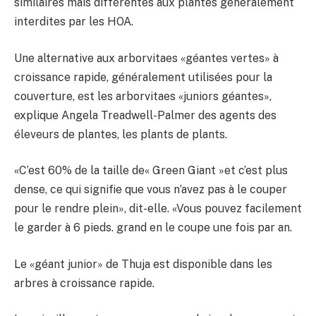
similaires mais différentes aux plantes généralement
interdites par les HOA.
Une alternative aux arborvitaes «géantes vertes» à
croissance rapide, généralement utilisées pour la
couverture, est les arborvitaes «juniors géantes»,
explique Angela Treadwell-Palmer des agents des
éleveurs de plantes, les plants de plants.
«C’est 60% de la taille de« Green Giant »et c’est plus
dense, ce qui signifie que vous n’avez pas à le couper
pour le rendre plein», dit-elle. «Vous pouvez facilement
le garder à 6 pieds. grand en le coupe une fois par an.
Le «géant junior» de Thuja est disponible dans les
arbres à croissance rapide.