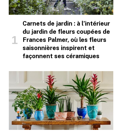
Carnets de jardin : à l’intérieur
du jardin de fleurs coupées de
Frances Palmer, où les fleurs
saisonnières inspirent et
façonnent ses céramiques