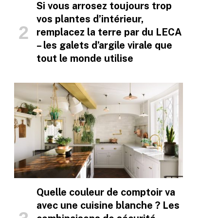
Si vous arrosez toujours trop
vos plantes d’intérieur,
remplacez la terre par du LECA
– les galets d’argile virale que
tout le monde utilise
Quelle couleur de comptoir va
avec une cuisine blanche ? Les