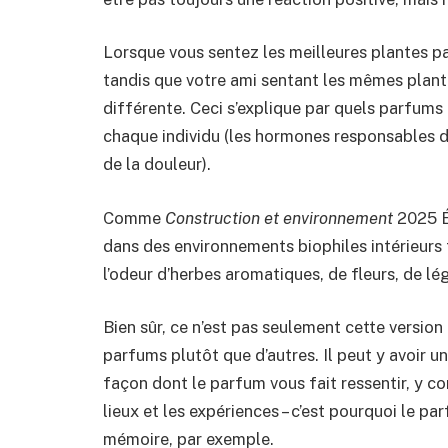
Lorsque vous sentez les meilleures plantes pa
tandis que votre ami sentant les mêmes plant
différente. Ceci s’explique par quels parfums
chaque individu (les hormones responsables 
de la douleur).
Comme
Construction et environnement
2025 É
dans des environnements biophiles intérieurs 
l’odeur d’herbes aromatiques, de fleurs, de lé
Bien sûr, ce n’est pas seulement cette versio
parfums plutôt que d’autres. Il peut y avoir u
façon dont le parfum vous fait ressentir, y c
lieux et les expériences – c’est pourquoi le pa
mémoire, par exemple.