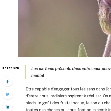
Les parfums présents dans votre cour peuve
PARTAGER
mental
Être capable d’engager tous les sens dans l’
d’entre nous jardiniers aspirent à réaliser. On
pieds, le goût des fruits locaux, le son du cha
toutes des choses qui nous font nous sentir i