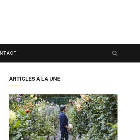
NTACT
ARTICLES À LA UNE