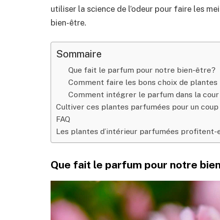
utiliser la science de l’odeur pour faire les m
bien-être.
Sommaire
Que fait le parfum pour notre bien-être?
Comment faire les bons choix de plantes
Comment intégrer le parfum dans la cour 
Cultiver ces plantes parfumées pour un coup
FAQ
Les plantes d’intérieur parfumées profitent-e
Que fait le parfum pour notre bie