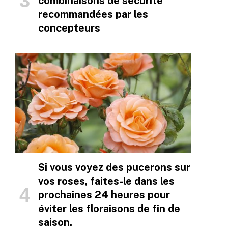
combinaisons de sécurité
recommandées par les
concepteurs
Si vous voyez des pucerons sur
vos roses, faites-le dans les
prochaines 24 heures pour
éviter les floraisons de fin de
saison.