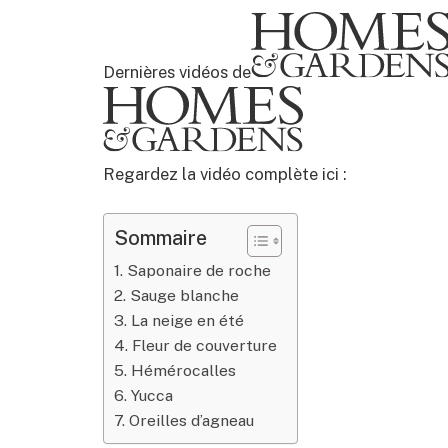
Dernières vidéos de
Regardez la vidéo complète ici :
Sommaire
1. Saponaire de roche
2. Sauge blanche
3. La neige en été
4. Fleur de couverture
5. Hémérocalles
6. Yucca
7. Oreilles d’agneau