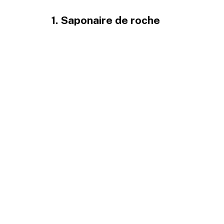
1. Saponaire de roche