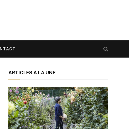
NTACT
ARTICLES À LA UNE