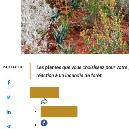
Les plantes que vous choisissez pour votre 
PARTAGER
réaction à un incendie de forêt.
PARTAGER