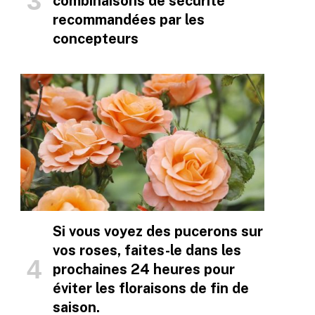
combinaisons de sécurité
recommandées par les
concepteurs
Si vous voyez des pucerons sur
vos roses, faites-le dans les
prochaines 24 heures pour
éviter les floraisons de fin de
saison.