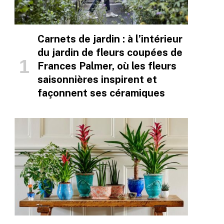
Carnets de jardin : à l’intérieur
du jardin de fleurs coupées de
Frances Palmer, où les fleurs
saisonnières inspirent et
façonnent ses céramiques