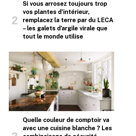
Si vous arrosez toujours trop
vos plantes d’intérieur,
remplacez la terre par du LECA
– les galets d’argile virale que
tout le monde utilise
Quelle couleur de comptoir va
avec une cuisine blanche ? Les