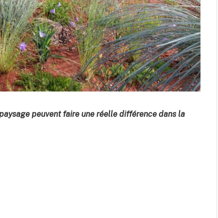
paysage peuvent faire une réelle différence dans la