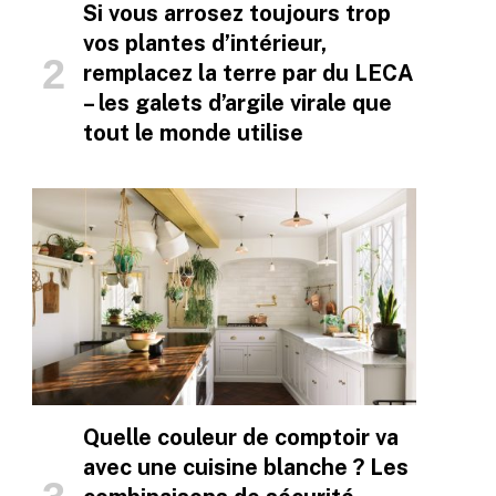
Si vous arrosez toujours trop
vos plantes d’intérieur,
remplacez la terre par du LECA
– les galets d’argile virale que
tout le monde utilise
Quelle couleur de comptoir va
avec une cuisine blanche ? Les