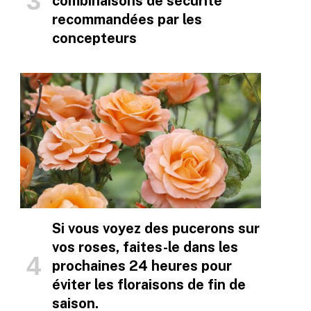
combinaisons de sécurité
recommandées par les
concepteurs
Si vous voyez des pucerons sur
vos roses, faites-le dans les
prochaines 24 heures pour
éviter les floraisons de fin de
saison.