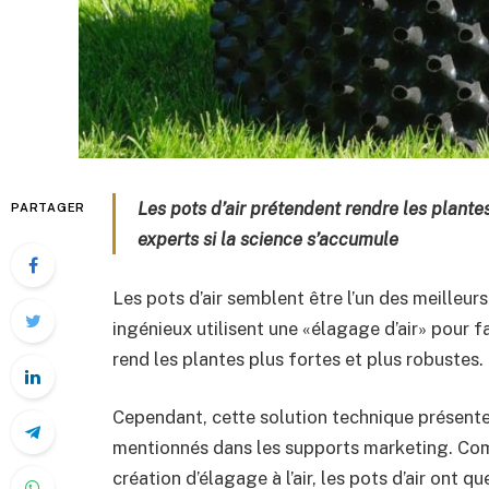
Les pots d’air prétendent rendre les plantes
PARTAGER
experts si la science s’accumule
Les pots d’air semblent être l’un des meilleur
ingénieux utilisent une «élagage d’air» pour f
rend les plantes plus fortes et plus robustes.
Cependant, cette solution technique présente
mentionnés dans les supports marketing. Com
création d’élagage à l’air, les pots d’air ont 