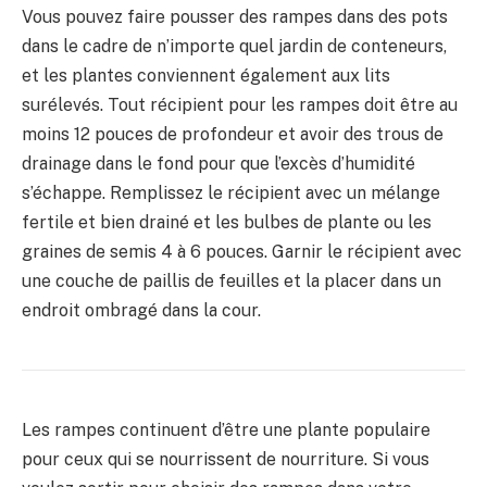
Vous pouvez faire pousser des rampes dans des pots
dans le cadre de n’importe quel jardin de conteneurs,
et les plantes conviennent également aux lits
surélevés. Tout récipient pour les rampes doit être au
moins 12 pouces de profondeur et avoir des trous de
drainage dans le fond pour que l’excès d’humidité
s’échappe. Remplissez le récipient avec un mélange
fertile et bien drainé et les bulbes de plante ou les
graines de semis 4 à 6 pouces. Garnir le récipient avec
une couche de paillis de feuilles et la placer dans un
endroit ombragé dans la cour.
Les rampes continuent d’être une plante populaire
pour ceux qui se nourrissent de nourriture. Si vous