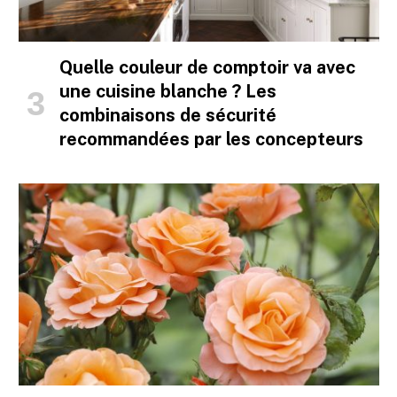
Quelle couleur de comptoir va avec
une cuisine blanche ? Les
combinaisons de sécurité
recommandées par les concepteurs