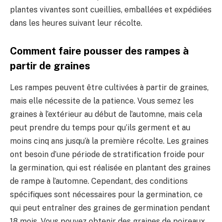
plantes vivantes sont cueillies, emballées et expédiées
dans les heures suivant leur récolte.
Comment faire pousser des rampes à
partir de graines
Les rampes peuvent être cultivées à partir de graines,
mais elle nécessite de la patience. Vous semez les
graines à l’extérieur au début de l’automne, mais cela
peut prendre du temps pour qu’ils germent et au
moins cinq ans jusqu’à la première récolte. Les graines
ont besoin d’une période de stratification froide pour
la germination, qui est réalisée en plantant des graines
de rampe à l’automne. Cependant, des conditions
spécifiques sont nécessaires pour la germination, ce
qui peut entraîner des graines de germination pendant
18 mois. Vous pouvez obtenir des graines de poireaux