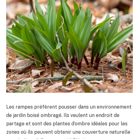
Les rampes préfèrent pousser dans un environnement
de jardin boisé ombragé. Ils veulent un endroit de
partage et sont des plantes d’ombre idéales pour les
zones où ils peuvent obtenir une couverture naturelle