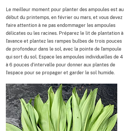
Le meilleur moment pour planter des ampoules est au
début du printemps, en février ou mars, et vous devez
faire attention à ne pas endommager les ampoules
délicates ou les racines. Préparez le lit de plantation à
l’avance et plantez les rampes bulbes de trois pouces
de profondeur dans le sol, avec la pointe de l’ampoule
qui sort du sol. Espace les ampoules individuelles de 4
à 6 pouces d’intervalle pour donner aux plantes de
l’espace pour se propager et garder le sol humide.