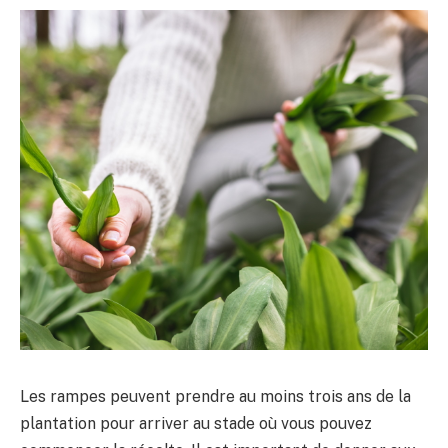
Les rampes peuvent prendre au moins trois ans de la
plantation pour arriver au stade où vous pouvez