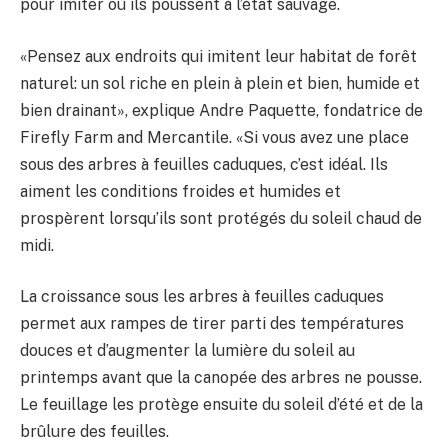
pour imiter où ils poussent à l’état sauvage.
«Pensez aux endroits qui imitent leur habitat de forêt
naturel: un sol riche en plein à plein et bien, humide et
bien drainant», explique Andre Paquette, fondatrice de
Firefly Farm and Mercantile. «Si vous avez une place
sous des arbres à feuilles caduques, c’est idéal. Ils
aiment les conditions froides et humides et
prospèrent lorsqu’ils sont protégés du soleil chaud de
midi.
La croissance sous les arbres à feuilles caduques
permet aux rampes de tirer parti des températures
douces et d’augmenter la lumière du soleil au
printemps avant que la canopée des arbres ne pousse.
Le feuillage les protège ensuite du soleil d’été et de la
brûlure des feuilles.