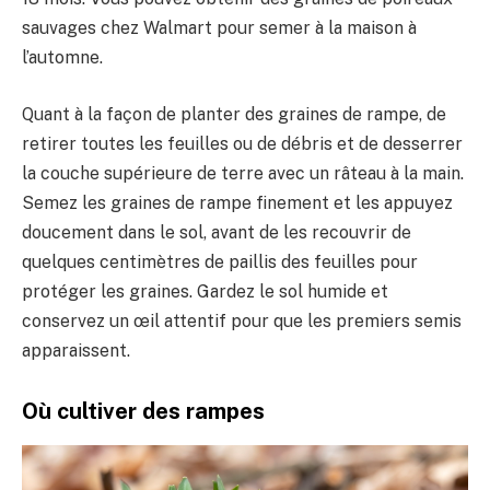
sauvages chez Walmart pour semer à la maison à
l’automne.
Quant à la façon de planter des graines de rampe, de
retirer toutes les feuilles ou de débris et de desserrer
la couche supérieure de terre avec un râteau à la main.
Semez les graines de rampe finement et les appuyez
doucement dans le sol, avant de les recouvrir de
quelques centimètres de paillis des feuilles pour
protéger les graines. Gardez le sol humide et
conservez un œil attentif pour que les premiers semis
apparaissent.
Où cultiver des rampes