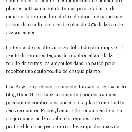
commencer la récolte. Il est important de donner aux
plantes suffisamment de temps pour établir et de
montrer la retenue lors de la sélection – ce serait une
erreur de récolte de prendre plus de 15% de la touffe
chaque année.
Le temps de récolte vient au début du printemps et il
existe différentes façons de récolter, allant de la
fouille de toutes les ampoules dans un patch pour
récolter une seule feuille de chaque plante.
Lisa Keys, un jardinier à domicile, forager et écrivain du
blog Good Grief Cook, a alimenté pour des rampes
pendant de nombreuses années et a planté une touffe
dans sa cour en Pennsylvanie. Elle recommande: « En
ce qui concerne la récolte des rampes, il est
préférable de ne pas déterrer les ampoules mais de