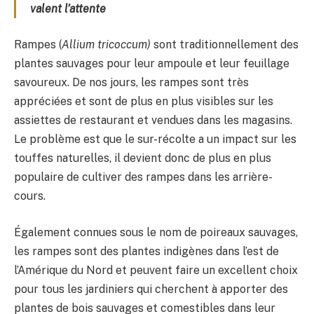
valent l’attente
Rampes (
Allium tricoccum)
sont traditionnellement des
plantes sauvages pour leur ampoule et leur feuillage
savoureux. De nos jours, les rampes sont très
appréciées et sont de plus en plus visibles sur les
assiettes de restaurant et vendues dans les magasins.
Le problème est que le sur-récolte a un impact sur les
touffes naturelles, il devient donc de plus en plus
populaire de cultiver des rampes dans les arrière-
cours.
Également connues sous le nom de poireaux sauvages,
les rampes sont des plantes indigènes dans l’est de
l’Amérique du Nord et peuvent faire un excellent choix
pour tous les jardiniers qui cherchent à apporter des
plantes de bois sauvages et comestibles dans leur