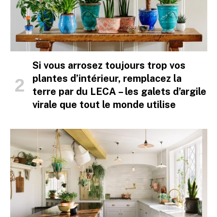
Si vous arrosez toujours trop vos
plantes d’intérieur, remplacez la
terre par du LECA – les galets d’argile
virale que tout le monde utilise