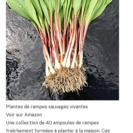
Plantes de rampes sauvages vivantes
Voir sur Amazon
Une collection de 40 ampoules de rampes
fraîchement formées à planter à la maison. Ces