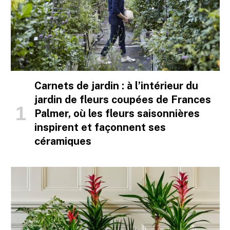
Carnets de jardin : à l’intérieur du
jardin de fleurs coupées de Frances
Palmer, où les fleurs saisonnières
inspirent et façonnent ses
céramiques