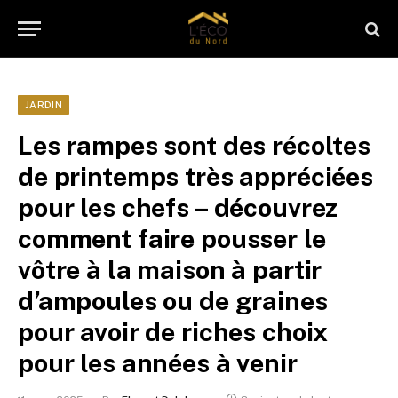
JARDIN
Les rampes sont des récoltes
de printemps très appréciées
pour les chefs – découvrez
comment faire pousser le
vôtre à la maison à partir
d’ampoules ou de graines
pour avoir de riches choix
pour les années à venir