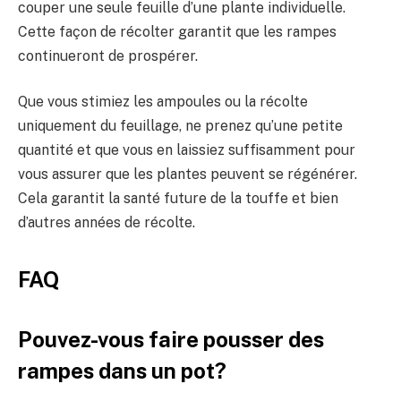
couper une seule feuille d’une plante individuelle.
Cette façon de récolter garantit que les rampes
continueront de prospérer.
Que vous stimiez les ampoules ou la récolte
uniquement du feuillage, ne prenez qu’une petite
quantité et que vous en laissiez suffisamment pour
vous assurer que les plantes peuvent se régénérer.
Cela garantit la santé future de la touffe et bien
d’autres années de récolte.
FAQ
Pouvez-vous faire pousser des
rampes dans un pot?