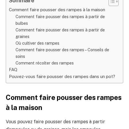
Sommaire
Comment faire pousser des rampes à la maison
Comment faire pousser des rampes à partir de
bulbes
Comment faire pousser des rampes à partir de
graines
Où cultiver des rampes
Comment faire pousser des rampes – Conseils de
soins
Comment récolter des rampes
FAQ
Pouvez-vous faire pousser des rampes dans un pot?
Comment faire pousser des rampes
à la maison
Vous pouvez faire pousser des rampes à partir