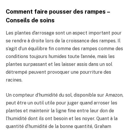
Comment faire pousser des rampes –
Conseils de soins
Les plantes d’arrosage sont un aspect important pour
se rendre à droite lors de la croissance des rampes. Il
s’agit d’un équilibre fin comme des rampes comme des
conditions toujours humides toute l’année, mais les
plantes surpassant et les laisser assis dans un sol
détrempé peuvent provoquer une pourriture des
racines.
Un compteur d’humidité du sol, disponible sur Amazon,
peut être un outil utile pour juger quand arroser les
plantes et maintenir la ligne fine entre leur don de
l’humidité dont ils ont besoin et les noyer. Quant à la
quantité d’humidité de la bonne quantité, Graham