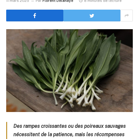
11 mars 2025
Par
Florent Delahaye
8 minutes de lecture
Des rampes croissantes ou des poireaux sauvages
nécessitent de la patience, mais les récompenses