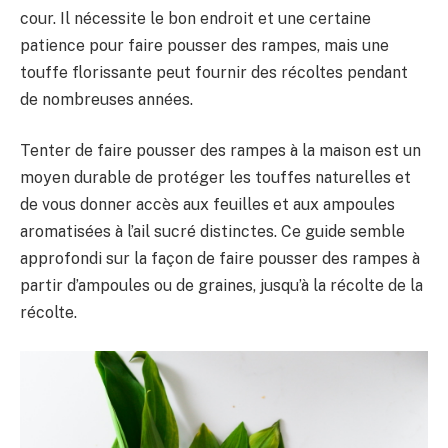
cour. Il nécessite le bon endroit et une certaine
patience pour faire pousser des rampes, mais une
touffe florissante peut fournir des récoltes pendant
de nombreuses années.
Tenter de faire pousser des rampes à la maison est un
moyen durable de protéger les touffes naturelles et
de vous donner accès aux feuilles et aux ampoules
aromatisées à l’ail sucré distinctes. Ce guide semble
approfondi sur la façon de faire pousser des rampes à
partir d’ampoules ou de graines, jusqu’à la récolte de la
récolte.