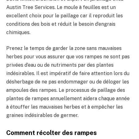
Austin Tree Services. Le moule à feuilles est un
excellent choix pour le paillage car il reproduit les
conditions des bois et réduit le besoin d’engrais
chimiques.
Prenez le temps de garder la zone sans mauvaises
herbes pour vous assurer que vos rampes ne sont pas
privées d’eau ou de nutriments par des plantes
indésirables. Il est impératif de faire attention lors du
désherbage de ne pas endommager ou de déloger les
ampoules des rampes. Le processus de paillage des
plantes de rampes annuellement aidera chaque année
à étouffer les mauvaises herbes et à empêcher les
graines indésirables de germer.
Comment récolter des rampes