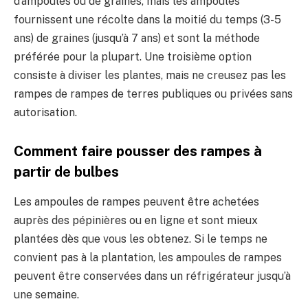
d’ampoules ou de graines, mais les ampoules
fournissent une récolte dans la moitié du temps (3-5
ans) de graines (jusqu’à 7 ans) et sont la méthode
préférée pour la plupart. Une troisième option
consiste à diviser les plantes, mais ne creusez pas les
rampes de rampes de terres publiques ou privées sans
autorisation.
Comment faire pousser des rampes à
partir de bulbes
Les ampoules de rampes peuvent être achetées
auprès des pépinières ou en ligne et sont mieux
plantées dès que vous les obtenez. Si le temps ne
convient pas à la plantation, les ampoules de rampes
peuvent être conservées dans un réfrigérateur jusqu’à
une semaine.