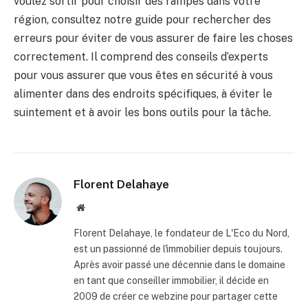
voulez sortir pour choisir des rampes dans votre
région, consultez notre guide pour rechercher des
erreurs pour éviter de vous assurer de faire les choses
correctement. Il comprend des conseils d’experts
pour vous assurer que vous êtes en sécurité à vous
alimenter dans des endroits spécifiques, à éviter le
suintement et à avoir les bons outils pour la tâche.
Florent Delahaye
Site
internet
Florent Delahaye, le fondateur de L'Eco du Nord,
est un passionné de l'immobilier depuis toujours.
Après avoir passé une décennie dans le domaine
en tant que conseiller immobilier, il décide en
2009 de créer ce webzine pour partager cette