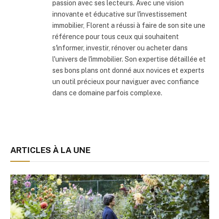
passion avec ses lecteurs. Avec une vision
innovante et éducative sur l'investissement
immobilier, Florent a réussi à faire de son site une
référence pour tous ceux qui souhaitent
s'informer, investir, rénover ou acheter dans
l'univers de l'immobilier. Son expertise détaillée et
ses bons plans ont donné aux novices et experts
un outil précieux pour naviguer avec confiance
dans ce domaine parfois complexe.
ARTICLES À LA UNE