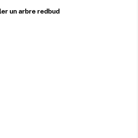
ler un arbre redbud