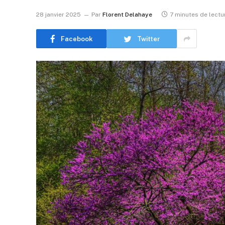
28 janvier 2025
Par
Florent Delahaye
7 minutes de lectu
Facebook
Twitter