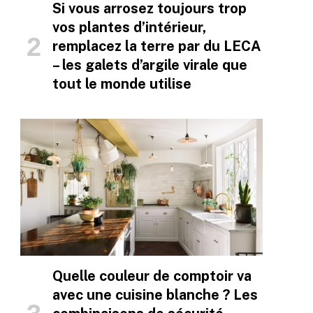
Si vous arrosez toujours trop
vos plantes d’intérieur,
remplacez la terre par du LECA
– les galets d’argile virale que
tout le monde utilise
Quelle couleur de comptoir va
avec une cuisine blanche ? Les