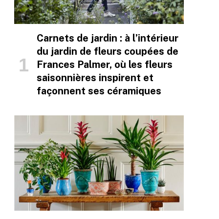
Carnets de jardin : à l’intérieur
du jardin de fleurs coupées de
Frances Palmer, où les fleurs
saisonnières inspirent et
façonnent ses céramiques