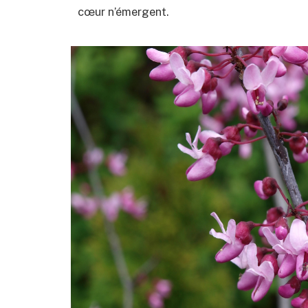
cœur n’émergent.