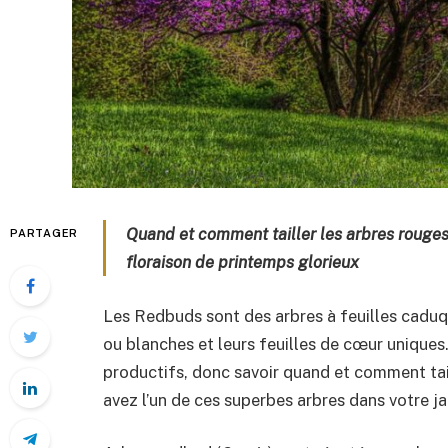
Quand et comment tailler les arbres rouges
PARTAGER
floraison de printemps glorieux
Les Redbuds sont des arbres à feuilles caduq
ou blanches et leurs feuilles de cœur uniques
productifs, donc savoir quand et comment tail
avez l’un de ces superbes arbres dans votre ja