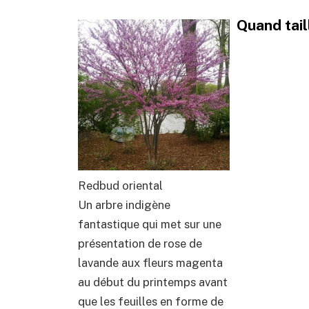
Quand tail
Redbud oriental
Un arbre indigène
fantastique qui met sur une
présentation de rose de
lavande aux fleurs magenta
au début du printemps avant
que les feuilles en forme de