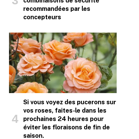
combinaisons de sécurité
recommandées par les
concepteurs
Si vous voyez des pucerons sur
vos roses, faites-le dans les
prochaines 24 heures pour
éviter les floraisons de fin de
saison.