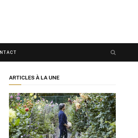
NTACT
ARTICLES À LA UNE