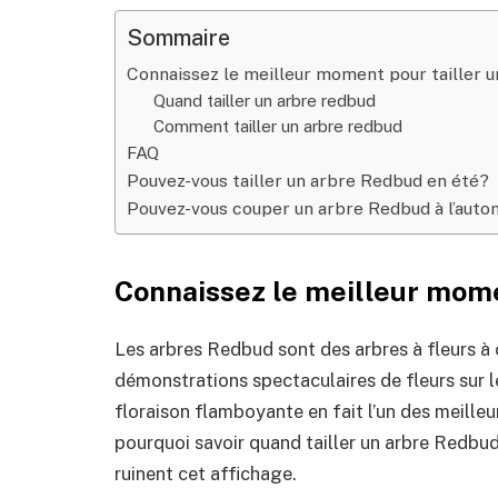
Sommaire
Connaissez le meilleur moment pour tailler 
Quand tailler un arbre redbud
Comment tailler un arbre redbud
FAQ
Pouvez-vous tailler un arbre Redbud en été?
Pouvez-vous couper un arbre Redbud à l’aut
Connaissez le meilleur mome
Les arbres Redbud sont des arbres à fleurs à 
démonstrations spectaculaires de fleurs sur le
floraison flamboyante en fait l’un des meilleu
pourquoi savoir quand tailler un arbre Redbud 
ruinent cet affichage.