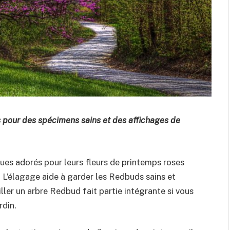
 pour des spécimens sains et des affichages de
ues adorés pour leurs fleurs de printemps roses
. L’élagage aide à garder les Redbuds sains et
ler un arbre Redbud fait partie intégrante si vous
rdin.