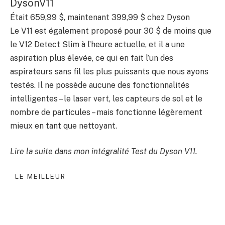
DysonV11
Était 659,99 $, maintenant 399,99 $ chez Dyson
Le V11 est également proposé pour 30 $ de moins que
le V12 Detect Slim à l’heure actuelle, et il a une
aspiration plus élevée, ce qui en fait l’un des
aspirateurs sans fil les plus puissants que nous ayons
testés. Il ne possède aucune des fonctionnalités
intelligentes – le laser vert, les capteurs de sol et le
nombre de particules – mais fonctionne légèrement
mieux en tant que nettoyant.
Lire la suite dans mon intégralité
Test du Dyson V11
.
LE MEILLEUR