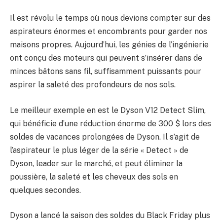
Il est révolu le temps où nous devions compter sur des
aspirateurs énormes et encombrants pour garder nos
maisons propres. Aujourd’hui, les génies de l’ingénierie
ont conçu des moteurs qui peuvent s’insérer dans de
minces bâtons sans fil, suffisamment puissants pour
aspirer la saleté des profondeurs de nos sols.
Le meilleur exemple en est le Dyson V12 Detect Slim,
qui bénéficie d’une réduction énorme de 300 $ lors des
soldes de vacances prolongées de Dyson. Il s’agit de
l’aspirateur le plus léger de la série « Detect » de
Dyson, leader sur le marché, et peut éliminer la
poussière, la saleté et les cheveux des sols en
quelques secondes.
Dyson a lancé la saison des soldes du Black Friday plus