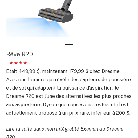
Rêve R20
Était 449,99 $, maintenant 179,99 $ chez Dreame
Avec une lumière qui révèle des capteurs de poussière
et de sol qui adaptent la puissance d’aspiration, le
Dreame R20 est l’une des alternatives les plus proches
aux aspirateurs Dyson que nous avons testés, et il est
actuellement proposé à un prix rare, inférieur à 200 $.
Lire la suite dans mon intégralité
Examen du Dreame
R20
.