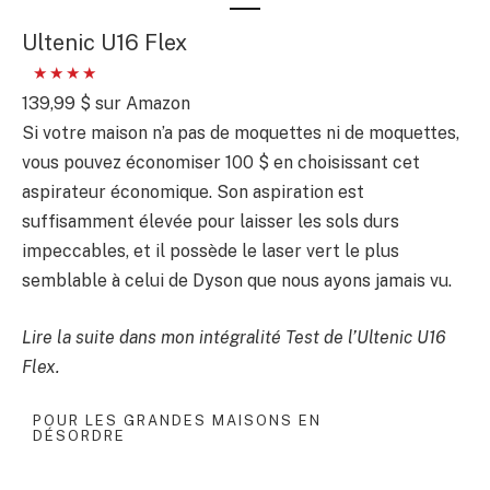
Ultenic U16 Flex
139,99 $ sur Amazon
Si votre maison n’a pas de moquettes ni de moquettes,
vous pouvez économiser 100 $ en choisissant cet
aspirateur économique. Son aspiration est
suffisamment élevée pour laisser les sols durs
impeccables, et il possède le laser vert le plus
semblable à celui de Dyson que nous ayons jamais vu.
Lire la suite dans mon intégralité
Test de l’Ultenic U16
Flex
.
POUR LES GRANDES MAISONS EN
DÉSORDRE