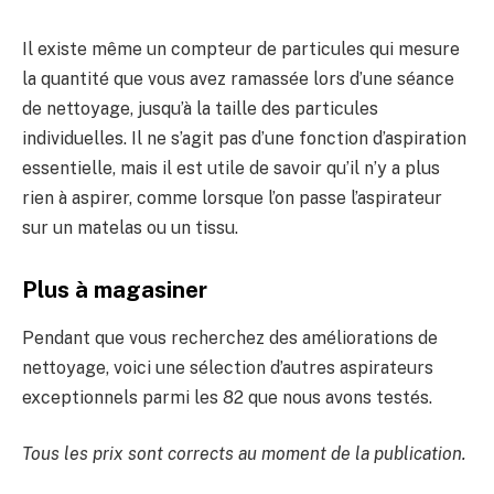
Il existe même un compteur de particules qui mesure
la quantité que vous avez ramassée lors d’une séance
de nettoyage, jusqu’à la taille des particules
individuelles. Il ne s’agit pas d’une fonction d’aspiration
essentielle, mais il est utile de savoir qu’il n’y a plus
rien à aspirer, comme lorsque l’on passe l’aspirateur
sur un matelas ou un tissu.
Plus à magasiner
Pendant que vous recherchez des améliorations de
nettoyage, voici une sélection d’autres aspirateurs
exceptionnels parmi les 82 que nous avons testés.
Tous les prix sont corrects au moment de la publication.