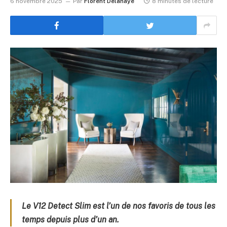
6 novembre 2025
Par
Florent Delahaye
8 minutes de lecture
Le V12 Detect Slim est l’un de nos favoris de tous les
temps depuis plus d’un an.