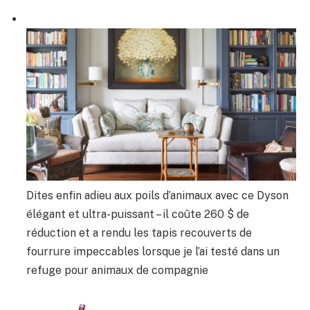
Dites enfin adieu aux poils d’animaux avec ce Dyson
élégant et ultra-puissant – il coûte 260 $ de
réduction et a rendu les tapis recouverts de
fourrure impeccables lorsque je l’ai testé dans un
refuge pour animaux de compagnie