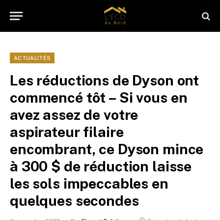
ACTUALITÉS
Les réductions de Dyson ont
commencé tôt – Si vous en
avez assez de votre
aspirateur filaire
encombrant, ce Dyson mince
à 300 $ de réduction laisse
les sols impeccables en
quelques secondes