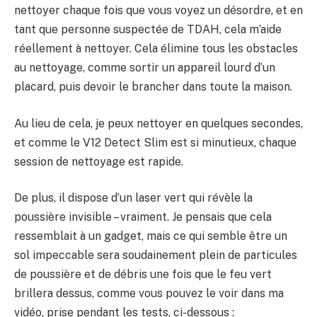
nettoyer chaque fois que vous voyez un désordre, et en
tant que personne suspectée de TDAH, cela m’aide
réellement à nettoyer. Cela élimine tous les obstacles
au nettoyage, comme sortir un appareil lourd d’un
placard, puis devoir le brancher dans toute la maison.
Au lieu de cela, je peux nettoyer en quelques secondes,
et comme le V12 Detect Slim est si minutieux, chaque
session de nettoyage est rapide.
De plus, il dispose d’un laser vert qui révèle la
poussière invisible – vraiment. Je pensais que cela
ressemblait à un gadget, mais ce qui semble être un
sol impeccable sera soudainement plein de particules
de poussière et de débris une fois que le feu vert
brillera dessus, comme vous pouvez le voir dans ma
vidéo, prise pendant les tests, ci-dessous :