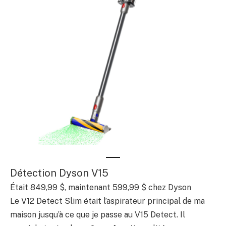
Détection Dyson V15
Était 849,99 $, maintenant 599,99 $ chez Dyson
Le V12 Detect Slim était l’aspirateur principal de ma
maison jusqu’à ce que je passe au V15 Detect. Il