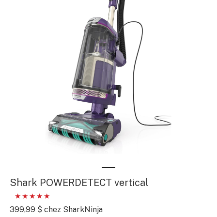
Shark POWERDETECT vertical
399,99 $ chez SharkNinja