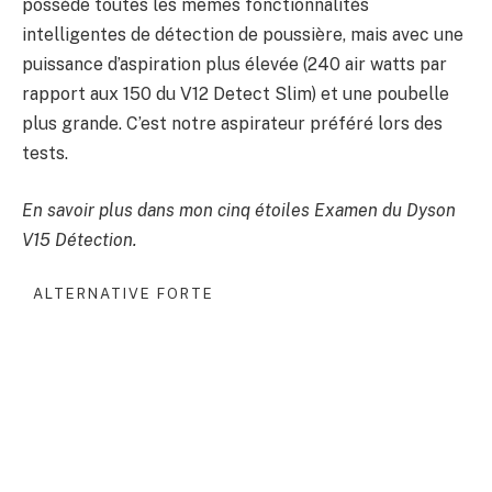
possède toutes les mêmes fonctionnalités
intelligentes de détection de poussière, mais avec une
puissance d’aspiration plus élevée (240 air watts par
rapport aux 150 du V12 Detect Slim) et une poubelle
plus grande. C’est notre aspirateur préféré lors des
tests.
En savoir plus dans mon cinq étoiles
Examen du Dyson
V15 Détection
.
ALTERNATIVE FORTE