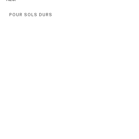
POUR SOLS DURS