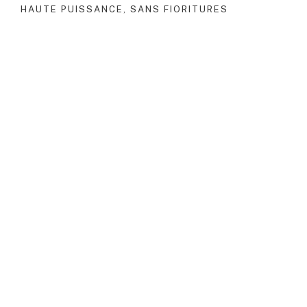
HAUTE PUISSANCE, SANS FIORITURES