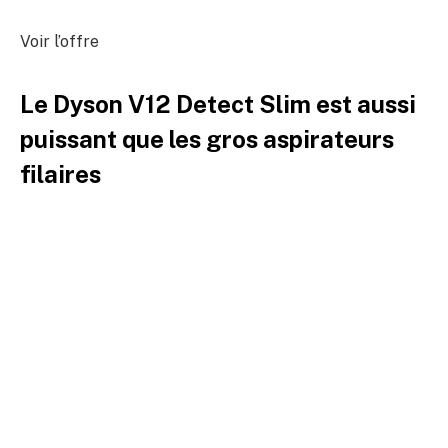
Voir l’offre
Le Dyson V12 Detect Slim est aussi
puissant que les gros aspirateurs
filaires