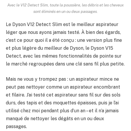
Avec le V12 Detect Slim, toute la poussière, les débris et les cheveux
sont éliminés en un ou deux passages.
Le Dyson V12 Detect Slim est le meilleur aspirateur
léger que nous ayons jamais testé. À bien des égards,
c’est ce pour quoi il a été conçu : une version plus fine
et plus légère du meilleur de Dyson, le Dyson V15
Detect, avec les mêmes fonctionnalités de pointe sur
le marché regroupées dans une clé sans fil plus petite.
Mais ne vous y trompez pas : un aspirateur mince ne
peut pas nettoyer comme un aspirateur encombrant
et filaire. J’ai testé cet aspirateur sans fil sur des sols
durs, des tapis et des moquettes épaisses, puis je l’ai
utilisé chez moi pendant plus d’un an – et il n’a jamais
manqué de nettoyer les dégâts en un ou deux
passages.