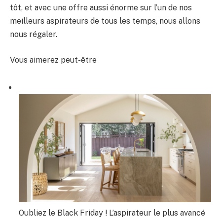
tôt, et avec une offre aussi énorme sur l’un de nos
meilleurs aspirateurs de tous les temps, nous allons
nous régaler.
Vous aimerez peut-être
Oubliez le Black Friday ! L’aspirateur le plus avancé