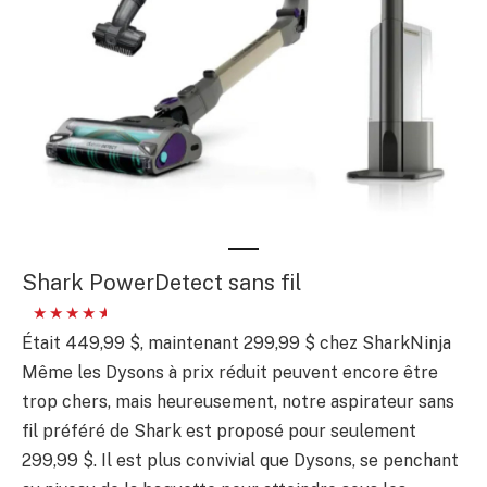
Shark PowerDetect sans fil
Était 449,99 $, maintenant 299,99 $ chez SharkNinja
Même les Dysons à prix réduit peuvent encore être
trop chers, mais heureusement, notre aspirateur sans
fil préféré de Shark est proposé pour seulement
299,99 $. Il est plus convivial que Dysons, se penchant