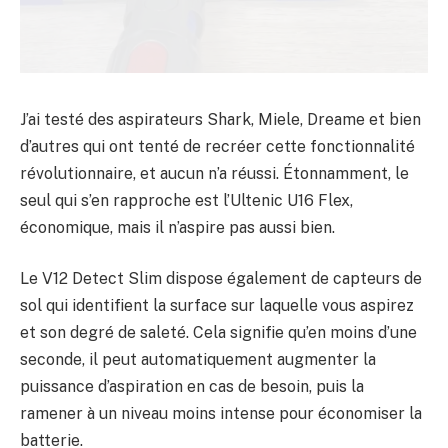
J’ai testé des aspirateurs Shark, Miele, Dreame et bien
d’autres qui ont tenté de recréer cette fonctionnalité
révolutionnaire, et aucun n’a réussi. Étonnamment, le
seul qui s’en rapproche est l’Ultenic U16 Flex,
économique, mais il n’aspire pas aussi bien.
Le V12 Detect Slim dispose également de capteurs de
sol qui identifient la surface sur laquelle vous aspirez
et son degré de saleté. Cela signifie qu’en moins d’une
seconde, il peut automatiquement augmenter la
puissance d’aspiration en cas de besoin, puis la
ramener à un niveau moins intense pour économiser la
batterie.