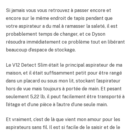
Si jamais vous vous retrouvez à passer encore et
encore sur le même endroit de tapis pendant que
votre aspirateur a du mal à ramasser la saleté, il est
probablement temps de changer, et ce Dyson
résoudra immédiatement ce problème tout en libérant
beaucoup d’espace de stockage.
Le V12 Detect Slim était le principal aspirateur de ma
maison, et il était suffisamment petit pour être rangé
dans un placard ou sous mon lit, stockant l’aspirateur
hors de vue mais toujours à portée de main. Et pesant
seulement 5,22 lb, il peut facilement être transporté à
l’étage et d’une pièce à l’autre d’une seule main.
Et vraiment, c’est de là que vient mon amour pour les
aspirateurs sans fil. Il est si facile de le saisir et de le