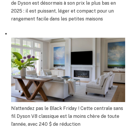
de Dyson est désormais à son prix le plus bas en
2025 : il est puissant, léger et compact pour un
rangement facile dans les petites maisons
N’attendez pas le Black Friday ! Cette centrale sans
fil Dyson V8 classique est la moins chère de toute
l’année, avec 240 $ de réduction