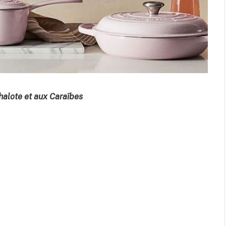
chalote et aux Caraïbes