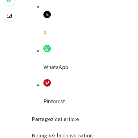
COPIER LE LIEN
X
WhatsApp
Pinterest
Partagez cet article
Rejoignez la conversation