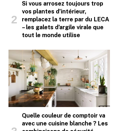
Si vous arrosez toujours trop
vos plantes d’intérieur,
remplacez la terre par du LECA
– les galets d’argile virale que
tout le monde utilise
Quelle couleur de comptoir va
avec une cuisine blanche ? Les