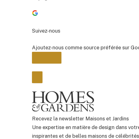
Suivez-nous
Ajoutez-nous comme source préférée sur Go
BULLETIN
Recevez la newsletter Maisons et Jardins
Une expertise en matière de design dans votre
inspirantes et de belles maisons de célébrité