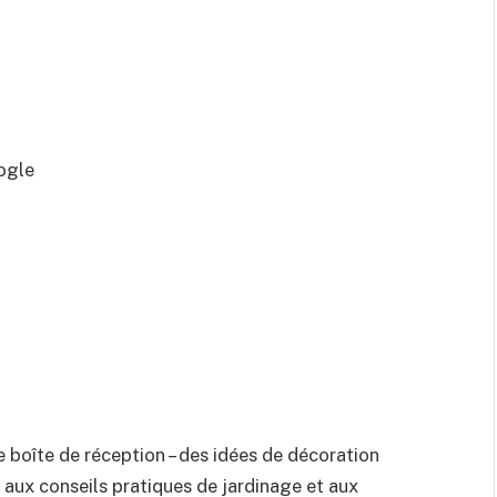
ogle
 boîte de réception – des idées de décoration
s aux conseils pratiques de jardinage et aux