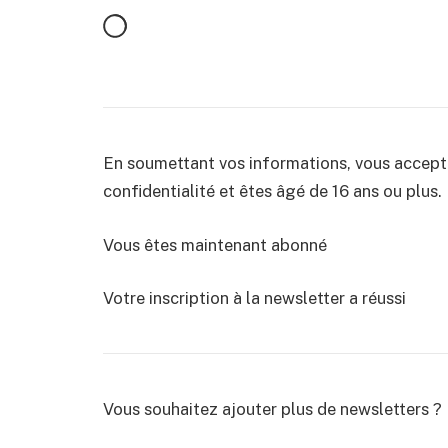
En soumettant vos informations, vous accepte
confidentialité et êtes âgé de 16 ans ou plus.
Vous êtes maintenant abonné
Votre inscription à la newsletter a réussi
Vous souhaitez ajouter plus de newsletters ?