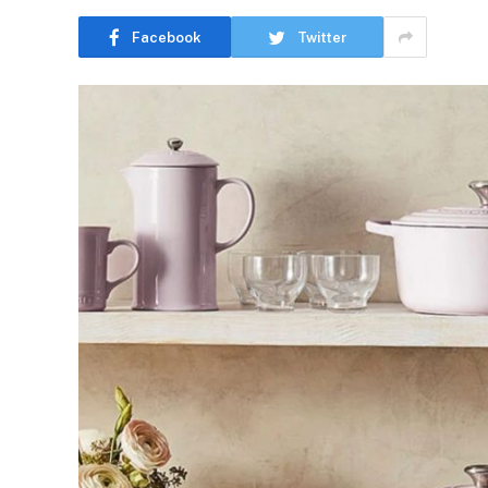
Facebook
Twitter