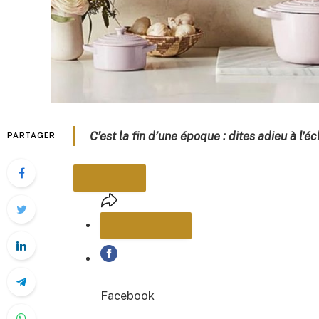
C’est la fin d’une époque : dites adieu à l’é
PARTAGER
PARTAGER
Facebook