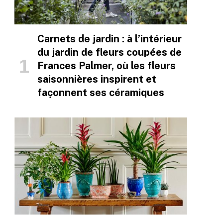
Carnets de jardin : à l’intérieur
du jardin de fleurs coupées de
Frances Palmer, où les fleurs
saisonnières inspirent et
façonnent ses céramiques