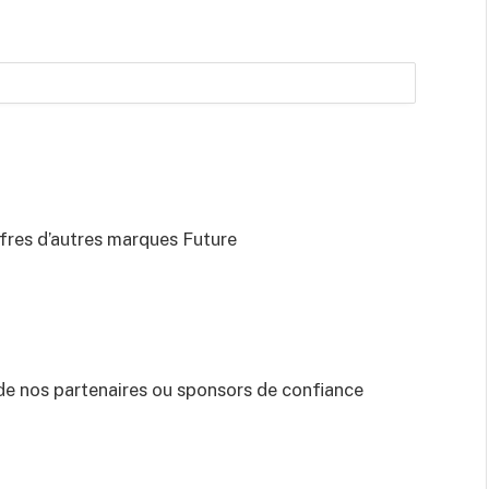
ffres d’autres marques Future
de nos partenaires ou sponsors de confiance