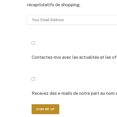
récapitulatifs de shopping.
Contactez-moi avec les actualités et les o
Recevez des e-mails de notre part au nom 