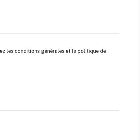
z les conditions générales et la politique de