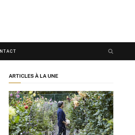
NTACT
ARTICLES À LA UNE