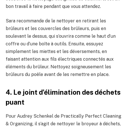
bon travail à faire pendant que vous attendez.
Sara recommande de le nettoyer en retirant les
brûleurs et les couvercles des brûleurs, puis en
soulevant le dessus, qui s’ouvrira comme le haut d’un
coffre ou d’une boîte à outils. Ensuite, essuyez
simplement les miettes et les déversements, en
faisant attention aux fils électriques connectés aux
éléments du brûleur. Nettoyez soigneusement les
brûleurs du poêle avant de les remettre en place.
4. Le joint d’élimination des déchets
puant
Pour Audrey Schenkel de Practically Perfect Cleaning
& Organizing, il s’agit de nettoyer le broyeur à déchets,