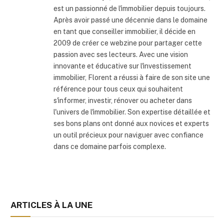
est un passionné de l'immobilier depuis toujours.
Après avoir passé une décennie dans le domaine
en tant que conseiller immobilier, il décide en
2009 de créer ce webzine pour partager cette
passion avec ses lecteurs. Avec une vision
innovante et éducative sur l'investissement
immobilier, Florent a réussi à faire de son site une
référence pour tous ceux qui souhaitent
s'informer, investir, rénover ou acheter dans
l'univers de l'immobilier. Son expertise détaillée et
ses bons plans ont donné aux novices et experts
un outil précieux pour naviguer avec confiance
dans ce domaine parfois complexe.
ARTICLES À LA UNE