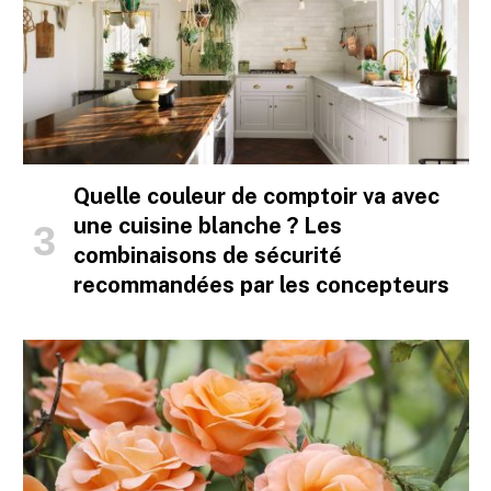
Quelle couleur de comptoir va avec
une cuisine blanche ? Les
combinaisons de sécurité
recommandées par les concepteurs