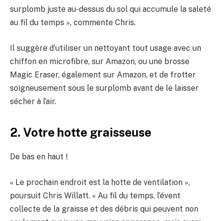
surplomb juste au-dessus du sol qui accumule la saleté
au fil du temps », commente Chris.
Il suggère d’utiliser un nettoyant tout usage avec un
chiffon en microfibre, sur Amazon, ou une brosse
Magic Eraser, également sur Amazon, et de frotter
soigneusement sous le surplomb avant de le laisser
sécher à l’air.
2. Votre hotte graisseuse
De bas en haut !
« Le prochain endroit est la hotte de ventilation »,
poursuit Chris Willatt. « Au fil du temps, l’évent
collecte de la graisse et des débris qui peuvent non