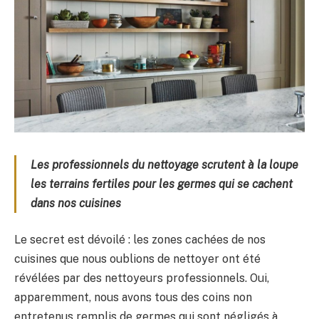
Les professionnels du nettoyage scrutent à la loupe
les terrains fertiles pour les germes qui se cachent
dans nos cuisines
Le secret est dévoilé : les zones cachées de nos
cuisines que nous oublions de nettoyer ont été
révélées par des nettoyeurs professionnels. Oui,
apparemment, nous avons tous des coins non
entretenus remplis de germes qui sont négligés à