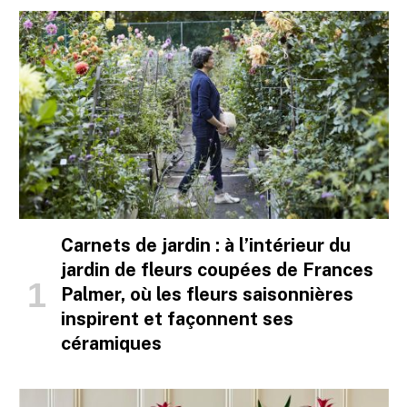
Carnets de jardin : à l’intérieur du
jardin de fleurs coupées de Frances
Palmer, où les fleurs saisonnières
inspirent et façonnent ses
céramiques