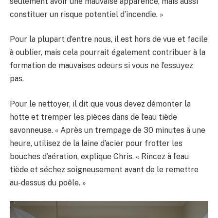
seulement avoir une mauvaise apparence, mais aussi
constituer un risque potentiel d’incendie. »
Pour la plupart d’entre nous, il est hors de vue et facile
à oublier, mais cela pourrait également contribuer à la
formation de mauvaises odeurs si vous ne l’essuyez
pas.
Pour le nettoyer, il dit que vous devez démonter la
hotte et tremper les pièces dans de l’eau tiède
savonneuse. « Après un trempage de 30 minutes à une
heure, utilisez de la laine d’acier pour frotter les
bouches d’aération, explique Chris. « Rincez à l’eau
tiède et séchez soigneusement avant de le remettre
au-dessus du poêle. »