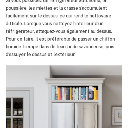
Si vous possédez un réfrigérateur autonome, la
poussière, les miettes et la crasse s’accumulent
facilement sur le dessus, ce qui rend le nettoyage
difficile. Lorsque vous nettoyez l’intérieur d’un
réfrigérateur, attaquez-vous également au dessus.
Pour ce faire, il est préférable de passer un chiffon
humide trempé dans de l’eau tiède savonneuse, puis
d’essuyer le dessus et l’extérieur.