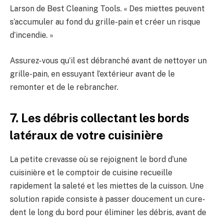
Larson de Best Cleaning Tools. « Des miettes peuvent
s’accumuler au fond du grille-pain et créer un risque
d’incendie. »
Assurez-vous qu’il est débranché avant de nettoyer un
grille-pain, en essuyant l’extérieur avant de le
remonter et de le rebrancher.
7. Les débris collectant les bords
latéraux de votre cuisinière
La petite crevasse où se rejoignent le bord d’une
cuisinière et le comptoir de cuisine recueille
rapidement la saleté et les miettes de la cuisson. Une
solution rapide consiste à passer doucement un cure-
dent le long du bord pour éliminer les débris, avant de