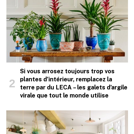
Si vous arrosez toujours trop vos
plantes d’intérieur, remplacez la
terre par du LECA – les galets d’argile
virale que tout le monde utilise