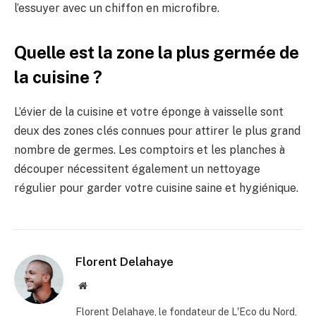
l’essuyer avec un chiffon en microfibre.
Quelle est la zone la plus germée de
la cuisine ?
L’évier de la cuisine et votre éponge à vaisselle sont
deux des zones clés connues pour attirer le plus grand
nombre de germes. Les comptoirs et les planches à
découper nécessitent également un nettoyage
régulier pour garder votre cuisine saine et hygiénique.
Florent Delahaye
Site
internet
Florent Delahaye, le fondateur de L'Eco du Nord,