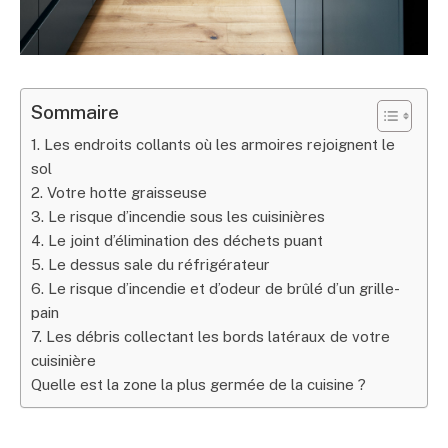
Sommaire
1. Les endroits collants où les armoires rejoignent le
sol
2. Votre hotte graisseuse
3. Le risque d’incendie sous les cuisinières
4. Le joint d’élimination des déchets puant
5. Le dessus sale du réfrigérateur
6. Le risque d’incendie et d’odeur de brûlé d’un grille-
pain
7. Les débris collectant les bords latéraux de votre
cuisinière
Quelle est la zone la plus germée de la cuisine ?