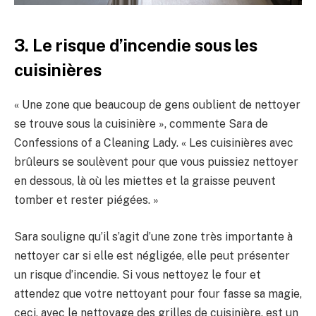
3. Le risque d’incendie sous les
cuisinières
« Une zone que beaucoup de gens oublient de nettoyer
se trouve sous la cuisinière », commente Sara de
Confessions of a Cleaning Lady. « Les cuisinières avec
brûleurs se soulèvent pour que vous puissiez nettoyer
en dessous, là où les miettes et la graisse peuvent
tomber et rester piégées. »
Sara souligne qu’il s’agit d’une zone très importante à
nettoyer car si elle est négligée, elle peut présenter
un risque d’incendie. Si vous nettoyez le four et
attendez que votre nettoyant pour four fasse sa magie,
ceci, avec le nettoyage des grilles de cuisinière, est un