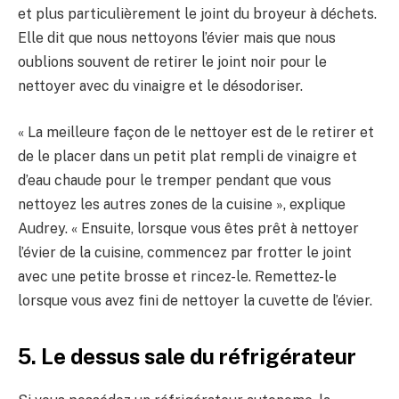
et plus particulièrement le joint du broyeur à déchets.
Elle dit que nous nettoyons l’évier mais que nous
oublions souvent de retirer le joint noir pour le
nettoyer avec du vinaigre et le désodoriser.
« La meilleure façon de le nettoyer est de le retirer et
de le placer dans un petit plat rempli de vinaigre et
d’eau chaude pour le tremper pendant que vous
nettoyez les autres zones de la cuisine », explique
Audrey. « Ensuite, lorsque vous êtes prêt à nettoyer
l’évier de la cuisine, commencez par frotter le joint
avec une petite brosse et rincez-le. Remettez-le
lorsque vous avez fini de nettoyer la cuvette de l’évier.
5. Le dessus sale du réfrigérateur