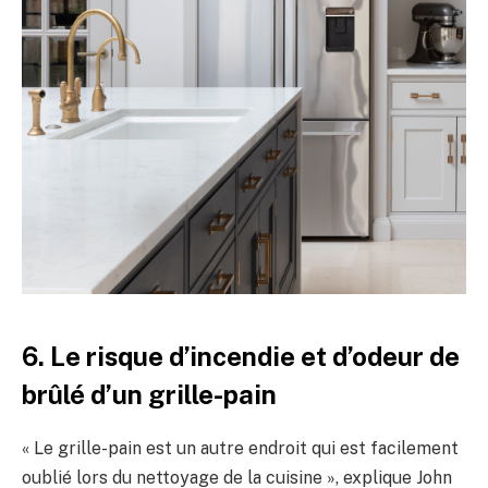
6. Le risque d’incendie et d’odeur de
brûlé d’un grille-pain
« Le grille-pain est un autre endroit qui est facilement
oublié lors du nettoyage de la cuisine », explique John