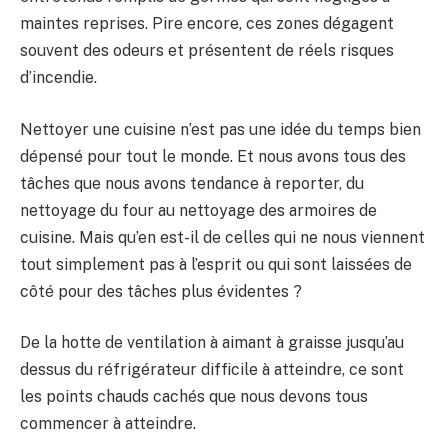
maintes reprises. Pire encore, ces zones dégagent
souvent des odeurs et présentent de réels risques
d’incendie.
Nettoyer une cuisine n’est pas une idée du temps bien
dépensé pour tout le monde. Et nous avons tous des
tâches que nous avons tendance à reporter, du
nettoyage du four au nettoyage des armoires de
cuisine. Mais qu’en est-il de celles qui ne nous viennent
tout simplement pas à l’esprit ou qui sont laissées de
côté pour des tâches plus évidentes ?
De la hotte de ventilation à aimant à graisse jusqu’au
dessus du réfrigérateur difficile à atteindre, ce sont
les points chauds cachés que nous devons tous
commencer à atteindre.