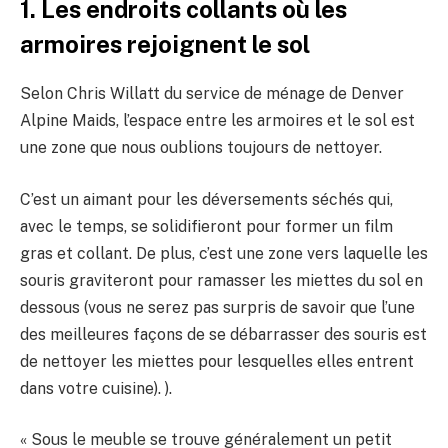
1. Les endroits collants où les
armoires rejoignent le sol
Selon Chris Willatt du service de ménage de Denver
Alpine Maids, l’espace entre les armoires et le sol est
une zone que nous oublions toujours de nettoyer.
C’est un aimant pour les déversements séchés qui,
avec le temps, se solidifieront pour former un film
gras et collant. De plus, c’est une zone vers laquelle les
souris graviteront pour ramasser les miettes du sol en
dessous (vous ne serez pas surpris de savoir que l’une
des meilleures façons de se débarrasser des souris est
de nettoyer les miettes pour lesquelles elles entrent
dans votre cuisine). ).
« Sous le meuble se trouve généralement un petit