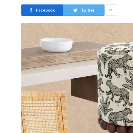
Facebook
Twitter