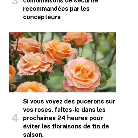
combinaisons de sécurité
recommandées par les
concepteurs
Si vous voyez des pucerons sur
vos roses, faites-le dans les
prochaines 24 heures pour
éviter les floraisons de fin de
saison.