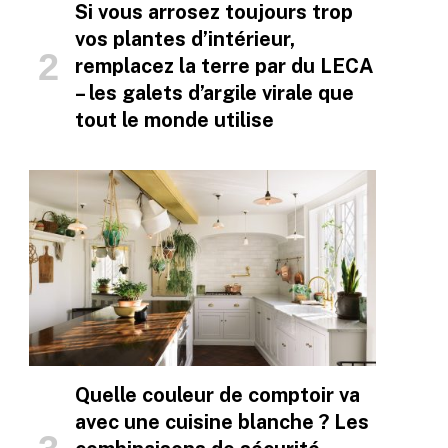
Si vous arrosez toujours trop
vos plantes d’intérieur,
remplacez la terre par du LECA
– les galets d’argile virale que
tout le monde utilise
Quelle couleur de comptoir va
avec une cuisine blanche ? Les