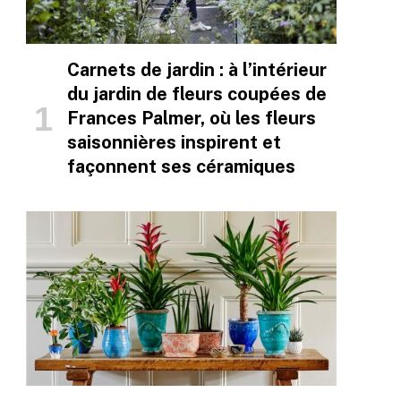
Carnets de jardin : à l’intérieur
du jardin de fleurs coupées de
Frances Palmer, où les fleurs
saisonnières inspirent et
façonnent ses céramiques