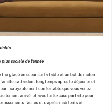
dale’s
 plus sociale de l’année
e thé glacé en sueur sur la table et un bol de melon
famille s’attardent longtemps après le déjeuner et
érieur incroyablement confortable que vous venez
iellement arrivé, et avec lui l’excuse parfaite pour
ertissements faciles et d’après-midi lents et