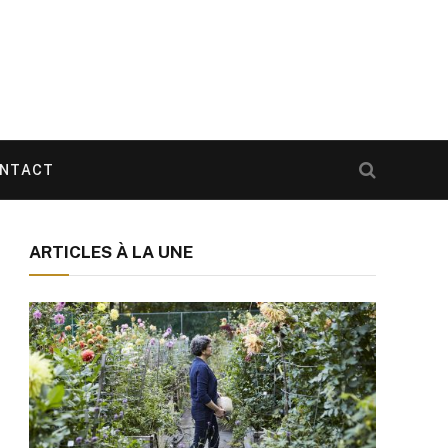
NTACT
ARTICLES À LA UNE