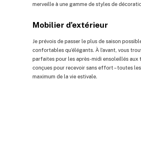
merveille à une gamme de styles de décorati
Mobilier d’extérieur
Je prévois de passer le plus de saison possibl
confortables qu’élégants. À l’avant, vous tro
parfaites pour les après-midi ensoleillés aux
conçues pour recevoir sans effort – toutes le
maximum de la vie estivale.