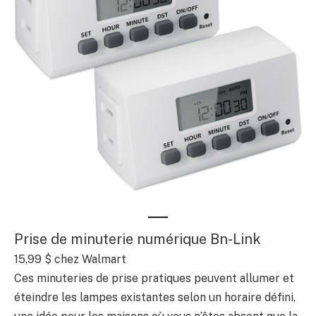
Prise de minuterie numérique Bn-Link
15,99 $
chez Walmart
Ces minuteries de prise pratiques peuvent allumer et
éteindre les lampes existantes selon un horaire défini,