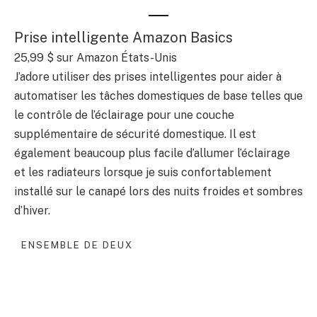
Prise intelligente Amazon Basics
25,99 $
sur Amazon États-Unis
J’adore utiliser des prises intelligentes pour aider à
automatiser les tâches domestiques de base telles que
le contrôle de l’éclairage pour une couche
supplémentaire de sécurité domestique. Il est
également beaucoup plus facile d’allumer l’éclairage
et les radiateurs lorsque je suis confortablement
installé sur le canapé lors des nuits froides et sombres
d’hiver.
ENSEMBLE DE DEUX