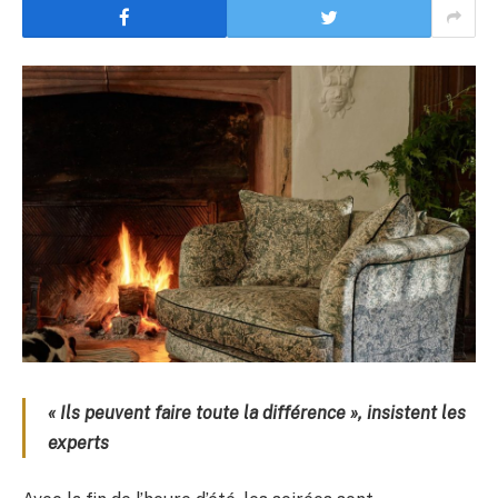
« Ils peuvent faire toute la différence », insistent les
experts