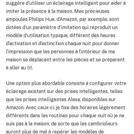
suggère d’utiliser un éclairage intelligent pour aider à
imiter la présence à la maison. Mes précieuses
ampoules Philips Hue, d’Amazon, par exemple, sont
dotées d’un paramètre d’imitation qui reproduit un
modèle d’utilisation typique, différent des heures
d’activation et d’extinction chaque nuit pour donner
l’impression que les personnes à l’intérieur de ma
maison se déplacent entre les pièces et se préparent
à aller au lit.
Une option plus abordable consiste à configurer votre
éclairage existant sur des prises intelligentes, telles
que les prises intelligentes Alexa, disponibles sur
Amazon. Avec ceux-ci, je fixe des horaires légèrement
différents dans les routines pour chaque nuit où je ne
suis pas à la maison, de sorte que les cambrioleurs
auront plus de mal à repérer les modèles de