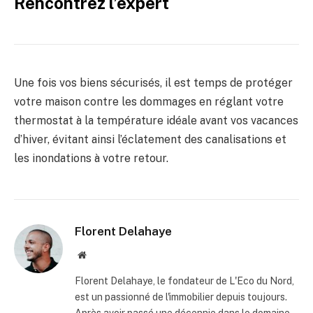
Rencontrez l’expert
Une fois vos biens sécurisés, il est temps de protéger
votre maison contre les dommages en réglant votre
thermostat à la température idéale avant vos vacances
d’hiver, évitant ainsi l’éclatement des canalisations et
les inondations à votre retour.
Florent Delahaye
Site
internet
Florent Delahaye, le fondateur de L'Eco du Nord,
est un passionné de l'immobilier depuis toujours.