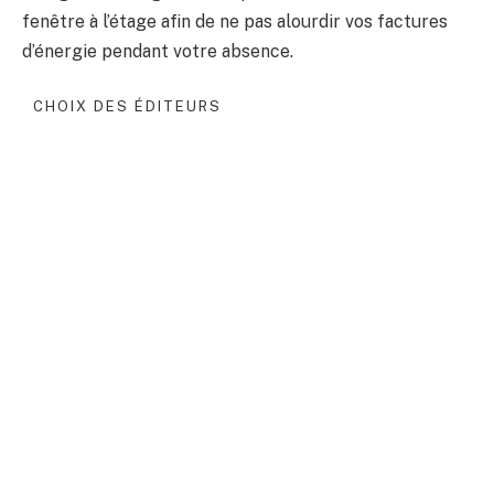
fenêtre à l’étage afin de ne pas alourdir vos factures
d’énergie pendant votre absence.
CHOIX DES ÉDITEURS