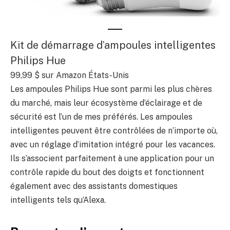
Kit de démarrage d’ampoules intelligentes
Philips Hue
99,99 $
sur Amazon États-Unis
Les ampoules Philips Hue sont parmi les plus chères
du marché, mais leur écosystème d’éclairage et de
sécurité est l’un de mes préférés. Les ampoules
intelligentes peuvent être contrôlées de n’importe où,
avec un réglage d’imitation intégré pour les vacances.
Ils s’associent parfaitement à une application pour un
contrôle rapide du bout des doigts et fonctionnent
également avec des assistants domestiques
intelligents tels qu’Alexa.