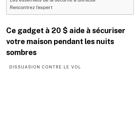
Rencontrez l’expert
Ce gadget à 20 $ aide à sécuriser
votre maison pendant les nuits
sombres
DISSUASION CONTRE LE VOL