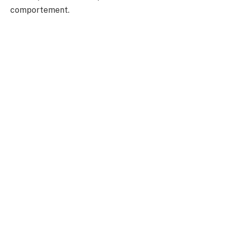
comportement.