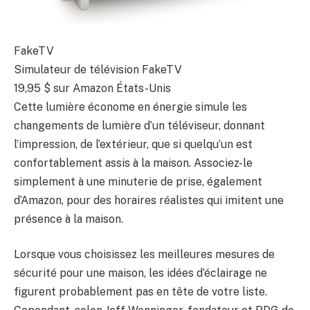
FakeTV
Simulateur de télévision FakeTV
19,95 $
sur Amazon États-Unis
Cette lumière économe en énergie simule les
changements de lumière d’un téléviseur, donnant
l’impression, de l’extérieur, que si quelqu’un est
confortablement assis à la maison. Associez-le
simplement à une minuterie de prise, également
d’Amazon, pour des horaires réalistes qui imitent une
présence à la maison.
Lorsque vous choisissez les meilleures mesures de
sécurité pour une maison, les idées d’éclairage ne
figurent probablement pas en tête de votre liste.