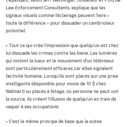
Cependant, selon Jeff Wenninger, fondateur et PDG de
Law Enforcement Consultants, explique que les
signaux visuels comme l’éclairage peuvent faire «
toute la différence » pour dissuader un cambrioleur
potentiel.
« Tout ce qui crée l’impression que quelqu’un est chez
lui dissuade les crimes contre les biens. Les lumières
qui imitent la lueur et le mouvement d’un téléviseur
sont particulièrement efficaces car elles signalent
l’activité humaine. Lorsqu’ils sont placés sur une prise
intelligente (disponible pour moins de 10 $ chez
Walmart) ou placés à l’étage, où personne ne peut voir
la source, ils créent l’illusion de quelqu’un en train de
vaquer à ses occupations.
« C’est le même principe de base que la scène