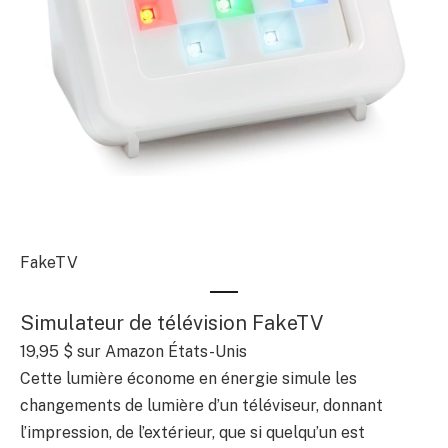
FakeTV
Simulateur de télévision FakeTV
19,95 $
sur Amazon États-Unis
Cette lumière économe en énergie simule les
changements de lumière d’un téléviseur, donnant
l’impression, de l’extérieur, que si quelqu’un est