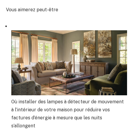
Vous aimerez peut-être
Où installer des lampes à détecteur de mouvement
à l’intérieur de votre maison pour réduire vos
factures d’énergie à mesure que les nuits
s’allongent