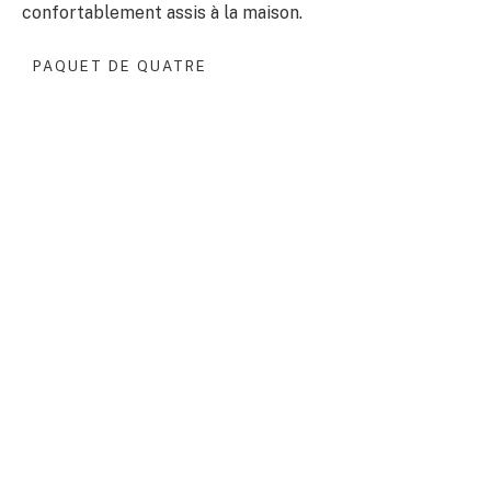
confortablement assis à la maison.
PAQUET DE QUATRE