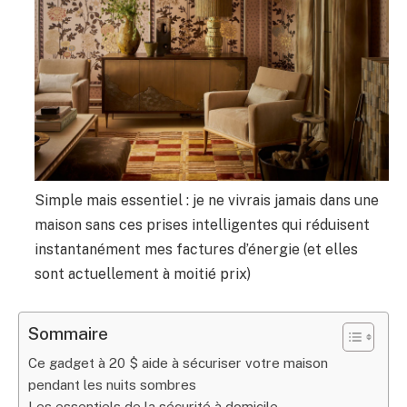
Simple mais essentiel : je ne vivrais jamais dans une
maison sans ces prises intelligentes qui réduisent
instantanément mes factures d’énergie (et elles
sont actuellement à moitié prix)
Sommaire
Ce gadget à 20 $ aide à sécuriser votre maison
pendant les nuits sombres
Les essentiels de la sécurité à domicile