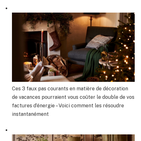
Ces 3 faux pas courants en matière de décoration
de vacances pourraient vous coûter le double de vos
factures d’énergie – Voici comment les résoudre
instantanément