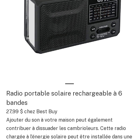
Radio portable solaire rechargeable à 6
bandes
27,99 $
chez Best Buy
Ajouter du son à votre maison peut également
contribuer à dissuader les cambrioleurs. Cette radio
chargée à l’énergie solaire peut être installée dans une