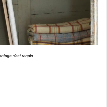
mblage n’est requis