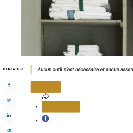
Aucun outil n’est nécessaire et aucun asse
PARTAGER
PARTAGER