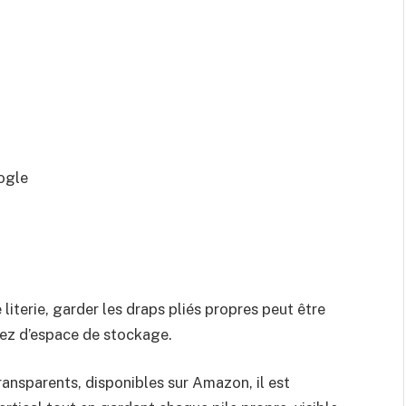
ogle
 literie, garder les draps pliés propres peut être
uez d’espace de stockage.
ansparents, disponibles sur Amazon, il est