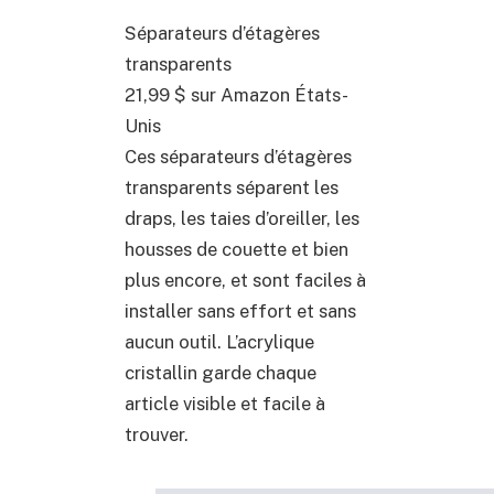
Séparateurs d’étagères
transparents
21,99 $
sur Amazon États-
Unis
Ces séparateurs d’étagères
transparents séparent les
draps, les taies d’oreiller, les
housses de couette et bien
plus encore, et sont faciles à
installer sans effort et sans
aucun outil. L’acrylique
cristallin garde chaque
article visible et facile à
trouver.