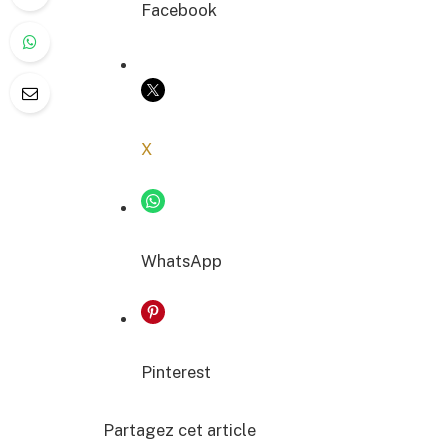
Facebook
COPIER LE LIEN
X
WhatsApp
Pinterest
Partagez cet article