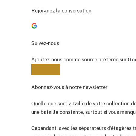
Rejoignez la conversation
Suivez-nous
Ajoutez-nous comme source préférée sur Go
Abonnez-vous à notre newsletter
Quelle que soit la taille de votre collection de
BULLETIN
une bataille constante, surtout si vous manq
Cependant, avec les séparateurs d’étagères tr