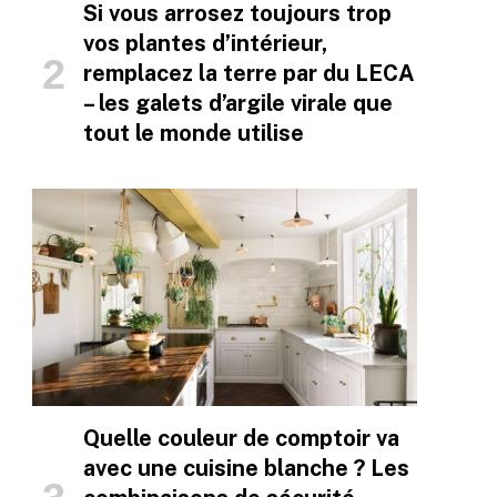
Si vous arrosez toujours trop
vos plantes d’intérieur,
remplacez la terre par du LECA
– les galets d’argile virale que
tout le monde utilise
Quelle couleur de comptoir va
avec une cuisine blanche ? Les