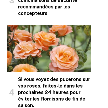
combinaisons de sécurité
recommandées par les
concepteurs
Si vous voyez des pucerons sur
vos roses, faites-le dans les
prochaines 24 heures pour
éviter les floraisons de fin de
saison.