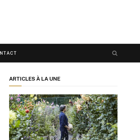
NTACT
ARTICLES À LA UNE