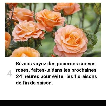
Si vous voyez des pucerons sur vos
roses, faites-le dans les prochaines
24 heures pour éviter les floraisons
de fin de saison.