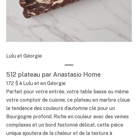
Lulu et Géorgie
512 plateau par Anastasio Home
172 $
à Lulu et en Géorgie
Parfait pour votre entrée, votre table basse ou même
votre comptoir de cuisine, ce plateau en marbre cloue
la tendance des couleurs d’automne clé pour un
Bourgogne profond. Riche en couleur avec des veines
complexes et un bord festonné délicat, cette pièce
unique ajoutera de la chaleur et de la texture à