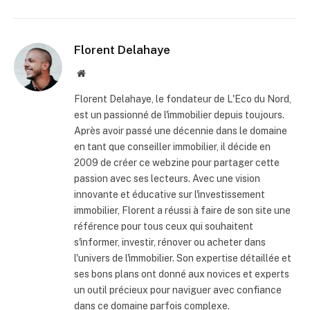
Florent Delahaye
Site
internet
Florent Delahaye, le fondateur de L'Eco du Nord,
est un passionné de l'immobilier depuis toujours.
Après avoir passé une décennie dans le domaine
en tant que conseiller immobilier, il décide en
2009 de créer ce webzine pour partager cette
passion avec ses lecteurs. Avec une vision
innovante et éducative sur l'investissement
immobilier, Florent a réussi à faire de son site une
référence pour tous ceux qui souhaitent
s'informer, investir, rénover ou acheter dans
l'univers de l'immobilier. Son expertise détaillée et
ses bons plans ont donné aux novices et experts
un outil précieux pour naviguer avec confiance
dans ce domaine parfois complexe.