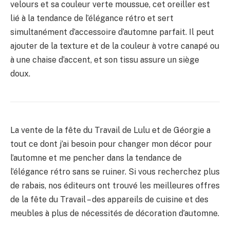
velours et sa couleur verte moussue, cet oreiller est
lié à la tendance de l’élégance rétro et sert
simultanément d’accessoire d’automne parfait. Il peut
ajouter de la texture et de la couleur à votre canapé ou
à une chaise d’accent, et son tissu assure un siège
doux.
La vente de la fête du Travail de Lulu et de Géorgie a
tout ce dont j’ai besoin pour changer mon décor pour
l’automne et me pencher dans la tendance de
l’élégance rétro sans se ruiner. Si vous recherchez plus
de rabais, nos éditeurs ont trouvé les meilleures offres
de la fête du Travail – des appareils de cuisine et des
meubles à plus de nécessités de décoration d’automne.