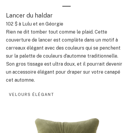
Lancer du haldar
102 $
à Lulu et en Géorgie
Rien ne dit tomber tout comme le plaid. Cette
couverture de lancer est complète dans un motif à
carreaux élégant avec des couleurs qui se penchent
sur la palette de couleurs d’automne traditionnelle.
Son gros tissage est ultra doux, et il pourrait devenir
un accessoire élégant pour draper sur votre canapé
cet automne.
VELOURS ÉLÉGANT