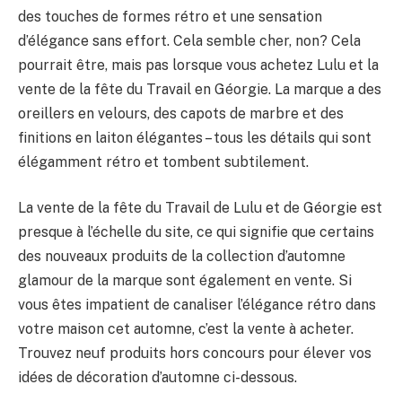
des touches de formes rétro et une sensation
d’élégance sans effort. Cela semble cher, non? Cela
pourrait être, mais pas lorsque vous achetez Lulu et la
vente de la fête du Travail en Géorgie. La marque a des
oreillers en velours, des capots de marbre et des
finitions en laiton élégantes – tous les détails qui sont
élégamment rétro et tombent subtilement.
La vente de la fête du Travail de Lulu et de Géorgie est
presque à l’échelle du site, ce qui signifie que certains
des nouveaux produits de la collection d’automne
glamour de la marque sont également en vente. Si
vous êtes impatient de canaliser l’élégance rétro dans
votre maison cet automne, c’est la vente à acheter.
Trouvez neuf produits hors concours pour élever vos
idées de décoration d’automne ci-dessous.