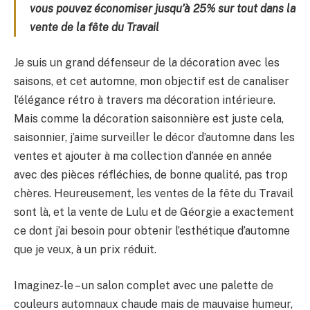
vous pouvez économiser jusqu’à 25% sur tout dans la
vente de la fête du Travail
Je suis un grand défenseur de la décoration avec les
saisons, et cet automne, mon objectif est de canaliser
l’élégance rétro à travers ma décoration intérieure.
Mais comme la décoration saisonnière est juste cela,
saisonnier, j’aime surveiller le décor d’automne dans les
ventes et ajouter à ma collection d’année en année
avec des pièces réfléchies, de bonne qualité, pas trop
chères. Heureusement, les ventes de la fête du Travail
sont là, et la vente de Lulu et de Géorgie a exactement
ce dont j’ai besoin pour obtenir l’esthétique d’automne
que je veux, à un prix réduit.
Imaginez-le – un salon complet avec une palette de
couleurs automnaux chaude mais de mauvaise humeur,