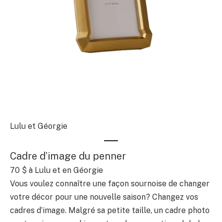
Lulu et Géorgie
Cadre d’image du penner
70 $
à Lulu et en Géorgie
Vous voulez connaître une façon sournoise de changer
votre décor pour une nouvelle saison? Changez vos
cadres d’image. Malgré sa petite taille, un cadre photo