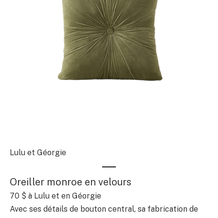
Lulu et Géorgie
Oreiller monroe en velours
70 $
à Lulu et en Géorgie
Avec ses détails de bouton central, sa fabrication de