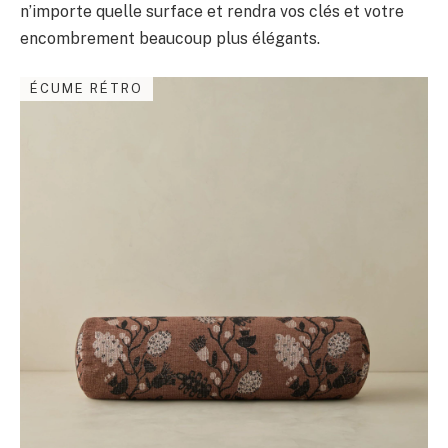
n’importe quelle surface et rendra vos clés et votre
encombrement beaucoup plus élégants.
ÉCUME RÉTRO