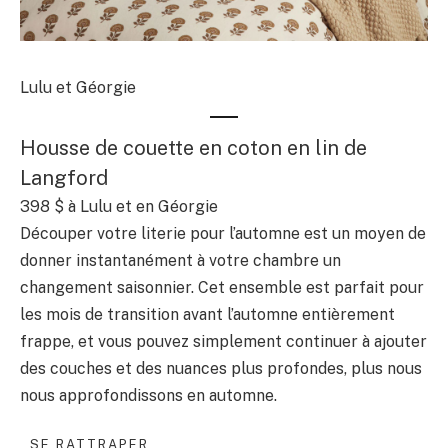
Lulu et Géorgie
Housse de couette en coton en lin de
Langford
398 $
à Lulu et en Géorgie
Découper votre literie pour l’automne est un moyen de
donner instantanément à votre chambre un
changement saisonnier. Cet ensemble est parfait pour
les mois de transition avant l’automne entièrement
frappe, et vous pouvez simplement continuer à ajouter
des couches et des nuances plus profondes, plus nous
nous approfondissons en automne.
SE RATTRAPER