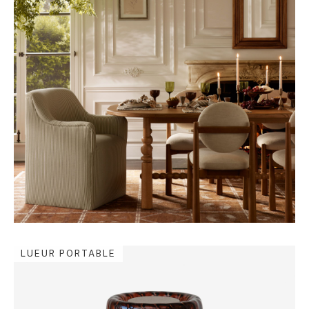
LUEUR PORTABLE