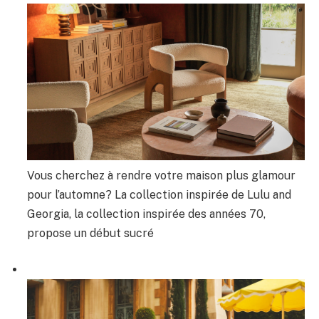
Vous cherchez à rendre votre maison plus glamour
pour l’automne? La collection inspirée de Lulu and
Georgia, la collection inspirée des années 70,
propose un début sucré