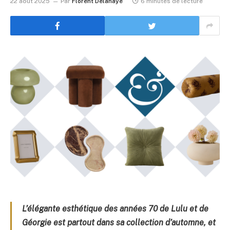
22 août 2025
Par
Florent Delahaye
6 minutes de lecture
L’élégante esthétique des années 70 de Lulu et de
Géorgie est partout dans sa collection d’automne, et