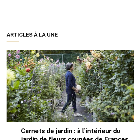
ARTICLES À LA UNE
Carnets de jardin : à l’intérieur du
jardin de fleurs coupées de Frances