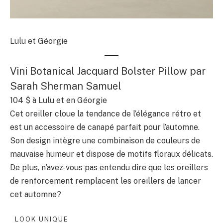
Lulu et Géorgie
Vini Botanical Jacquard Bolster Pillow par
Sarah Sherman Samuel
104 $
à Lulu et en Géorgie
Cet oreiller cloue la tendance de l’élégance rétro et
est un accessoire de canapé parfait pour l’automne.
Son design intègre une combinaison de couleurs de
mauvaise humeur et dispose de motifs floraux délicats.
De plus, n’avez-vous pas entendu dire que les oreillers
de renforcement remplacent les oreillers de lancer
cet automne?
LOOK UNIQUE