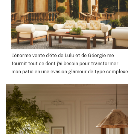
L’énorme vente d’été de Lulu et de Géorgie me
fournit tout ce dont j’ai besoin pour transformer
mon patio en une évasion glamour de type complexe