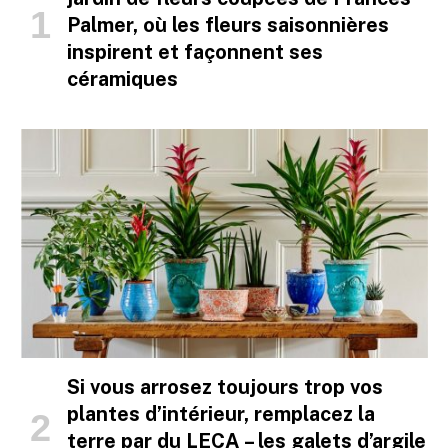
Palmer, où les fleurs saisonnières
inspirent et façonnent ses
céramiques
Si vous arrosez toujours trop vos
plantes d’intérieur, remplacez la
terre par du LECA – les galets d’argile