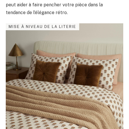
peut aider à faire pencher votre pièce dans la
tendance de l’élégance rétro.
MISE À NIVEAU DE LA LITERIE