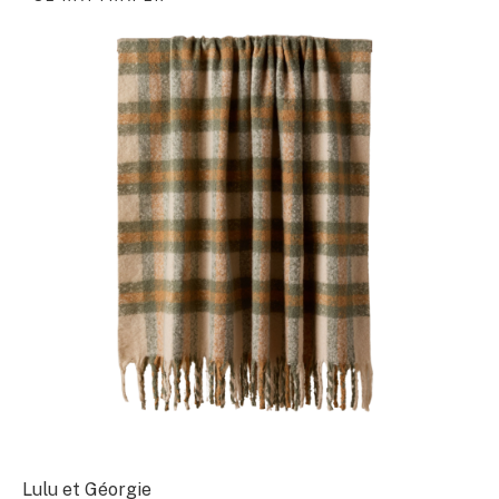
Lulu et Géorgie