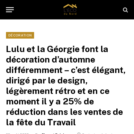
DÉCORATION
Lulu et la Géorgie font la
décoration d’automne
différemment – c’est élégant,
dirigé par le design,
légèrement rétro et en ce
moment il y a 25% de
réduction dans les ventes de
la fête du Travail