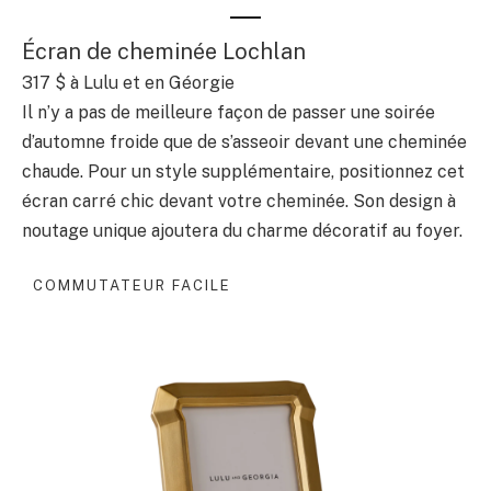
Écran de cheminée Lochlan
317 $
à Lulu et en Géorgie
Il n’y a pas de meilleure façon de passer une soirée
d’automne froide que de s’asseoir devant une cheminée
chaude. Pour un style supplémentaire, positionnez cet
écran carré chic devant votre cheminée. Son design à
noutage unique ajoutera du charme décoratif au foyer.
COMMUTATEUR FACILE