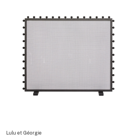
Lulu et Géorgie