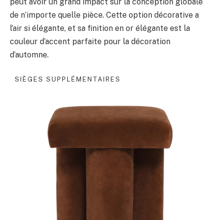
peut avoir un grand impact sur la conception globale
de n’importe quelle pièce. Cette option décorative a
l’air si élégante, et sa finition en or élégante est la
couleur d’accent parfaite pour la décoration
d’automne.
SIÈGES SUPPLÉMENTAIRES