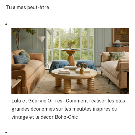
Tu aimes peut-être
Lulu et Géorgie Offres – Comment réaliser les plus
grandes économies sur les meubles inspirés du
vintage et le décor Boho-Chic