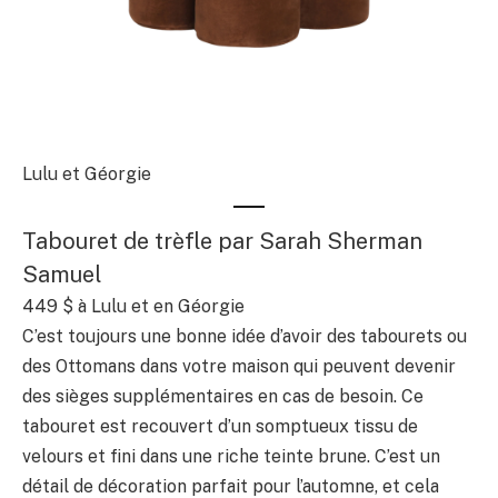
Lulu et Géorgie
Tabouret de trèfle par Sarah Sherman
Samuel
449 $
à Lulu et en Géorgie
C’est toujours une bonne idée d’avoir des tabourets ou
des Ottomans dans votre maison qui peuvent devenir
des sièges supplémentaires en cas de besoin. Ce
tabouret est recouvert d’un somptueux tissu de
velours et fini dans une riche teinte brune. C’est un
détail de décoration parfait pour l’automne, et cela