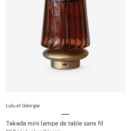
Lulu et Géorgie
Takada mini lampe de table sans fil