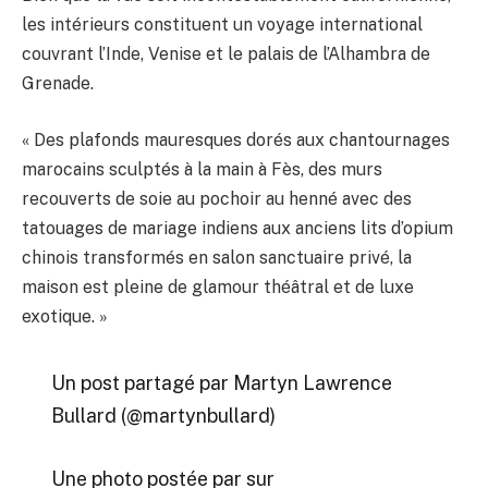
les intérieurs constituent un voyage international
couvrant l’Inde, Venise et le palais de l’Alhambra de
Grenade.
« Des plafonds mauresques dorés aux chantournages
marocains sculptés à la main à Fès, des murs
recouverts de soie au pochoir au henné avec des
tatouages ​​de mariage indiens aux anciens lits d’opium
chinois transformés en salon sanctuaire privé, la
maison est pleine de glamour théâtral et de luxe
exotique. »
Un post partagé par Martyn Lawrence
Bullard (@martynbullard)
Une photo postée par sur