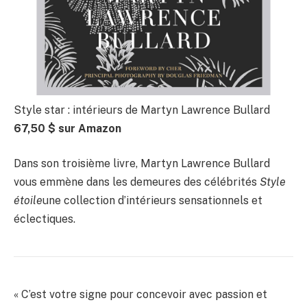
Style star : intérieurs de Martyn Lawrence Bullard
67,50 $ sur Amazon
Dans son troisième livre, Martyn Lawrence Bullard
vous emmène dans les demeures des célébrités
Style
étoile
une collection d’intérieurs sensationnels et
éclectiques.
« C’est votre signe pour concevoir avec passion et