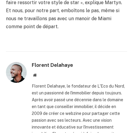
faire ressortir votre style de star », explique Martyn.
Et nous, pour notre part, emboîtons le pas, même si
nous ne travaillons pas avec un manoir de Miami
comme point de départ.
Florent Delahaye
Site
internet
Florent Delahaye, le fondateur de L'Eco du Nord,
est un passionné de l'immobilier depuis toujours.
Après avoir passé une décennie dans le domaine
en tant que conseiller immobilier, il décide en
2009 de créer ce webzine pour partager cette
passion avec ses lecteurs. Avec une vision
innovante et éducative sur l'investissement