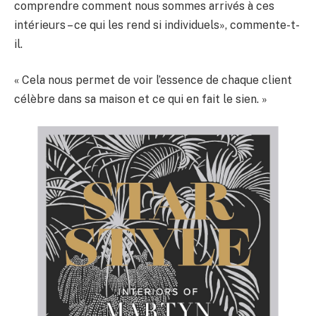
comprendre comment nous sommes arrivés à ces
intérieurs – ce qui les rend si individuels», commente-t-
il.
« Cela nous permet de voir l’essence de chaque client
célèbre dans sa maison et ce qui en fait le sien. »