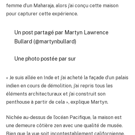
femme d’un Maharaja, alors j’ai conçu cette maison
pour capturer cette expérience.
Un post partagé par Martyn Lawrence
Bullard (@martynbullard)
Une photo postée par sur
« Je suis allée en Inde et j’ai acheté la façade d’un palais
indien en cours de démolition, j’ai repris tous les
éléments architecturaux et j’ai construit son
penthouse à partir de cela », explique Martyn.
Nichée au-dessus de l’océan Pacifique, la maison est
une demeure côtière zen avec une qualité de musée.
Bien que la vue soit incontestablement californienne,