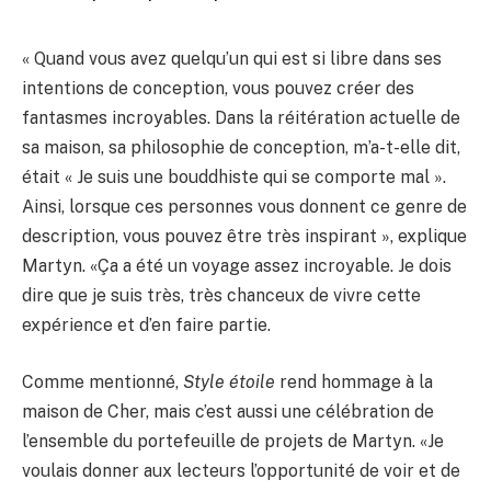
« Quand vous avez quelqu’un qui est si libre dans ses
intentions de conception, vous pouvez créer des
fantasmes incroyables. Dans la réitération actuelle de
sa maison, sa philosophie de conception, m’a-t-elle dit,
était « Je suis une bouddhiste qui se comporte mal ».
Ainsi, lorsque ces personnes vous donnent ce genre de
description, vous pouvez être très inspirant », explique
Martyn. «Ça a été un voyage assez incroyable. Je dois
dire que je suis très, très chanceux de vivre cette
expérience et d’en faire partie.
Comme mentionné,
Style étoile
rend hommage à la
maison de Cher, mais c’est aussi une célébration de
l’ensemble du portefeuille de projets de Martyn. «Je
voulais donner aux lecteurs l’opportunité de voir et de