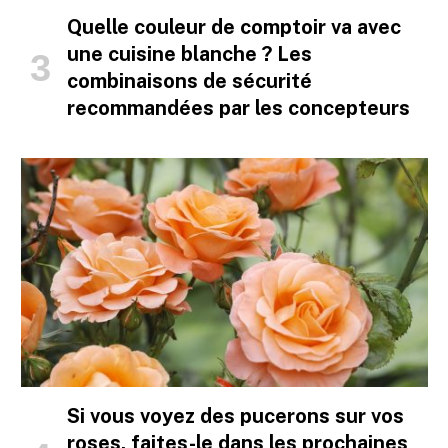
Quelle couleur de comptoir va avec
une cuisine blanche ? Les
combinaisons de sécurité
recommandées par les concepteurs
Si vous voyez des pucerons sur vos
roses, faites-le dans les prochaines