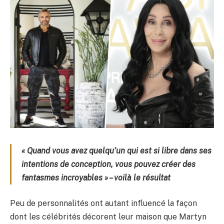
« Quand vous avez quelqu’un qui est si libre dans ses
intentions de conception, vous pouvez créer des
fantasmes incroyables » – voilà le résultat
Peu de personnalités ont autant influencé la façon
dont les célébrités décorent leur maison que Martyn