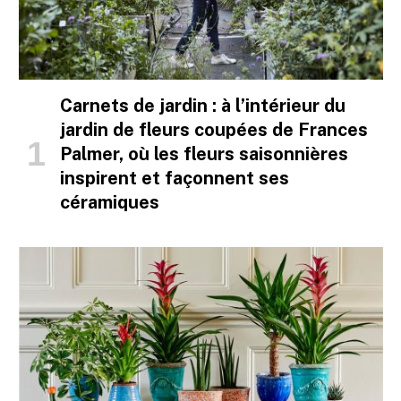
Carnets de jardin : à l’intérieur du
jardin de fleurs coupées de Frances
Palmer, où les fleurs saisonnières
inspirent et façonnent ses
céramiques