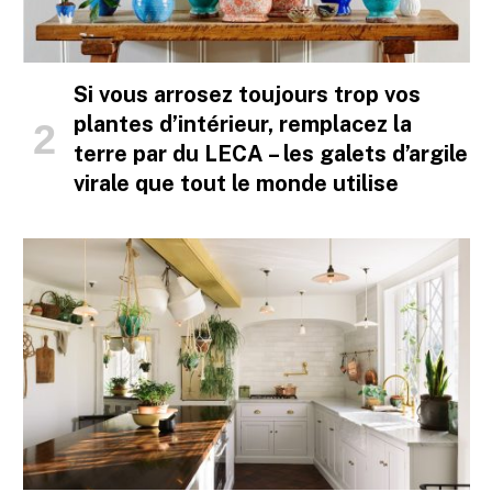
Si vous arrosez toujours trop vos
plantes d’intérieur, remplacez la
terre par du LECA – les galets d’argile
virale que tout le monde utilise