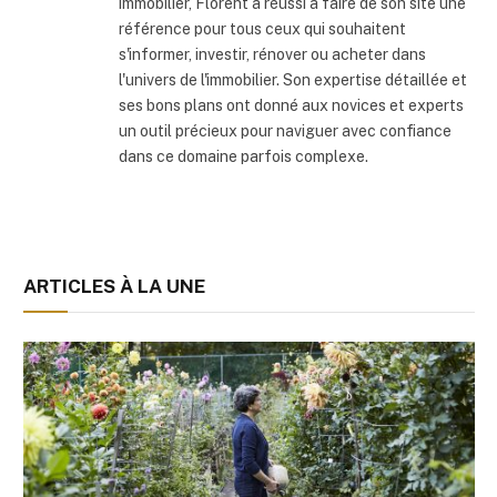
immobilier, Florent a réussi à faire de son site une
référence pour tous ceux qui souhaitent
s'informer, investir, rénover ou acheter dans
l'univers de l'immobilier. Son expertise détaillée et
ses bons plans ont donné aux novices et experts
un outil précieux pour naviguer avec confiance
dans ce domaine parfois complexe.
ARTICLES À LA UNE