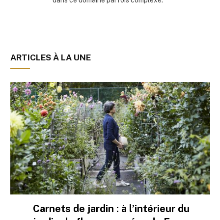
dans ce domaine parfois complexe.
ARTICLES À LA UNE
Carnets de jardin : à l’intérieur du