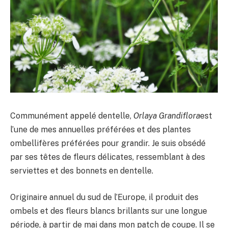
Communément appelé dentelle,
Orlaya Grandiflora
est
l’une de mes annuelles préférées et des plantes
ombellifères préférées pour grandir. Je suis obsédé
par ses têtes de fleurs délicates, ressemblant à des
serviettes et des bonnets en dentelle.
Originaire annuel du sud de l’Europe, il produit des
ombels et des fleurs blancs brillants sur une longue
période, à partir de mai dans mon patch de coupe. Il se