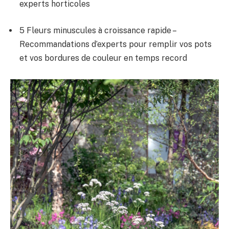
experts horticoles
5 Fleurs minuscules à croissance rapide –
Recommandations d’experts pour remplir vos pots
et vos bordures de couleur en temps record