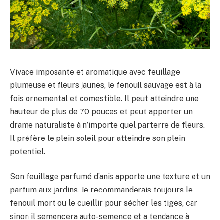
Vivace imposante et aromatique avec feuillage
plumeuse et fleurs jaunes, le fenouil sauvage est à la
fois ornemental et comestible. Il peut atteindre une
hauteur de plus de 70 pouces et peut apporter un
drame naturaliste à n’importe quel parterre de fleurs.
Il préfère le plein soleil pour atteindre son plein
potentiel.
Son feuillage parfumé d’anis apporte une texture et un
parfum aux jardins. Je recommanderais toujours le
fenouil mort ou le cueillir pour sécher les tiges, car
sinon il semencera auto-semence et a tendance à