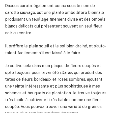
Daucus carota, également connu sous le nom de
carotte sauvage,
est une plante ombellifère biennale
produisant un feuillage finement divisé et des ombels
blancs délicats qui présentent souvent un seul fleur
noir au centre.
Il préfère le plein soleil et le sol bien drainé, et s’auto-
talent facilement s’il est laissé à le faire.
Je cultive cela dans mon plaque de fleurs coupés et
opte toujours pour la variété «Dara», qui produit des
têtes de fleurs bordeaux et roses sombres, ajoutant
une teinte intéressante et plus sophistiquée à mes
schémas et bouquets de plantation. Je trouve toujours
très facile à cultiver et très fiable comme une fleur
coupée. Vous pouvez trouver une variété de graines