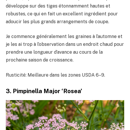
développe sur des tiges étonnamment hautes et
robustes, ce qui en fait un excellent ingrédient pour
adoucir les plus grands arrangements de coupe.
Je commence généralement les graines à l’automne et
je les ai trop à l’observation dans un endroit chaud pour
prendre une longueur d’avance au cours de la
prochaine saison de croissance.
Rusticité: Meilleure dans les zones USDA 6–9.
3. Pimpinella Major ‘Rosea’