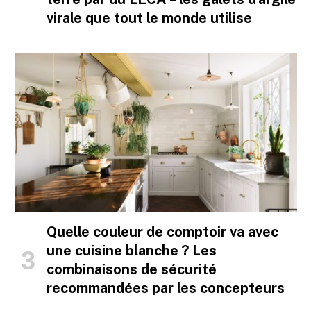
virale que tout le monde utilise
Quelle couleur de comptoir va avec
une cuisine blanche ? Les
combinaisons de sécurité
recommandées par les concepteurs