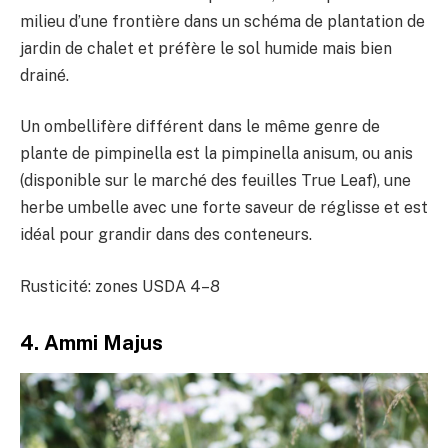
milieu d’une frontière dans un schéma de plantation de
jardin de chalet et préfère le sol humide mais bien
drainé.
Un ombellifère différent dans le même genre de
plante de pimpinella est la pimpinella anisum, ou anis
(disponible sur le marché des feuilles True Leaf), une
herbe umbelle avec une forte saveur de réglisse et est
idéal pour grandir dans des conteneurs.
Rusticité: zones USDA 4–8
4. Ammi Majus