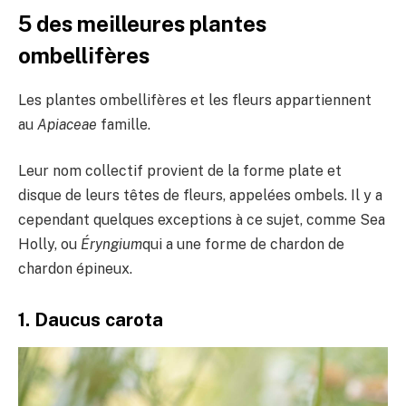
5 des meilleures plantes
ombellifères
Les plantes ombellifères et les fleurs appartiennent
au
Apiaceae
famille.
Leur nom collectif provient de la forme plate et
disque de leurs têtes de fleurs, appelées ombels. Il y a
cependant quelques exceptions à ce sujet, comme Sea
Holly, ou
Éryngium
qui a une forme de chardon de
chardon épineux.
1. Daucus carota