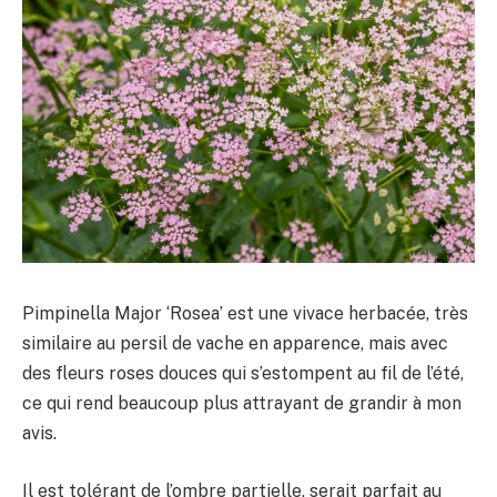
Pimpinella Major ‘Rosea’ est une vivace herbacée, très
similaire au persil de vache en apparence, mais avec
des fleurs roses douces qui s’estompent au fil de l’été,
ce qui rend beaucoup plus attrayant de grandir à mon
avis.
Il est tolérant de l’ombre partielle, serait parfait au