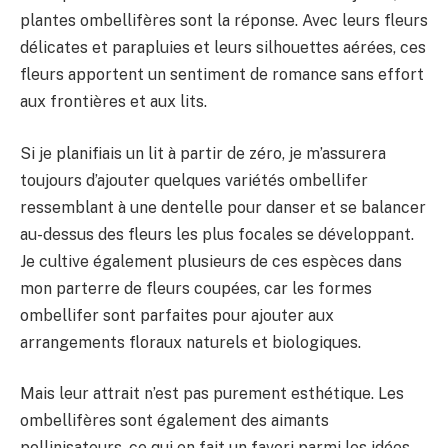
plantes ombellifères sont la réponse. Avec leurs fleurs
délicates et parapluies et leurs silhouettes aérées, ces
fleurs apportent un sentiment de romance sans effort
aux frontières et aux lits.
Si je planifiais un lit à partir de zéro, je m’assurera
toujours d’ajouter quelques variétés ombellifer
ressemblant à une dentelle pour danser et se balancer
au-dessus des fleurs les plus focales se développant.
Je cultive également plusieurs de ces espèces dans
mon parterre de fleurs coupées, car les formes
ombellifer sont parfaites pour ajouter aux
arrangements floraux naturels et biologiques.
Mais leur attrait n’est pas purement esthétique. Les
ombellifères sont également des aimants
pollinisateurs, ce qui en fait un favori parmi les idées