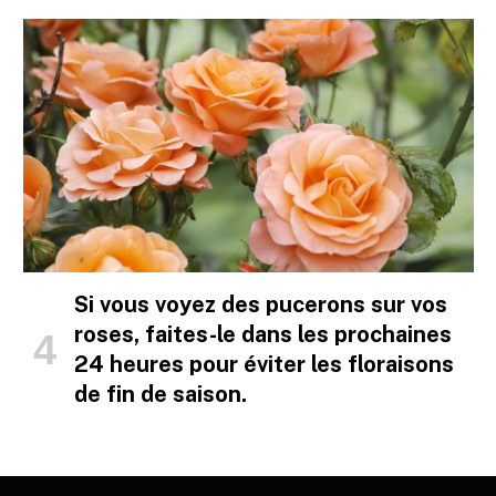
Si vous voyez des pucerons sur vos
roses, faites-le dans les prochaines
24 heures pour éviter les floraisons
de fin de saison.