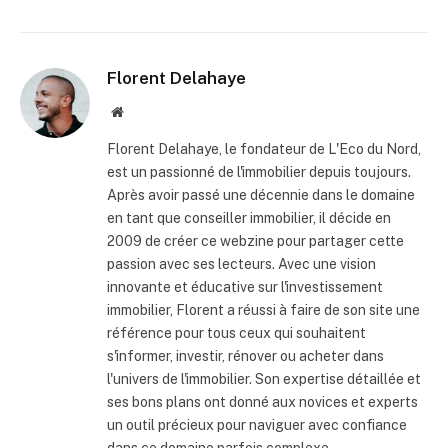
Florent Delahaye
Site
internet
Florent Delahaye, le fondateur de L'Eco du Nord,
est un passionné de l'immobilier depuis toujours.
Après avoir passé une décennie dans le domaine
en tant que conseiller immobilier, il décide en
2009 de créer ce webzine pour partager cette
passion avec ses lecteurs. Avec une vision
innovante et éducative sur l'investissement
immobilier, Florent a réussi à faire de son site une
référence pour tous ceux qui souhaitent
s'informer, investir, rénover ou acheter dans
l'univers de l'immobilier. Son expertise détaillée et
ses bons plans ont donné aux novices et experts
un outil précieux pour naviguer avec confiance