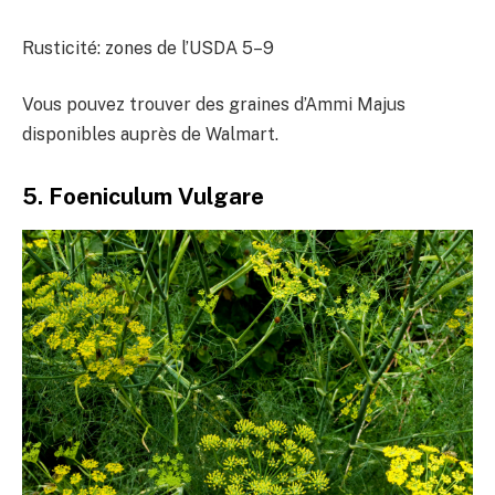
Rusticité: zones de l’USDA
5–9
Vous pouvez trouver des graines d’Ammi Majus
disponibles auprès de Walmart.
5. Foeniculum Vulgare