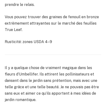
prendre le relais.
Vous pouvez trouver des graines de fenouil en bronze
extrêmement attrayantes sur le marché des feuilles
True Leaf.
Rusticité: zones USDA 4–9
Il y a quelque chose de vraiment magique dans les
fleurs d’Umbellifer. Ils attirent les pollinisateurs et
dansent dans le jardin sans prétention, mais avec une
telle grâce et une telle beauté. Je ne pouvais pas être
sans eux et aimer ce qu’ils apportent à mes idées de
jardin romantique.