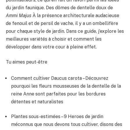
du jardin faunique. Des dômes de dentelle doux de
Ammi Majus
À la présence architecturale audacieuse
de fenouil et de persil de vache, il y a un ombellifère
pour chaque style de jardin. Dans ce guide, j’explore les
meilleures variétés à choisir et comment les
développer dans votre cour à pleine effet.
Tu aimes peut-être
Comment cultiver Daucus carota – Découvrez
pourquoi les fleurs mousseuses de la dentelle de la
reine Anne sont parfaites pour les bordures
détentes et naturalistes
Plantes sous-estimées – 9 Heroes de jardin
méconnus que nous devons tous cultiver, disons des