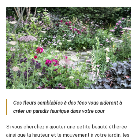
Ces fleurs semblables à des fées vous aideront à
créer un paradis faunique dans votre cour
Si vous cherchez à ajouter une petite beauté éthérée
ainsi que la hauteur et le mouvement à votre jardin, les