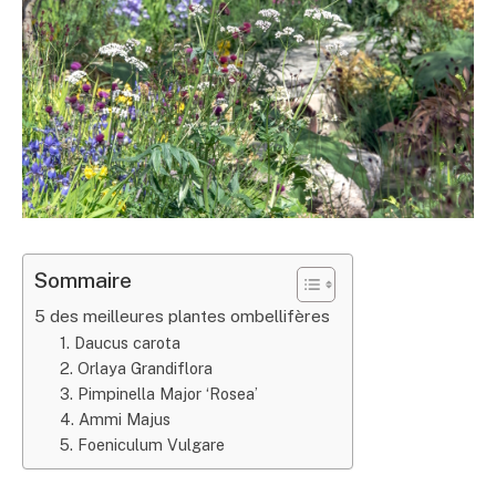
Sommaire
5 des meilleures plantes ombellifères
1. Daucus carota
2. Orlaya Grandiflora
3. Pimpinella Major ‘Rosea’
4. Ammi Majus
5. Foeniculum Vulgare