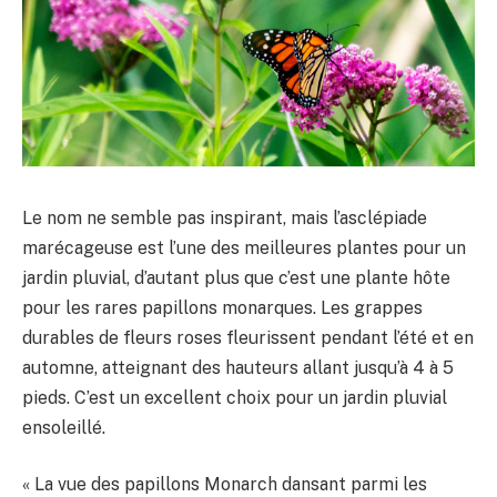
Le nom ne semble pas inspirant, mais l’asclépiade
marécageuse est l’une des meilleures plantes pour un
jardin pluvial, d’autant plus que c’est une plante hôte
pour les rares papillons monarques. Les grappes
durables de fleurs roses fleurissent pendant l’été et en
automne, atteignant des hauteurs allant jusqu’à 4 à 5
pieds. C’est un excellent choix pour un jardin pluvial
ensoleillé.
« La vue des papillons Monarch dansant parmi les