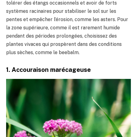
tolérer des étangs occasionnels et avoir de forts
systèmes racinaires pour stabiliser le sol sur les
pentes et empêcher l’érosion, comme les asters. Pour
la zone supérieure, comme il est rarement humide
pendant des périodes prolongées, choisissez des
plantes vivaces qui prospèrent dans des conditions
plus sèches, comme le beebalm.
1. Accouraison marécageuse