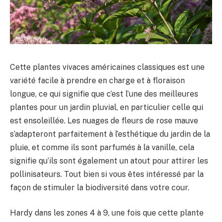
Cette plantes vivaces américaines classiques est une
variété facile à prendre en charge et à floraison
longue, ce qui signifie que c’est l’une des meilleures
plantes pour un jardin pluvial, en particulier celle qui
est ensoleillée. Les nuages ​​de fleurs de rose mauve
s’adapteront parfaitement à l’esthétique du jardin de la
pluie, et comme ils sont parfumés à la vanille, cela
signifie qu’ils sont également un atout pour attirer les
pollinisateurs. Tout bien si vous êtes intéressé par la
façon de stimuler la biodiversité dans votre cour.
Hardy dans les zones 4 à 9, une fois que cette plante