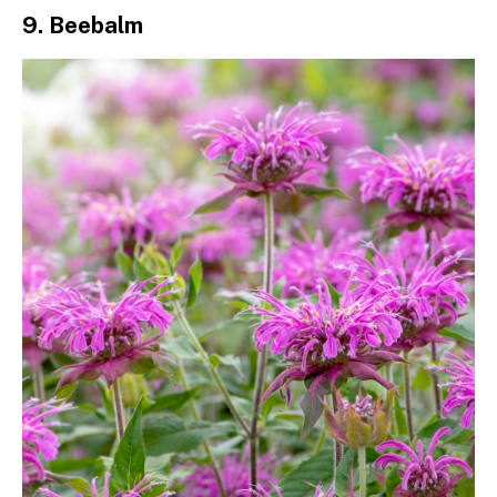
9. Beebalm