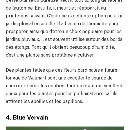
Cette plante amoureuse fleurit tout au long de l’été et
de l’automne. Ensuite, il meurt et réapparaît au
printemps suivant. C’est une excellente option pour un
jardin pluvial ensoleillé. Il a besoin de l’humidité pour
prospérer, ainsi que d’être un choix populaire pour les
jardins pluviaux, il est souvent utilisé autour des bords
des étangs. Tant qu’il obtient beaucoup d’humidité,
c’est une plante sans problème à cultiver.
Des plantes telles que ces fleurs cardinales à fleurs
longue de Walmart sont une excellente source de
nourriture pour les colibris, tout en étant un excellent
choix pour les plantes pour les pollinisateurs car ils
attirent les abeilles et les papillons.
4. Blue Vervain