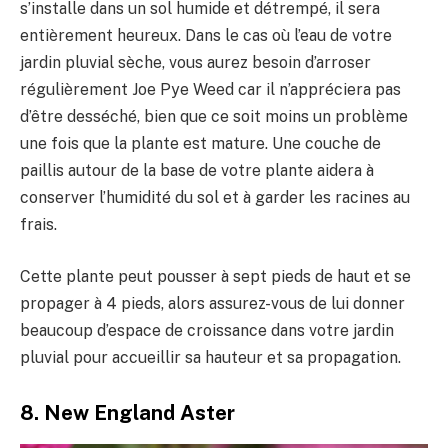
s’installe dans un sol humide et détrempé, il sera
entièrement heureux. Dans le cas où l’eau de votre
jardin pluvial sèche, vous aurez besoin d’arroser
régulièrement Joe Pye Weed car il n’appréciera pas
d’être desséché, bien que ce soit moins un problème
une fois que la plante est mature. Une couche de
paillis autour de la base de votre plante aidera à
conserver l’humidité du sol et à garder les racines au
frais.
Cette plante peut pousser à sept pieds de haut et se
propager à 4 pieds, alors assurez-vous de lui donner
beaucoup d’espace de croissance dans votre jardin
pluvial pour accueillir sa hauteur et sa propagation.
8. New England Aster