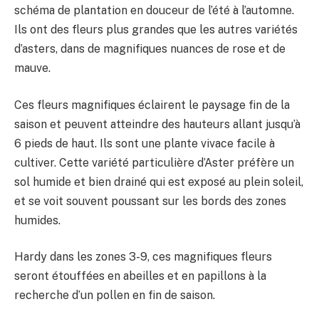
schéma de plantation en douceur de l’été à l’automne.
Ils ont des fleurs plus grandes que les autres variétés
d’asters, dans de magnifiques nuances de rose et de
mauve.
Ces fleurs magnifiques éclairent le paysage fin de la
saison et peuvent atteindre des hauteurs allant jusqu’à
6 pieds de haut. Ils sont une plante vivace facile à
cultiver. Cette variété particulière d’Aster préfère un
sol humide et bien drainé qui est exposé au plein soleil,
et se voit souvent poussant sur les bords des zones
humides.
Hardy dans les zones 3-9, ces magnifiques fleurs
seront étouffées en abeilles et en papillons à la
recherche d’un pollen en fin de saison.