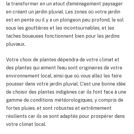
la transformer en un atout d’aménagement paysager
en créant un jardin pluvial. Les zones où votre jardin
est en pente ou il y a un plongeon peu profond, le sol
sous les gouttières et les incontournables, et les
taches boueuses fonctionnent bien pour les jardins
pluviaux.
Votre choix de plantes dépendra de votre climat et
des plantes qui aiment l’eau sont originaires de votre
environnement local, ainsi que où vous allez les faire
pousser dans votre jardin pluvial. C’est une bonne idée
de choisir des plantes indigènes car ils font face à une
gamme de conditions météorologiques, y compris de
fortes pluies, et sont robustes et extrêmement
résilients car ils se sont adaptés pour prospérer dans
votre climat local.