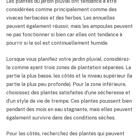
Les plantes du jardin pluvial ont tendance à être
considérées comme principalement comme des
vivaces herbacées et des herbes. Les annuelles
peuvent également réussir, mais les ampoules peuvent
ne pas fonctionner si bien car elles ont tendance à
pourrir si le sol est continuellement humide.
Lorsque vous planifiez votre jardin pluvial, considérez-
le comme ayant trois zones de plantation séparées. La
partie la plus basse, les côtés et le niveau supérieur (la
partie la plus peu profonde). Pour la zone inférieure,
choisissez des plantes satisfaites d’une sécheresse et
d’un style de vie de trempe. Ces plantes poussent bien
pendant des mois en eau stagnante, mais elles peuvent
également survivre dans des conditions sèches.
Pour les côtés, recherchez des plantes qui peuvent