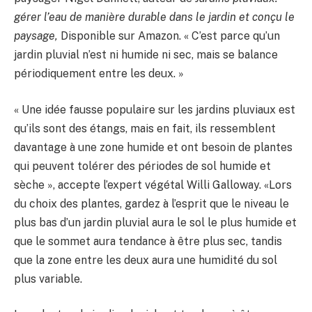
gérer l’eau de manière durable dans le jardin et conçu le
paysage,
Disponible sur Amazon. « C’est parce qu’un
jardin pluvial n’est ni humide ni sec, mais se balance
périodiquement entre les deux. »
« Une idée fausse populaire sur les jardins pluviaux est
qu’ils sont des étangs, mais en fait, ils ressemblent
davantage à une zone humide et ont besoin de plantes
qui peuvent tolérer des périodes de sol humide et
sèche », accepte l’expert végétal Willi Galloway. «Lors
du choix des plantes, gardez à l’esprit que le niveau le
plus bas d’un jardin pluvial aura le sol le plus humide et
que le sommet aura tendance à être plus sec, tandis
que la zone entre les deux aura une humidité du sol
plus variable.