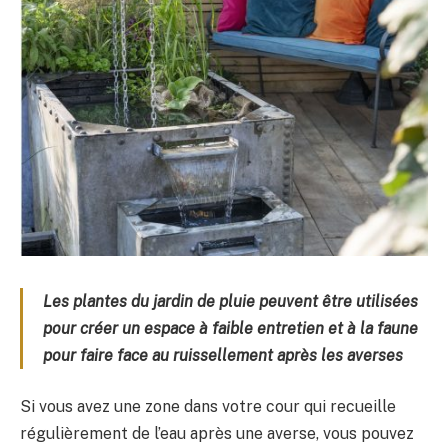
Les plantes du jardin de pluie peuvent être utilisées
pour créer un espace à faible entretien et à la faune
pour faire face au ruissellement après les averses
Si vous avez une zone dans votre cour qui recueille
régulièrement de l’eau après une averse, vous pouvez