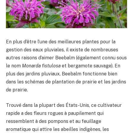
En plus d’être l’une des meilleures plantes pour la
gestion des eaux pluviales, il existe de nombreuses
autres raisons d’aimer Beebalm (également connu sous
le nom
Monarda fistulosa
et bergamote sauvage). En
plus des jardins pluviaux, Beebalm fonctionne bien
dans les schémas de plantation de prairie et les jardins
de prairie.
Trouvé dans la plupart des États-Unis, ce cultivateur
rapide a des fleurs rogues à paupilement qui
ressemblent à des pompons et au feuillage
aromatique qui attire les abeilles indigènes, les