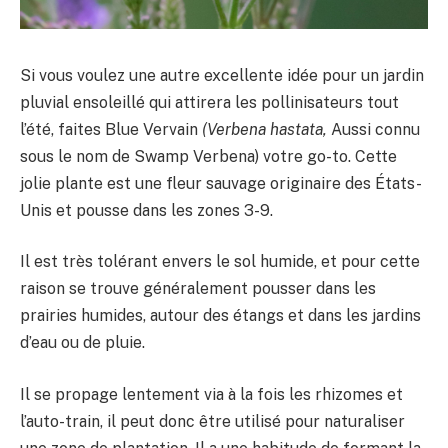
Si vous voulez une autre excellente idée pour un jardin
pluvial ensoleillé qui attirera les pollinisateurs tout
l’été, faites Blue Vervain
(Verbena hastata,
Aussi connu
sous le nom de Swamp Verbena) votre go-to. Cette
jolie plante est une fleur sauvage originaire des États-
Unis et pousse dans les zones 3-9.
Il est très tolérant envers le sol humide, et pour cette
raison se trouve généralement pousser dans les
prairies humides, autour des étangs et dans les jardins
d’eau ou de pluie.
Il se propage lentement via à la fois les rhizomes et
l’auto-train, il peut donc être utilisé pour naturaliser