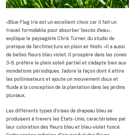
«Blue Flag Iris est un excellent choix car il fait un
travail formidable pour absorber l’excès d’eau»,
explique le paysagiste Chris Turner, du studio de
pratique de l’architecture en plein air Nishi. «Il a aussi
de belles fleurs bleu violet. Il prospère dans les zones
3-9, préfère le plein soleil partiel et s’adapte bien aux
inondations périodiques. J’adore la façon dont il attire
les pollinisateurs et ajoute un mouvement doux et
fluide à la conception de la plantation dans les jardins
pluviaux.
Les différents types d’irises de drapeau bleu se
produisent à travers les États-Unis, caractérisées par
leur coloration des fleurs bleu et bleu-violet foncé.