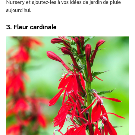
Nursery et ajoutez-les à vos idées de jardin de pluie
aujourd’hui.
3. Fleur cardinale