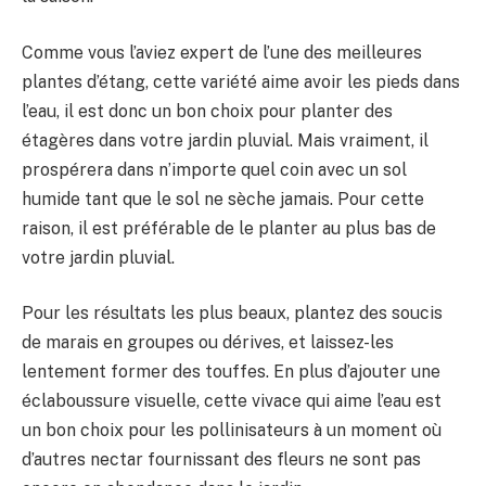
Comme vous l’aviez expert de l’une des meilleures
plantes d’étang, cette variété aime avoir les pieds dans
l’eau, il est donc un bon choix pour planter des
étagères dans votre jardin pluvial. Mais vraiment, il
prospérera dans n’importe quel coin avec un sol
humide tant que le sol ne sèche jamais. Pour cette
raison, il est préférable de le planter au plus bas de
votre jardin pluvial.
Pour les résultats les plus beaux, plantez des soucis
de marais en groupes ou dérives, et laissez-les
lentement former des touffes. En plus d’ajouter une
éclaboussure visuelle, cette vivace qui aime l’eau est
un bon choix pour les pollinisateurs à un moment où
d’autres nectar fournissant des fleurs ne sont pas