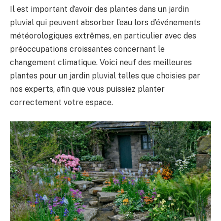
Il est important d’avoir des plantes dans un jardin
pluvial qui peuvent absorber l’eau lors d’événements
météorologiques extrêmes, en particulier avec des
préoccupations croissantes concernant le
changement climatique. Voici neuf des meilleures
plantes pour un jardin pluvial telles que choisies par
nos experts, afin que vous puissiez planter
correctement votre espace.