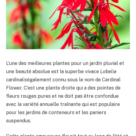
L’une des meilleures plantes pour un jardin pluvial et
une beauté absolue est la superbe vivace
Lobelia
cardinalis
également connu sous le nom de Cardinal
Flower. C’est une plante droite qui a des pointes de
fleurs rouges pures et ne doit pas être confondue
avec la variété annuelle traînante qui est populaire
pour les jardins de conteneurs et les paniers
suspendus.