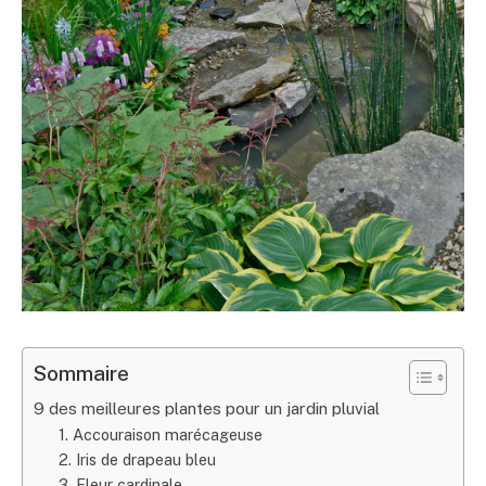
Sommaire
9 des meilleures plantes pour un jardin pluvial
1. Accouraison marécageuse
2. Iris de drapeau bleu
3. Fleur cardinale