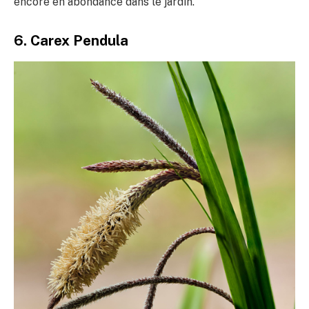
encore en abondance dans le jardin.
6. Carex Pendula