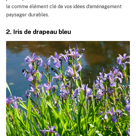
le comme élément clé de vos idées d’aménagement
paysager durables.
2. Iris de drapeau bleu