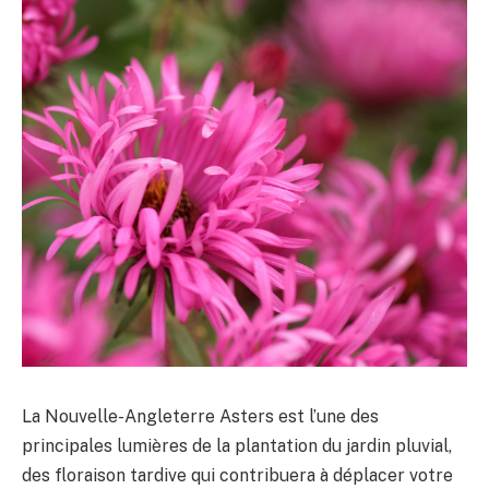
La Nouvelle-Angleterre Asters est l’une des
principales lumières de la plantation du jardin pluvial,
des floraison tardive qui contribuera à déplacer votre