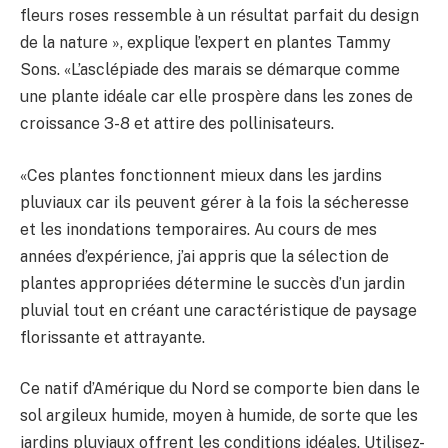
fleurs roses ressemble à un résultat parfait du design
de la nature », explique l’expert en plantes Tammy
Sons. «L’asclépiade des marais se démarque comme
une plante idéale car elle prospère dans les zones de
croissance 3-8 et attire des pollinisateurs.
«Ces plantes fonctionnent mieux dans les jardins
pluviaux car ils peuvent gérer à la fois la sécheresse
et les inondations temporaires. Au cours de mes
années d’expérience, j’ai appris que la sélection de
plantes appropriées détermine le succès d’un jardin
pluvial tout en créant une caractéristique de paysage
florissante et attrayante.
Ce natif d’Amérique du Nord se comporte bien dans le
sol argileux humide, moyen à humide, de sorte que les
jardins pluviaux offrent les conditions idéales. Utilisez-