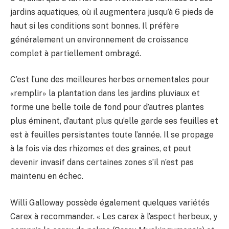
jardins aquatiques, où il augmentera jusqu’à 6 pieds de
haut si les conditions sont bonnes. Il préfère
généralement un environnement de croissance
complet à partiellement ombragé.
C’est l’une des meilleures herbes ornementales pour
«remplir» la plantation dans les jardins pluviaux et
forme une belle toile de fond pour d’autres plantes
plus éminent, d’autant plus qu’elle garde ses feuilles et
est à feuilles persistantes toute l’année. Il se propage
à la fois via des rhizomes et des graines, et peut
devenir invasif dans certaines zones s’il n’est pas
maintenu en échec.
Willi Galloway possède également quelques variétés
Carex à recommander. « Les carex à l’aspect herbeux, y