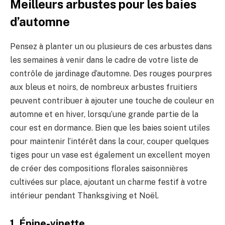
Meilleurs arbustes pour les baies
d’automne
Pensez à planter un ou plusieurs de ces arbustes dans
les semaines à venir dans le cadre de votre liste de
contrôle de jardinage d’automne. Des rouges pourpres
aux bleus et noirs, de nombreux arbustes fruitiers
peuvent contribuer à ajouter une touche de couleur en
automne et en hiver, lorsqu’une grande partie de la
cour est en dormance. Bien que les baies soient utiles
pour maintenir l’intérêt dans la cour, couper quelques
tiges pour un vase est également un excellent moyen
de créer des compositions florales saisonnières
cultivées sur place, ajoutant un charme festif à votre
intérieur pendant Thanksgiving et Noël.
1. Épine-vinette