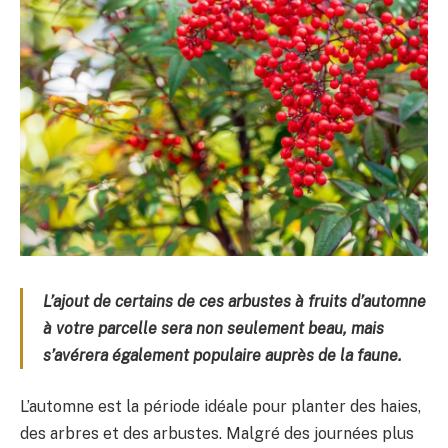
L’ajout de certains de ces arbustes à fruits d’automne
à votre parcelle sera non seulement beau, mais
s’avérera également populaire auprès de la faune.
L’automne est la période idéale pour planter des haies,
des arbres et des arbustes. Malgré des journées plus