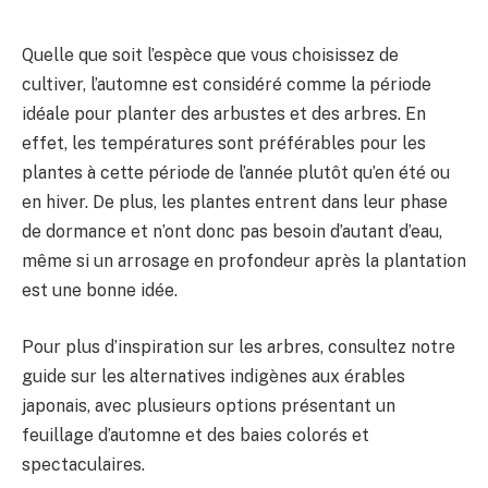
Quelle que soit l’espèce que vous choisissez de
cultiver, l’automne est considéré comme la période
idéale pour planter des arbustes et des arbres. En
effet, les températures sont préférables pour les
plantes à cette période de l’année plutôt qu’en été ou
en hiver. De plus, les plantes entrent dans leur phase
de dormance et n’ont donc pas besoin d’autant d’eau,
même si un arrosage en profondeur après la plantation
est une bonne idée.
Pour plus d’inspiration sur les arbres, consultez notre
guide sur les alternatives indigènes aux érables
japonais, avec plusieurs options présentant un
feuillage d’automne et des baies colorés et
spectaculaires.