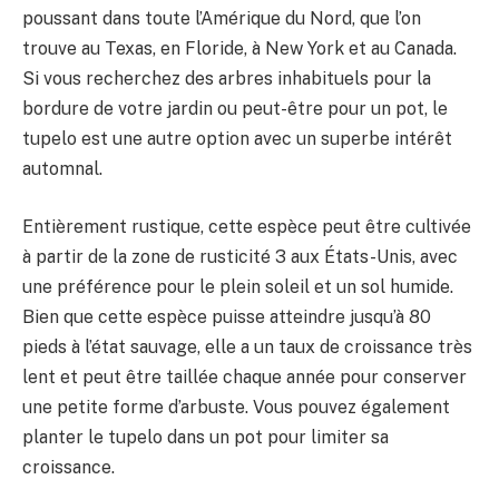
poussant dans toute l’Amérique du Nord, que l’on
trouve au Texas, en Floride, à New York et au Canada.
Si vous recherchez des arbres inhabituels pour la
bordure de votre jardin ou peut-être pour un pot, le
tupelo est une autre option avec un superbe intérêt
automnal.
Entièrement rustique, cette espèce peut être cultivée
à partir de la zone de rusticité 3 aux États-Unis, avec
une préférence pour le plein soleil et un sol humide.
Bien que cette espèce puisse atteindre jusqu’à 80
pieds à l’état sauvage, elle a un taux de croissance très
lent et peut être taillée chaque année pour conserver
une petite forme d’arbuste. Vous pouvez également
planter le tupelo dans un pot pour limiter sa
croissance.