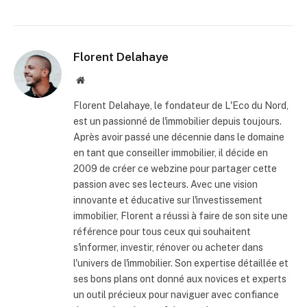
Florent Delahaye
Site
internet
Florent Delahaye, le fondateur de L'Eco du Nord,
est un passionné de l'immobilier depuis toujours.
Après avoir passé une décennie dans le domaine
en tant que conseiller immobilier, il décide en
2009 de créer ce webzine pour partager cette
passion avec ses lecteurs. Avec une vision
innovante et éducative sur l'investissement
immobilier, Florent a réussi à faire de son site une
référence pour tous ceux qui souhaitent
s'informer, investir, rénover ou acheter dans
l'univers de l'immobilier. Son expertise détaillée et
ses bons plans ont donné aux novices et experts
un outil précieux pour naviguer avec confiance