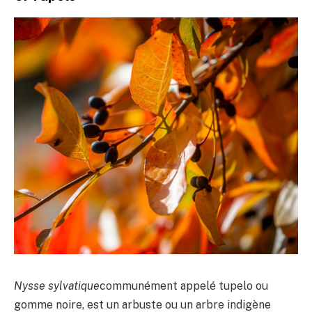
Nysse sylvatique
communément appelé tupelo ou
gomme noire, est un arbuste ou un arbre indigène