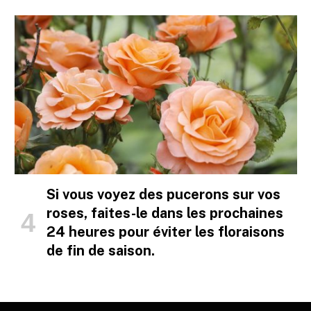
Si vous voyez des pucerons sur vos
roses, faites-le dans les prochaines
24 heures pour éviter les floraisons
de fin de saison.