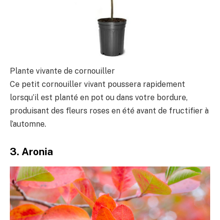
Plante vivante de cornouiller
Ce petit cornouiller vivant poussera rapidement
lorsqu’il est planté en pot ou dans votre bordure,
produisant des fleurs roses en été avant de fructifier à
l’automne.
3. Aronia