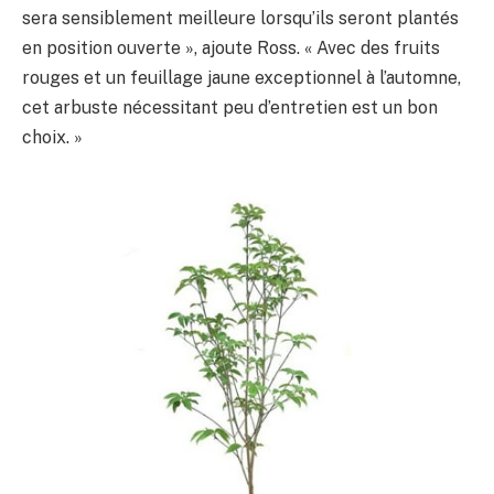
sera sensiblement meilleure lorsqu’ils seront plantés
en position ouverte », ajoute Ross. « Avec des fruits
rouges et un feuillage jaune exceptionnel à l’automne,
cet arbuste nécessitant peu d’entretien est un bon
choix. »