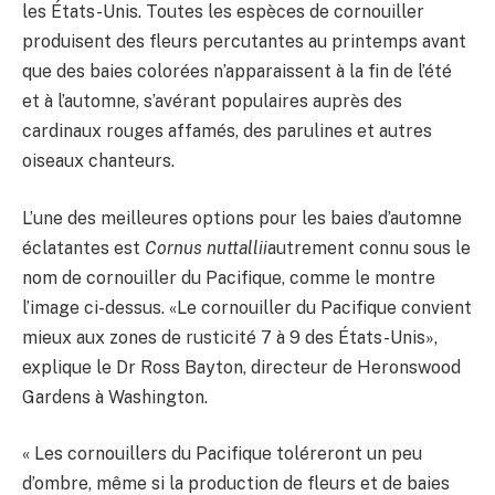
les États-Unis. Toutes les espèces de cornouiller
produisent des fleurs percutantes au printemps avant
que des baies colorées n’apparaissent à la fin de l’été
et à l’automne, s’avérant populaires auprès des
cardinaux rouges affamés, des parulines et autres
oiseaux chanteurs.
L’une des meilleures options pour les baies d’automne
éclatantes est
Cornus nuttallii
autrement connu sous le
nom de cornouiller du Pacifique, comme le montre
l’image ci-dessus. «Le cornouiller du Pacifique convient
mieux aux zones de rusticité 7 à 9 des États-Unis»,
explique le Dr Ross Bayton, directeur de Heronswood
Gardens à Washington.
« Les cornouillers du Pacifique toléreront un peu
d’ombre, même si la production de fleurs et de baies