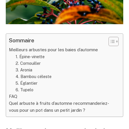
Sommaire
Meilleurs arbustes pour les baies d’automne
1. Épine-vinette
2. Cornouiller
3. Aronia
4. Bambou céleste
5. Églantier
6. Tupelo
FAQ
Quel arbuste à fruits d’automne recommanderiez-
vous pour un pot dans un petit jardin ?