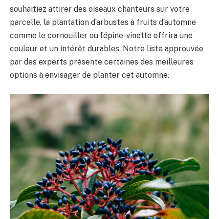
souhaitiez attirer des oiseaux chanteurs sur votre
parcelle, la plantation d’arbustes à fruits d’automne
comme le cornouiller ou l’épine-vinette offrira une
couleur et un intérêt durables. Notre liste approuvée
par des experts présente certaines des meilleures
options à envisager de planter cet automne.