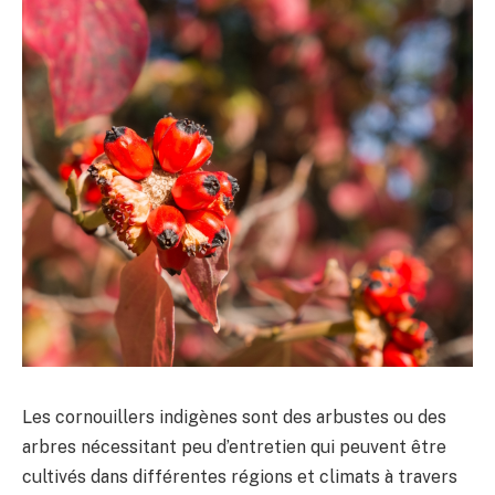
Les cornouillers indigènes sont des arbustes ou des
arbres nécessitant peu d’entretien qui peuvent être
cultivés dans différentes régions et climats à travers