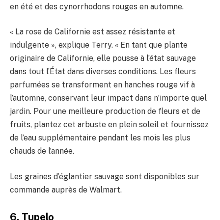
en été et des cynorrhodons rouges en automne.
« La rose de Californie est assez résistante et
indulgente », explique Terry. « En tant que plante
originaire de Californie, elle pousse à l’état sauvage
dans tout l’État dans diverses conditions. Les fleurs
parfumées se transforment en hanches rouge vif à
l’automne, conservant leur impact dans n’importe quel
jardin. Pour une meilleure production de fleurs et de
fruits, plantez cet arbuste en plein soleil et fournissez
de l’eau supplémentaire pendant les mois les plus
chauds de l’année.
Les graines d’églantier sauvage sont disponibles sur
commande auprès de Walmart.
6. Tupelo