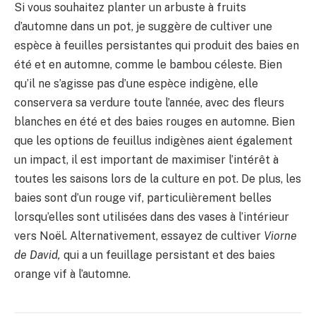
Si vous souhaitez planter un arbuste à fruits
d’automne dans un pot, je suggère de cultiver une
espèce à feuilles persistantes qui produit des baies en
été et en automne, comme le bambou céleste. Bien
qu’il ne s’agisse pas d’une espèce indigène, elle
conservera sa verdure toute l’année, avec des fleurs
blanches en été et des baies rouges en automne. Bien
que les options de feuillus indigènes aient également
un impact, il est important de maximiser l’intérêt à
toutes les saisons lors de la culture en pot. De plus, les
baies sont d’un rouge vif, particulièrement belles
lorsqu’elles sont utilisées dans des vases à l’intérieur
vers Noël. Alternativement, essayez de cultiver
Viorne
de David,
qui a un feuillage persistant et des baies
orange vif à l’automne.