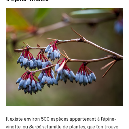
Il existe environ 500 espèces appartenant à l’épine-
vinette, ou
Berbéris
famille de plantes, que l’on trouve