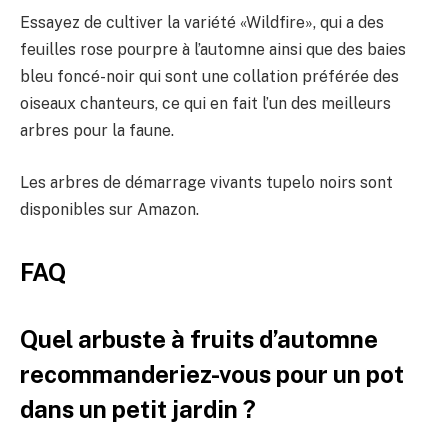
Essayez de cultiver la variété «Wildfire», qui a des
feuilles rose pourpre à l’automne ainsi que des baies
bleu foncé-noir qui sont une collation préférée des
oiseaux chanteurs, ce qui en fait l’un des meilleurs
arbres pour la faune.
Les arbres de démarrage vivants tupelo noirs sont
disponibles sur Amazon.
FAQ
Quel arbuste à fruits d’automne
recommanderiez-vous pour un pot
dans un petit jardin ?