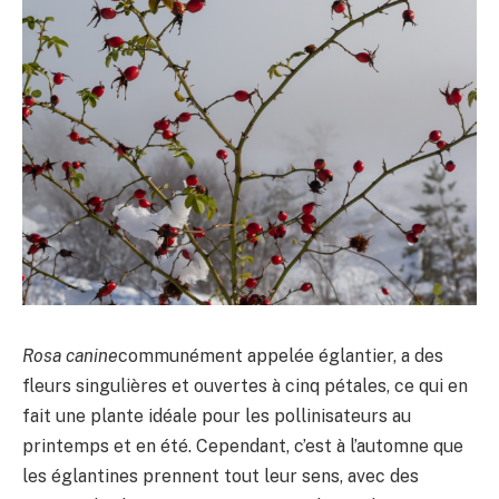
Rosa canine
communément appelée églantier, a des
fleurs singulières et ouvertes à cinq pétales, ce qui en
fait une plante idéale pour les pollinisateurs au
printemps et en été. Cependant, c’est à l’automne que
les églantines prennent tout leur sens, avec des