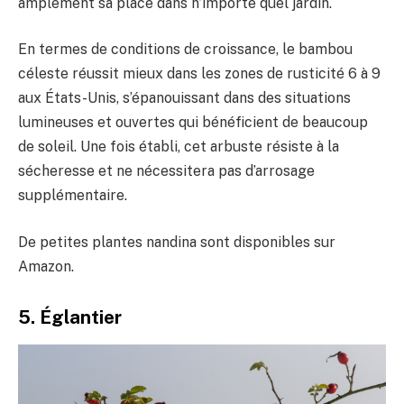
amplement sa place dans n’importe quel jardin.
En termes de conditions de croissance, le bambou
céleste réussit mieux dans les zones de rusticité 6 à 9
aux États-Unis, s’épanouissant dans des situations
lumineuses et ouvertes qui bénéficient de beaucoup
de soleil. Une fois établi, cet arbuste résiste à la
sécheresse et ne nécessitera pas d’arrosage
supplémentaire.
De petites plantes nandina sont disponibles sur
Amazon.
5. Églantier