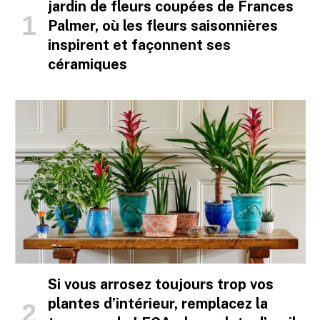
jardin de fleurs coupées de Frances
Palmer, où les fleurs saisonnières
inspirent et façonnent ses
céramiques
Si vous arrosez toujours trop vos
plantes d’intérieur, remplacez la