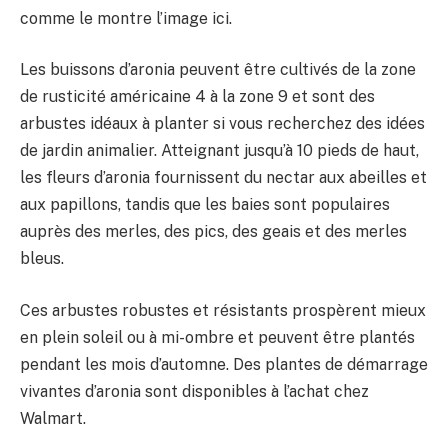
comme le montre l’image ici.
Les buissons d’aronia peuvent être cultivés de la zone
de rusticité américaine 4 à la zone 9 et sont des
arbustes idéaux à planter si vous recherchez des idées
de jardin animalier. Atteignant jusqu’à 10 pieds de haut,
les fleurs d’aronia fournissent du nectar aux abeilles et
aux papillons, tandis que les baies sont populaires
auprès des merles, des pics, des geais et des merles
bleus.
Ces arbustes robustes et résistants prospèrent mieux
en plein soleil ou à mi-ombre et peuvent être plantés
pendant les mois d’automne. Des plantes de démarrage
vivantes d’aronia sont disponibles à l’achat chez
Walmart.