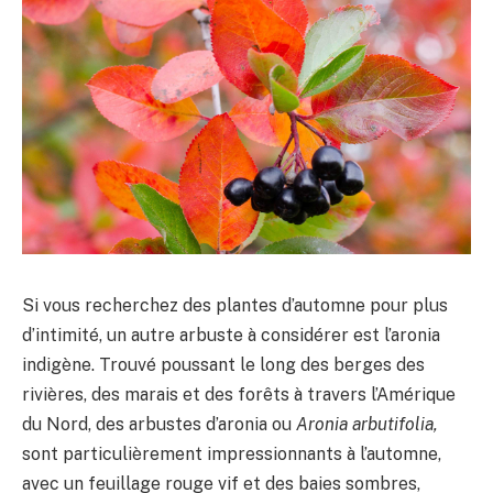
Si vous recherchez des plantes d’automne pour plus
d’intimité, un autre arbuste à considérer est l’aronia
indigène. Trouvé poussant le long des berges des
rivières, des marais et des forêts à travers l’Amérique
du Nord, des arbustes d’aronia ou
Aronia arbutifolia,
sont particulièrement impressionnants à l’automne,
avec un feuillage rouge vif et des baies sombres,