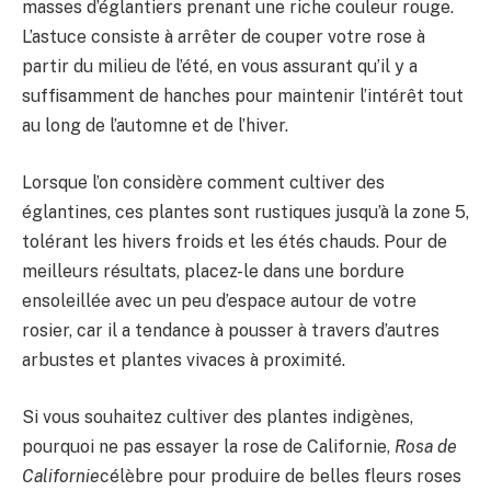
masses d’églantiers prenant une riche couleur rouge.
L’astuce consiste à arrêter de couper votre rose à
partir du milieu de l’été, en vous assurant qu’il y a
suffisamment de hanches pour maintenir l’intérêt tout
au long de l’automne et de l’hiver.
Lorsque l’on considère comment cultiver des
églantines, ces plantes sont rustiques jusqu’à la zone 5,
tolérant les hivers froids et les étés chauds. Pour de
meilleurs résultats, placez-le dans une bordure
ensoleillée avec un peu d’espace autour de votre
rosier, car il a tendance à pousser à travers d’autres
arbustes et plantes vivaces à proximité.
Si vous souhaitez cultiver des plantes indigènes,
pourquoi ne pas essayer la rose de Californie,
Rosa de
Californie
célèbre pour produire de belles fleurs roses