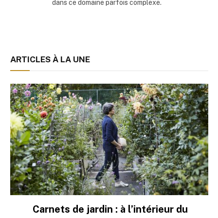
dans ce domaine parfois complexe.
ARTICLES À LA UNE
Carnets de jardin : à l’intérieur du