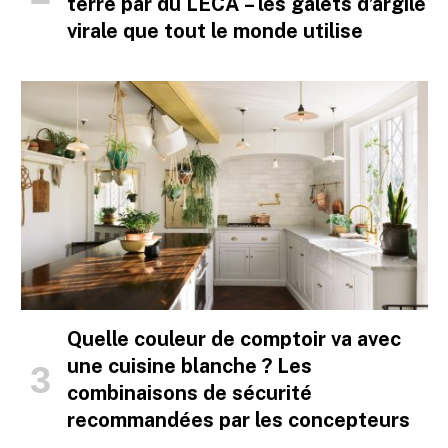
terre par du LECA – les galets d’argile
virale que tout le monde utilise
Quelle couleur de comptoir va avec
une cuisine blanche ? Les
combinaisons de sécurité
recommandées par les concepteurs