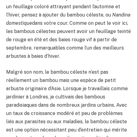
un feuillage coloré attrayant pendant l’automne et
l’hiver, pensez à ajouter du bambou céleste, ou
Nandina
domestique
dans votre cour. Comme on peut le voir ici,
les bambous célestes peuvent avoir un feuillage teinté
de rouge en été et des baies rouge vif à partir de
septembre, remarquables comme l’un des meilleurs
arbustes à baies d’hiver.
Malgré son nom, le bambou céleste n’est pas
réellement un bambou mais une espèce de petit
arbuste originaire d’Asie. Lorsque je travaillais comme
jardinier à Londres, je cultivais des bambous
paradisiaques dans de nombreux jardins urbains. Avec
un taux de croissance modéré et peu de problèmes
liés aux parasites ou aux maladies, le bambou céleste
est une option nécessitant peu d’entretien qui mérite