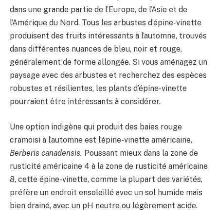
dans une grande partie de l’Europe, de l’Asie et de
l’Amérique du Nord. Tous les arbustes d’épine-vinette
produisent des fruits intéressants à l’automne, trouvés
dans différentes nuances de bleu, noir et rouge,
généralement de forme allongée. Si vous aménagez un
paysage avec des arbustes et recherchez des espèces
robustes et résilientes, les plants d’épine-vinette
pourraient être intéressants à considérer.
Une option indigène qui produit des baies rouge
cramoisi à l’automne est l’épine-vinette américaine,
Berberis canadensis.
Poussant mieux dans la zone de
rusticité américaine 4 à la zone de rusticité américaine
8, cette épine-vinette, comme la plupart des variétés,
préfère un endroit ensoleillé avec un sol humide mais
bien drainé, avec un pH neutre ou légèrement acide.