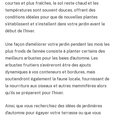
courtes et plus fraîches, le sol reste chaud et les
températures sont souvent douces, offrant des
conditions idéales pour que de nouvelles plantes
s’établissent et s’installent dans votre jardin avant le
début de l’hiver.
Une façon d’améliorer votre jardin pendant les mois les
plus froids de l’année consiste à planter certains des
meilleurs arbustes pour les baies d’automne. Les
arbustes fruitiers s’avéreront être des ajouts
dynamiques à vos conteneurs et bordures, mais
soutiendront également la faune locale, fournissant de
la nourriture aux oiseaux et autres mammifères alors
qu’ils se préparent pour l’hiver.
Ainsi, que vous recherchiez des idées de jardinières
d’automne pour égayer votre terrasse ou que vous