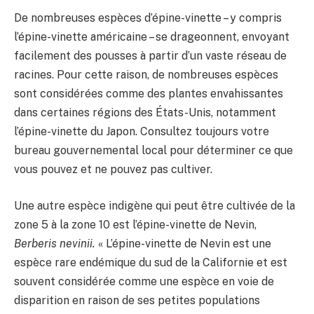
De nombreuses espèces d’épine-vinette – y compris
l’épine-vinette américaine – se drageonnent, envoyant
facilement des pousses à partir d’un vaste réseau de
racines. Pour cette raison, de nombreuses espèces
sont considérées comme des plantes envahissantes
dans certaines régions des États-Unis, notamment
l’épine-vinette du Japon. Consultez toujours votre
bureau gouvernemental local pour déterminer ce que
vous pouvez et ne pouvez pas cultiver.
Une autre espèce indigène qui peut être cultivée de la
zone 5 à la zone 10 est l’épine-vinette de Nevin,
Berberis nevinii.
« L’épine-vinette de Nevin est une
espèce rare endémique du sud de la Californie et est
souvent considérée comme une espèce en voie de
disparition en raison de ses petites populations