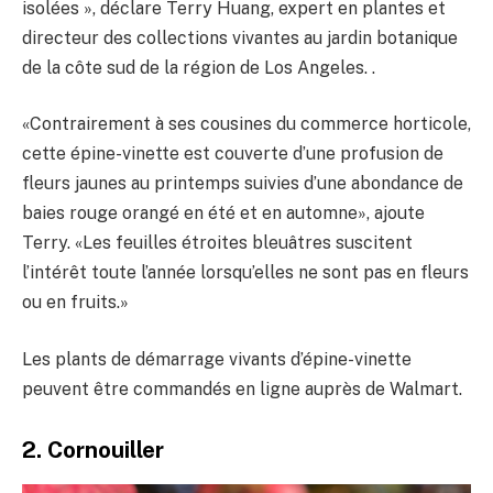
isolées », déclare Terry Huang, expert en plantes et
directeur des collections vivantes au jardin botanique
de la côte sud de la région de Los Angeles. .
«Contrairement à ses cousines du commerce horticole,
cette épine-vinette est couverte d’une profusion de
fleurs jaunes au printemps suivies d’une abondance de
baies rouge orangé en été et en automne», ajoute
Terry. «Les feuilles étroites bleuâtres suscitent
l’intérêt toute l’année lorsqu’elles ne sont pas en fleurs
ou en fruits.»
Les plants de démarrage vivants d’épine-vinette
peuvent être commandés en ligne auprès de Walmart.
2. Cornouiller