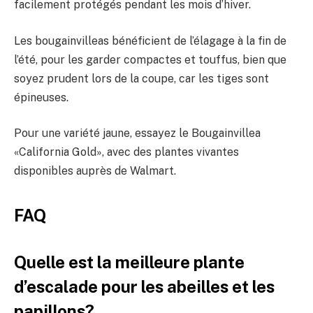
facilement protégés pendant les mois d’hiver.
Les bougainvilleas bénéficient de l’élagage à la fin de
l’été, pour les garder compactes et touffus, bien que
soyez prudent lors de la coupe, car les tiges sont
épineuses.
Pour une variété jaune, essayez le Bougainvillea
«California Gold», avec des plantes vivantes
disponibles auprès de Walmart.
FAQ
Quelle est la meilleure plante
d’escalade pour les abeilles et les
papillons?