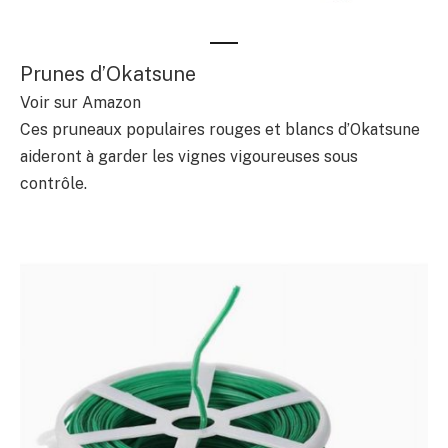
Prunes d’Okatsune
Voir sur Amazon
Ces pruneaux populaires rouges et blancs d’Okatsune
aideront à garder les vignes vigoureuses sous
contrôle.