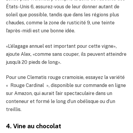
États-Unis 6, assurez-vous de leur donner autant de
soleil que possible, tandis que dans les régions plus
chaudes, comme la zone de rusticité 9, une teinte
l’après-midi est une bonne idée.
«L’élagage annuel est important pour cette vigne»,
ajoute Alex, «comme sans couper, ils peuvent atteindre
jusqu’à 20 pieds de long».
Pour une Clematis rouge cramoisie, essayez la variété
« Rouge Cardinal », disponible sur commande en ligne
sur Amazon, qui aurait l’air spectaculaire dans un
conteneur et formé le long d’un obélisque ou d’un
treillis.
4. Vine au chocolat