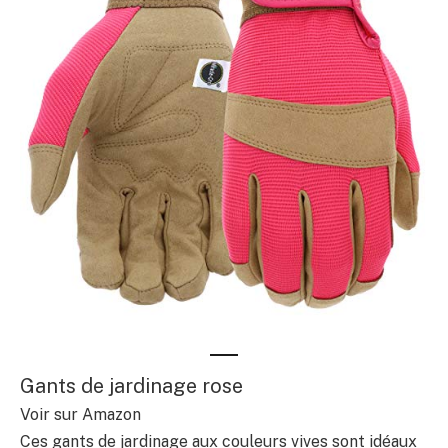
Gants de jardinage rose
Voir sur Amazon
Ces gants de jardinage aux couleurs vives sont idéaux