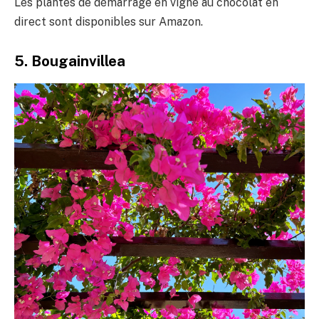
Les plantes de démarrage en vigne au chocolat en
direct sont disponibles sur Amazon.
5. Bougainvillea