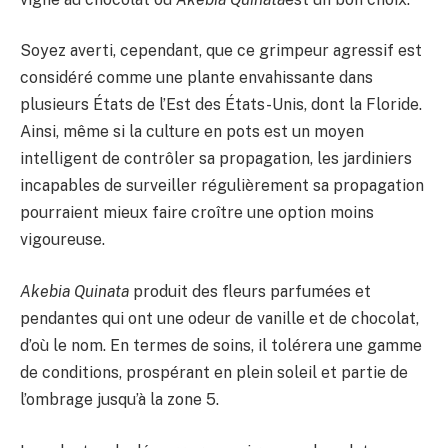
Soyez averti, cependant, que ce grimpeur agressif est
considéré comme une plante envahissante dans
plusieurs États de l’Est des États-Unis, dont la Floride.
Ainsi, même si la culture en pots est un moyen
intelligent de contrôler sa propagation, les jardiniers
incapables de surveiller régulièrement sa propagation
pourraient mieux faire croître une option moins
vigoureuse.
Akebia Quinata
produit des fleurs parfumées et
pendantes qui ont une odeur de vanille et de chocolat,
d’où le nom. En termes de soins, il tolérera une gamme
de conditions, prospérant en plein soleil et partie de
l’ombrage jusqu’à la zone 5.