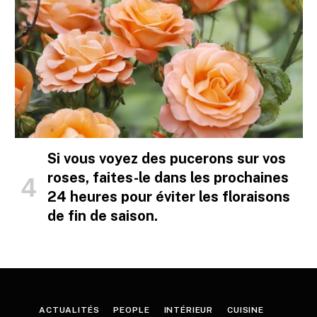
Si vous voyez des pucerons sur vos
roses, faites-le dans les prochaines
24 heures pour éviter les floraisons
de fin de saison.
ACTUALITÉS
PEOPLE
INTÉRIEUR
CUISINE