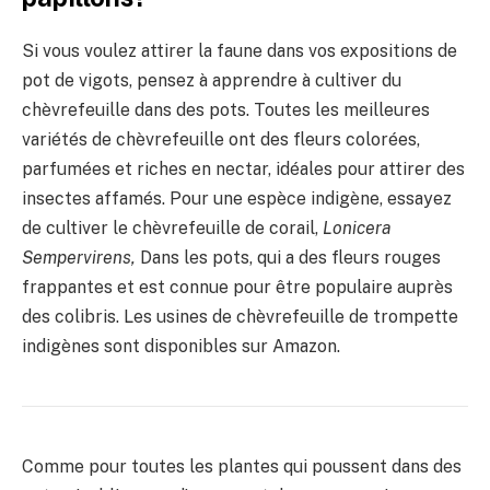
Si vous voulez attirer la faune dans vos expositions de
pot de vigots, pensez à apprendre à cultiver du
chèvrefeuille dans des pots. Toutes les meilleures
variétés de chèvrefeuille ont des fleurs colorées,
parfumées et riches en nectar, idéales pour attirer des
insectes affamés. Pour une espèce indigène, essayez
de cultiver le chèvrefeuille de corail,
Lonicera
Sempervirens,
Dans les pots, qui a des fleurs rouges
frappantes et est connue pour être populaire auprès
des colibris. Les usines de chèvrefeuille de trompette
indigènes sont disponibles sur Amazon.
Comme pour toutes les plantes qui poussent dans des