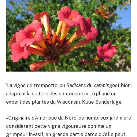
‘La vigne de trompette, ou
Radicans du camping
est bien
adapté à la culture des conteneurs », explique un
expert des plantes du Wisconsin, Katie Sunderlage.
«Originaire d’Amérique du Nord, de nombreux jardiniers
considèrent cette vigne vigoureuse comme un
grimpeur invasif, en grande partie parce qu’elle peut