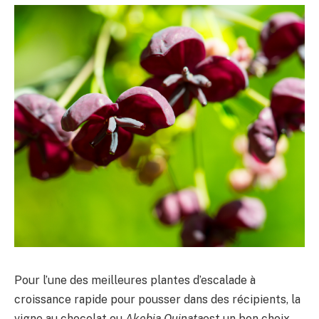
Pour l’une des meilleures plantes d’escalade à
croissance rapide pour pousser dans des récipients, la
vigne au chocolat ou
Akebia Quinata
est un bon choix.