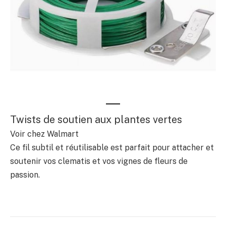
Twists de soutien aux plantes vertes
Voir chez Walmart
Ce fil subtil et réutilisable est parfait pour attacher et
soutenir vos clematis et vos vignes de fleurs de
passion.