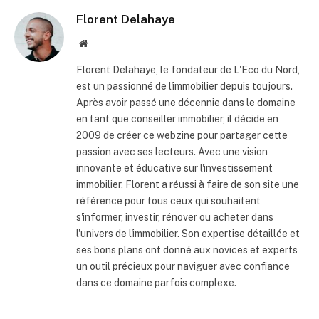
Florent Delahaye
Site
internet
Florent Delahaye, le fondateur de L'Eco du Nord,
est un passionné de l'immobilier depuis toujours.
Après avoir passé une décennie dans le domaine
en tant que conseiller immobilier, il décide en
2009 de créer ce webzine pour partager cette
passion avec ses lecteurs. Avec une vision
innovante et éducative sur l'investissement
immobilier, Florent a réussi à faire de son site une
référence pour tous ceux qui souhaitent
s'informer, investir, rénover ou acheter dans
l'univers de l'immobilier. Son expertise détaillée et
ses bons plans ont donné aux novices et experts
un outil précieux pour naviguer avec confiance
dans ce domaine parfois complexe.