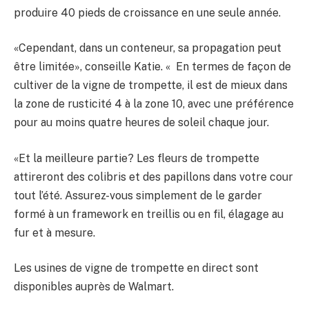
produire 40 pieds de croissance en une seule année.
«Cependant, dans un conteneur, sa propagation peut
être limitée», conseille Katie. « En termes de façon de
cultiver de la vigne de trompette, il est de mieux dans
la zone de rusticité 4 à la zone 10, avec une préférence
pour au moins quatre heures de soleil chaque jour.
«Et la meilleure partie? Les fleurs de trompette
attireront des colibris et des papillons dans votre cour
tout l’été. Assurez-vous simplement de le garder
formé à un framework en treillis ou en fil, élagage au
fur et à mesure.
Les usines de vigne de trompette en direct sont
disponibles auprès de Walmart.