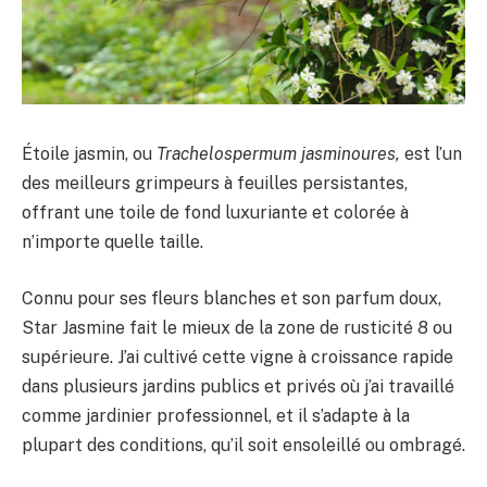
Étoile jasmin, ou
Trachelospermum jasminoures,
est l’un
des meilleurs grimpeurs à feuilles persistantes,
offrant une toile de fond luxuriante et colorée à
n’importe quelle taille.
Connu pour ses fleurs blanches et son parfum doux,
Star Jasmine fait le mieux de la zone de rusticité 8 ou
supérieure. J’ai cultivé cette vigne à croissance rapide
dans plusieurs jardins publics et privés où j’ai travaillé
comme jardinier professionnel, et il s’adapte à la
plupart des conditions, qu’il soit ensoleillé ou ombragé.