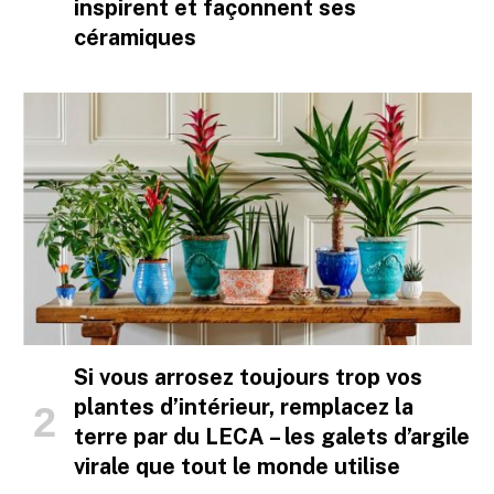
inspirent et façonnent ses
céramiques
Si vous arrosez toujours trop vos
plantes d’intérieur, remplacez la
terre par du LECA – les galets d’argile
virale que tout le monde utilise