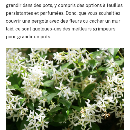
grandir dans des pots, y compris des options à feuilles
persistantes et parfumées. Donc, que vous souhaitiez
couvrir une pergola avec des fleurs ou cacher un mur
laid, ce sont quelques-uns des meilleurs grimpeurs
pour grandir en pots.