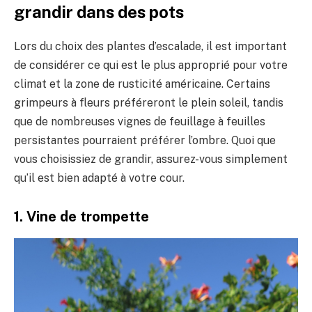
grandir dans des pots
Lors du choix des plantes d’escalade, il est important
de considérer ce qui est le plus approprié pour votre
climat et la zone de rusticité américaine. Certains
grimpeurs à fleurs préféreront le plein soleil, tandis
que de nombreuses vignes de feuillage à feuilles
persistantes pourraient préférer l’ombre. Quoi que
vous choisissiez de grandir, assurez-vous simplement
qu’il est bien adapté à votre cour.
1. Vine de trompette