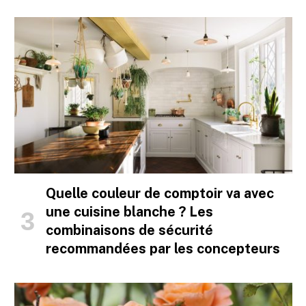
Quelle couleur de comptoir va avec
une cuisine blanche ? Les
combinaisons de sécurité
recommandées par les concepteurs