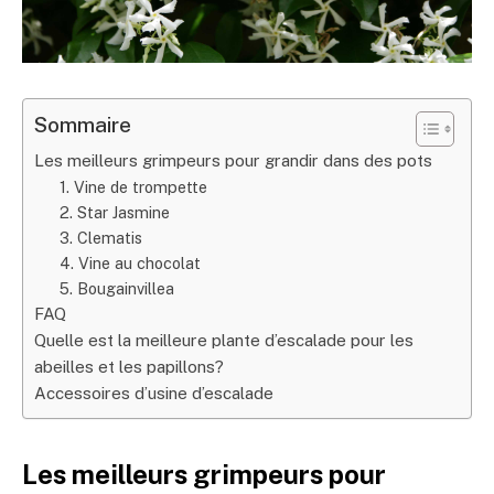
Sommaire
Les meilleurs grimpeurs pour grandir dans des pots
1. Vine de trompette
2. Star Jasmine
3. Clematis
4. Vine au chocolat
5. Bougainvillea
FAQ
Quelle est la meilleure plante d’escalade pour les
abeilles et les papillons?
Accessoires d’usine d’escalade
Les meilleurs grimpeurs pour