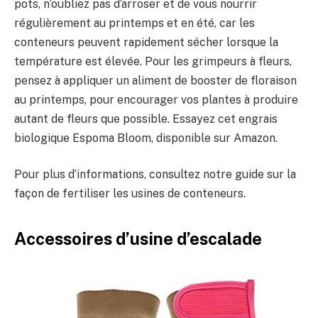
pots, n’oubliez pas d’arroser et de vous nourrir
régulièrement au printemps et en été, car les
conteneurs peuvent rapidement sécher lorsque la
température est élevée. Pour les grimpeurs à fleurs,
pensez à appliquer un aliment de booster de floraison
au printemps, pour encourager vos plantes à produire
autant de fleurs que possible. Essayez cet engrais
biologique Espoma Bloom, disponible sur Amazon.
Pour plus d’informations, consultez notre guide sur la
façon de fertiliser les usines de conteneurs.
Accessoires d’usine d’escalade