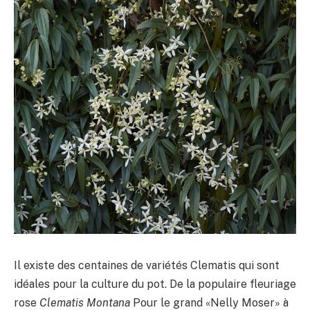
Il existe des centaines de variétés Clematis qui sont
idéales pour la culture du pot. De la populaire fleuriage
rose
Clematis Montana
Pour le grand «Nelly Moser» à