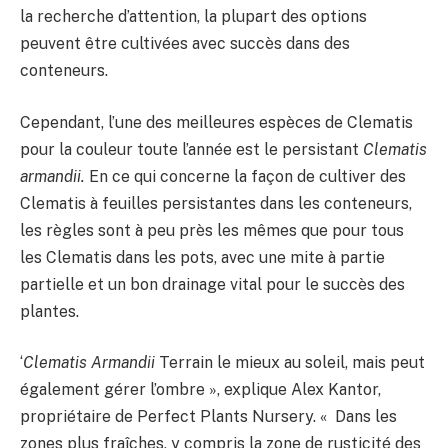
la recherche d’attention, la plupart des options
peuvent être cultivées avec succès dans des
conteneurs.
Cependant, l’une des meilleures espèces de Clematis
pour la couleur toute l’année est le persistant
Clematis
armandii.
En ce qui concerne la façon de cultiver des
Clematis à feuilles persistantes dans les conteneurs,
les règles sont à peu près les mêmes que pour tous
les Clematis dans les pots, avec une mite à partie
partielle et un bon drainage vital pour le succès des
plantes.
‘
Clematis Armandii
Terrain le mieux au soleil, mais peut
également gérer l’ombre », explique Alex Kantor,
propriétaire de Perfect Plants Nursery. « Dans les
zones plus fraîches, y compris la zone de rusticité des