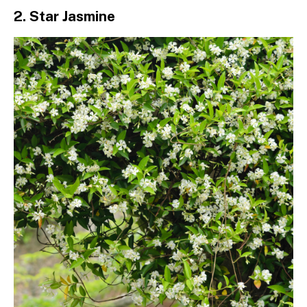
2. Star Jasmine