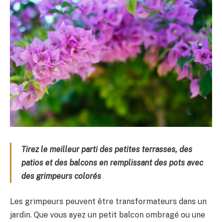
Tirez le meilleur parti des petites terrasses, des
patios et des balcons en remplissant des pots avec
des grimpeurs colorés
Les grimpeurs peuvent être transformateurs dans un
jardin. Que vous ayez un petit balcon ombragé ou une