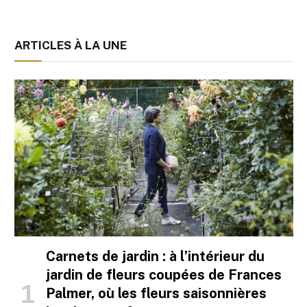
ARTICLES À LA UNE
Carnets de jardin : à l’intérieur du
jardin de fleurs coupées de Frances
Palmer, où les fleurs saisonnières