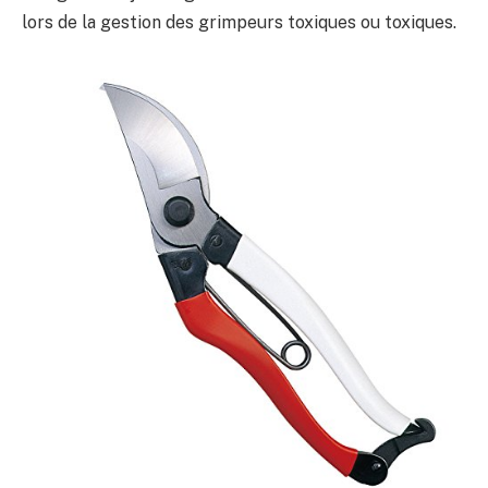
lors de la gestion des grimpeurs toxiques ou toxiques.