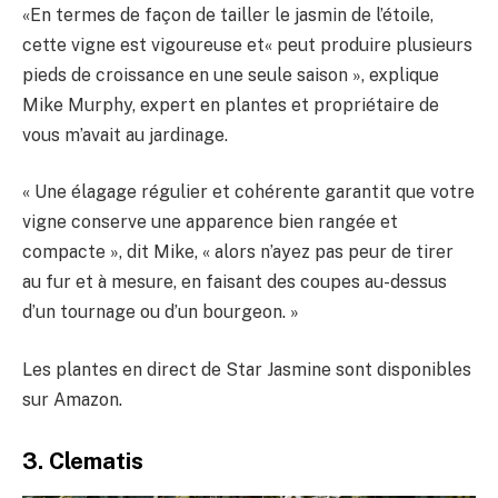
«En termes de façon de tailler le jasmin de l’étoile,
cette vigne est vigoureuse et« peut produire plusieurs
pieds de croissance en une seule saison », explique
Mike Murphy, expert en plantes et propriétaire de
vous m’avait au jardinage.
« Une élagage régulier et cohérente garantit que votre
vigne conserve une apparence bien rangée et
compacte », dit Mike, « alors n’ayez pas peur de tirer
au fur et à mesure, en faisant des coupes au-dessus
d’un tournage ou d’un bourgeon. »
Les plantes en direct de Star Jasmine sont disponibles
sur Amazon.
3. Clematis