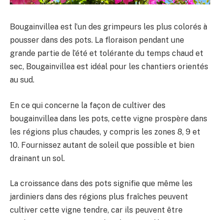
Bougainvillea est l’un des grimpeurs les plus colorés à
pousser dans des pots. La floraison pendant une
grande partie de l’été et tolérante du temps chaud et
sec, Bougainvillea est idéal pour les chantiers orientés
au sud.
En ce qui concerne la façon de cultiver des
bougainvillea dans les pots, cette vigne prospère dans
les régions plus chaudes, y compris les zones 8, 9 et
10. Fournissez autant de soleil que possible et bien
drainant un sol.
La croissance dans des pots signifie que même les
jardiniers dans des régions plus fraîches peuvent
cultiver cette vigne tendre, car ils peuvent être