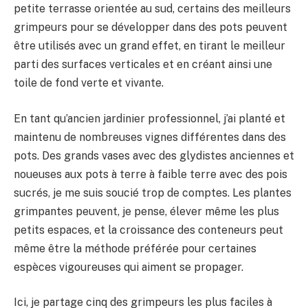
petite terrasse orientée au sud, certains des meilleurs
grimpeurs pour se développer dans des pots peuvent
être utilisés avec un grand effet, en tirant le meilleur
parti des surfaces verticales et en créant ainsi une
toile de fond verte et vivante.
En tant qu’ancien jardinier professionnel, j’ai planté et
maintenu de nombreuses vignes différentes dans des
pots. Des grands vases avec des glydistes anciennes et
noueuses aux pots à terre à faible terre avec des pois
sucrés, je me suis soucié trop de comptes. Les plantes
grimpantes peuvent, je pense, élever même les plus
petits espaces, et la croissance des conteneurs peut
même être la méthode préférée pour certaines
espèces vigoureuses qui aiment se propager.
Ici, je partage cinq des grimpeurs les plus faciles à