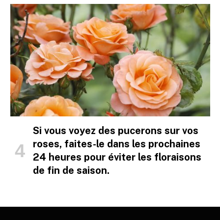
Si vous voyez des pucerons sur vos
roses, faites-le dans les prochaines
24 heures pour éviter les floraisons
de fin de saison.