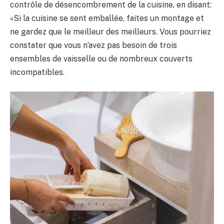
contrôle de désencombrement de la cuisine, en disant:
«Si la cuisine se sent emballée, faites un montage et
ne gardez que le meilleur des meilleurs. Vous pourriez
constater que vous n’avez pas besoin de trois
ensembles de vaisselle ou de nombreux couverts
incompatibles.