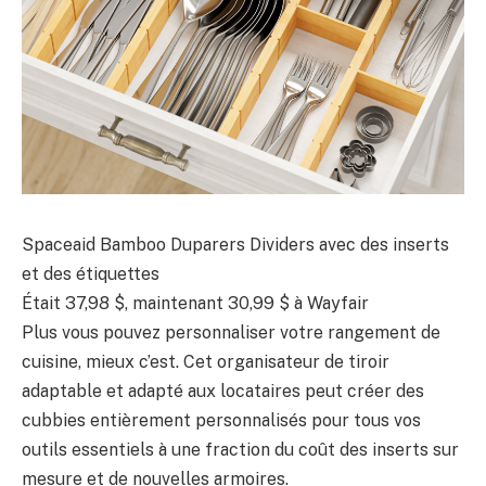
Spaceaid Bamboo Duparers Dividers avec des inserts
et des étiquettes
Était 37,98 $, maintenant 30,99 $ à Wayfair
Plus vous pouvez personnaliser votre rangement de
cuisine, mieux c’est. Cet organisateur de tiroir
adaptable et adapté aux locataires peut créer des
cubbies entièrement personnalisés pour tous vos
outils essentiels à une fraction du coût des inserts sur
mesure et de nouvelles armoires.