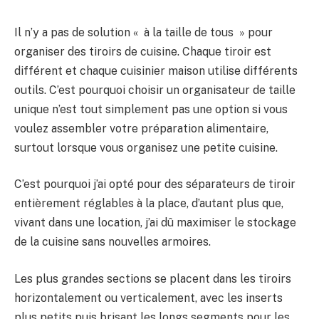
Il n’y a pas de solution « à la taille de tous » pour
organiser des tiroirs de cuisine. Chaque tiroir est
différent et chaque cuisinier maison utilise différents
outils. C’est pourquoi choisir un organisateur de taille
unique n’est tout simplement pas une option si vous
voulez assembler votre préparation alimentaire,
surtout lorsque vous organisez une petite cuisine.
C’est pourquoi j’ai opté pour des séparateurs de tiroir
entièrement réglables à la place, d’autant plus que,
vivant dans une location, j’ai dû maximiser le stockage
de la cuisine sans nouvelles armoires.
Les plus grandes sections se placent dans les tiroirs
horizontalement ou verticalement, avec les inserts
plus petits puis brisant les longs segments pour les