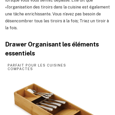
lorsque vous vous sentez dépassé. Elle dit que
«l’organisation des tiroirs dans la cuisine est également
une tâche enrichissante. Vous n’avez pas besoin de
désencombrer tous les tiroirs à la fois; Triez un tiroir à
la fois.
Drawer Organisant les éléments
essentiels
PARFAIT POUR LES CUISINES
COMPACTES