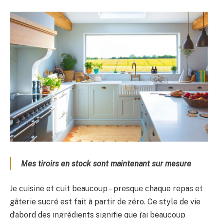
Mes tiroirs en stock sont maintenant sur mesure
Je cuisine et cuit beaucoup – presque chaque repas et
gâterie sucré est fait à partir de zéro. Ce style de vie
d’abord des ingrédients signifie que j’ai beaucoup