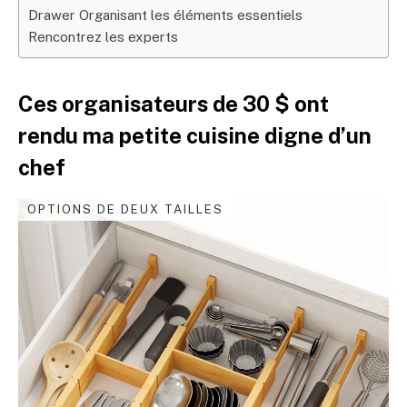
Drawer Organisant les éléments essentiels
Rencontrez les experts
Ces organisateurs de 30 $ ont
rendu ma petite cuisine digne d’un
chef
OPTIONS DE DEUX TAILLES