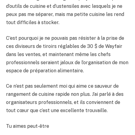
d’outils de cuisine et d’ustensiles avec lesquels je ne
peux pas me séparer, mais ma petite cuisine les rend
tout difficiles à stocker.
C’est pourquoi je ne pouvais pas résister à la prise de
ces diviseurs de tiroirs réglables de 30 $ de Wayfair
dans les ventes, et maintenant même les chefs
professionnels seraient jaloux de l’organisation de mon
espace de préparation alimentaire.
Ce n’est pas seulement moi qui aime ce sauveur de
rangement de cuisine rapide non plus. J’ai parlé à des
organisateurs professionnels, et ils conviennent de
tout cœur que c’est une excellente trouvaille.
Tu aimes peut-être