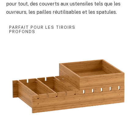
pour tout, des couverts aux ustensiles tels que les
ouvreurs, les pailles réutilisables et les spatules.
PARFAIT POUR LES TIROIRS
PROFONDS