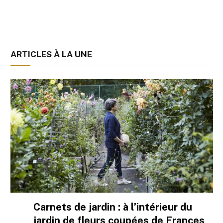
ARTICLES À LA UNE
Carnets de jardin : à l’intérieur du
jardin de fleurs coupées de Frances