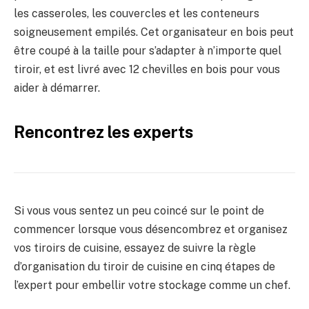
les casseroles, les couvercles et les conteneurs
soigneusement empilés. Cet organisateur en bois peut
être coupé à la taille pour s’adapter à n’importe quel
tiroir, et est livré avec 12 chevilles en bois pour vous
aider à démarrer.
Rencontrez les experts
Si vous vous sentez un peu coincé sur le point de
commencer lorsque vous désencombrez et organisez
vos tiroirs de cuisine, essayez de suivre la règle
d’organisation du tiroir de cuisine en cinq étapes de
l’expert pour embellir votre stockage comme un chef.