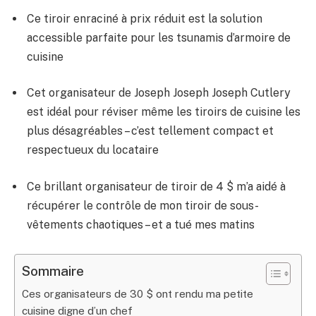
Ce tiroir enraciné à prix réduit est la solution
accessible parfaite pour les tsunamis d’armoire de
cuisine
Cet organisateur de Joseph Joseph Joseph Cutlery
est idéal pour réviser même les tiroirs de cuisine les
plus désagréables – c’est tellement compact et
respectueux du locataire
Ce brillant organisateur de tiroir de 4 $ m’a aidé à
récupérer le contrôle de mon tiroir de sous-
vêtements chaotiques – et a tué mes matins
Sommaire
Ces organisateurs de 30 $ ont rendu ma petite
cuisine digne d’un chef