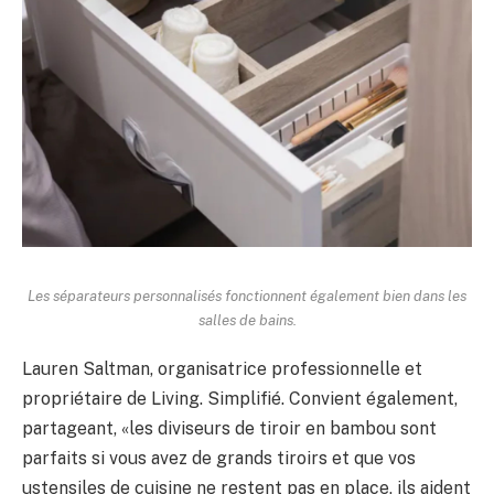
Les séparateurs personnalisés fonctionnent également bien dans les
salles de bains.
Lauren Saltman, organisatrice professionnelle et
propriétaire de Living. Simplifié. Convient également,
partageant, «les diviseurs de tiroir en bambou sont
parfaits si vous avez de grands tiroirs et que vos
ustensiles de cuisine ne restent pas en place, ils aident