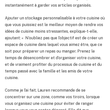
instantanément à garder vos articles organisés.
Ajouter un stockage personnalisable à votre cuisine où
que vous puissiez est le meilleur moyen de rendre vos
idées de cuisine moins stressantes, explique-t-elle,
ajoutant: « N’oubliez pas que l’objectif est de créer un
espace de cuisine dans lequel vous aimez être, que ce
soit pour préparer un repas ou manger. Prenez le
temps de désencombrer et d’organiser votre cuisine,
et de vraiment profiter du processus de cuisine et du
temps passé avec la famille et les amis de votre
cuisine.
Comme je l’ai fait, Lauren recommande de se
concentrer sur une zone, comme vos tiroirs, lorsque
vous organisez une cuisine pour éviter de ranger