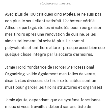
stockage sur mesure.
Avec plus de 100 critiques cinq étoiles, je ne suis pas
non plus le seul client satisfait. L’acheteur vérifié
Allison a partagé: «Je les ai achetés pour réorganiser
mes tiroirs après une rénovation de cuisine. Je les
aimais tellement, j’ai acheté plus. Ils sont si
polyvalents et ont fière allure – presque aussi bien que
quelque chose intégré par la société d’armoires.
Jamie Hord, fondatrice de Horderly Professional
Organizing, valide également mes folies de vente,
disant: «Les diviseurs de tiroir extensibles sont un
must pour garder les tiroirs structurés et organisés!
Jamie ajoute, cependant, que ce système fonctionne
mieux si vous travaillez d’abord sur une liste de