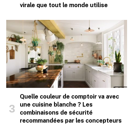
virale que tout le monde utilise
Quelle couleur de comptoir va avec
une cuisine blanche ? Les
combinaisons de sécurité
recommandées par les concepteurs