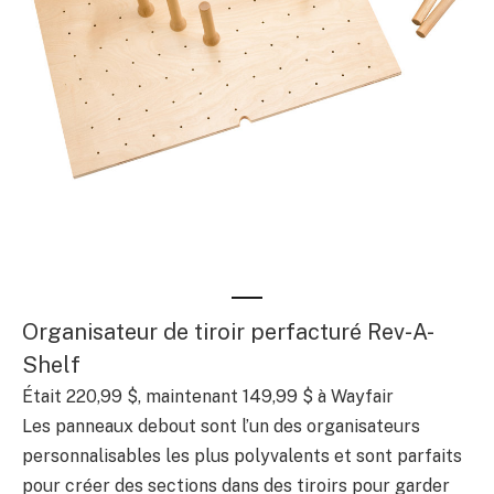
Organisateur de tiroir perfacturé Rev-A-
Shelf
Était 220,99 $, maintenant 149,99 $ à Wayfair
Les panneaux debout sont l’un des organisateurs
personnalisables les plus polyvalents et sont parfaits
pour créer des sections dans des tiroirs pour garder