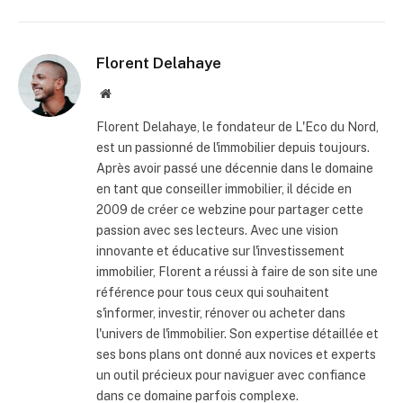
Florent Delahaye
Site
internet
Florent Delahaye, le fondateur de L'Eco du Nord,
est un passionné de l'immobilier depuis toujours.
Après avoir passé une décennie dans le domaine
en tant que conseiller immobilier, il décide en
2009 de créer ce webzine pour partager cette
passion avec ses lecteurs. Avec une vision
innovante et éducative sur l'investissement
immobilier, Florent a réussi à faire de son site une
référence pour tous ceux qui souhaitent
s'informer, investir, rénover ou acheter dans
l'univers de l'immobilier. Son expertise détaillée et
ses bons plans ont donné aux novices et experts
un outil précieux pour naviguer avec confiance
dans ce domaine parfois complexe.