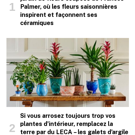
Palmer, où les fleurs saisonnières
inspirent et façonnent ses
céramiques
Si vous arrosez toujours trop vos
plantes d’intérieur, remplacez la
terre par du LECA – les galets d’argile