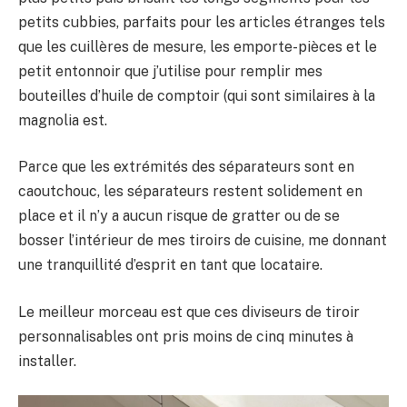
petits cubbies, parfaits pour les articles étranges tels
que les cuillères de mesure, les emporte-pièces et le
petit entonnoir que j’utilise pour remplir mes
bouteilles d’huile de comptoir (qui sont similaires à la
magnolia est.
Parce que les extrémités des séparateurs sont en
caoutchouc, les séparateurs restent solidement en
place et il n’y a aucun risque de gratter ou de se
bosser l’intérieur de mes tiroirs de cuisine, me donnant
une tranquillité d’esprit en tant que locataire.
Le meilleur morceau est que ces diviseurs de tiroir
personnalisables ont pris moins de cinq minutes à
installer.