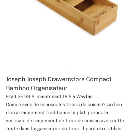
Joseph Joseph Drawerrstore Compact
Bamboo Organisateur
Était 26,39 $, maintenant 18 $ à Wayfair
Coincé avec de minuscules tiroirs de cuisine? Au lieu
d’un arrangement traditionnel à plat, prenez la
verticale de rangement de tiroir de cuisine avec cette
fente dans l’organisateur du tiroir. Il peut être utilisé