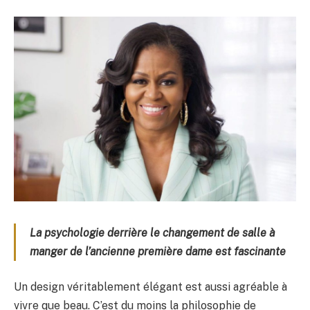
La psychologie derrière le changement de salle à
manger de l’ancienne première dame est fascinante
Un design véritablement élégant est aussi agréable à
vivre que beau. C’est du moins la philosophie de