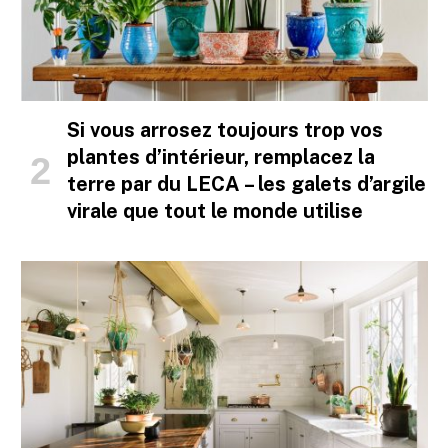
Si vous arrosez toujours trop vos
plantes d’intérieur, remplacez la
terre par du LECA – les galets d’argile
virale que tout le monde utilise