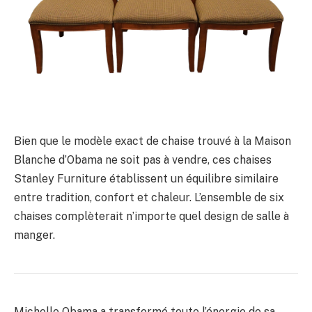
Bien que le modèle exact de chaise trouvé à la Maison
Blanche d’Obama ne soit pas à vendre, ces chaises
Stanley Furniture établissent un équilibre similaire
entre tradition, confort et chaleur. L’ensemble de six
chaises complèterait n’importe quel design de salle à
manger.
Michelle Obama a transformé toute l’énergie de sa