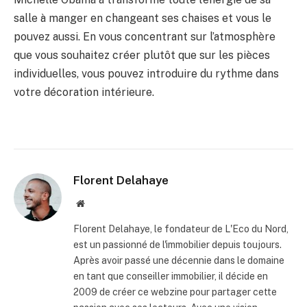
salle à manger en changeant ses chaises et vous le
pouvez aussi. En vous concentrant sur l’atmosphère
que vous souhaitez créer plutôt que sur les pièces
individuelles, vous pouvez introduire du rythme dans
votre décoration intérieure.
Florent Delahaye
Site
internet
Florent Delahaye, le fondateur de L'Eco du Nord,
est un passionné de l'immobilier depuis toujours.
Après avoir passé une décennie dans le domaine
en tant que conseiller immobilier, il décide en
2009 de créer ce webzine pour partager cette