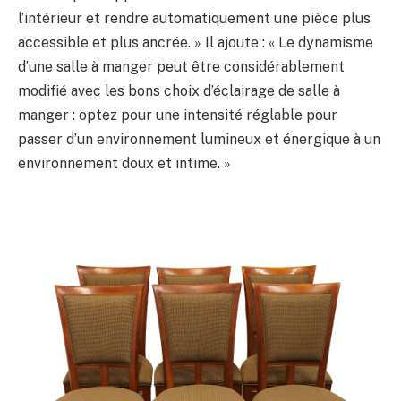
l’intérieur et rendre automatiquement une pièce plus
accessible et plus ancrée. » Il ajoute : « Le dynamisme
d’une salle à manger peut être considérablement
modifié avec les bons choix d’éclairage de salle à
manger : optez pour une intensité réglable pour
passer d’un environnement lumineux et énergique à un
environnement doux et intime. »