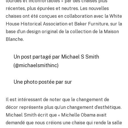
lourdes et inconfortables » par des chaises plus
récentes, plus épurées et neutres. Les nouvelles
chaises ont été conçues en collaboration avec la White
House Historical Association et Baker Furniture, sur la
base d’un design original de la collection de la Maison
Blanche.
Un post partagé par Michael S Smith
(@michaelsmithinc)
Une photo postée par sur
Il est intéressant de noter que le changement de
décor représente plus qu’un changement d’esthétique.
Michael Smith écrit que « Michelle Obama avait
demandé que nous créions une chaise qui rende la salle