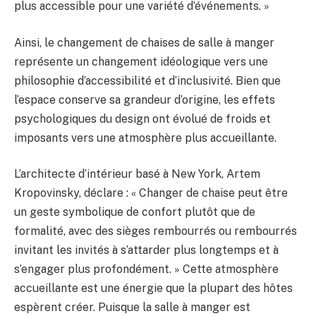
plus accessible pour une variété d’événements. »
Ainsi, le changement de chaises de salle à manger
représente un changement idéologique vers une
philosophie d’accessibilité et d’inclusivité. Bien que
l’espace conserve sa grandeur d’origine, les effets
psychologiques du design ont évolué de froids et
imposants vers une atmosphère plus accueillante.
L’architecte d’intérieur basé à New York, Artem
Kropovinsky, déclare : « Changer de chaise peut être
un geste symbolique de confort plutôt que de
formalité, avec des sièges rembourrés ou rembourrés
invitant les invités à s’attarder plus longtemps et à
s’engager plus profondément. » Cette atmosphère
accueillante est une énergie que la plupart des hôtes
espèrent créer. Puisque la salle à manger est