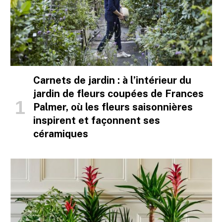
Carnets de jardin : à l’intérieur du
jardin de fleurs coupées de Frances
Palmer, où les fleurs saisonnières
inspirent et façonnent ses
céramiques