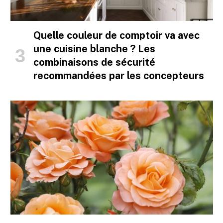
Quelle couleur de comptoir va avec
une cuisine blanche ? Les
combinaisons de sécurité
recommandées par les concepteurs