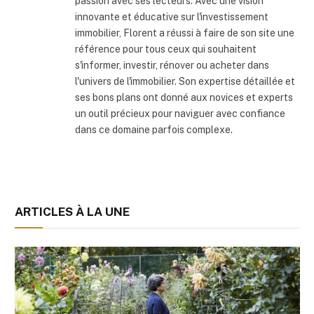
passion avec ses lecteurs. Avec une vision
innovante et éducative sur l'investissement
immobilier, Florent a réussi à faire de son site une
référence pour tous ceux qui souhaitent
s'informer, investir, rénover ou acheter dans
l'univers de l'immobilier. Son expertise détaillée et
ses bons plans ont donné aux novices et experts
un outil précieux pour naviguer avec confiance
dans ce domaine parfois complexe.
ARTICLES À LA UNE