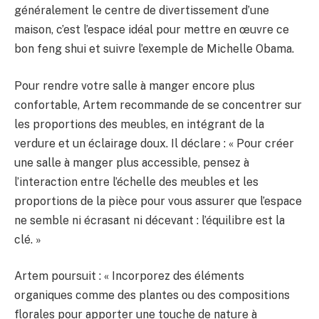
généralement le centre de divertissement d’une
maison, c’est l’espace idéal pour mettre en œuvre ce
bon feng shui et suivre l’exemple de Michelle Obama.
Pour rendre votre salle à manger encore plus
confortable, Artem recommande de se concentrer sur
les proportions des meubles, en intégrant de la
verdure et un éclairage doux. Il déclare : « Pour créer
une salle à manger plus accessible, pensez à
l’interaction entre l’échelle des meubles et les
proportions de la pièce pour vous assurer que l’espace
ne semble ni écrasant ni décevant : l’équilibre est la
clé. »
Artem poursuit : « Incorporez des éléments
organiques comme des plantes ou des compositions
florales pour apporter une touche de nature à