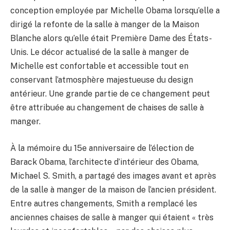
conception employée par Michelle Obama lorsqu’elle a
dirigé la refonte de la salle à manger de la Maison
Blanche alors qu’elle était Première Dame des États-
Unis. Le décor actualisé de la salle à manger de
Michelle est confortable et accessible tout en
conservant l’atmosphère majestueuse du design
antérieur. Une grande partie de ce changement peut
être attribuée au changement de chaises de salle à
manger.
À la mémoire du 15e anniversaire de l’élection de
Barack Obama, l’architecte d’intérieur des Obama,
Michael S. Smith, a partagé des images avant et après
de la salle à manger de la maison de l’ancien président.
Entre autres changements, Smith a remplacé les
anciennes chaises de salle à manger qui étaient « très