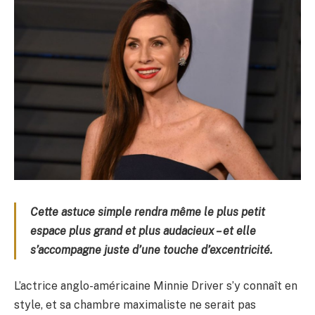
Cette astuce simple rendra même le plus petit
espace plus grand et plus audacieux – et elle
s’accompagne juste d’une touche d’excentricité.
L’actrice anglo-américaine Minnie Driver s’y connaît en
style, et sa chambre maximaliste ne serait pas