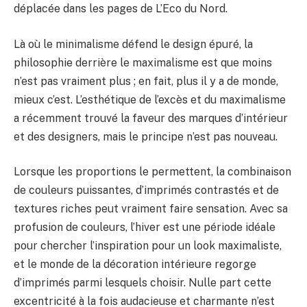
déplacée dans les pages de L’Eco du Nord.
Là où le minimalisme défend le design épuré, la
philosophie derrière le maximalisme est que moins
n’est pas vraiment plus ; en fait, plus il y a de monde,
mieux c’est. L’esthétique de l’excès et du maximalisme
a récemment trouvé la faveur des marques d’intérieur
et des designers, mais le principe n’est pas nouveau.
Lorsque les proportions le permettent, la combinaison
de couleurs puissantes, d’imprimés contrastés et de
textures riches peut vraiment faire sensation. Avec sa
profusion de couleurs, l’hiver est une période idéale
pour chercher l’inspiration pour un look maximaliste,
et le monde de la décoration intérieure regorge
d’imprimés parmi lesquels choisir. Nulle part cette
excentricité à la fois audacieuse et charmante n’est