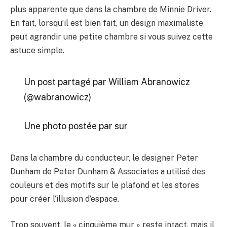
plus apparente que dans la chambre de Minnie Driver.
En fait, lorsqu’il est bien fait, un design maximaliste
peut agrandir une petite chambre si vous suivez cette
astuce simple.
Un post partagé par William Abranowicz
(@wabranowicz)
Une photo postée par sur
Dans la chambre du conducteur, le designer Peter
Dunham de Peter Dunham & Associates a utilisé des
couleurs et des motifs sur le plafond et les stores
pour créer l’illusion d’espace.
Trop souvent, le « cinquième mur » reste intact, mais il