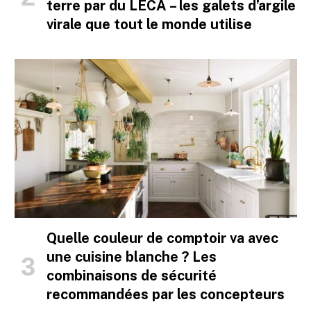
terre par du LECA – les galets d’argile
virale que tout le monde utilise
Quelle couleur de comptoir va avec
une cuisine blanche ? Les
combinaisons de sécurité
recommandées par les concepteurs