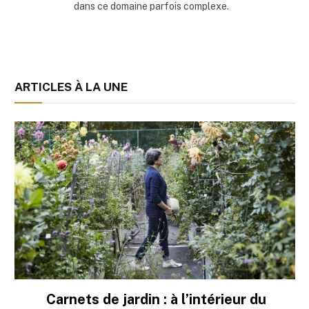
dans ce domaine parfois complexe.
ARTICLES À LA UNE
Carnets de jardin : à l’intérieur du