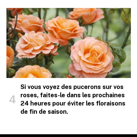
Si vous voyez des pucerons sur vos
roses, faites-le dans les prochaines
24 heures pour éviter les floraisons
de fin de saison.