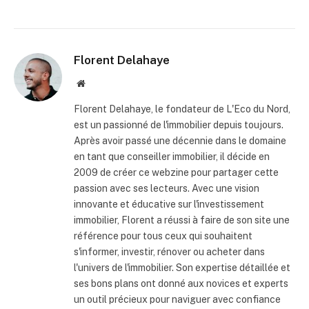
Florent Delahaye
Site
internet
Florent Delahaye, le fondateur de L'Eco du Nord,
est un passionné de l'immobilier depuis toujours.
Après avoir passé une décennie dans le domaine
en tant que conseiller immobilier, il décide en
2009 de créer ce webzine pour partager cette
passion avec ses lecteurs. Avec une vision
innovante et éducative sur l'investissement
immobilier, Florent a réussi à faire de son site une
référence pour tous ceux qui souhaitent
s'informer, investir, rénover ou acheter dans
l'univers de l'immobilier. Son expertise détaillée et
ses bons plans ont donné aux novices et experts
un outil précieux pour naviguer avec confiance