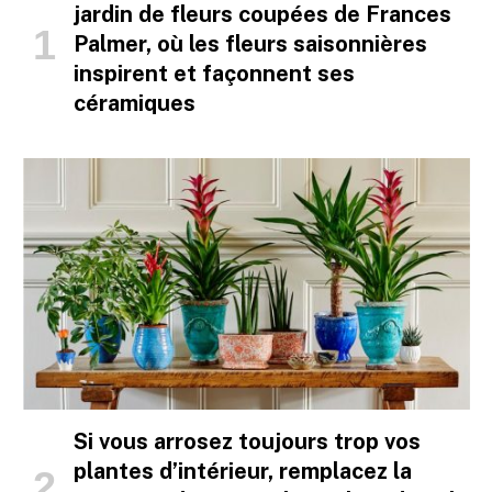
jardin de fleurs coupées de Frances
Palmer, où les fleurs saisonnières
inspirent et façonnent ses
céramiques
Si vous arrosez toujours trop vos
plantes d’intérieur, remplacez la