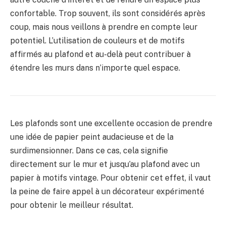
confortable. Trop souvent, ils sont considérés après
coup, mais nous veillons à prendre en compte leur
potentiel. L’utilisation de couleurs et de motifs
affirmés au plafond et au-delà peut contribuer à
étendre les murs dans n’importe quel espace.
Les plafonds sont une excellente occasion de prendre
une idée de papier peint audacieuse et de la
surdimensionner. Dans ce cas, cela signifie
directement sur le mur et jusqu’au plafond avec un
papier à motifs vintage. Pour obtenir cet effet, il vaut
la peine de faire appel à un décorateur expérimenté
pour obtenir le meilleur résultat.