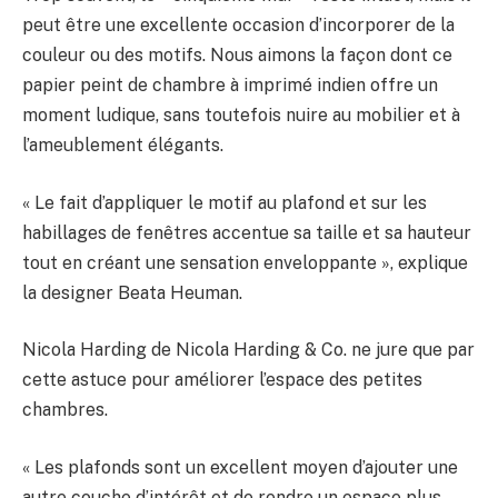
peut être une excellente occasion d’incorporer de la
couleur ou des motifs. Nous aimons la façon dont ce
papier peint de chambre à imprimé indien offre un
moment ludique, sans toutefois nuire au mobilier et à
l’ameublement élégants.
« Le fait d’appliquer le motif au plafond et sur les
habillages de fenêtres accentue sa taille et sa hauteur
tout en créant une sensation enveloppante », explique
la designer Beata Heuman.
Nicola Harding de Nicola Harding & Co. ne jure que par
cette astuce pour améliorer l’espace des petites
chambres.
« Les plafonds sont un excellent moyen d’ajouter une
autre couche d’intérêt et de rendre un espace plus