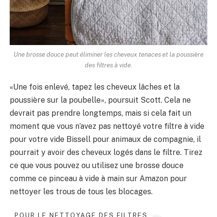
Une brosse douce peut éliminer les cheveux tenaces et la poussière
des filtres à vide.
«Une fois enlevé, tapez les cheveux lâches et la
poussière sur la poubelle», poursuit Scott. Cela ne
devrait pas prendre longtemps, mais si cela fait un
moment que vous n’avez pas nettoyé votre filtre à vide
pour votre vide Bissell pour animaux de compagnie, il
pourrait y avoir des cheveux logés dans le filtre. Tirez
ce que vous pouvez ou utilisez une brosse douce
comme ce pinceau à vide à main sur Amazon pour
nettoyer les trous de tous les blocages.
POUR LE NETTOYAGE DES FILTRES