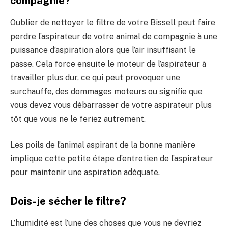
compagnie?
Oublier de nettoyer le filtre de votre Bissell peut faire
perdre l’aspirateur de votre animal de compagnie à une
puissance d’aspiration alors que l’air insuffisant le
passe. Cela force ensuite le moteur de l’aspirateur à
travailler plus dur, ce qui peut provoquer une
surchauffe, des dommages moteurs ou signifie que
vous devez vous débarrasser de votre aspirateur plus
tôt que vous ne le feriez autrement.
Les poils de l’animal aspirant de la bonne manière
implique cette petite étape d’entretien de l’aspirateur
pour maintenir une aspiration adéquate.
Dois-je sécher le filtre?
L’humidité est l’une des choses que vous ne devriez