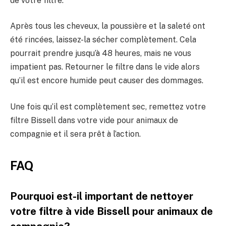
de votre filtre.
Après tous les cheveux, la poussière et la saleté ont
été rincées, laissez-la sécher complètement. Cela
pourrait prendre jusqu’à 48 heures, mais ne vous
impatient pas. Retourner le filtre dans le vide alors
qu’il est encore humide peut causer des dommages.
Une fois qu’il est complètement sec, remettez votre
filtre Bissell dans votre vide pour animaux de
compagnie et il sera prêt à l’action.
FAQ
Pourquoi est-il important de nettoyer
votre filtre à vide Bissell pour animaux de