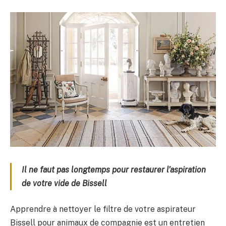
Il ne faut pas longtemps pour restaurer l’aspiration
de votre vide de Bissell
Apprendre à nettoyer le filtre de votre aspirateur
Bissell pour animaux de compagnie est un entretien