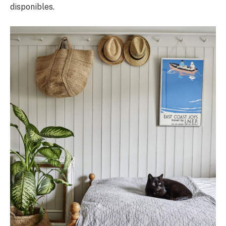
disponibles.