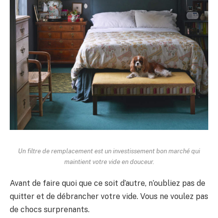
Un filtre de remplacement est un investissement bon marché qui
maintient votre vide en douceur.
Avant de faire quoi que ce soit d’autre, n’oubliez pas de
quitter et de débrancher votre vide. Vous ne voulez pas
de chocs surprenants.