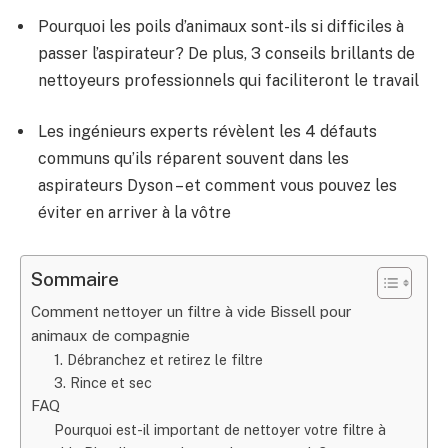
Pourquoi les poils d’animaux sont-ils si difficiles à
passer l’aspirateur? De plus, 3 conseils brillants de
nettoyeurs professionnels qui faciliteront le travail
Les ingénieurs experts révèlent les 4 défauts
communs qu’ils réparent souvent dans les
aspirateurs Dyson – et comment vous pouvez les
éviter en arriver à la vôtre
Sommaire
Comment nettoyer un filtre à vide Bissell pour
animaux de compagnie
1. Débranchez et retirez le filtre
3. Rince et sec
FAQ
Pourquoi est-il important de nettoyer votre filtre à