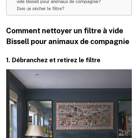
vide Bissell pour animaux de compagnie?
Dois-je sécher le filtre?
Comment nettoyer un filtre à vide
Bissell pour animaux de compagnie
1. Débranchez et retirez le filtre