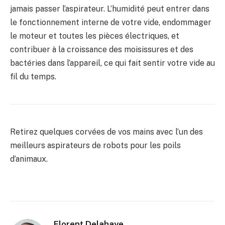
jamais passer l’aspirateur. L’humidité peut entrer dans
le fonctionnement interne de votre vide, endommager
le moteur et toutes les pièces électriques, et
contribuer à la croissance des moisissures et des
bactéries dans l’appareil, ce qui fait sentir votre vide au
fil du temps.
Retirez quelques corvées de vos mains avec l’un des
meilleurs aspirateurs de robots pour les poils
d’animaux.
Florent Delahaye