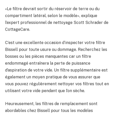
«Le filtre devrait sortir du réservoir de terre ou du
compartiment latéral, selon le modèle», explique
l’expert professionnel de nettoyage Scott Schrader de
CottageCare.
C’est une excellente occasion d’inspecter votre filtre
Bissell pour toute usure ou dommage. Recherchez les
bosses ou les pièces manquantes car un filtre
endommagé entraînera la perte de puissance
d’aspiration de votre vide. Un filtre supplémentaire est
également un moyen pratique de vous assurer que
vous pouvez régulièrement nettoyer vos filtres tout en
utilisant votre vide pendant que l’on sèche.
Heureusement, les filtres de remplacement sont
abordables chez Bissell pour tous les modèles