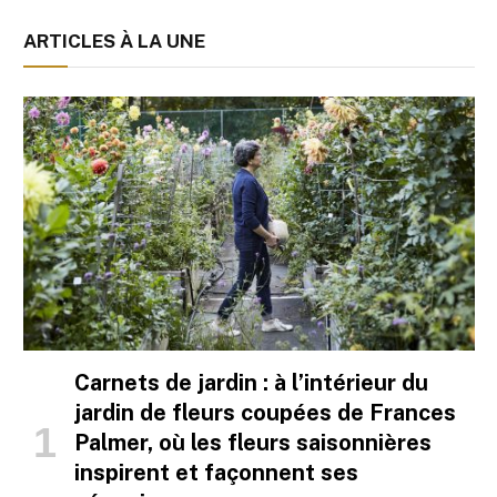
ARTICLES À LA UNE
Carnets de jardin : à l’intérieur du
jardin de fleurs coupées de Frances
Palmer, où les fleurs saisonnières
inspirent et façonnent ses