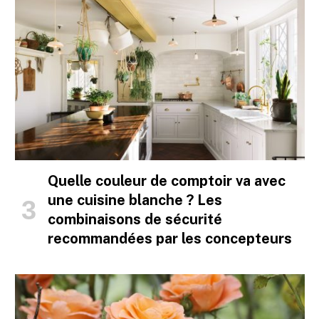
Quelle couleur de comptoir va avec
une cuisine blanche ? Les
combinaisons de sécurité
recommandées par les concepteurs