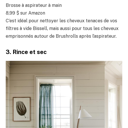
Brosse à aspirateur à main
8,99 $ sur Amazon
C’est idéal pour nettoyer les cheveux tenaces de vos
filtres à vide Bissell, mais aussi pour tous les cheveux
emprisonnés autour de Brushrolls après l’aspirateur.
3. Rince et sec