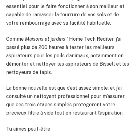
essentiel pour le faire fonctionner à son meilleur et
capable de ramasser la fourrure de vos sols et de
votre rembourrage avec sa facilité habituelle.
Comme
Maisons et jardins ‘
Home Tech Rediter, j’ai
passé plus de 200 heures à tester les meilleurs
aspirateurs pour les poils d’animaux, notamment en
démonter et nettoyer les aspirateurs de Bissell et les
nettoyeurs de tapis.
La bonne nouvelle est que c’est assez simple, et j’ai
consulté un nettoyant professionnel pour m’assurer
que ces trois étapes simples protégeront votre
précieux filtre à vide tout en restaurant l’aspiration.
Tu aimes peut-être