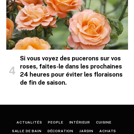
Si vous voyez des pucerons sur vos
roses, faites-le dans les prochaines
24 heures pour éviter les floraisons
de fin de saison.
ACTUALITÉS
PEOPLE
INTÉRIEUR
CUISINE
SALLE DE BAIN
DÉCORATION
JARDIN
ACHATS