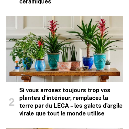
céramiques
Si vous arrosez toujours trop vos
plantes d’intérieur, remplacez la
terre par du LECA – les galets d’argile
virale que tout le monde utilise