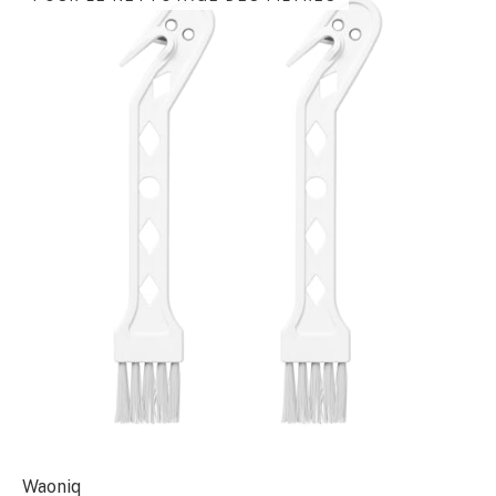
Waoniq