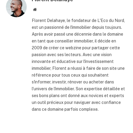
Site
internet
Florent Delahaye, le fondateur de L'Eco du Nord,
est un passionné de l'immobilier depuis toujours.
Après avoir passé une décennie dans le domaine
en tant que conseiller immobilier, il décide en
2009 de créer ce webzine pour partager cette
passion avec ses lecteurs. Avec une vision
innovante et éducative sur l'investissement
immobilier, Florent a réussi à faire de son site une
référence pour tous ceux qui souhaitent
s'informer, investir, rénover ou acheter dans
l'univers de l'immobilier. Son expertise détaillée et
ses bons plans ont donné aux novices et experts
un outil précieux pour naviguer avec confiance
dans ce domaine parfois complexe.