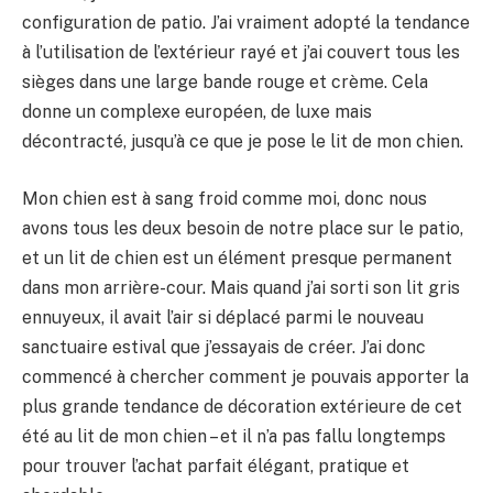
configuration de patio. J’ai vraiment adopté la tendance
à l’utilisation de l’extérieur rayé et j’ai couvert tous les
sièges dans une large bande rouge et crème. Cela
donne un complexe européen, de luxe mais
décontracté, jusqu’à ce que je pose le lit de mon chien.
Mon chien est à sang froid comme moi, donc nous
avons tous les deux besoin de notre place sur le patio,
et un lit de chien est un élément presque permanent
dans mon arrière-cour. Mais quand j’ai sorti son lit gris
ennuyeux, il avait l’air si déplacé parmi le nouveau
sanctuaire estival que j’essayais de créer. J’ai donc
commencé à chercher comment je pouvais apporter la
plus grande tendance de décoration extérieure de cet
été au lit de mon chien – et il n’a pas fallu longtemps
pour trouver l’achat parfait élégant, pratique et