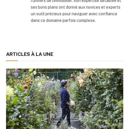
l'univers de l'immobilier. Son expertise détaillée et
ses bons plans ont donné aux novices et experts
un outil précieux pour naviguer avec confiance
dans ce domaine parfois complexe.
ARTICLES À LA UNE