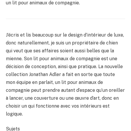
un lit pour animaux de compagnie.
J’écris et lis beaucoup sur le design d’intérieur de luxe,
donc naturellement, je suis un propriétaire de chien
qui veut que ses affaires soient aussi belles que la
mienne. Son lit pour animaux de compagnie est une
décision de conception, ainsi que pratique. La nouvelle
collection Jonathan Adler a fait en sorte que toute
mon équipe en parlait, un lit pour animaux de
compagnie peut prendre autant d’espace qu’un oreiller
à lancer, une couverture ou une œuvre d’art, donc en
choisir un qui fonctionne avec vos intérieurs est
logique.
Sujets