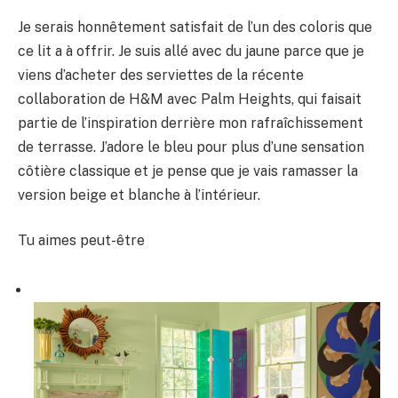
Je serais honnêtement satisfait de l’un des coloris que
ce lit a à offrir. Je suis allé avec du jaune parce que je
viens d’acheter des serviettes de la récente
collaboration de H&M avec Palm Heights, qui faisait
partie de l’inspiration derrière mon rafraîchissement
de terrasse. J’adore le bleu pour plus d’une sensation
côtière classique et je pense que je vais ramasser la
version beige et blanche à l’intérieur.
Tu aimes peut-être