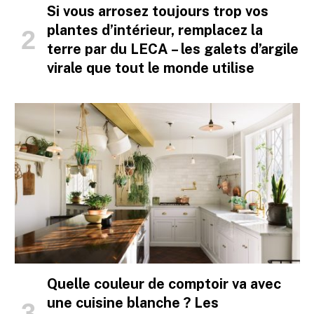
Si vous arrosez toujours trop vos
plantes d’intérieur, remplacez la
terre par du LECA – les galets d’argile
virale que tout le monde utilise
Quelle couleur de comptoir va avec
une cuisine blanche ? Les