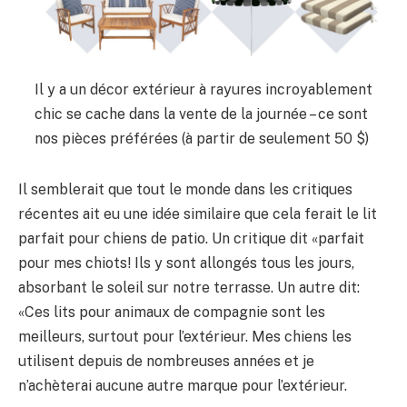
Il y a un décor extérieur à rayures incroyablement
chic se cache dans la vente de la journée – ce sont
nos pièces préférées (à partir de seulement 50 $)
Il semblerait que tout le monde dans les critiques
récentes ait eu une idée similaire que cela ferait le lit
parfait pour chiens de patio. Un critique dit «parfait
pour mes chiots! Ils y sont allongés tous les jours,
absorbant le soleil sur notre terrasse. Un autre dit:
«Ces lits pour animaux de compagnie sont les
meilleurs, surtout pour l’extérieur. Mes chiens les
utilisent depuis de nombreuses années et je
n’achèterai aucune autre marque pour l’extérieur.