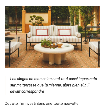
Les sièges de mon chien sont tout aussi importants
sur ma terrasse que la mienne, alors bien sûr, il
devait correspondre
Cet été, j’ai investi dans une toute nouvelle