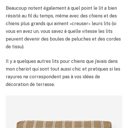
Beaucoup notent également à quel point le lit a bien
résisté au fil du temps, même avec des chiens et des
chiens plus grands qui aiment «creuser» leurs lits (si
vous en avez un, vous savez à quelle vitesse les lits
peuvent devenir des boules de peluches et des cordes
de tissu).
Il y a quelques autres lits pour chiens que j’avais dans
mon chariot qui sont tout aussi chic et pratiques si les
rayures ne correspondent pas à vos idées de
décoration de terrasse.