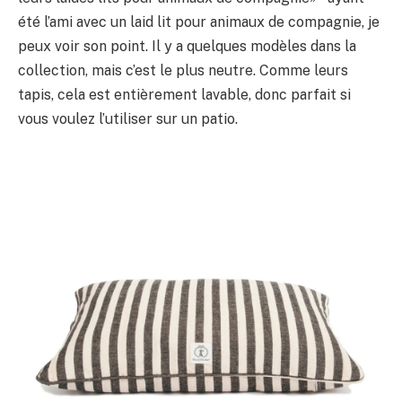
été l’ami avec un laid lit pour animaux de compagnie, je
peux voir son point. Il y a quelques modèles dans la
collection, mais c’est le plus neutre. Comme leurs
tapis, cela est entièrement lavable, donc parfait si
vous voulez l’utiliser sur un patio.