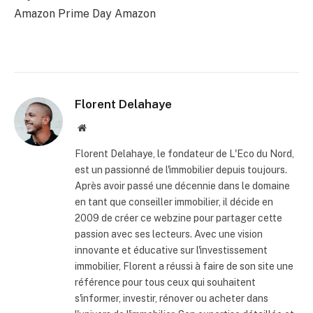
Amazon Prime Day Amazon
Florent Delahaye
Site
internet
Florent Delahaye, le fondateur de L'Eco du Nord,
est un passionné de l'immobilier depuis toujours.
Après avoir passé une décennie dans le domaine
en tant que conseiller immobilier, il décide en
2009 de créer ce webzine pour partager cette
passion avec ses lecteurs. Avec une vision
innovante et éducative sur l'investissement
immobilier, Florent a réussi à faire de son site une
référence pour tous ceux qui souhaitent
s'informer, investir, rénover ou acheter dans