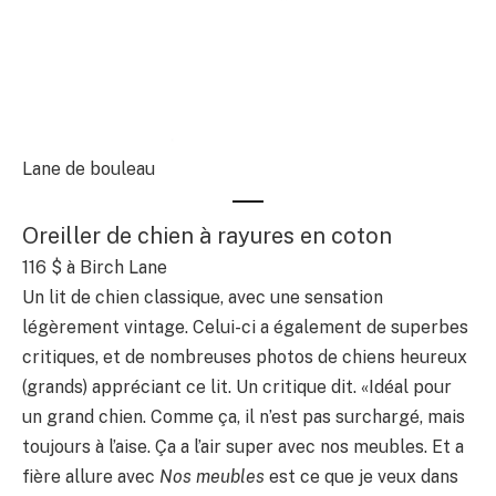
Lane de bouleau
Oreiller de chien à rayures en coton
116 $
à Birch Lane
Un lit de chien classique, avec une sensation
légèrement vintage. Celui-ci a également de superbes
critiques, et de nombreuses photos de chiens heureux
(grands) appréciant ce lit. Un critique dit. «Idéal pour
un grand chien. Comme ça, il n’est pas surchargé, mais
toujours à l’aise. Ça a l’air super avec nos meubles. Et a
fière allure avec
Nos meubles
est ce que je veux dans