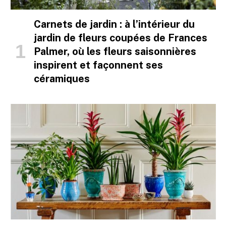
Carnets de jardin : à l’intérieur du
jardin de fleurs coupées de Frances
Palmer, où les fleurs saisonnières
inspirent et façonnent ses
céramiques