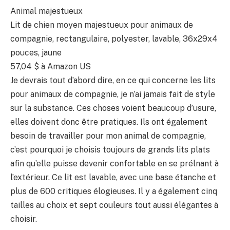
Animal majestueux
Lit de chien moyen majestueux pour animaux de
compagnie, rectangulaire, polyester, lavable, 36x29x4
pouces, jaune
57,04 $
à Amazon US
Je devrais tout d’abord dire, en ce qui concerne les lits
pour animaux de compagnie, je n’ai jamais fait de style
sur la substance. Ces choses voient beaucoup d’usure,
elles doivent donc être pratiques. Ils ont également
besoin de travailler pour mon animal de compagnie,
c’est pourquoi je choisis toujours de grands lits plats
afin qu’elle puisse devenir confortable en se prélnant à
l’extérieur. Ce lit est lavable, avec une base étanche et
plus de 600 critiques élogieuses. Il y a également cinq
tailles au choix et sept couleurs tout aussi élégantes à
choisir.