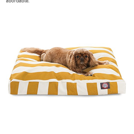
abordable.