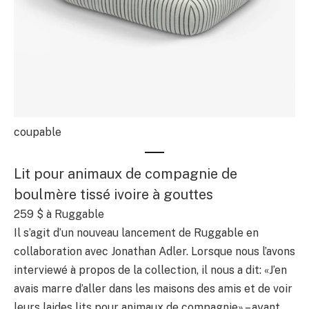
coupable
Lit pour animaux de compagnie de
boulmère tissé ivoire à gouttes
259 $
à Ruggable
Il s’agit d’un nouveau lancement de Ruggable en
collaboration avec Jonathan Adler. Lorsque nous l’avons
interviewé à propos de la collection, il nous a dit: «J’en
avais marre d’aller dans les maisons des amis et de voir
leurs laides lits pour animaux de compagnie» – ayant