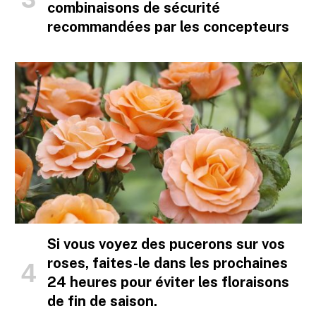
combinaisons de sécurité
recommandées par les concepteurs
Si vous voyez des pucerons sur vos
roses, faites-le dans les prochaines
24 heures pour éviter les floraisons
de fin de saison.