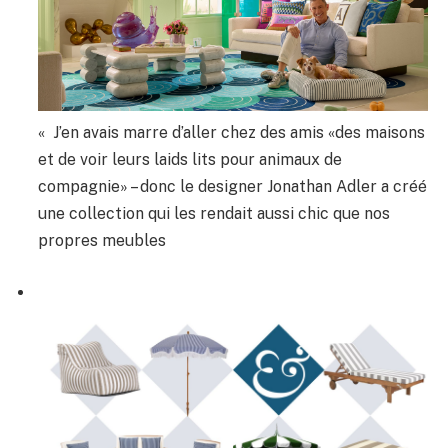
« J’en avais marre d’aller chez des amis «des maisons
et de voir leurs laids lits pour animaux de
compagnie» – donc le designer Jonathan Adler a créé
une collection qui les rendait aussi chic que nos
propres meubles