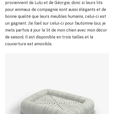
proviennent de Lulu et de Géorgie, donc si leurs lits
pour animaux de compagnie sont aussi élégants et de
bonne qualité que leurs meubles humains, celui-ci est
un gagnant. J’ai l’œil sur celui-ci pour l’automne (oui, je
mets parfois à jour le lit de mon chien avec mon décor
de saison). Il est disponible en trois tailles et la
couverture est amovible.