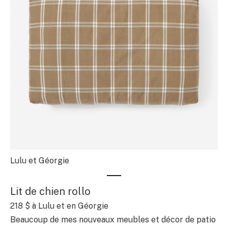
Lulu et Géorgie
Lit de chien rollo
218 $
à Lulu et en Géorgie
Beaucoup de mes nouveaux meubles et décor de patio