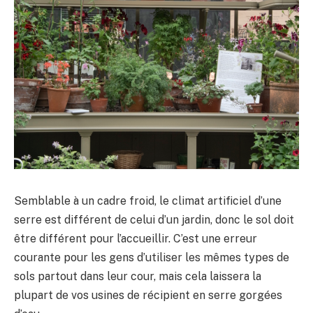
Semblable à un cadre froid, le climat artificiel d’une
serre est différent de celui d’un jardin, donc le sol doit
être différent pour l’accueillir. C’est une erreur
courante pour les gens d’utiliser les mêmes types de
sols partout dans leur cour, mais cela laissera la
plupart de vos usines de récipient en serre gorgées