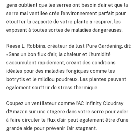
gens oublient que les serres ont besoin d’air et que la
serre mal ventilée crée l’environnement parfait pour
étouffer la capacité de votre plante à respirer, les
exposant à toutes sortes de maladies dangereuses.
Reese L. Robbins, créateur de Just Pure Gardening, dit:
«Sans un bon flux d’air, la chaleur et l’humidité
s’accumulent rapidement, créant des conditions
idéales pour des maladies fongiques comme les
botrytis et le mildiou poudreux. Les plantes peuvent
également souffrir de stress thermique.
Coupez un ventilateur comme l’AC Infinity Cloudray
d’Amazon sur une étagère dans votre serre pour aider
à faire circuler le flux d’air peut également être d’une
grande aide pour prévenir l’air stagnant.