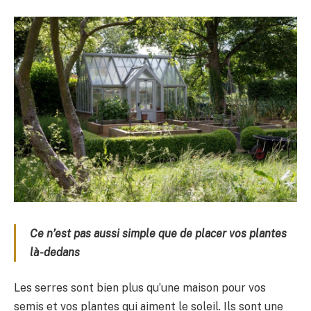
Ce n’est pas aussi simple que de placer vos plantes
là-dedans
Les serres sont bien plus qu’une maison pour vos
semis et vos plantes qui aiment le soleil. Ils sont une