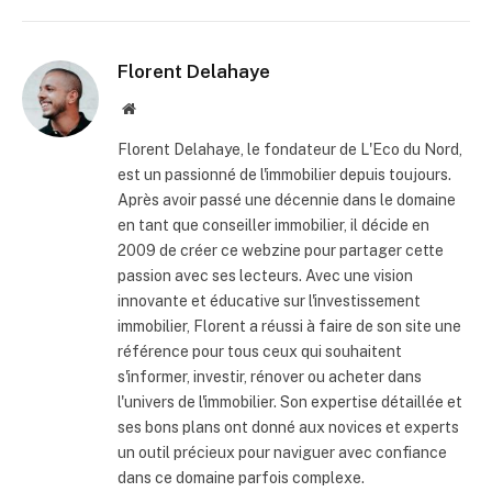
Florent Delahaye
Site
internet
Florent Delahaye, le fondateur de L'Eco du Nord,
est un passionné de l'immobilier depuis toujours.
Après avoir passé une décennie dans le domaine
en tant que conseiller immobilier, il décide en
2009 de créer ce webzine pour partager cette
passion avec ses lecteurs. Avec une vision
innovante et éducative sur l'investissement
immobilier, Florent a réussi à faire de son site une
référence pour tous ceux qui souhaitent
s'informer, investir, rénover ou acheter dans
l'univers de l'immobilier. Son expertise détaillée et
ses bons plans ont donné aux novices et experts
un outil précieux pour naviguer avec confiance
dans ce domaine parfois complexe.