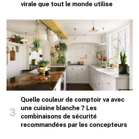
virale que tout le monde utilise
Quelle couleur de comptoir va avec
une cuisine blanche ? Les
combinaisons de sécurité
recommandées par les concepteurs