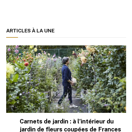
ARTICLES À LA UNE
Carnets de jardin : à l’intérieur du
jardin de fleurs coupées de Frances