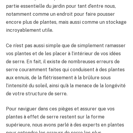
partie essentielle du jardin pour tant d’entre nous,
notamment comme un endroit pour faire pousser
encore plus de plantes, mais aussi comme un stockage
incroyablement utile.
Ce n’est pas aussi simple que de simplement ramasser
vos plantes et de les placer à l’intérieur de vos idées
de serre. En fait, il existe de nombreuses erreurs de
serre couramment faites qui conduisent à des plantes
aux ennuis, de la flétrissement à la brûlure sous
l’intensité du soleil, ainsi qu’à la menace de la longévité
de votre structure de serre.
Pour naviguer dans ces pièges et assurer que vos
plantes à effet de serre restent sur la forme
supérieure, nous avons parlé à des experts en plantes
pour entendre les erreurs de serre les plus