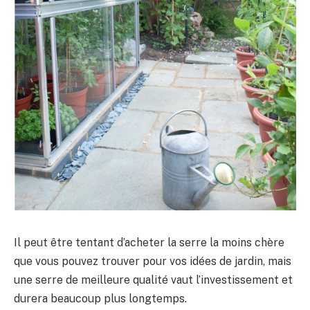
Il peut être tentant d’acheter la serre la moins chère
que vous pouvez trouver pour vos idées de jardin, mais
une serre de meilleure qualité vaut l’investissement et
durera beaucoup plus longtemps.