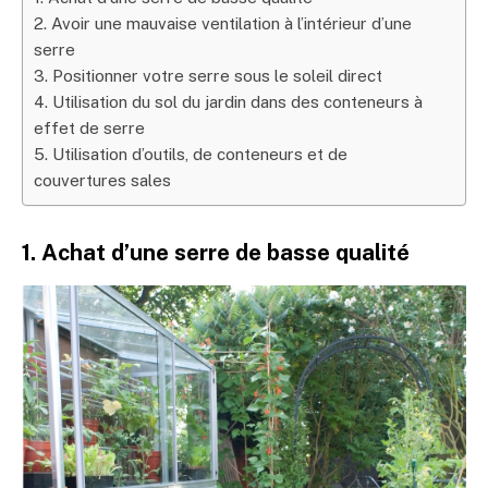
2. Avoir une mauvaise ventilation à l’intérieur d’une
serre
3. Positionner votre serre sous le soleil direct
4. Utilisation du sol du jardin dans des conteneurs à
effet de serre
5. Utilisation d’outils, de conteneurs et de
couvertures sales
1. Achat d’une serre de basse qualité