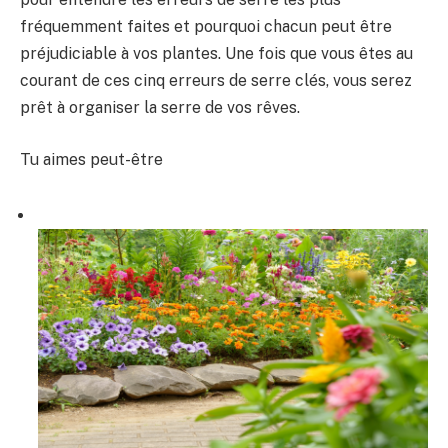
fréquemment faites et pourquoi chacun peut être
préjudiciable à vos plantes. Une fois que vous êtes au
courant de ces cinq erreurs de serre clés, vous serez
prêt à organiser la serre de vos rêves.
Tu aimes peut-être