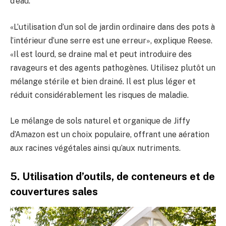
d’eau.
«L’utilisation d’un sol de jardin ordinaire dans des pots à
l’intérieur d’une serre est une erreur», explique Reese.
«Il est lourd, se draine mal et peut introduire des
ravageurs et des agents pathogènes. Utilisez plutôt un
mélange stérile et bien drainé. Il est plus léger et
réduit considérablement les risques de maladie.
Le mélange de sols naturel et organique de Jiffy
d’Amazon est un choix populaire, offrant une aération
aux racines végétales ainsi qu’aux nutriments.
5. Utilisation d’outils, de conteneurs et de
couvertures sales