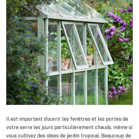
Il est important d’ouvrir les fenêtres et les portes de
votre serre les jours particulièrement chauds, même si
vous cultivez des idées de jardin tropical. Beaucoup de