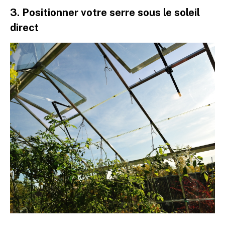
3. Positionner votre serre sous le soleil
direct