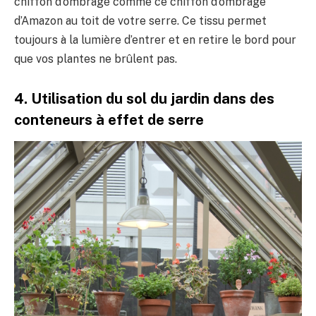
chiffon d’ombrage comme ce chiffon d’ombrage
d’Amazon au toit de votre serre. Ce tissu permet
toujours à la lumière d’entrer et en retire le bord pour
que vos plantes ne brûlent pas.
4. Utilisation du sol du jardin dans des
conteneurs à effet de serre