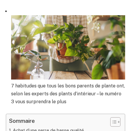
7 habitudes que tous les bons parents de plante ont,
selon les experts des plants d’intérieur – le numéro
3 vous surprendra le plus
Sommaire
1. Achat d’une serre de basse qualité