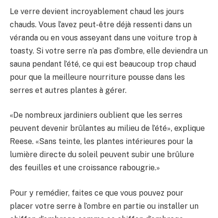
Le verre devient incroyablement chaud les jours
chauds. Vous l’avez peut-être déjà ressenti dans un
véranda ou en vous asseyant dans une voiture trop à
toasty. Si votre serre n’a pas d’ombre, elle deviendra un
sauna pendant l’été, ce qui est beaucoup trop chaud
pour que la meilleure nourriture pousse dans les
serres et autres plantes à gérer.
«De nombreux jardiniers oublient que les serres
peuvent devenir brûlantes au milieu de l’été», explique
Reese. «Sans teinte, les plantes intérieures pour la
lumière directe du soleil peuvent subir une brûlure
des feuilles et une croissance rabougrie.»
Pour y remédier, faites ce que vous pouvez pour
placer votre serre à l’ombre en partie ou installer un