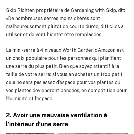
Skip Richter, propriétaire de Gardening with Skip, dit:
«De nombreuses serres moins chères sont
malheureusement plutôt de courte durée, difficiles à
utiliser et doivent bientôt être remplacées.
La mini-serre à 4 niveaux Worth Garden d’Amazon est
un choix populaire pour les personnes qui planifient
une serre du plus petit. Bien que soyez attentif à la
taille de votre serre: si vous en achetez un trop petit,
cela ne sera pas assez d’espace pour vos plantes ou
vos plantes deviendront bondées, en compétition pour
l’humidité et l’espace.
2. Avoir une mauvaise ventilation à
l’intérieur d’une serre