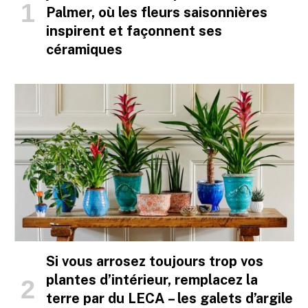
Palmer, où les fleurs saisonnières
inspirent et façonnent ses
céramiques
Si vous arrosez toujours trop vos
plantes d’intérieur, remplacez la
terre par du LECA – les galets d’argile