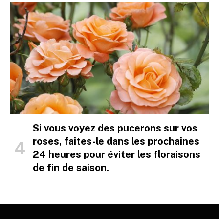
Si vous voyez des pucerons sur vos
roses, faites-le dans les prochaines
24 heures pour éviter les floraisons
de fin de saison.