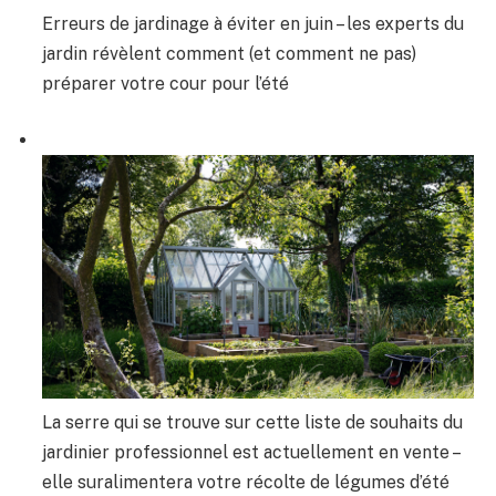
Erreurs de jardinage à éviter en juin – les experts du
jardin révèlent comment (et comment ne pas)
préparer votre cour pour l’été
La serre qui se trouve sur cette liste de souhaits du
jardinier professionnel est actuellement en vente –
elle suralimentera votre récolte de légumes d’été