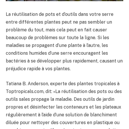
La réutilisation de pots et d’outils dans votre serre
entre différentes plantes peut ne pas sembler un
problème du tout, mais cela peut en fait causer
beaucoup de problèmes sur toute la ligne. Si les
maladies se propagent d’une plante à l’autre, les
conditions humides d’une serre encouragent les
bactéries à se développer plus rapidement, causant un
préjudice rapide à vos plantes.
Tatiana B. Anderson, experte des plantes tropicales à
Toptropicals.com, dit: «La réutilisation des pots ou des
outils sales propage la maladie. Des outils de jardin
propres et désinfecter les conteneurs et les plateaux
régulièrement à l’aide d’une solution de blanchiment
diluée pour nettoyer des couvertures en plastique ou