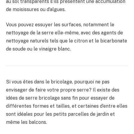
au sol transparents s’ils présentent une accumulation
de moisissures ou d’algues.
Vous pouvez essuyer les surfaces, notamment le
nettoyage de la serre elle-même, avec des agents de
nettoyage naturels tels que le citron et le bicarbonate
de soude ou le vinaigre blanc.
Si vous êtes dans le bricolage, pourquoi ne pas
envisager de faire votre propre serre? Il existe des
idées de serre bricolage sans fin pour essayer de
différentes formes et tailles, et certaines d’entre elles
sont idéales pour les petits parcelles de jardin et
même les balcons.