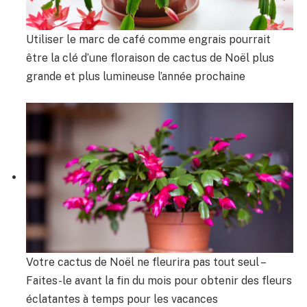
Utiliser le marc de café comme engrais pourrait
être la clé d’une floraison de cactus de Noël plus
grande et plus lumineuse l’année prochaine
Votre cactus de Noël ne fleurira pas tout seul –
Faites-le avant la fin du mois pour obtenir des fleurs
éclatantes à temps pour les vacances