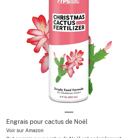
Engrais pour cactus de Noël
Voir sur Amazon