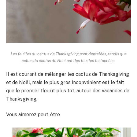
Les feuilles du cactus de Thanksgiving sont dentelées, tandis que
celles du cactus de Noël ont des feuilles festonnées.
Il est courant de mélanger les cactus de Thanksgiving
et de Noël, mais le plus gros inconvénient est le fait
que le premier fleurit plus tôt, autour des vacances de
Thanksgiving.
Vous aimerez peut-être