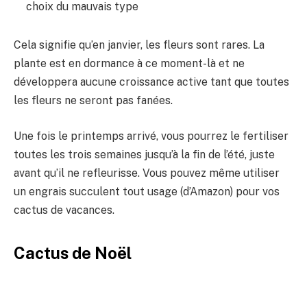
choix du mauvais type
Cela signifie qu’en janvier, les fleurs sont rares. La
plante est en dormance à ce moment-là et ne
développera aucune croissance active tant que toutes
les fleurs ne seront pas fanées.
Une fois le printemps arrivé, vous pourrez le fertiliser
toutes les trois semaines jusqu’à la fin de l’été, juste
avant qu’il ne refleurisse. Vous pouvez même utiliser
un engrais succulent tout usage (d’Amazon) pour vos
cactus de vacances.
Cactus de Noël