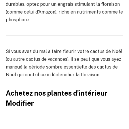
durables, optez pour un engrais stimulant la floraison
(comme celui d’Amazon), riche en nutriments comme le
phosphore.
Si vous avez du mal à faire fleurir votre cactus de Noël
(ou autre cactus de vacances), il se peut que vous ayez
manqué la période sombre essentielle des cactus de
Noël qui contribue à déclencher la floraison.
Achetez nos plantes d’intérieur
Modifier