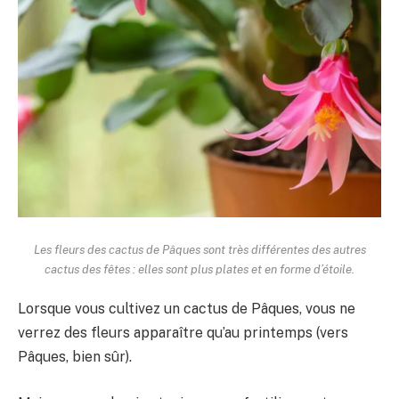
Les fleurs des cactus de Pâques sont très différentes des autres
cactus des fêtes : elles sont plus plates et en forme d’étoile.
Lorsque vous cultivez un cactus de Pâques, vous ne
verrez des fleurs apparaître qu’au printemps (vers
Pâques, bien sûr).