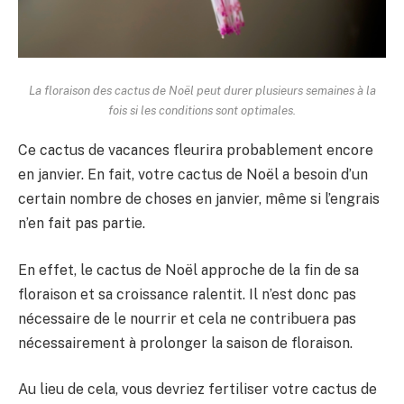
La floraison des cactus de Noël peut durer plusieurs semaines à la
fois si les conditions sont optimales.
Ce cactus de vacances fleurira probablement encore
en janvier. En fait, votre cactus de Noël a besoin d’un
certain nombre de choses en janvier, même si l’engrais
n’en fait pas partie.
En effet, le cactus de Noël approche de la fin de sa
floraison et sa croissance ralentit. Il n’est donc pas
nécessaire de le nourrir et cela ne contribuera pas
nécessairement à prolonger la saison de floraison.
Au lieu de cela, vous devriez fertiliser votre cactus de