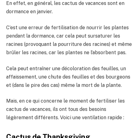
En effet, en général, les cactus de vacances sont en
dormance en janvier.
C’est une erreur de fertilisation de nourrir les plantes
pendant la dormance, car cela peut sursaturer les
racines (provoquant la pourriture des racines) et même
brûler les racines, car les plantes ne l’absorbent pas.
Cela peut entraîner une décoloration des feuilles, un
affaissement, une chute des feuilles et des bourgeons
et (dans le pire des cas) même la mort de la plante.
Mais, en ce qui concerne le moment de fertiliser les
cactus de vacances, ils ont tous des besoins
légèrement différents. Voici une ventilation rapide :
Cactus de Thanksgiving