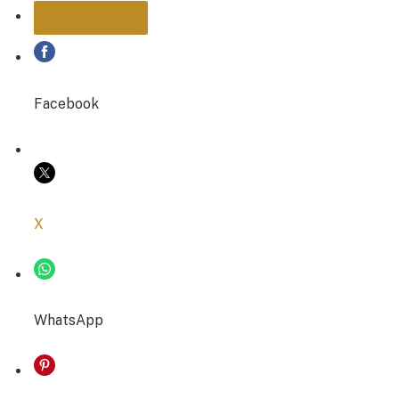
Facebook
COPIER LE LIEN
X
WhatsApp