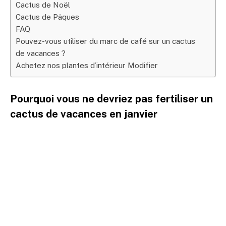
Cactus de Noël
Cactus de Pâques
FAQ
Pouvez-vous utiliser du marc de café sur un cactus
de vacances ?
Achetez nos plantes d’intérieur Modifier
Pourquoi vous ne devriez pas fertiliser un
cactus de vacances en janvier