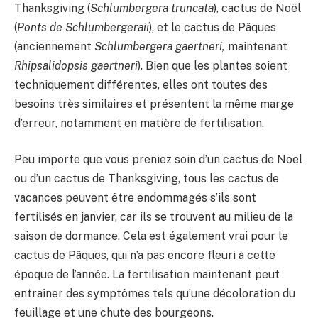
Thanksgiving (
Schlumbergera truncata
), cactus de Noël
(
Ponts de Schlumbergeraii
), et le cactus de Pâques
(anciennement
Schlumbergera gaertneri,
maintenant
Rhipsalidopsis gaertneri
). Bien que les plantes soient
techniquement différentes, elles ont toutes des
besoins très similaires et présentent la même marge
d’erreur, notamment en matière de fertilisation.
Peu importe que vous preniez soin d’un cactus de Noël
ou d’un cactus de Thanksgiving, tous les cactus de
vacances peuvent être endommagés s’ils sont
fertilisés en janvier, car ils se trouvent au milieu de la
saison de dormance. Cela est également vrai pour le
cactus de Pâques, qui n’a pas encore fleuri à cette
époque de l’année. La fertilisation maintenant peut
entraîner des symptômes tels qu’une décoloration du
feuillage et une chute des bourgeons.