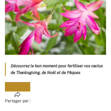
Découvrez le bon moment pour fertiliser vos cactus
de Thanksgiving, de Noël et de Pâques
Partager par :
PARTAGER