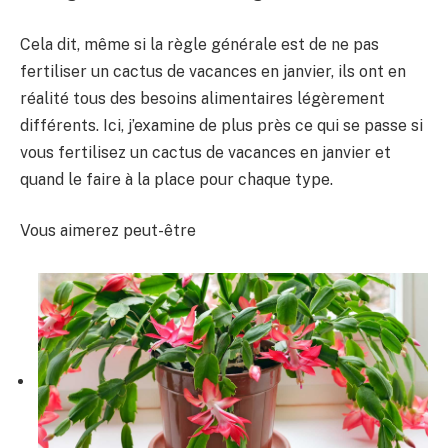
Cela dit, même si la règle générale est de ne pas
fertiliser un cactus de vacances en janvier, ils ont en
réalité tous des besoins alimentaires légèrement
différents. Ici, j’examine de plus près ce qui se passe si
vous fertilisez un cactus de vacances en janvier et
quand le faire à la place pour chaque type.
Vous aimerez peut-être