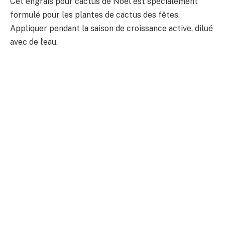
Cet engrais pour cactus de Noël est spécialement
formulé pour les plantes de cactus des fêtes.
Appliquer pendant la saison de croissance active, dilué
avec de l’eau.