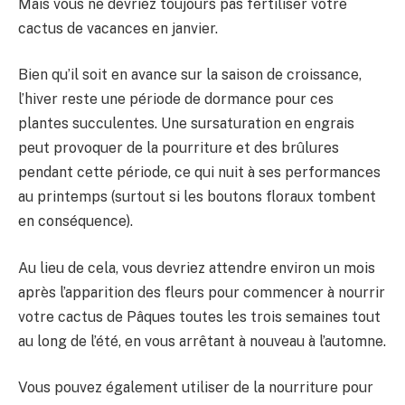
Mais vous ne devriez toujours pas fertiliser votre
cactus de vacances en janvier.
Bien qu’il soit en avance sur la saison de croissance,
l’hiver reste une période de dormance pour ces
plantes succulentes. Une sursaturation en engrais
peut provoquer de la pourriture et des brûlures
pendant cette période, ce qui nuit à ses performances
au printemps (surtout si les boutons floraux tombent
en conséquence).
Au lieu de cela, vous devriez attendre environ un mois
après l’apparition des fleurs pour commencer à nourrir
votre cactus de Pâques toutes les trois semaines tout
au long de l’été, en vous arrêtant à nouveau à l’automne.
Vous pouvez également utiliser de la nourriture pour