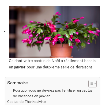
Ce dont votre cactus de Noël a réellement besoin
en janvier pour une deuxième série de floraisons
Sommaire
Pourquoi vous ne devriez pas fertiliser un cactus
de vacances en janvier
Cactus de Thanksgiving