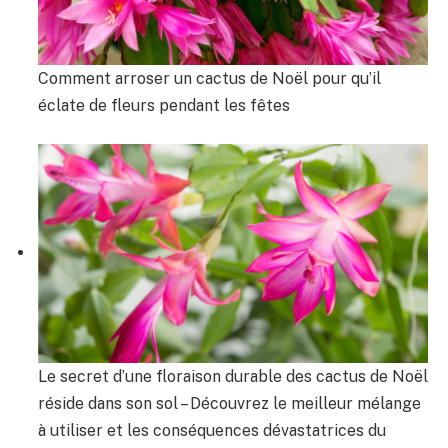
Comment arroser un cactus de Noël pour qu’il
éclate de fleurs pendant les fêtes
Le secret d’une floraison durable des cactus de Noël
réside dans son sol – Découvrez le meilleur mélange
à utiliser et les conséquences dévastatrices du