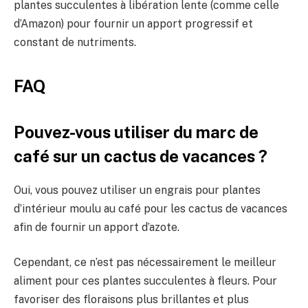
plantes succulentes à libération lente (comme celle
d’Amazon) pour fournir un apport progressif et
constant de nutriments.
FAQ
Pouvez-vous utiliser du marc de
café sur un cactus de vacances ?
Oui, vous pouvez utiliser un engrais pour plantes
d’intérieur moulu au café pour les cactus de vacances
afin de fournir un apport d’azote.
Cependant, ce n’est pas nécessairement le meilleur
aliment pour ces plantes succulentes à fleurs. Pour
favoriser des floraisons plus brillantes et plus