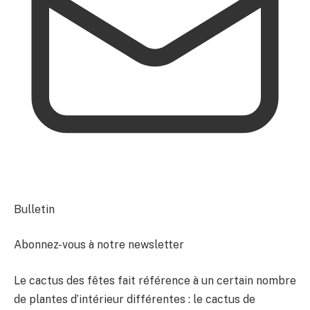
Bulletin
Abonnez-vous à notre newsletter
Le cactus des fêtes fait référence à un certain nombre
de plantes d’intérieur différentes : le cactus de