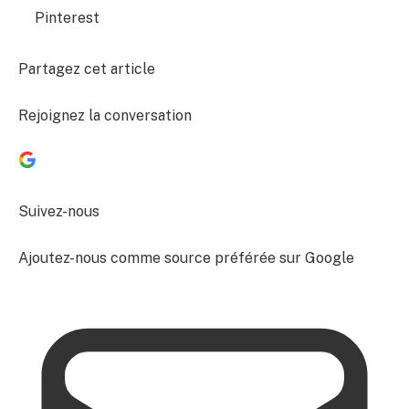
Pinterest
Partagez cet article
Rejoignez la conversation
Suivez-nous
Ajoutez-nous comme source préférée sur Google