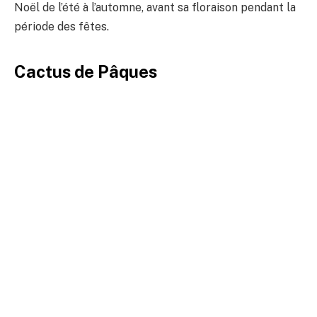
Noël de l’été à l’automne, avant sa floraison pendant la
période des fêtes.
Cactus de Pâques