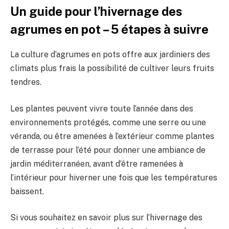
Un guide pour l’hivernage des
agrumes en pot – 5 étapes à suivre
La culture d’agrumes en pots offre aux jardiniers des
climats plus frais la possibilité de cultiver leurs fruits
tendres.
Les plantes peuvent vivre toute l’année dans des
environnements protégés, comme une serre ou une
véranda, ou être amenées à l’extérieur comme plantes
de terrasse pour l’été pour donner une ambiance de
jardin méditerranéen, avant d’être ramenées à
l’intérieur pour hiverner une fois que les températures
baissent.
Si vous souhaitez en savoir plus sur l’hivernage des