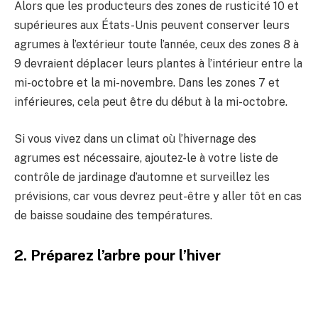
Alors que les producteurs des zones de rusticité 10 et
supérieures aux États-Unis peuvent conserver leurs
agrumes à l’extérieur toute l’année, ceux des zones 8 à
9 devraient déplacer leurs plantes à l’intérieur entre la
mi-octobre et la mi-novembre. Dans les zones 7 et
inférieures, cela peut être du début à la mi-octobre.
Si vous vivez dans un climat où l’hivernage des
agrumes est nécessaire, ajoutez-le à votre liste de
contrôle de jardinage d’automne et surveillez les
prévisions, car vous devrez peut-être y aller tôt en cas
de baisse soudaine des températures.
2. Préparez l’arbre pour l’hiver