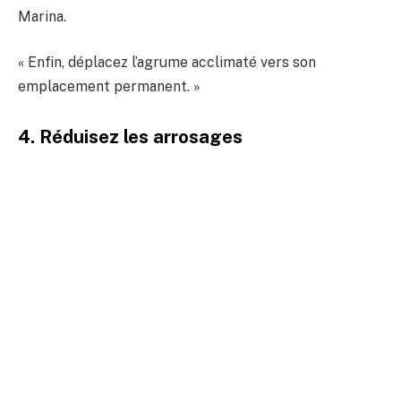
Marina.
« Enfin, déplacez l’agrume acclimaté vers son
emplacement permanent. »
4. Réduisez les arrosages