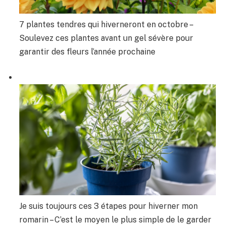
7 plantes tendres qui hiverneront en octobre –
Soulevez ces plantes avant un gel sévère pour
garantir des fleurs l’année prochaine
Je suis toujours ces 3 étapes pour hiverner mon
romarin – C’est le moyen le plus simple de le garder