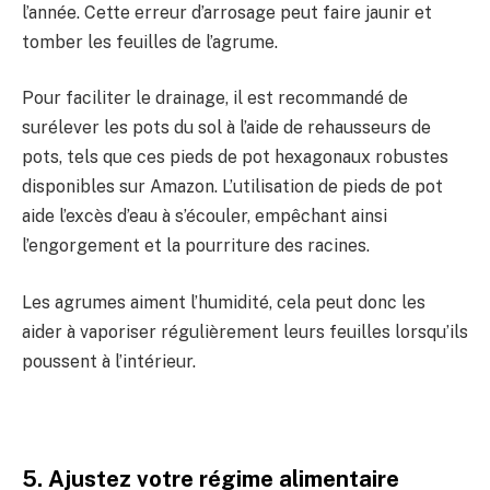
l’année. Cette erreur d’arrosage peut faire jaunir et
tomber les feuilles de l’agrume.
Pour faciliter le drainage, il est recommandé de
surélever les pots du sol à l’aide de rehausseurs de
pots, tels que ces pieds de pot hexagonaux robustes
disponibles sur Amazon. L’utilisation de pieds de pot
aide l’excès d’eau à s’écouler, empêchant ainsi
l’engorgement et la pourriture des racines.
Les agrumes aiment l’humidité, cela peut donc les
aider à vaporiser régulièrement leurs feuilles lorsqu’ils
poussent à l’intérieur.
5. Ajustez votre régime alimentaire