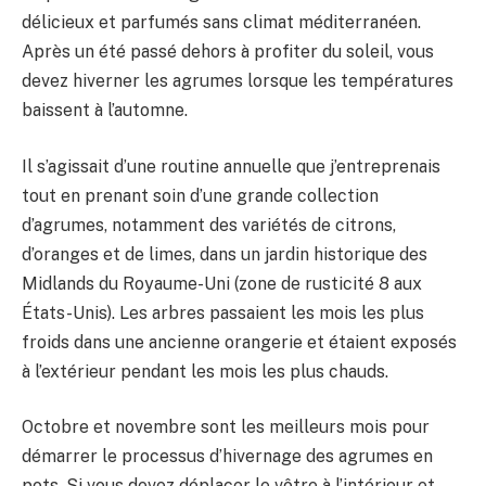
délicieux et parfumés sans climat méditerranéen.
Après un été passé dehors à profiter du soleil, vous
devez hiverner les agrumes lorsque les températures
baissent à l’automne.
Il s’agissait d’une routine annuelle que j’entreprenais
tout en prenant soin d’une grande collection
d’agrumes, notamment des variétés de citrons,
d’oranges et de limes, dans un jardin historique des
Midlands du Royaume-Uni (zone de rusticité 8 aux
États-Unis). Les arbres passaient les mois les plus
froids dans une ancienne orangerie et étaient exposés
à l’extérieur pendant les mois les plus chauds.
Octobre et novembre sont les meilleurs mois pour
démarrer le processus d’hivernage des agrumes en
pots. Si vous devez déplacer le vôtre à l’intérieur et