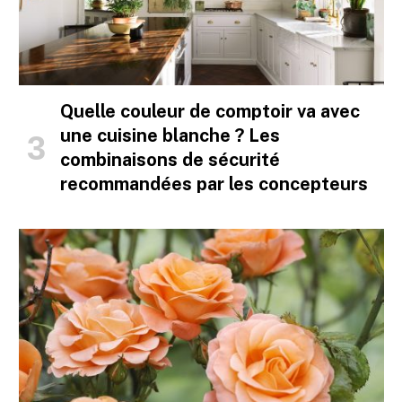
Quelle couleur de comptoir va avec
une cuisine blanche ? Les
combinaisons de sécurité
recommandées par les concepteurs