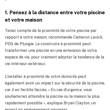
1. Pensez à la distance entre votre piscine
et votre maison
Tenez compte de la proximité de votre piscine par
rapport à votre maison, recommande Cameron Levick,
PDG de Plungie. La construire à proximité peut
transformer une piscine en une extension de votre
espace de vie, pour vraiment adopter la tendance de la
vie intérieur-extérieur.
L’installer à proximité de votre domicile peut
également avoir un impact sur la sécurité de la piscine,
car il en facilite l’accès. « En cas d’urgence, vous
souhaiteriez atteindre la piscine ou la maison le plus
rapidement possible », explique Bryan Clayton, un
expert en aménagement paysager.