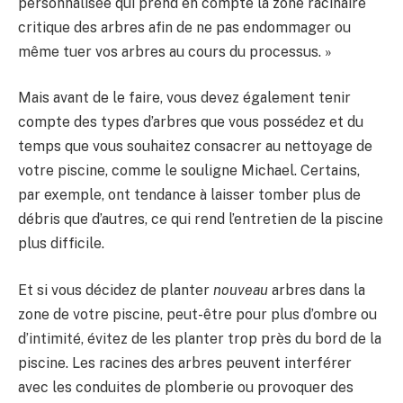
personnalisée qui prend en compte la zone racinaire
critique des arbres afin de ne pas endommager ou
même tuer vos arbres au cours du processus. »
Mais avant de le faire, vous devez également tenir
compte des types d’arbres que vous possédez et du
temps que vous souhaitez consacrer au nettoyage de
votre piscine, comme le souligne Michael. Certains,
par exemple, ont tendance à laisser tomber plus de
débris que d’autres, ce qui rend l’entretien de la piscine
plus difficile.
Et si vous décidez de planter
nouveau
arbres dans la
zone de votre piscine, peut-être pour plus d’ombre ou
d’intimité, évitez de les planter trop près du bord de la
piscine. Les racines des arbres peuvent interférer
avec les conduites de plomberie ou provoquer des