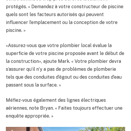
protégés. « Demandez à votre constructeur de piscine
quels sont les facteurs autorisés qui peuvent
influencer l’emplacement ou la conception de votre
piscine. »
«Assurez-vous que votre plombier local évalue la
superficie de votre piscine proposée avant le début de
la construction», ajoute Mark. « Votre plombier devra
s’assurer qu’il n’y a pas de problèmes de plomberie
tels que des conduites d’égout ou des conduites d’eau
passant sous la surface. »
Méfiez-vous également des lignes électriques
aériennes, note Bryan. « Faites toujours effectuer une
enquête appropriée. »