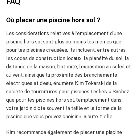
FAQ
Où placer une piscine hors sol ?
Les considérations relatives à l’emplacement d’une
piscine hors sol sont plus ou moins les mêmes que
pour les piscines creusées. Ils incluent, entre autres,
les codes de construction locaux, la planéité du sol, la
distance de la maison, l’intimité, l’exposition au soleil et
au vent, ainsi que la proximité des branchements
électriques et d’eau, énumère Kim Tokarski de la
société de fournitures pour piscines Leslie’s. « Sachez
que pour les piscines hors sol, l’emplacement dans
votre jardin dicte souvent la taille et la forme de la
piscine que vous pouvez choisir », ajoute-t-elle.
Kim recommande également de placer une piscine