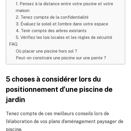
1. Pensez à la distance entre votre piscine et votre
maison
2. Tenez compte de la confidentialité
3. Évaluez le soleil et l’ombre dans votre espace
4. Tenir compte des arbres existants
5. Vérifiez les lois locales et les règles de sécurité
FAQ
Où placer une piscine hors sol ?
Peut-on construire une piscine sur une pente ?
5 choses à considérer lors du
positionnement d’une piscine de
jardin
Tenez compte de ces meilleurs conseils lors de
l’élaboration de vos plans d’aménagement paysager de
piscine.