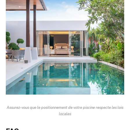
Assurez-vous que le positionnement de votre piscine respecte les lois
locales