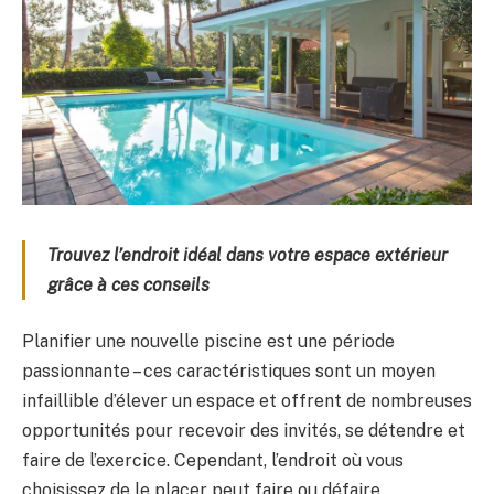
Trouvez l’endroit idéal dans votre espace extérieur
grâce à ces conseils
Planifier une nouvelle piscine est une période
passionnante – ces caractéristiques sont un moyen
infaillible d’élever un espace et offrent de nombreuses
opportunités pour recevoir des invités, se détendre et
faire de l’exercice. Cependant, l’endroit où vous
choisissez de le placer peut faire ou défaire