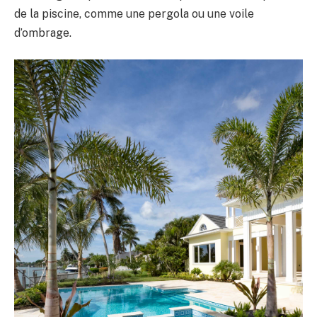
de la piscine, comme une pergola ou une voile
d’ombrage.