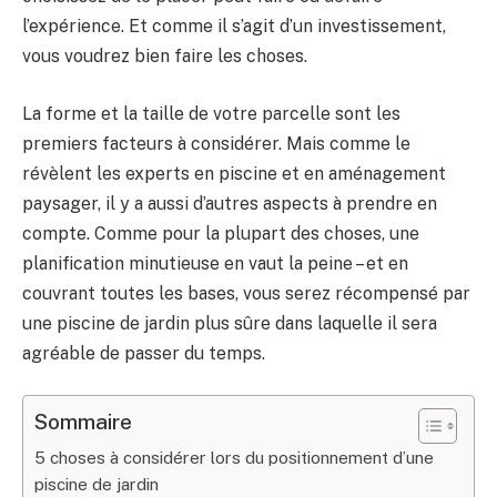
l’expérience. Et comme il s’agit d’un investissement,
vous voudrez bien faire les choses.
La forme et la taille de votre parcelle sont les
premiers facteurs à considérer. Mais comme le
révèlent les experts en piscine et en aménagement
paysager, il y a aussi d’autres aspects à prendre en
compte. Comme pour la plupart des choses, une
planification minutieuse en vaut la peine – et en
couvrant toutes les bases, vous serez récompensé par
une piscine de jardin plus sûre dans laquelle il sera
agréable de passer du temps.
Sommaire
5 choses à considérer lors du positionnement d’une
piscine de jardin