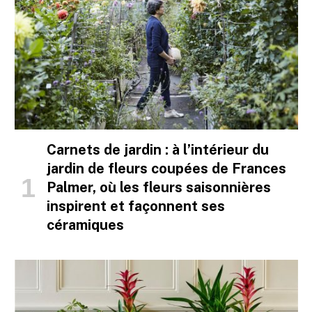
Carnets de jardin : à l’intérieur du
jardin de fleurs coupées de Frances
Palmer, où les fleurs saisonnières
inspirent et façonnent ses
céramiques