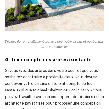
Décidez de l’ensoleillement souhaité pour votre piscine et positionnez-
la en conséquence
4. Tenir compte des arbres existants
Si vous avez des arbres dans votre cour et que vous
souhaitez construire à proximité d’eux, vous devrez
concevoir votre piscine en tenant compte de leur
santé, explique Michael Shelton de Pool Sharp. « Vous
pouvez travailler avec un concepteur de piscines ou un
architecte paysagiste pour proposer une conception