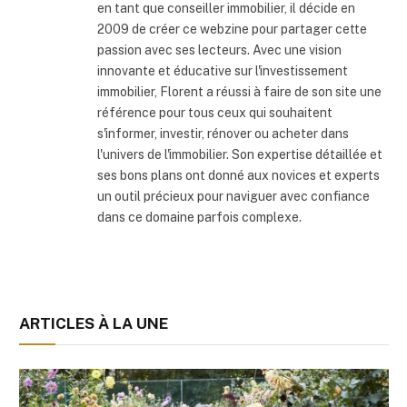
en tant que conseiller immobilier, il décide en
2009 de créer ce webzine pour partager cette
passion avec ses lecteurs. Avec une vision
innovante et éducative sur l'investissement
immobilier, Florent a réussi à faire de son site une
référence pour tous ceux qui souhaitent
s'informer, investir, rénover ou acheter dans
l'univers de l'immobilier. Son expertise détaillée et
ses bons plans ont donné aux novices et experts
un outil précieux pour naviguer avec confiance
dans ce domaine parfois complexe.
ARTICLES À LA UNE