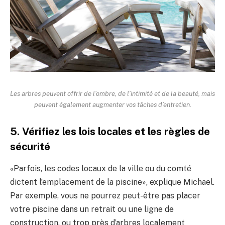
Les arbres peuvent offrir de l’ombre, de l’intimité et de la beauté, mais
peuvent également augmenter vos tâches d’entretien.
5. Vérifiez les lois locales et les règles de
sécurité
«Parfois, les codes locaux de la ville ou du comté
dictent l’emplacement de la piscine», explique Michael.
Par exemple, vous ne pourrez peut-être pas placer
votre piscine dans un retrait ou une ligne de
construction, ou trop près d’arbres localement