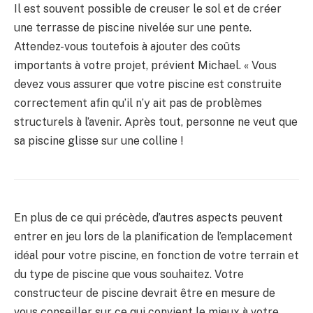
Il est souvent possible de creuser le sol et de créer
une terrasse de piscine nivelée sur une pente.
Attendez-vous toutefois à ajouter des coûts
importants à votre projet, prévient Michael. « Vous
devez vous assurer que votre piscine est construite
correctement afin qu’il n’y ait pas de problèmes
structurels à l’avenir. Après tout, personne ne veut que
sa piscine glisse sur une colline !
En plus de ce qui précède, d’autres aspects peuvent
entrer en jeu lors de la planification de l’emplacement
idéal pour votre piscine, en fonction de votre terrain et
du type de piscine que vous souhaitez. Votre
constructeur de piscine devrait être en mesure de
vous conseiller sur ce qui convient le mieux à votre