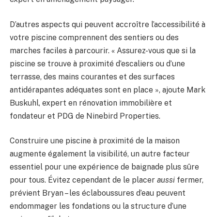
D’autres aspects qui peuvent accroître l’accessibilité à
votre piscine comprennent des sentiers ou des
marches faciles à parcourir. « Assurez-vous que si la
piscine se trouve à proximité d’escaliers ou d’une
terrasse, des mains courantes et des surfaces
antidérapantes adéquates sont en place », ajoute Mark
Buskuhl, expert en rénovation immobilière et
fondateur et PDG de Ninebird Properties.
Construire une piscine à proximité de la maison
augmente également la visibilité, un autre facteur
essentiel pour une expérience de baignade plus sûre
pour tous. Évitez cependant de le placer
aussi
fermer,
prévient Bryan – les éclaboussures d’eau peuvent
endommager les fondations ou la structure d’une