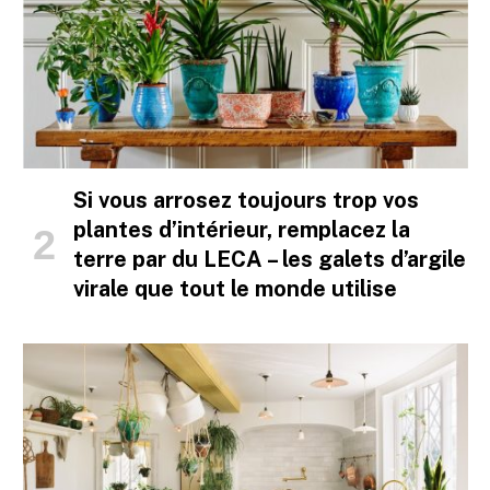
Si vous arrosez toujours trop vos
plantes d’intérieur, remplacez la
terre par du LECA – les galets d’argile
virale que tout le monde utilise