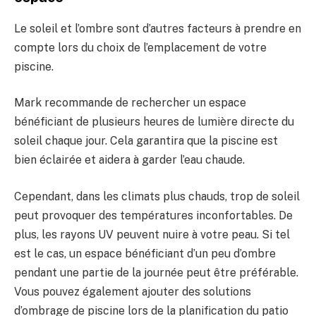
Le soleil et l’ombre sont d’autres facteurs à prendre en
compte lors du choix de l’emplacement de votre
piscine.
Mark recommande de rechercher un espace
bénéficiant de plusieurs heures de lumière directe du
soleil chaque jour. Cela garantira que la piscine est
bien éclairée et aidera à garder l’eau chaude.
Cependant, dans les climats plus chauds, trop de soleil
peut provoquer des températures inconfortables. De
plus, les rayons UV peuvent nuire à votre peau. Si tel
est le cas, un espace bénéficiant d’un peu d’ombre
pendant une partie de la journée peut être préférable.
Vous pouvez également ajouter des solutions
d’ombrage de piscine lors de la planification du patio