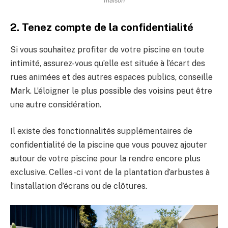
maison
2. Tenez compte de la confidentialité
Si vous souhaitez profiter de votre piscine en toute
intimité, assurez-vous qu’elle est située à l’écart des
rues animées et des autres espaces publics, conseille
Mark. L’éloigner le plus possible des voisins peut être
une autre considération.
Il existe des fonctionnalités supplémentaires de
confidentialité de la piscine que vous pouvez ajouter
autour de votre piscine pour la rendre encore plus
exclusive. Celles-ci vont de la plantation d’arbustes à
l’installation d’écrans ou de clôtures.