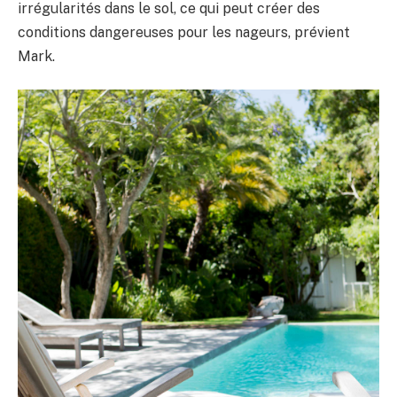
irrégularités dans le sol, ce qui peut créer des
conditions dangereuses pour les nageurs, prévient
Mark.