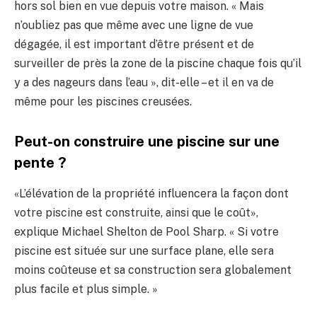
hors sol bien en vue depuis votre maison. « Mais
n’oubliez pas que même avec une ligne de vue
dégagée, il est important d’être présent et de
surveiller de près la zone de la piscine chaque fois qu’il
y a des nageurs dans l’eau », dit-elle – et il en va de
même pour les piscines creusées.
Peut-on construire une piscine sur une
pente ?
«L’élévation de la propriété influencera la façon dont
votre piscine est construite, ainsi que le coût»,
explique Michael Shelton de Pool Sharp. « Si votre
piscine est située sur une surface plane, elle sera
moins coûteuse et sa construction sera globalement
plus facile et plus simple. »