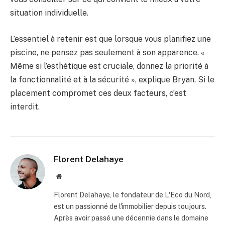
situation individuelle.
L’essentiel à retenir est que lorsque vous planifiez une
piscine, ne pensez pas seulement à son apparence. «
Même si l’esthétique est cruciale, donnez la priorité à
la fonctionnalité et à la sécurité », explique Bryan. Si le
placement compromet ces deux facteurs, c’est
interdit.
Florent Delahaye
Site
internet
Florent Delahaye, le fondateur de L'Eco du Nord,
est un passionné de l'immobilier depuis toujours.
Après avoir passé une décennie dans le domaine