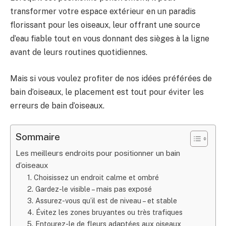
transformer votre espace extérieur en un paradis
florissant pour les oiseaux, leur offrant une source
d’eau fiable tout en vous donnant des sièges à la ligne
avant de leurs routines quotidiennes.
Mais si vous voulez profiter de nos idées préférées de
bain d’oiseaux, le placement est tout pour éviter les
erreurs de bain d’oiseaux.
Sommaire
Les meilleurs endroits pour positionner un bain
d’oiseaux
1. Choisissez un endroit calme et ombré
2. Gardez-le visible – mais pas exposé
3. Assurez-vous qu’il est de niveau – et stable
4. Évitez les zones bruyantes ou très trafiques
5. Entourez-le de fleurs adaptées aux oiseaux