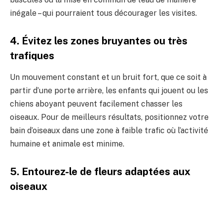
inégale – qui pourraient tous décourager les visites.
4. Évitez les zones bruyantes ou très
trafiques
Un mouvement constant et un bruit fort, que ce soit à
partir d’une porte arrière, les enfants qui jouent ou les
chiens aboyant peuvent facilement chasser les
oiseaux. Pour de meilleurs résultats, positionnez votre
bain d’oiseaux dans une zone à faible trafic où l’activité
humaine et animale est minime.
5. Entourez-le de fleurs adaptées aux
oiseaux