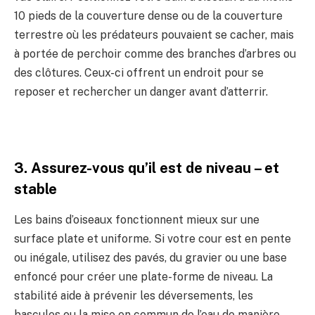
10 pieds de la couverture dense ou de la couverture
terrestre où les prédateurs pouvaient se cacher, mais
à portée de perchoir comme des branches d’arbres ou
des clôtures. Ceux-ci offrent un endroit pour se
reposer et rechercher un danger avant d’atterrir.
3. Assurez-vous qu’il est de niveau – et
stable
Les bains d’oiseaux fonctionnent mieux sur une
surface plate et uniforme. Si votre cour est en pente
ou inégale, utilisez des pavés, du gravier ou une base
enfoncé pour créer une plate-forme de niveau. La
stabilité aide à prévenir les déversements, les
bascules ou la mise en commun de l’eau de manière