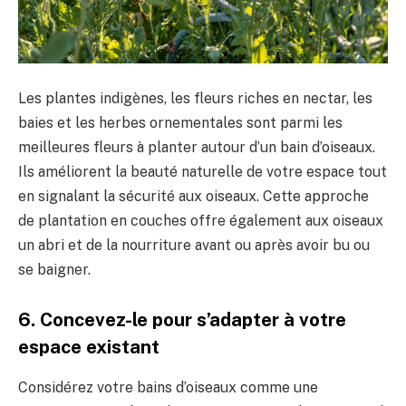
Les plantes indigènes, les fleurs riches en nectar, les
baies et les herbes ornementales sont parmi les
meilleures fleurs à planter autour d’un bain d’oiseaux.
Ils améliorent la beauté naturelle de votre espace tout
en signalant la sécurité aux oiseaux. Cette approche
de plantation en couches offre également aux oiseaux
un abri et de la nourriture avant ou après avoir bu ou
se baigner.
6. Concevez-le pour s’adapter à votre
espace existant
Considérez votre bains d’oiseaux comme une