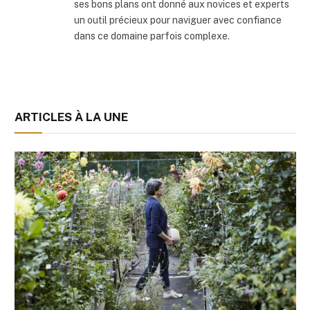
ses bons plans ont donné aux novices et experts
un outil précieux pour naviguer avec confiance
dans ce domaine parfois complexe.
ARTICLES À LA UNE