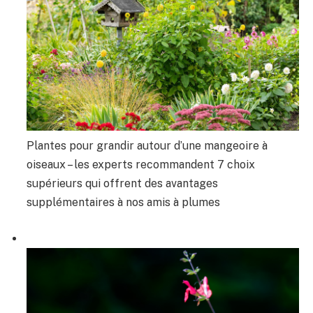
Plantes pour grandir autour d’une mangeoire à
oiseaux – les experts recommandent 7 choix
supérieurs qui offrent des avantages
supplémentaires à nos amis à plumes