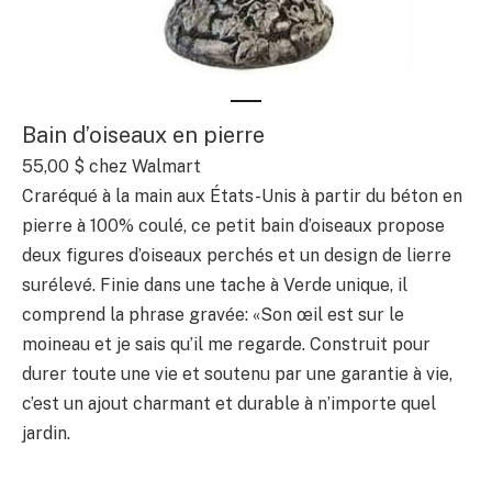
Bain d’oiseaux en pierre
55,00 $ chez Walmart
Craréqué à la main aux États-Unis à partir du béton en
pierre à 100% coulé, ce petit bain d’oiseaux propose
deux figures d’oiseaux perchés et un design de lierre
surélevé. Finie dans une tache à Verde unique, il
comprend la phrase gravée: «Son œil est sur le
moineau et je sais qu’il me regarde. Construit pour
durer toute une vie et soutenu par une garantie à vie,
c’est un ajout charmant et durable à n’importe quel
jardin.