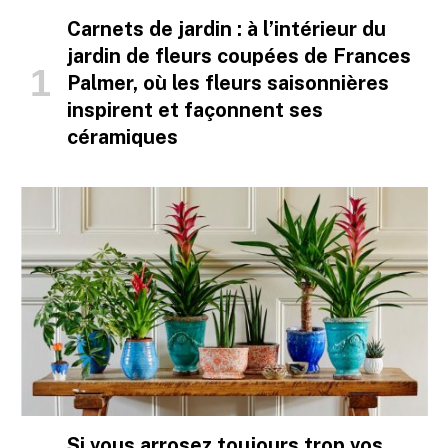
Carnets de jardin : à l’intérieur du
jardin de fleurs coupées de Frances
Palmer, où les fleurs saisonnières
inspirent et façonnent ses
céramiques
Si vous arrosez toujours trop vos