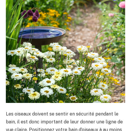
Les oiseaux doivent se sentir en sécurité pendant le
bain, il est donc important de leur donner une ligne de
vue claire. Positionnez votre bain d’oiseaux à au moins