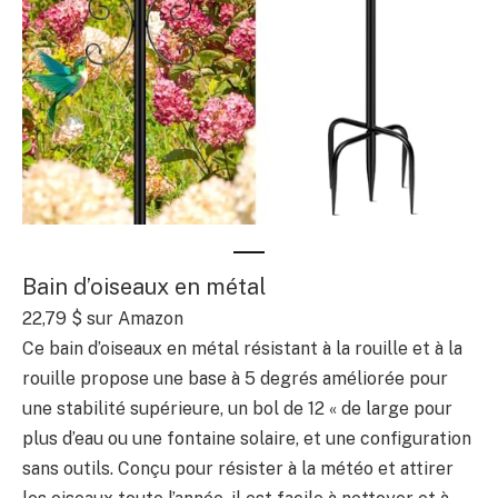
Bain d’oiseaux en métal
22,79 $ sur Amazon
Ce bain d’oiseaux en métal résistant à la rouille et à la
rouille propose une base à 5 degrés améliorée pour
une stabilité supérieure, un bol de 12 « de large pour
plus d’eau ou une fontaine solaire, et une configuration
sans outils. Conçu pour résister à la météo et attirer