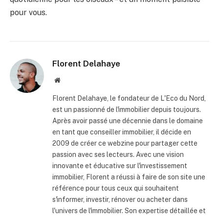
pour vous.
Florent Delahaye
Site
internet
Florent Delahaye, le fondateur de L'Eco du Nord,
est un passionné de l'immobilier depuis toujours.
Après avoir passé une décennie dans le domaine
en tant que conseiller immobilier, il décide en
2009 de créer ce webzine pour partager cette
passion avec ses lecteurs. Avec une vision
innovante et éducative sur l'investissement
immobilier, Florent a réussi à faire de son site une
référence pour tous ceux qui souhaitent
s'informer, investir, rénover ou acheter dans
l'univers de l'immobilier. Son expertise détaillée et