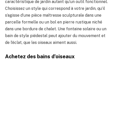
caractéristique de jardin autant qu’un outil fonctionnel.
Choisissez un style qui correspond à votre jardin, qu’il
s’agisse d’une pièce maîtresse sculpturale dans une
parcelle formelle ou un bol en pierre rustique niché
dans une bordure de chalet. Une fontaine solaire ou un
bain de style piédestal peut ajouter du mouvement et
de l’éclat, que les oiseaux aiment aussi.
Achetez des bains d’oiseaux