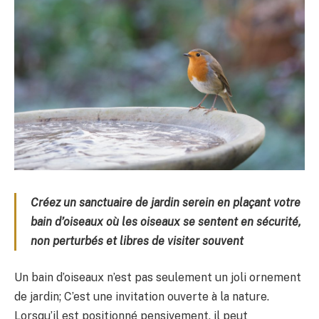
Créez un sanctuaire de jardin serein en plaçant votre
bain d’oiseaux où les oiseaux se sentent en sécurité,
non perturbés et libres de visiter souvent
Un bain d’oiseaux n’est pas seulement un joli ornement
de jardin; C’est une invitation ouverte à la nature.
Lorsqu’il est positionné pensivement, il peut