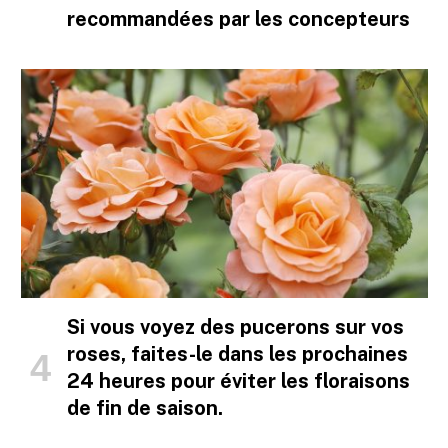
recommandées par les concepteurs
Si vous voyez des pucerons sur vos
roses, faites-le dans les prochaines
24 heures pour éviter les floraisons
de fin de saison.