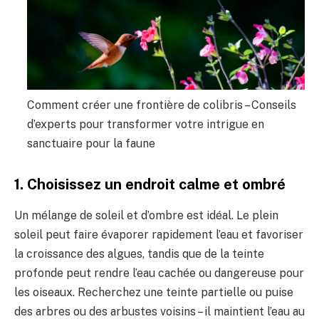
Comment créer une frontière de colibris – Conseils
d’experts pour transformer votre intrigue en
sanctuaire pour la faune
1. Choisissez un endroit calme et ombré
Un mélange de soleil et d’ombre est idéal. Le plein
soleil peut faire évaporer rapidement l’eau et favoriser
la croissance des algues, tandis que de la teinte
profonde peut rendre l’eau cachée ou dangereuse pour
les oiseaux. Recherchez une teinte partielle ou puise
des arbres ou des arbustes voisins – il maintient l’eau au