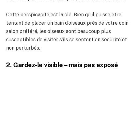
Cette perspicacité est la clé. Bien qu’il puisse être
tentant de placer un bain d’oiseaux près de votre coin
salon préféré, les oiseaux sont beaucoup plus
susceptibles de visiter s’ils se sentent en sécurité et
non perturbés.
2. Gardez-le visible – mais pas exposé