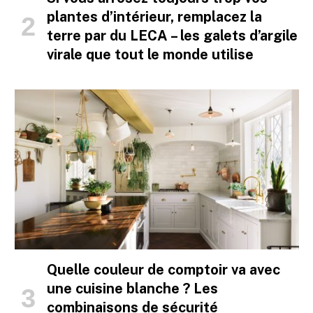
plantes d’intérieur, remplacez la
terre par du LECA – les galets d’argile
virale que tout le monde utilise
Quelle couleur de comptoir va avec
une cuisine blanche ? Les
combinaisons de sécurité