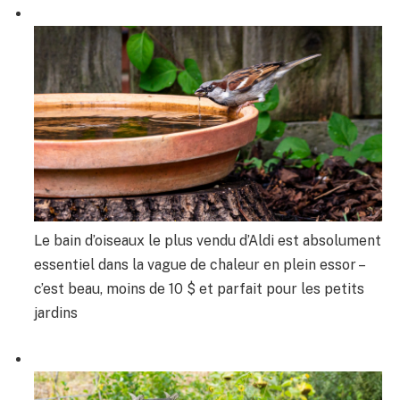
Le bain d’oiseaux le plus vendu d’Aldi est absolument
essentiel dans la vague de chaleur en plein essor –
c’est beau, moins de 10 $ et parfait pour les petits
jardins