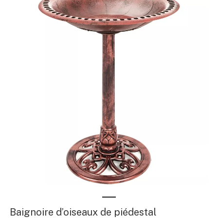
Baignoire d’oiseaux de piédestal