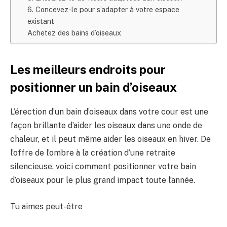
6. Concevez-le pour s’adapter à votre espace
existant
Achetez des bains d’oiseaux
Les meilleurs endroits pour
positionner un bain d’oiseaux
L’érection d’un bain d’oiseaux dans votre cour est une
façon brillante d’aider les oiseaux dans une onde de
chaleur, et il peut même aider les oiseaux en hiver. De
l’offre de l’ombre à la création d’une retraite
silencieuse, voici comment positionner votre bain
d’oiseaux pour le plus grand impact toute l’année.
Tu aimes peut-être