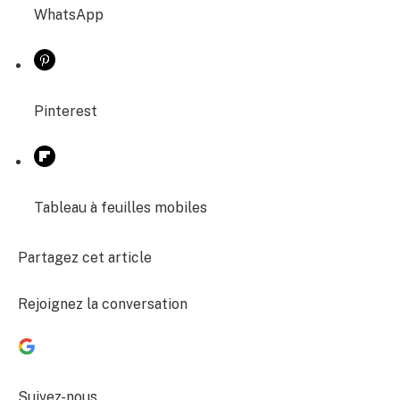
WhatsApp
Pinterest
Tableau à feuilles mobiles
Partagez cet article
Rejoignez la conversation
Suivez-nous