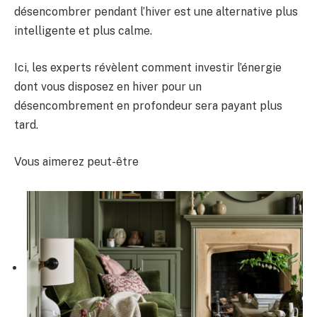
désencombrer pendant l’hiver est une alternative plus
intelligente et plus calme.
Ici, les experts révèlent comment investir l’énergie
dont vous disposez en hiver pour un
désencombrement en profondeur sera payant plus
tard.
Vous aimerez peut-être