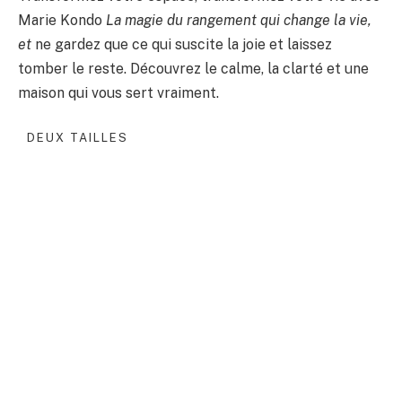
Marie Kondo
La magie du rangement qui change la vie,
et
ne gardez que ce qui suscite la joie et laissez
tomber le reste. Découvrez le calme, la clarté et une
maison qui vous sert vraiment.
DEUX TAILLES