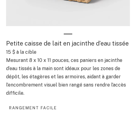
Petite caisse de lait en jacinthe d’eau tissée
15 $
à la cible
Mesurant 8 x 10 x 11 pouces, ces paniers en jacinthe
d’eau tissés à la main sont idéaux pour les zones de
dépôt, les étagères et les armoires, aidant à garder
l’encombrement visuel bien rangé sans rendre l’accès
difficile.
RANGEMENT FACILE