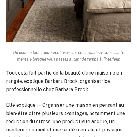
Un espace bien rangé peut avoir un réel impact sur votre santé
mentale lorsque vous passez autant de temps à l’intérieur.
Tout cela fait partie de la beauté d’une maison bien
rangée, explique Barbara Brock, organisatrice
professionnelle chez Barbara Brock.
Elle explique : « Organiser une maison en pensant au
bien-être offre plusieurs avantages, notamment une
réduction du stress, une productivité accrue, un
meilleur sommeil et une santé mentale et physique