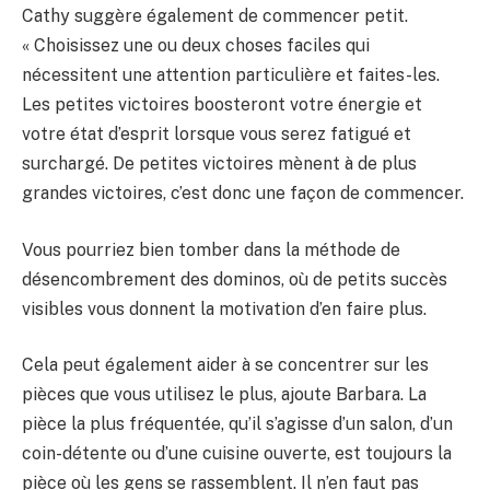
Cathy suggère également de commencer petit.
« Choisissez une ou deux choses faciles qui
nécessitent une attention particulière et faites-les.
Les petites victoires boosteront votre énergie et
votre état d’esprit lorsque vous serez fatigué et
surchargé. De petites victoires mènent à de plus
grandes victoires, c’est donc une façon de commencer.
Vous pourriez bien tomber dans la méthode de
désencombrement des dominos, où de petits succès
visibles vous donnent la motivation d’en faire plus.
Cela peut également aider à se concentrer sur les
pièces que vous utilisez le plus, ajoute Barbara. La
pièce la plus fréquentée, qu’il s’agisse d’un salon, d’un
coin-détente ou d’une cuisine ouverte, est toujours la
pièce où les gens se rassemblent. Il n’en faut pas