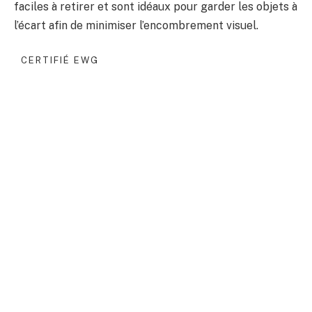
faciles à retirer et sont idéaux pour garder les objets à
l’écart afin de minimiser l’encombrement visuel.
CERTIFIÉ EWG