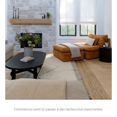
Commencez petit et passez à des tâches plus importantes.