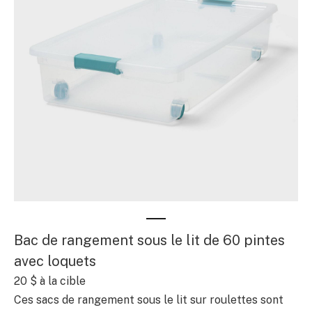
Bac de rangement sous le lit de 60 pintes
avec loquets
20 $
à la cible
Ces sacs de rangement sous le lit sur roulettes sont