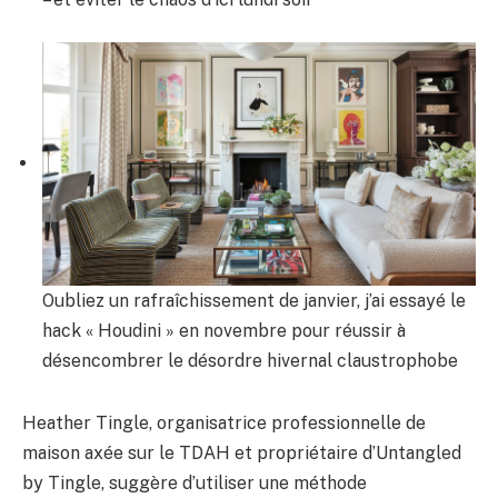
Oubliez un rafraîchissement de janvier, j’ai essayé le
hack « Houdini » en novembre pour réussir à
désencombrer le désordre hivernal claustrophobe
Heather Tingle, organisatrice professionnelle de
maison axée sur le TDAH et propriétaire d’Untangled
by Tingle, suggère d’utiliser une méthode