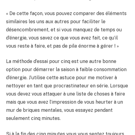
« De cette façon, vous pouvez comparer des éléments
similaires les uns aux autres pour faciliter le
désencombrement, et si vous manquez de temps ou
d’énergie, vous savez ce que vous avez fait, ce qu’il
vous reste à faire, et pas de pile énorme à gérer ! »
La méthode d’essai pour cinq est une autre bonne
option pour démarrer la saison à faible consommation
d’énergie. J’utilise cette astuce pour me motiver à
nettoyer en tant que procrastinateur en série. Lorsque
vous devez vous attaquer à une liste de choses à faire
mais que vous avez l’impression de vous heurter à un
mur de briques mentales, vous essayez pendant
seulement cinq minutes.
Si à la fin des cinq minutes vous vous sentez toujours