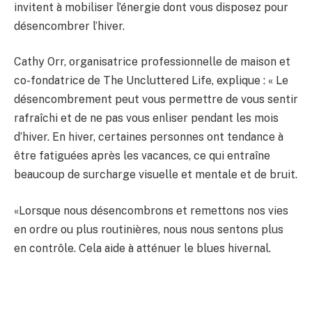
invitent à mobiliser l’énergie dont vous disposez pour
désencombrer l’hiver.
Cathy Orr, organisatrice professionnelle de maison et
co-fondatrice de The Uncluttered Life, explique : « Le
désencombrement peut vous permettre de vous sentir
rafraîchi et de ne pas vous enliser pendant les mois
d’hiver. En hiver, certaines personnes ont tendance à
être fatiguées après les vacances, ce qui entraîne
beaucoup de surcharge visuelle et mentale et de bruit.
«Lorsque nous désencombrons et remettons nos vies
en ordre ou plus routinières, nous nous sentons plus
en contrôle. Cela aide à atténuer le blues hivernal.