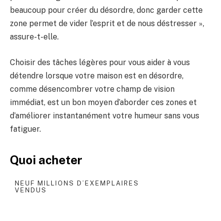
beaucoup pour créer du désordre, donc garder cette
zone permet de vider l’esprit et de nous déstresser »,
assure-t-elle.
Choisir des tâches légères pour vous aider à vous
détendre lorsque votre maison est en désordre,
comme désencombrer votre champ de vision
immédiat, est un bon moyen d’aborder ces zones et
d’améliorer instantanément votre humeur sans vous
fatiguer.
Quoi acheter
NEUF MILLIONS D’EXEMPLAIRES
VENDUS