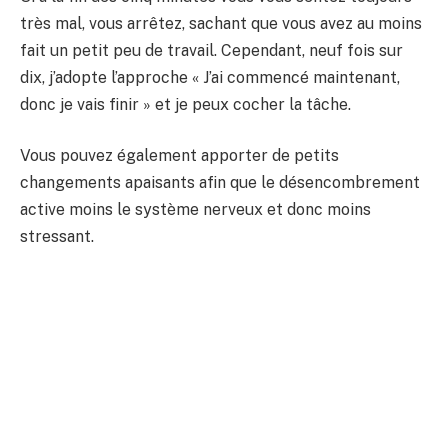
très mal, vous arrêtez, sachant que vous avez au moins
fait un petit peu de travail. Cependant, neuf fois sur
dix, j’adopte l’approche « J’ai commencé maintenant,
donc je vais finir » et je peux cocher la tâche.
Vous pouvez également apporter de petits
changements apaisants afin que le désencombrement
active moins le système nerveux et donc moins
stressant.