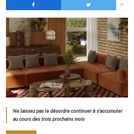
Ne laissez pas le désordre continuer à s’accumuler
au cours des trois prochains mois