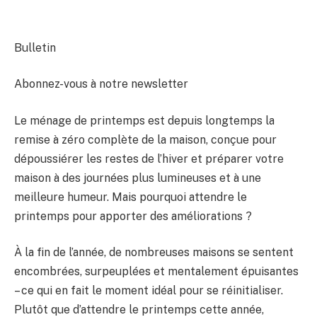
Bulletin
Abonnez-vous à notre newsletter
Le ménage de printemps est depuis longtemps la
remise à zéro complète de la maison, conçue pour
dépoussiérer les restes de l’hiver et préparer votre
maison à des journées plus lumineuses et à une
meilleure humeur. Mais pourquoi attendre le
printemps pour apporter des améliorations ?
À la fin de l’année, de nombreuses maisons se sentent
encombrées, surpeuplées et mentalement épuisantes
– ce qui en fait le moment idéal pour se réinitialiser.
Plutôt que d’attendre le printemps cette année,