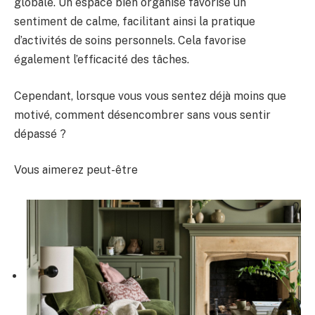
globale. Un espace bien organisé favorise un
sentiment de calme, facilitant ainsi la pratique
d’activités de soins personnels. Cela favorise
également l’efficacité des tâches.
Cependant, lorsque vous vous sentez déjà moins que
motivé, comment désencombrer sans vous sentir
dépassé ?
Vous aimerez peut-être