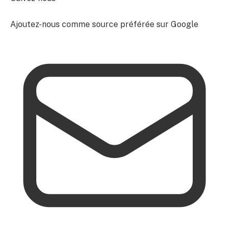
Ajoutez-nous comme source préférée sur Google