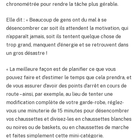
chronométrée pour rendre la tâche plus gérable.
Elle dit : « Beaucoup de gens ont du mal à se
désencombrer car soit ils attendent la motivation, qui
n’apparaît jamais, soit ils tentent quelque chose de
trop grand, manquent d’énergie et se retrouvent dans
un gros désastre !
« La meilleure façon est de planifier ce que vous
pouvez faire et d’estimer le temps que cela prendra, et
de vous assurer d’avoir des points d’arrêt en cours de
route – ainsi, par exemple, au lieu de tenter une
modification complète de votre garde-robe, réglez-
vous une minuterie de 15 minutes pour désencombrer
vos chaussettes et divisez-les en chaussettes blanches
ou noires ou de baskets, ou en chaussettes de marche
et faites simplement cette mini-catégorie.