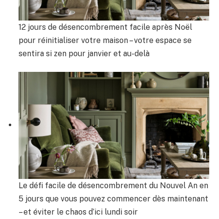
12 jours de désencombrement facile après Noël
pour réinitialiser votre maison – votre espace se
sentira si zen pour janvier et au-delà
Le défi facile de désencombrement du Nouvel An en
5 jours que vous pouvez commencer dès maintenant
– et éviter le chaos d’ici lundi soir