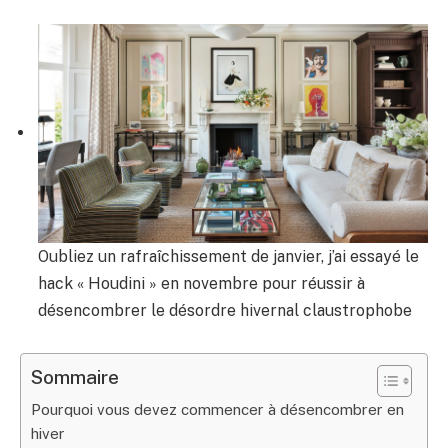
Oubliez un rafraîchissement de janvier, j’ai essayé le
hack « Houdini » en novembre pour réussir à
désencombrer le désordre hivernal claustrophobe
Sommaire
Pourquoi vous devez commencer à désencombrer en
hiver