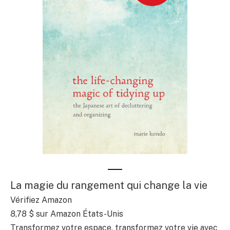
La magie du rangement qui change la vie
Vérifiez Amazon
8,78 $
sur Amazon États-Unis
Transformez votre espace, transformez votre vie avec