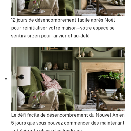
12 jours de désencombrement facile après Noël
pour réinitialiser votre maison – votre espace se
sentira si zen pour janvier et au-delà
Le défi facile de désencombrement du Nouvel An en
5 jours que vous pouvez commencer dès maintenant
– et éviter le chaos d’ici lundi soir