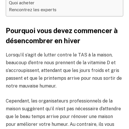
Quoi acheter
Rencontrez les experts
Pourquoi vous devez commencer à
désencombrer en hiver
Lorsqu’il s’agit de lutter contre le TAS à la maison,
beaucoup d’entre nous prennent de la vitamine D et
s’accroupissent, attendant que les jours froids et gris
passent et que le printemps arrive pour nous sortir de
notre mauvaise humeur.
Cependant, les organisateurs professionnels de la
maison suggèrent qu’il n’est pas nécessaire d’attendre
que le beau temps arrive pour rénover une maison
pour améliorer votre humeur. Au contraire, ils vous