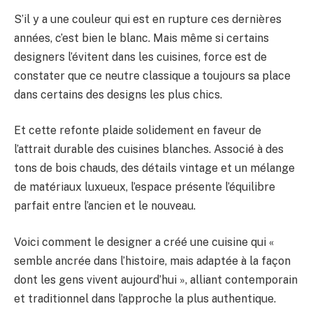
S’il y a une couleur qui est en rupture ces dernières
années, c’est bien le blanc. Mais même si certains
designers l’évitent dans les cuisines, force est de
constater que ce neutre classique a toujours sa place
dans certains des designs les plus chics.
Et cette refonte plaide solidement en faveur de
l’attrait durable des cuisines blanches. Associé à des
tons de bois chauds, des détails vintage et un mélange
de matériaux luxueux, l’espace présente l’équilibre
parfait entre l’ancien et le nouveau.
Voici comment le designer a créé une cuisine qui «
semble ancrée dans l’histoire, mais adaptée à la façon
dont les gens vivent aujourd’hui », alliant contemporain
et traditionnel dans l’approche la plus authentique.