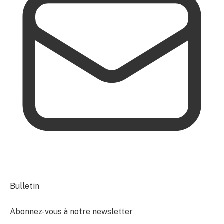
Bulletin
Abonnez-vous à notre newsletter