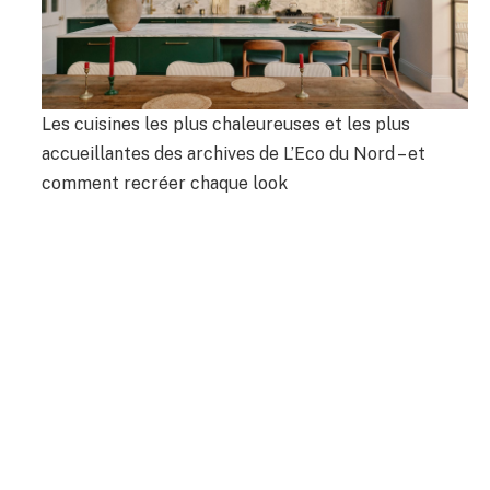
Les cuisines les plus chaleureuses et les plus
accueillantes des archives de L’Eco du Nord – et
comment recréer chaque look