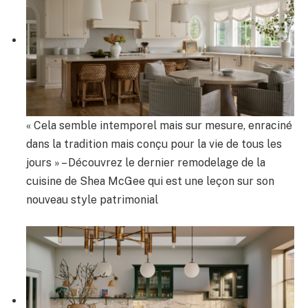
« Cela semble intemporel mais sur mesure, enraciné
dans la tradition mais conçu pour la vie de tous les
jours » – Découvrez le dernier remodelage de la
cuisine de Shea McGee qui est une leçon sur son
nouveau style patrimonial