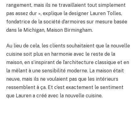
rangement, mais ils ne travaillaient tout simplement
pas assez dur », explique la designer Lauren Tolles,
fondatrice de la société d’armoires sur mesure basée
dans le Michigan, Maison Birmingham.
Au lieu de cela, les clients souhaitaient que la nouvelle
cuisine soit plus en harmonie avec le reste de la
maison, en s’inspirant de l’architecture classique et en
la mêlant à une sensibilité moderne. La maison était
neuve, mais ils ne voulaient pas que les intérieurs
ressemblent à ça. Et c’est exactement le sentiment
que Lauren a créé avec la nouvelle cuisine.