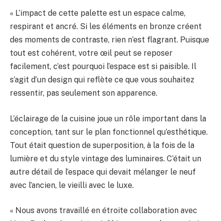
« L’impact de cette palette est un espace calme,
respirant et ancré.
Si les éléments en bronze créent
des moments de contraste, rien n’est flagrant. Puisque
tout est cohérent, votre œil peut se reposer
facilement, c’est pourquoi l’espace est si paisible. Il
s’agit d’un design qui reflète ce que vous souhaitez
ressentir, pas seulement son apparence.
L’éclairage de la cuisine joue un rôle important dans la
conception, tant sur le plan fonctionnel qu’esthétique.
Tout était question de superposition, à la fois de la
lumière et du style vintage des luminaires. C’était un
autre détail de l’espace qui devait mélanger le neuf
avec l’ancien, le vieilli avec le luxe.
« Nous avons travaillé en étroite collaboration avec