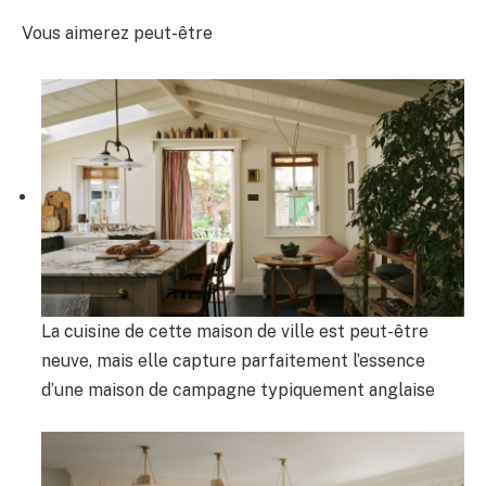
Vous aimerez peut-être
La cuisine de cette maison de ville est peut-être
neuve, mais elle capture parfaitement l’essence
d’une maison de campagne typiquement anglaise