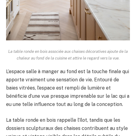
La table ronde en bois associée aux chaises décoratives ajoute de la
chaleur au fond de la cuisine et attire le regard vers la vue.
L’espace salle à manger au fond est la touche finale qui
apporte vraiment une sensation de vie. Entouré de
baies vitrées, l’espace est rempli de lumière et
bénéficie d’une vue presque imprenable sur le lac qui a
eu une telle influence tout au long de la conception.
La table ronde en bois rappelle l’îlot, tandis que les
dossiers sculpturaux des chaises contribuent au style