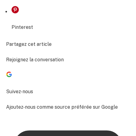
Pinterest
Partagez cet article
Rejoignez la conversation
Suivez-nous
Ajoutez-nous comme source préférée sur Google