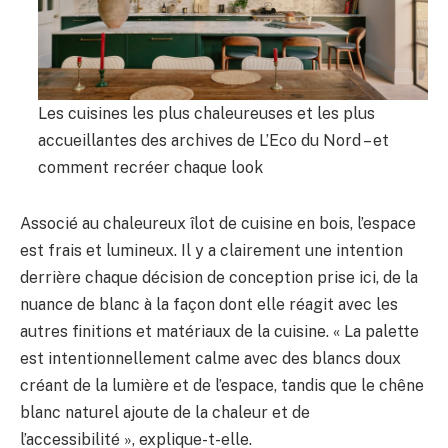
Les cuisines les plus chaleureuses et les plus
accueillantes des archives de L’Eco du Nord – et
comment recréer chaque look
Associé au chaleureux îlot de cuisine en bois, l’espace
est frais et lumineux. Il y a clairement une intention
derrière chaque décision de conception prise ici, de la
nuance de blanc à la façon dont elle réagit avec les
autres finitions et matériaux de la cuisine. « La palette
est intentionnellement calme avec des blancs doux
créant de la lumière et de l’espace, tandis que le chêne
blanc naturel ajoute de la chaleur et de
l’accessibilité », explique-t-elle.