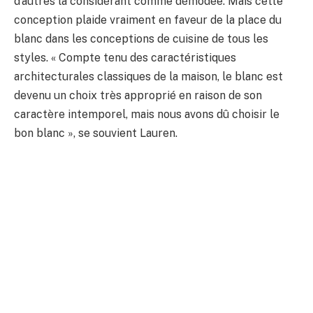
d’autres la considérant comme démodée. Mais cette
conception plaide vraiment en faveur de la place du
blanc dans les conceptions de cuisine de tous les
styles. « Compte tenu des caractéristiques
architecturales classiques de la maison, le blanc est
devenu un choix très approprié en raison de son
caractère intemporel, mais nous avons dû choisir le
bon blanc », se souvient Lauren.