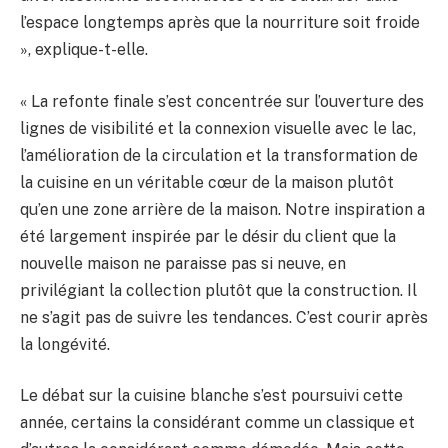
l’espace longtemps après que la nourriture soit froide
», explique-t-elle.
« La refonte finale s’est concentrée sur l’ouverture des
lignes de visibilité et la connexion visuelle avec le lac,
l’amélioration de la circulation et la transformation de
la cuisine en un véritable cœur de la maison plutôt
qu’en une zone arrière de la maison. Notre inspiration a
été largement inspirée par le désir du client que la
nouvelle maison ne paraisse pas si neuve, en
privilégiant la collection plutôt que la construction. Il
ne s’agit pas de suivre les tendances. C’est courir après
la longévité.
Le débat sur la cuisine blanche s’est poursuivi cette
année, certains la considérant comme un classique et