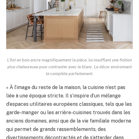
L’îlot en bois ancre magnifiquement la pièce, lui insufflant une finition
plus chaleureuse pour contraster avec le blanc. Le décor environnant
le complète parfaitement.
« À l’image du reste de la maison, la cuisine n’est pas
liée à une époque stricte. Il s’inspire d’un mélange
d’espaces utilitaires européens classiques, tels que les
garde-manger ou les arrière-cuisines trouvés dans les
anciens domaines, ainsi que de la vie familiale moderne
qui permet de grands rassemblements, des
divertissements décontractés et de s’attarder dans