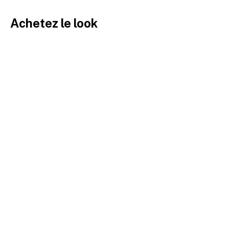
Achetez le look