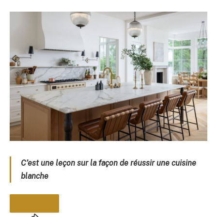
C’est une leçon sur la façon de réussir une cuisine
blanche