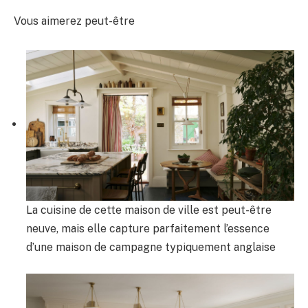
Vous aimerez peut-être
La cuisine de cette maison de ville est peut-être
neuve, mais elle capture parfaitement l’essence
d’une maison de campagne typiquement anglaise