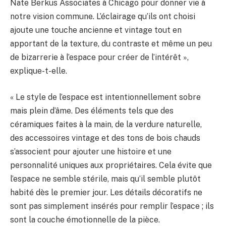
Nate Berkus Associates à Chicago pour donner vie à
notre vision commune. L’éclairage qu’ils ont choisi
ajoute une touche ancienne et vintage tout en
apportant de la texture, du contraste et même un peu
de bizarrerie à l’espace pour créer de l’intérêt »,
explique-t-elle.
« Le style de l’espace est intentionnellement sobre
mais plein d’âme. Des éléments tels que des
céramiques faites à la main, de la verdure naturelle,
des accessoires vintage et des tons de bois chauds
s’associent pour ajouter une histoire et une
personnalité uniques aux propriétaires. Cela évite que
l’espace ne semble stérile, mais qu’il semble plutôt
habité dès le premier jour. Les détails décoratifs ne
sont pas simplement insérés pour remplir l’espace ; ils
sont la couche émotionnelle de la pièce.