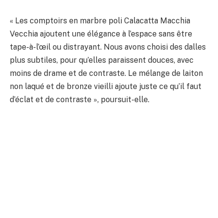
« Les comptoirs en marbre poli Calacatta Macchia
Vecchia ajoutent une élégance à l’espace sans être
tape-à-l’œil ou distrayant. Nous avons choisi des dalles
plus subtiles, pour qu’elles paraissent douces, avec
moins de drame et de contraste. Le mélange de laiton
non laqué et de bronze vieilli ajoute juste ce qu’il faut
d’éclat et de contraste », poursuit-elle.