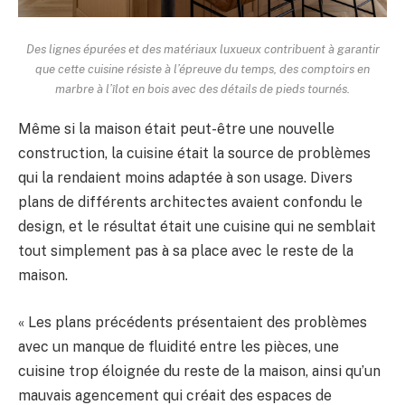
Des lignes épurées et des matériaux luxueux contribuent à garantir
que cette cuisine résiste à l’épreuve du temps, des comptoirs en
marbre à l’îlot en bois avec des détails de pieds tournés.
Même si la maison était peut-être une nouvelle
construction, la cuisine était la source de problèmes
qui la rendaient moins adaptée à son usage. Divers
plans de différents architectes avaient confondu le
design, et le résultat était une cuisine qui ne semblait
tout simplement pas à sa place avec le reste de la
maison.
« Les plans précédents présentaient des problèmes
avec un manque de fluidité entre les pièces, une
cuisine trop éloignée du reste de la maison, ainsi qu’un
mauvais agencement qui créait des espaces de