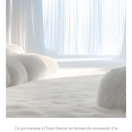
Ce qui manque à Cloud Dancer en termes de nouveauté, il le