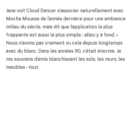
Jane voit Cloud Dancer s’associer naturellement avec
Mocha Mousse de l’année dernière pour une ambiance
milieu du siècle, mais dit que l’application la plus
frappante est aussi la plus simple : allez-y à fond. «
Nous n’avons pas vraiment vu cela depuis longtemps
avec du blanc. Dans les années 90, c’était énorme. Je
me souviens d’amis blanchissant les sols, les murs, les
meubles – tout.