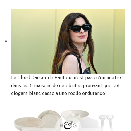
Le Cloud Dancer de Pantone n’est pas qu’un neutre –
dans les 5 maisons de célébrités prouvant que cet
élégant blanc cassé a une réelle endurance