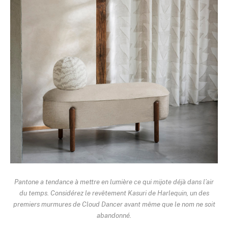
Pantone a tendance à mettre en lumière ce qui mijote déjà dans l’air
du temps. Considérez le revêtement Kasuri de Harlequin, un des
premiers murmures de Cloud Dancer avant même que le nom ne soit
abandonné.