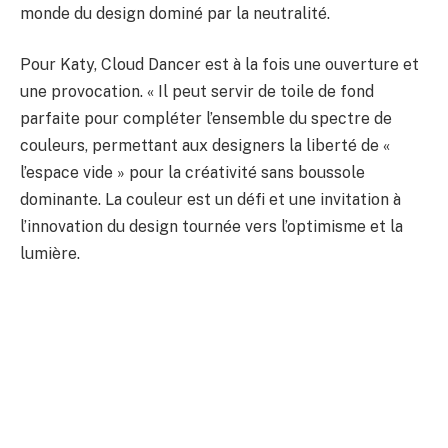
monde du design dominé par la neutralité.
Pour Katy, Cloud Dancer est à la fois une ouverture et
une provocation. « Il peut servir de toile de fond
parfaite pour compléter l’ensemble du spectre de
couleurs, permettant aux designers la liberté de «
l’espace vide » pour la créativité sans boussole
dominante. La couleur est un défi et une invitation à
l’innovation du design tournée vers l’optimisme et la
lumière.