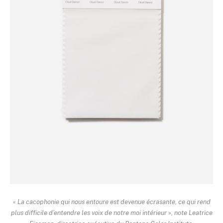
« La cacophonie qui nous entoure est devenue écrasante, ce qui rend
plus difficile d’entendre les voix de notre moi intérieur », note Leatrice