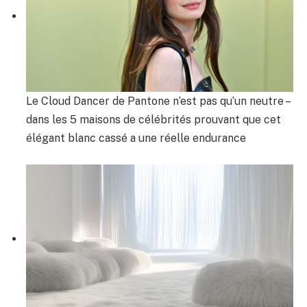
Le Cloud Dancer de Pantone n’est pas qu’un neutre –
dans les 5 maisons de célébrités prouvant que cet
élégant blanc cassé a une réelle endurance