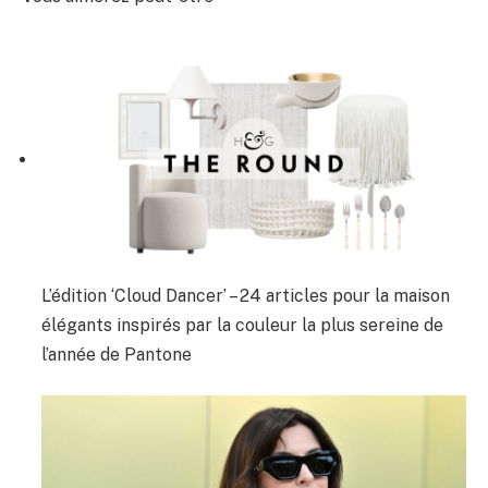
L’édition ‘Cloud Dancer’ – 24 articles pour la maison
élégants inspirés par la couleur la plus sereine de
l’année de Pantone