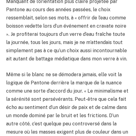
Manquant de l’orientation plus claire projetée par
Pantone au cours des années passées, le choix
ressemblait, selon ses mots, à « offrir de l’eau comme
boisson vedette lors d’un événement en cravate noire
». Je profiterai toujours d’un verre d’eau fraîche toute
la journée, tous les jours, mais je ne m’attendais tout
simplement pas à ce qu’un choix aussi incontournable
ait autant de battage médiatique dans mon verre à vin.
Même si le blanc ne se démodera jamais, elle voit la
logique de Pantone derrière la marque de la nuance
comme une sorte d’accord du jour. « Le minimalisme et
la sérénité sont persévérants. Peut-être que cela fait
écho au sentiment d’un désir de paix et de calme dans
un monde dominé par le bruit et les frictions. D’un
autre côté, c’est quelque peu controversé dans la
mesure où les masses exigent plus de couleur dans un