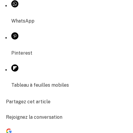
WhatsApp
Pinterest
Tableau à feuilles mobiles
Partagez cet article
Rejoignez la conversation