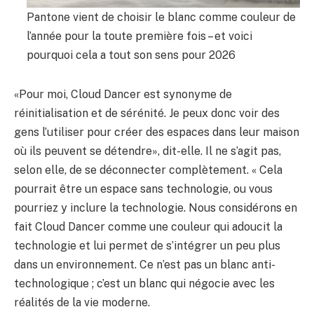
Pantone vient de choisir le blanc comme couleur de
l’année pour la toute première fois – et voici
pourquoi cela a tout son sens pour 2026
«Pour moi, Cloud Dancer est synonyme de
réinitialisation et de sérénité. Je peux donc voir des
gens l’utiliser pour créer des espaces dans leur maison
où ils peuvent se détendre», dit-elle. Il ne s’agit pas,
selon elle, de se déconnecter complètement. « Cela
pourrait être un espace sans technologie, ou vous
pourriez y inclure la technologie. Nous considérons en
fait Cloud Dancer comme une couleur qui adoucit la
technologie et lui permet de s’intégrer un peu plus
dans un environnement. Ce n’est pas un blanc anti-
technologique ; c’est un blanc qui négocie avec les
réalités de la vie moderne.