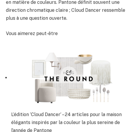
en matière de couleurs. Pantone définit souvent une
direction chromatique claire ; Cloud Dancer ressemble
plus à une question ouverte.
Vous aimerez peut-être
L’édition ‘Cloud Dancer’ – 24 articles pour la maison
élégants inspirés par la couleur la plus sereine de
l’année de Pantone