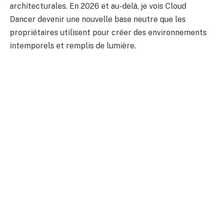
architecturales. En 2026 et au-delà, je vois Cloud
Dancer devenir une nouvelle base neutre que les
propriétaires utilisent pour créer des environnements
intemporels et remplis de lumière.