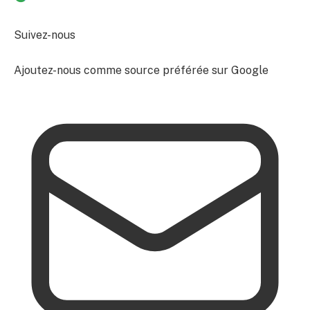
Suivez-nous
Ajoutez-nous comme source préférée sur Google