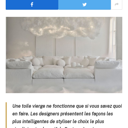
Une toile vierge ne fonctionne que si vous savez quoi
en faire. Les designers présentent les façons les
plus intelligentes de styliser le choix le plus