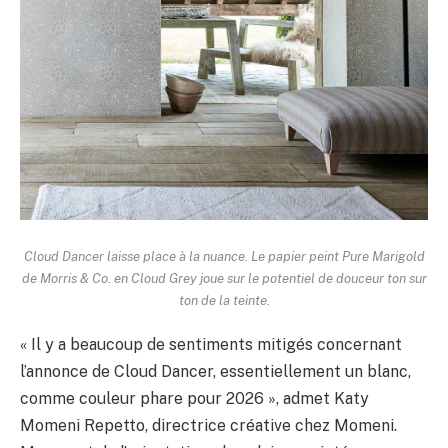
Cloud Dancer laisse place à la nuance. Le papier peint Pure Marigold
de Morris & Co. en Cloud Grey joue sur le potentiel de douceur ton sur
ton de la teinte.
« Il y a beaucoup de sentiments mitigés concernant
l’annonce de Cloud Dancer, essentiellement un blanc,
comme couleur phare pour 2026 », admet Katy
Momeni Repetto, directrice créative chez Momeni.