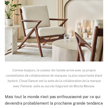
Comme toujours, la couleur de l’année arrive avec sa propre
constellation de collaborations de marques, la plus importante étant
Joybird. Cloud Dancer est la suite de la collaboration de la marque
avec Pantone, suite au succès fulgurant de Mocha Mousse.
Mais tout le monde n’est pas enthousiasmé par ce qui
deviendra probablement la prochaine grande tendance