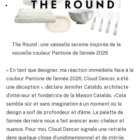
The Round : une vaisselle sereine inspirée de la
nouvelle couleur Pantone de l’année 2026
« En tant que designer, ma réaction immédiate face à la
couleur Pantone de l’année 2026, Cloud Dancer, a été
une déception », déclare Jennifer Cataldo, architecte
d’intérieur et fondatrice de la Maison Cataldo. «Cela
semble sûr et sans imagination à un moment où le
design a soif de profondeur et d’âme. La palette de
l’année dernière nous a fait avancer avec chaleur et
nuance. Pour moi, Cloud Dancer signale une retraite
dans quelque chose d’unidimensionnel et de stérile.