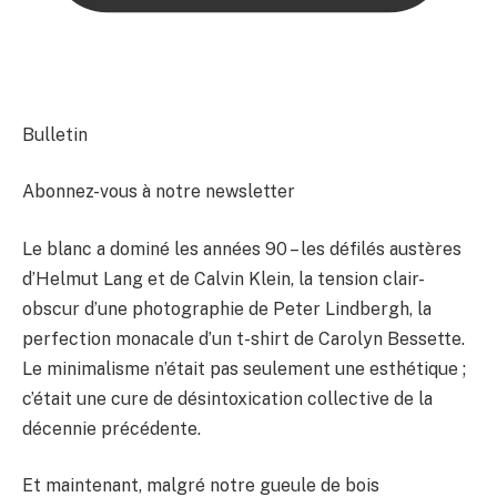
Bulletin
Abonnez-vous à notre newsletter
Le blanc a dominé les années 90 – les défilés austères
d’Helmut Lang et de Calvin Klein, la tension clair-
obscur d’une photographie de Peter Lindbergh, la
perfection monacale d’un t-shirt de Carolyn Bessette.
Le minimalisme n’était pas seulement une esthétique ;
c’était une cure de désintoxication collective de la
décennie précédente.
Et maintenant, malgré notre gueule de bois