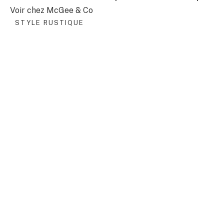
Voir chez McGee & Co
STYLE RUSTIQUE