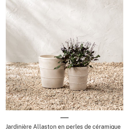
Jardinière Allaston en perles de céramique