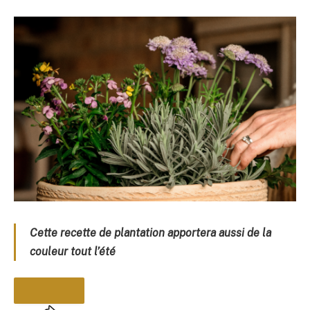
Cette recette de plantation apportera aussi de la
couleur tout l’été