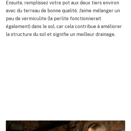
Ensuite, remplissez votre pot aux deux tiers environ
avec du terreau de bonne qualité. J’aime mélanger un
peu de vermiculite (la perlite fonctionnerait
également) dans le sol, car cela contribue à améliorer
la structure du sol et signifie un meilleur drainage.