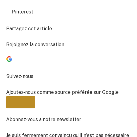
Pinterest
Partagez cet article
Rejoignez la conversation
Suivez-nous
Ajoutez-nous comme source préférée sur Google
Abonnez-vous à notre newsletter
Je suis fermement convaincu qu’il n’est pas nécessaire