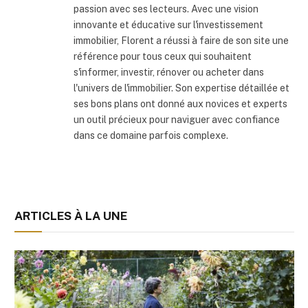
passion avec ses lecteurs. Avec une vision
innovante et éducative sur l'investissement
immobilier, Florent a réussi à faire de son site une
référence pour tous ceux qui souhaitent
s'informer, investir, rénover ou acheter dans
l'univers de l'immobilier. Son expertise détaillée et
ses bons plans ont donné aux novices et experts
un outil précieux pour naviguer avec confiance
dans ce domaine parfois complexe.
ARTICLES À LA UNE