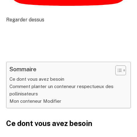
Regarder dessus
Sommaire
Ce dont vous avez besoin
Comment planter un conteneur respectueux des
pollinisateurs
Mon conteneur Modifier
Ce dont vous avez besoin