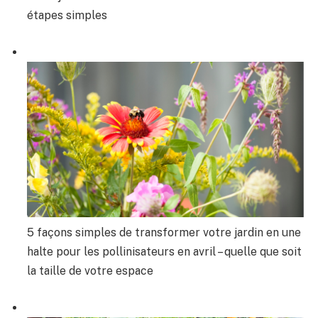
étapes simples
5 façons simples de transformer votre jardin en une
halte pour les pollinisateurs en avril – quelle que soit
la taille de votre espace