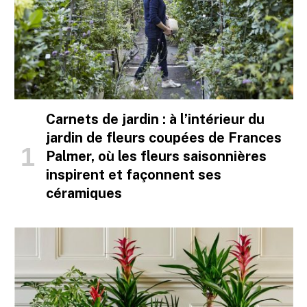
Carnets de jardin : à l’intérieur du
jardin de fleurs coupées de Frances
Palmer, où les fleurs saisonnières
inspirent et façonnent ses
céramiques