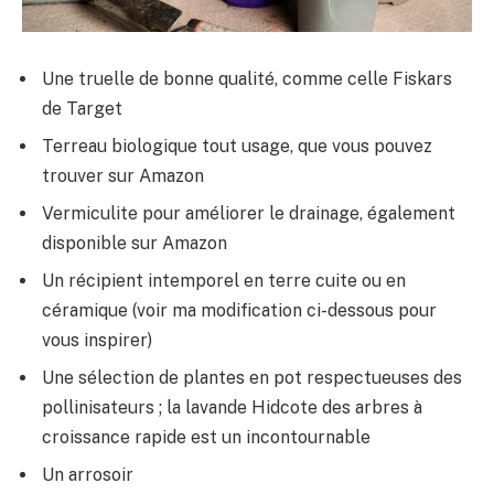
Une truelle de bonne qualité, comme celle Fiskars
de Target
Terreau biologique tout usage, que vous pouvez
trouver sur Amazon
Vermiculite pour améliorer le drainage, également
disponible sur Amazon
Un récipient intemporel en terre cuite ou en
céramique (voir ma modification ci-dessous pour
vous inspirer)
Une sélection de plantes en pot respectueuses des
pollinisateurs ; la lavande Hidcote des arbres à
croissance rapide est un incontournable
Un arrosoir