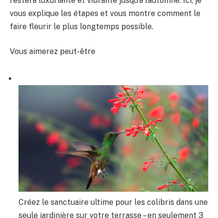
restera luxuriante et vibrante jusqu’à l’automne. Ici, je
vous explique les étapes et vous montre comment le
faire fleurir le plus longtemps possible.
Vous aimerez peut-être
Créez le sanctuaire ultime pour les colibris dans une
seule jardinière sur votre terrasse – en seulement 3