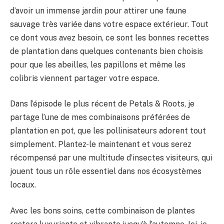
BULLETIN
d’avoir un immense jardin pour attirer une faune
sauvage très variée dans votre espace extérieur. Tout
ce dont vous avez besoin, ce sont les bonnes recettes
de plantation dans quelques contenants bien choisis
pour que les abeilles, les papillons et même les
colibris viennent partager votre espace.
Dans l’épisode le plus récent de Petals & Roots, je
partage l’une de mes combinaisons préférées de
plantation en pot, que les pollinisateurs adorent tout
simplement. Plantez-le maintenant et vous serez
récompensé par une multitude d’insectes visiteurs, qui
jouent tous un rôle essentiel dans nos écosystèmes
locaux.
Avec les bons soins, cette combinaison de plantes