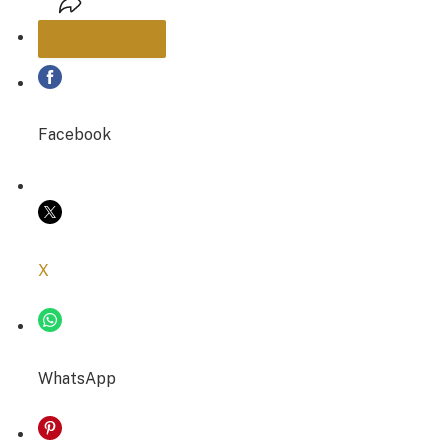
PARTAGER
Facebook
COPIER LE LIEN
X
WhatsApp