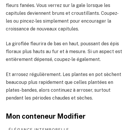
fleurs fanées. Vous verrez sur la gale lorsque les
capitules deviennent bruns et croustillants. Coupez-
les ou pincez-les simplement pour encourager la
croissance de nouveaux capitules.
La giroflée fleurira de bas en haut, poussant des épis
floraux plus hauts au fur et à mesure. Si un aspect est
entièrement dépensé, coupez-le également.
Et arrosez régulièrement. Les plantes en pot sèchent
beaucoup plus rapidement que celles plantées en
plates-bandes, alors continuez à arroser, surtout
pendant les périodes chaudes et sèches.
Mon conteneur Modifier
ÉLÉGANCE INTEMPORELLE