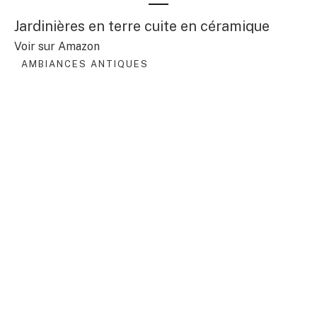
Jardinières en terre cuite en céramique
Voir sur Amazon
AMBIANCES ANTIQUES