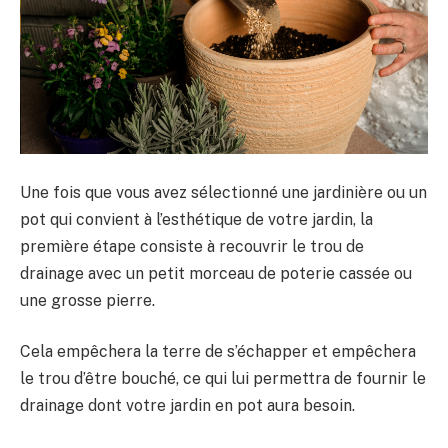
Une fois que vous avez sélectionné une jardinière ou un
pot qui convient à l’esthétique de votre jardin, la
première étape consiste à recouvrir le trou de
drainage avec un petit morceau de poterie cassée ou
une grosse pierre.
Cela empêchera la terre de s’échapper et empêchera
le trou d’être bouché, ce qui lui permettra de fournir le
drainage dont votre jardin en pot aura besoin.