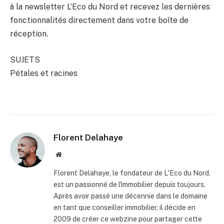
à la newsletter L’Eco du Nord et recevez les dernières
fonctionnalités directement dans votre boîte de
réception.
SUJETS
Pétales et racines
Florent Delahaye
Site
internet
Florent Delahaye, le fondateur de L'Eco du Nord,
est un passionné de l'immobilier depuis toujours.
Après avoir passé une décennie dans le domaine
en tant que conseiller immobilier, il décide en
2009 de créer ce webzine pour partager cette