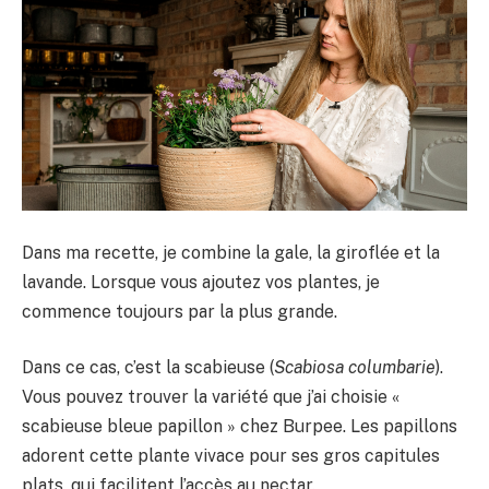
Dans ma recette, je combine la gale, la giroflée et la
lavande. Lorsque vous ajoutez vos plantes, je
commence toujours par la plus grande.
Dans ce cas, c’est la scabieuse (
Scabiosa columbarie
).
Vous pouvez trouver la variété que j’ai choisie «
scabieuse bleue papillon » chez Burpee. Les papillons
adorent cette plante vivace pour ses gros capitules
plats, qui facilitent l’accès au nectar.