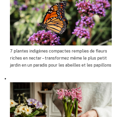
7 plantes indigènes compactes remplies de fleurs
riches en nectar – transformez même le plus petit
jardin en un paradis pour les abeilles et les papillons