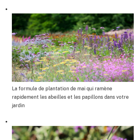
La formule de plantation de mai qui ramène
rapidement les abeilles et les papillons dans votre
jardin