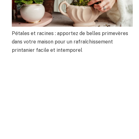
Pétales et racines : apportez de belles primevères
dans votre maison pour un rafraîchissement
printanier facile et intemporel