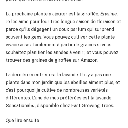
La prochaine plante à ajouter est la giroflée,
Érysime
.
Je les aime pour leur très longue saison de floraison et
parce qu’ils dégagent un doux parfum qui surprend
souvent les gens. Vous pouvez cultiver cette plante
vivace assez facilement à partir de graines si vous
souhaitez planifier les années à venir ; et vous pouvez
trouver des graines de giroflée sur Amazon.
La dernière à entrer est la lavande. Il n’y a pas une
plante dans mon jardin que les abeilles aiment plus, et
c’est pourquoi je cultive de nombreuses variétés
différentes. L’une de mes préférées est la lavande
Sensational™, disponible chez Fast Growing Trees.
Que lire ensuite