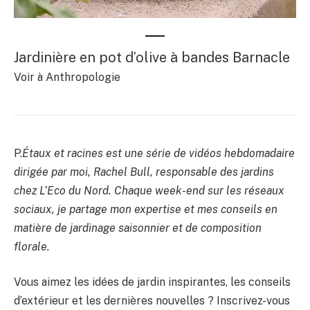
Jardinière en pot d’olive à bandes Barnacle
Voir à Anthropologie
P.
Étaux et racines
est une série de vidéos hebdomadaire
dirigée par moi, Rachel Bull, responsable des jardins
chez L’Eco du Nord. Chaque week-end sur les réseaux
sociaux, je partage mon expertise et mes conseils en
matière de jardinage saisonnier et de composition
florale.
Vous aimez les idées de jardin inspirantes, les conseils
d’extérieur et les dernières nouvelles ? Inscrivez-vous