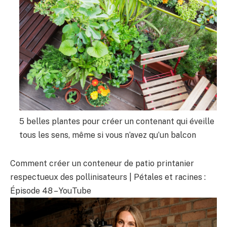
5 belles plantes pour créer un contenant qui éveille
tous les sens, même si vous n’avez qu’un balcon
Comment créer un conteneur de patio printanier
respectueux des pollinisateurs | Pétales et racines :
Épisode 48 – YouTube