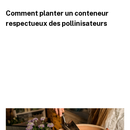
Comment planter un conteneur
respectueux des pollinisateurs