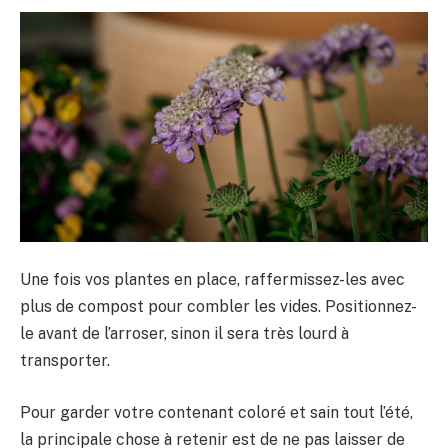
Une fois vos plantes en place, raffermissez-les avec
plus de compost pour combler les vides. Positionnez-
le avant de l’arroser, sinon il sera très lourd à
transporter.
Pour garder votre contenant coloré et sain tout l’été,
la principale chose à retenir est de ne pas laisser de