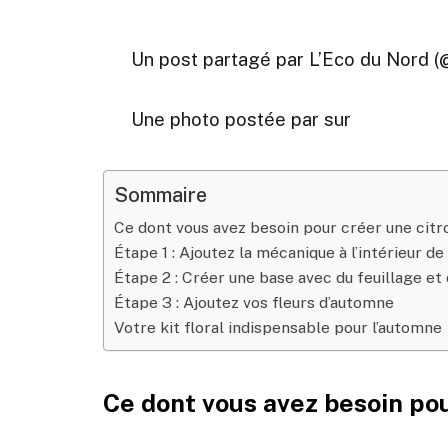
Un post partagé par L’Eco du Nord 
Une photo postée par sur
Sommaire
Ce dont vous avez besoin pour créer une citro
Étape 1 : Ajoutez la mécanique à l’intérieur de 
Étape 2 : Créer une base avec du feuillage et
Étape 3 : Ajoutez vos fleurs d’automne
Votre kit floral indispensable pour l’automne
Ce dont vous avez besoin pour