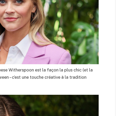
ese Witherspoon est la façon la plus chic (et la
een – c’est une touche créative à la tradition