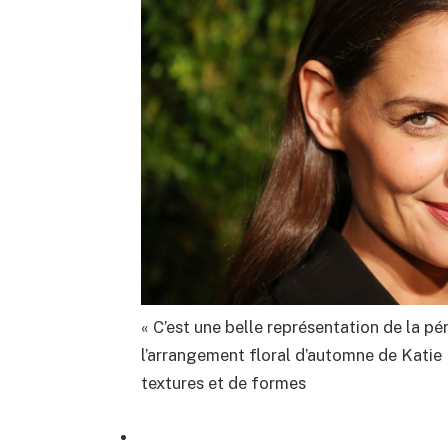
« C’est une belle représentation de la pér
l’arrangement floral d’automne de Kati
textures et de formes