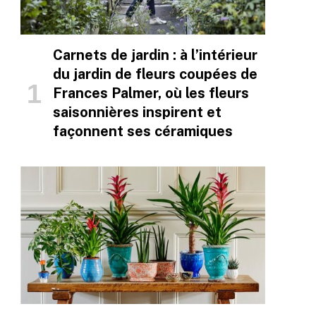
Carnets de jardin : à l’intérieur
du jardin de fleurs coupées de
Frances Palmer, où les fleurs
saisonnières inspirent et
façonnent ses céramiques