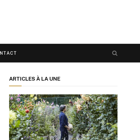
NTACT
ARTICLES À LA UNE