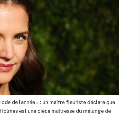
iode de l’année » : un maître fleuriste déclare que
e Holmes est une pièce maîtresse du mélange de