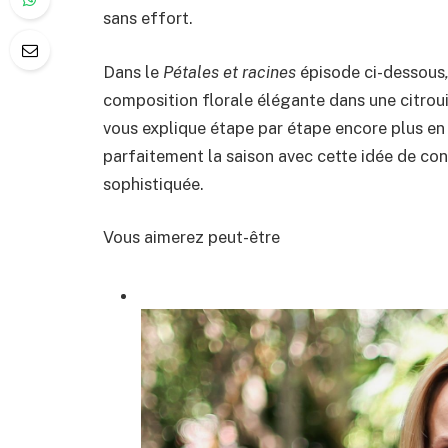
sans effort.
Dans le
Pétales et racines
épisode ci-dessous
composition florale élégante dans une citrouil
vous explique étape par étape encore plus e
parfaitement la saison avec cette idée de con
sophistiquée.
Vous aimerez peut-être