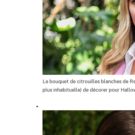
Le bouquet de citrouilles blanches de Re
plus inhabituelle) de décorer pour Hallow