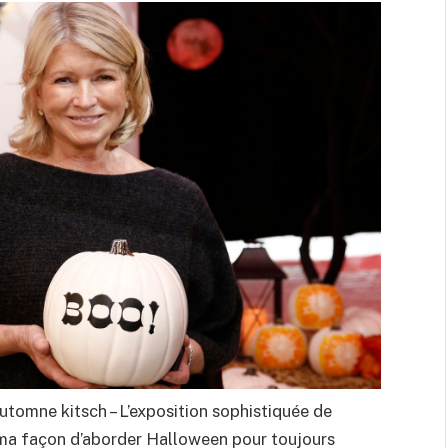
utomne kitsch – L’exposition sophistiquée de
 ma façon d’aborder Halloween pour toujours