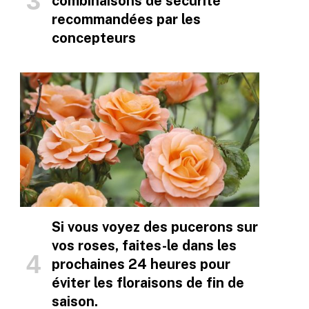
combinaisons de sécurité
recommandées par les
concepteurs
Si vous voyez des pucerons sur
vos roses, faites-le dans les
prochaines 24 heures pour
éviter les floraisons de fin de
saison.