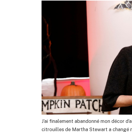
J’ai finalement abandonné mon décor d’a
citrouilles de Martha Stewart a changé