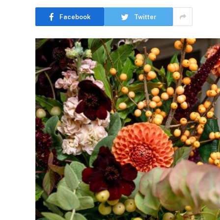
Facebook
Twitter