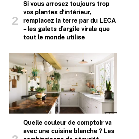
Si vous arrosez toujours trop
vos plantes d’intérieur,
remplacez la terre par du LECA
– les galets d’argile virale que
tout le monde utilise
Quelle couleur de comptoir va
avec une cuisine blanche ? Les