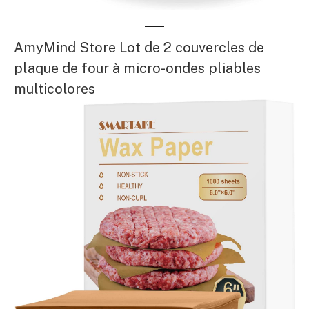
AmyMind Store Lot de 2 couvercles de
plaque de four à micro-ondes pliables
multicolores