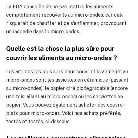
La FDA conseille de ne pas mettre les aliments
complètement recouverts au micro-ondes, car cela
risquerait de chauffer et de s’enflammer, provoquant
un incendie dans le micro-ondes.
Quelle est la chose la plus sûre pour
couvrir les aliments au micro-ondes ?
Les articles les plus sûrs pour couvrir les aliments au
micro-ondes sont les assiettes en céramique (passant
au micro-ondes), le papier ciré biodégradable (encore
une fois, allant au micro-ondes) ou les serviettes en
papier. Vous pouvez également acheter des couvre-
plats pour micro-ondes. Voici nos achats préférés,
testés et testés, ci-dessous.