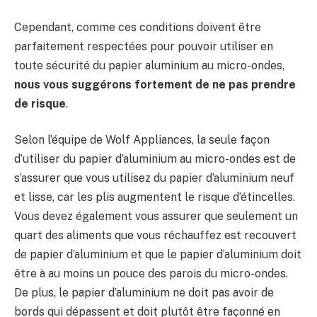
Cependant, comme ces conditions doivent être
parfaitement respectées pour pouvoir utiliser en
toute sécurité du papier aluminium au micro-ondes,
nous vous suggérons fortement de ne pas prendre
de risque
.
Selon l’équipe de Wolf Appliances, la seule façon
d’utiliser du papier d’aluminium au micro-ondes est de
s’assurer que vous utilisez du papier d’aluminium neuf
et lisse, car les plis augmentent le risque d’étincelles.
Vous devez également vous assurer que seulement un
quart des aliments que vous réchauffez est recouvert
de papier d’aluminium et que le papier d’aluminium doit
être à au moins un pouce des parois du micro-ondes.
De plus, le papier d’aluminium ne doit pas avoir de
bords qui dépassent et doit plutôt être façonné en