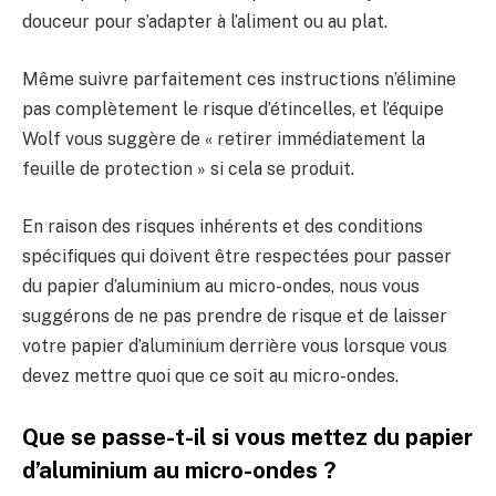
douceur pour s’adapter à l’aliment ou au plat.
Même suivre parfaitement ces instructions n’élimine
pas complètement le risque d’étincelles, et l’équipe
Wolf vous suggère de « retirer immédiatement la
feuille de protection » si cela se produit.
En raison des risques inhérents et des conditions
spécifiques qui doivent être respectées pour passer
du papier d’aluminium au micro-ondes, nous vous
suggérons de ne pas prendre de risque et de laisser
votre papier d’aluminium derrière vous lorsque vous
devez mettre quoi que ce soit au micro-ondes.
Que se passe-t-il si vous mettez du papier
d’aluminium au micro-ondes ?