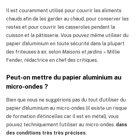
Il est couramment utilisé pour couvrir les aliments
chauds afin de les garder au chaud, pour conserver les
restes et pour couvrir les casseroles pendant la
cuisson et la pâtisserie. Vous pouvez même utiliser du
papier d’aluminium en toute sécurité dans la plupart
des friteuses à air, selon
Maisons et jardins
» Millie
Fender, rédactrice en chef des critiques.
Peut-on mettre du papier aluminium au
micro-ondes ?
Bien que nous ne suggérions pas du tout d’utiliser du
papier d’aluminium au micro-ondes (il existe un risque
de formation d’étincelles car il est en métal), vous
pouvez techniquement l’utiliser au micro-ondes.
dans
des conditions très très précises
.