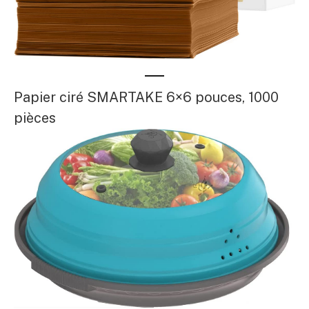
Papier ciré SMARTAKE 6×6 pouces, 1000
pièces