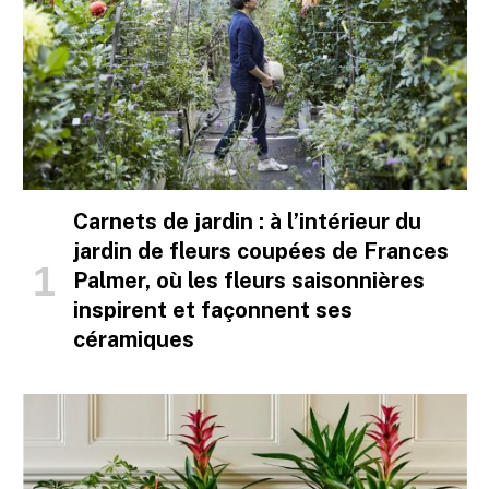
Carnets de jardin : à l’intérieur du
jardin de fleurs coupées de Frances
Palmer, où les fleurs saisonnières
inspirent et façonnent ses
céramiques