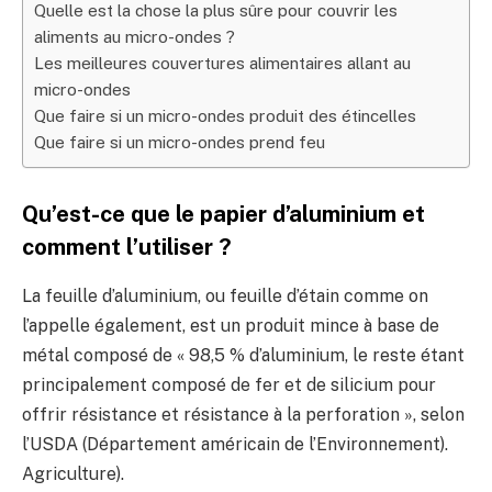
Quelle est la chose la plus sûre pour couvrir les
aliments au micro-ondes ?
Les meilleures couvertures alimentaires allant au
micro-ondes
Que faire si un micro-ondes produit des étincelles
Que faire si un micro-ondes prend feu
Qu’est-ce que le papier d’aluminium et
comment l’utiliser ?
La feuille d’aluminium, ou feuille d’étain comme on
l’appelle également, est un produit mince à base de
métal composé de « 98,5 % d’aluminium, le reste étant
principalement composé de fer et de silicium pour
offrir résistance et résistance à la perforation », selon
l’USDA (Département américain de l’Environnement).
Agriculture).