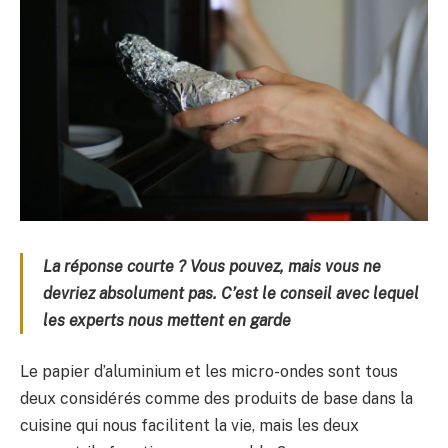
La réponse courte ? Vous pouvez, mais vous ne
devriez absolument pas. C’est le conseil avec lequel
les experts nous mettent en garde
Le papier d’aluminium et les micro-ondes sont tous
deux considérés comme des produits de base dans la
cuisine qui nous facilitent la vie, mais les deux