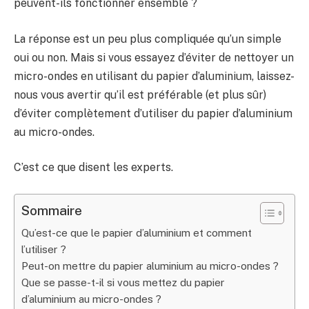
peuvent-ils fonctionner ensemble ?
La réponse est un peu plus compliquée qu’un simple
oui ou non. Mais si vous essayez d’éviter de nettoyer un
micro-ondes en utilisant du papier d’aluminium, laissez-
nous vous avertir qu’il est préférable (et plus sûr)
d’éviter complètement d’utiliser du papier d’aluminium
au micro-ondes.
C’est ce que disent les experts.
Sommaire
Qu’est-ce que le papier d’aluminium et comment
l’utiliser ?
Peut-on mettre du papier aluminium au micro-ondes ?
Que se passe-t-il si vous mettez du papier
d’aluminium au micro-ondes ?