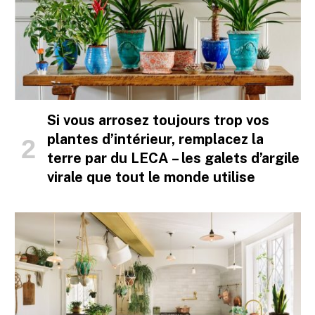
Si vous arrosez toujours trop vos
plantes d’intérieur, remplacez la
terre par du LECA – les galets d’argile
virale que tout le monde utilise