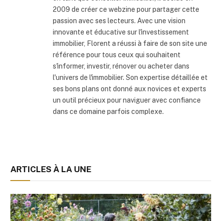
2009 de créer ce webzine pour partager cette
passion avec ses lecteurs. Avec une vision
innovante et éducative sur l'investissement
immobilier, Florent a réussi à faire de son site une
référence pour tous ceux qui souhaitent
s'informer, investir, rénover ou acheter dans
l'univers de l'immobilier. Son expertise détaillée et
ses bons plans ont donné aux novices et experts
un outil précieux pour naviguer avec confiance
dans ce domaine parfois complexe.
ARTICLES À LA UNE