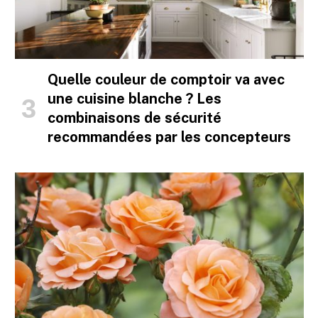
Quelle couleur de comptoir va avec
une cuisine blanche ? Les
combinaisons de sécurité
recommandées par les concepteurs