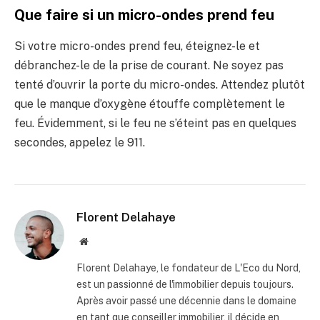
Que faire si un micro-ondes prend feu
Si votre micro-ondes prend feu, éteignez-le et
débranchez-le de la prise de courant. Ne soyez pas
tenté d’ouvrir la porte du micro-ondes. Attendez plutôt
que le manque d’oxygène étouffe complètement le
feu. Évidemment, si le feu ne s’éteint pas en quelques
secondes, appelez le 911.
Florent Delahaye
Site
internet
Florent Delahaye, le fondateur de L'Eco du Nord,
est un passionné de l'immobilier depuis toujours.
Après avoir passé une décennie dans le domaine
en tant que conseiller immobilier, il décide en