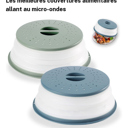
Les meilleures couvertures alimentaires
allant au micro-ondes