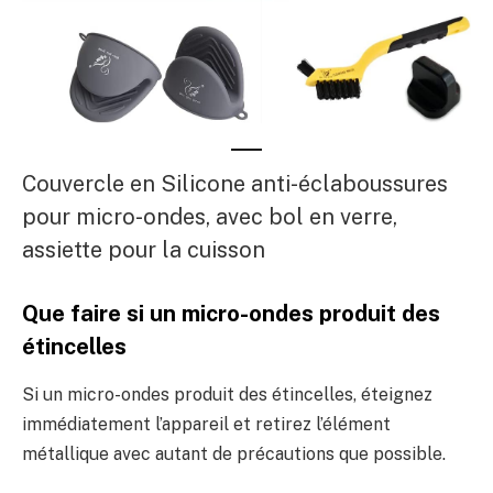
Couvercle en Silicone anti-éclaboussures
pour micro-ondes, avec bol en verre,
assiette pour la cuisson
Que faire si un micro-ondes produit des
étincelles
Si un micro-ondes produit des étincelles, éteignez
immédiatement l’appareil et retirez l’élément
métallique avec autant de précautions que possible.