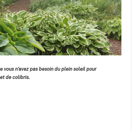
 vous n’avez pas besoin du plein soleil pour
et de colibris.