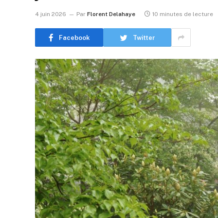
4 juin 2026
Par
Florent Delahaye
10 minutes de lecture
Facebook
Twitter