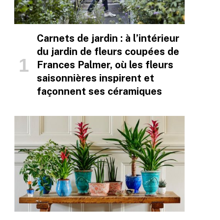
Carnets de jardin : à l’intérieur
du jardin de fleurs coupées de
Frances Palmer, où les fleurs
saisonnières inspirent et
façonnent ses céramiques