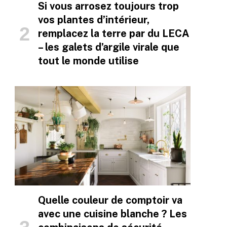
Si vous arrosez toujours trop
vos plantes d’intérieur,
remplacez la terre par du LECA
– les galets d’argile virale que
tout le monde utilise
Quelle couleur de comptoir va
avec une cuisine blanche ? Les