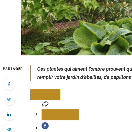
Ces plantes qui aiment l’ombre prouvent que
PARTAGER
remplir votre jardin d’abeilles, de papillons 
PARTAGER