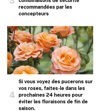
combinaisons de sécurité
recommandées par les
concepteurs
Si vous voyez des pucerons sur
vos roses, faites-le dans les
prochaines 24 heures pour
éviter les floraisons de fin de
saison.