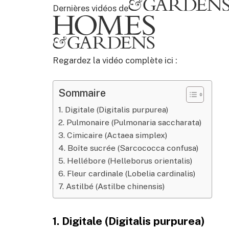
Dernières vidéos de
Regardez la vidéo complète ici :
Sommaire
1. Digitale (Digitalis purpurea)
2. Pulmonaire (Pulmonaria saccharata)
3. Cimicaire (Actaea simplex)
4. Boîte sucrée (Sarcococca confusa)
5. Hellébore (Helleborus orientalis)
6. Fleur cardinale (Lobelia cardinalis)
7. Astilbé (Astilbe chinensis)
1. Digitale (Digitalis purpurea)