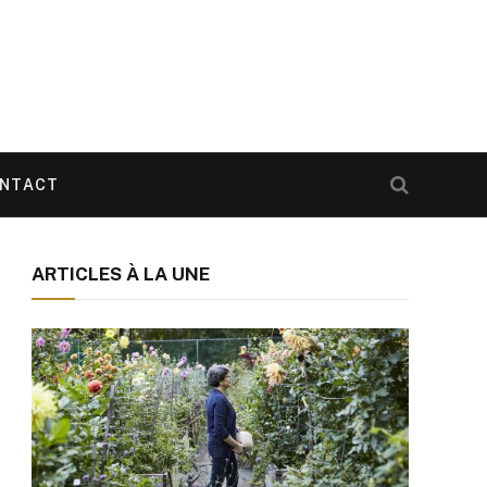
NTACT
ARTICLES À LA UNE