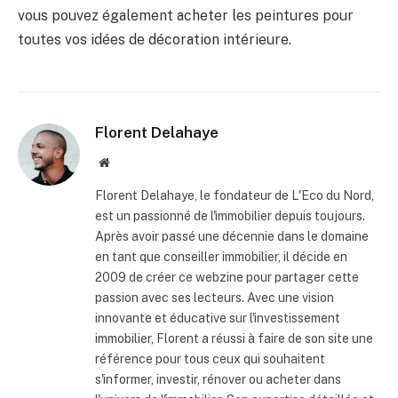
vous pouvez également acheter les peintures pour
toutes vos idées de décoration intérieure.
Florent Delahaye
Site
internet
Florent Delahaye, le fondateur de L'Eco du Nord,
est un passionné de l'immobilier depuis toujours.
Après avoir passé une décennie dans le domaine
en tant que conseiller immobilier, il décide en
2009 de créer ce webzine pour partager cette
passion avec ses lecteurs. Avec une vision
innovante et éducative sur l'investissement
immobilier, Florent a réussi à faire de son site une
référence pour tous ceux qui souhaitent
s'informer, investir, rénover ou acheter dans