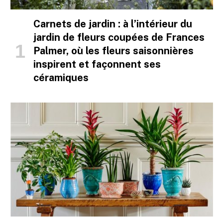
Carnets de jardin : à l’intérieur du
jardin de fleurs coupées de Frances
Palmer, où les fleurs saisonnières
inspirent et façonnent ses
céramiques