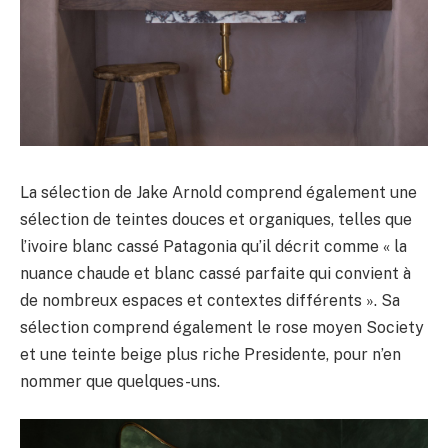
La sélection de Jake Arnold comprend également une
sélection de teintes douces et organiques, telles que
l’ivoire blanc cassé Patagonia qu’il décrit comme « la
nuance chaude et blanc cassé parfaite qui convient à
de nombreux espaces et contextes différents ». Sa
sélection comprend également le rose moyen Society
et une teinte beige plus riche Presidente, pour n’en
nommer que quelques-uns.