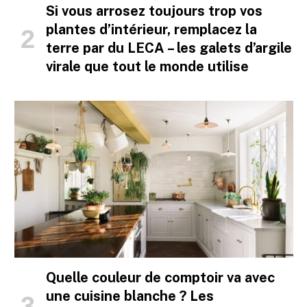
Si vous arrosez toujours trop vos
plantes d’intérieur, remplacez la
terre par du LECA – les galets d’argile
virale que tout le monde utilise
Quelle couleur de comptoir va avec
une cuisine blanche ? Les