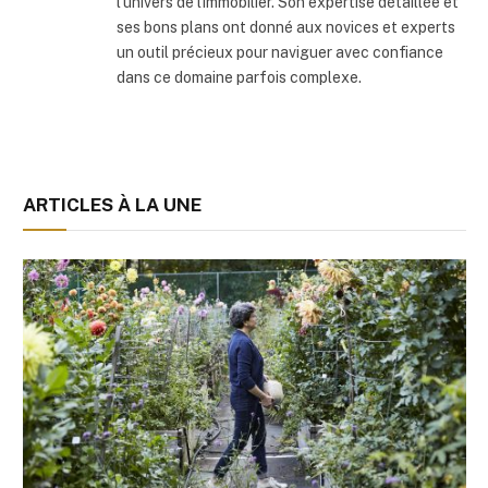
l'univers de l'immobilier. Son expertise détaillée et
ses bons plans ont donné aux novices et experts
un outil précieux pour naviguer avec confiance
dans ce domaine parfois complexe.
ARTICLES À LA UNE