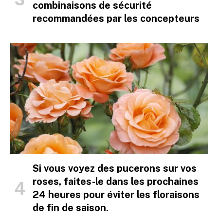
combinaisons de sécurité
recommandées par les concepteurs
Si vous voyez des pucerons sur vos
roses, faites-le dans les prochaines
24 heures pour éviter les floraisons
de fin de saison.