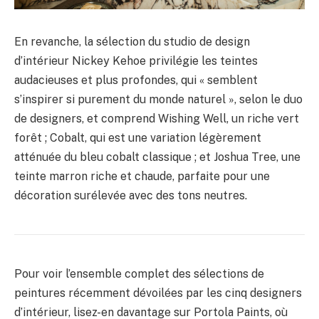
En revanche, la sélection du studio de design
d’intérieur Nickey Kehoe privilégie les teintes
audacieuses et plus profondes, qui « semblent
s’inspirer si purement du monde naturel », selon le duo
de designers, et comprend Wishing Well, un riche vert
forêt ; Cobalt, qui est une variation légèrement
atténuée du bleu cobalt classique ; et Joshua Tree, une
teinte marron riche et chaude, parfaite pour une
décoration surélevée avec des tons neutres.
Pour voir l’ensemble complet des sélections de
peintures récemment dévoilées par les cinq designers
d’intérieur, lisez-en davantage sur Portola Paints, où