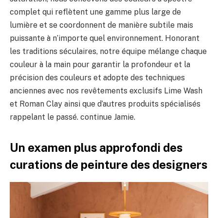
complet qui reflètent une gamme plus large de
lumière et se coordonnent de manière subtile mais
puissante à n’importe quel environnement. Honorant
les traditions séculaires, notre équipe mélange chaque
couleur à la main pour garantir la profondeur et la
précision des couleurs et adopte des techniques
anciennes avec nos revêtements exclusifs Lime Wash
et Roman Clay ainsi que d’autres produits spécialisés
rappelant le passé. continue Jamie.
Un examen plus approfondi des
curations de peinture des designers