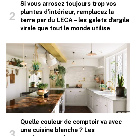
Si vous arrosez toujours trop vos
plantes d’intérieur, remplacez la
terre par du LECA – les galets d’argile
virale que tout le monde utilise
Quelle couleur de comptoir va avec
une cuisine blanche ? Les