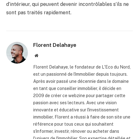
d’intérieur, qui peuvent devenir incontrôlables s’ils ne
sont pas traités rapidement.
Florent Delahaye
Site
internet
Florent Delahaye, le fondateur de L'Eco du Nord,
est un passionné de l'immobilier depuis toujours.
Après avoir passé une décennie dans le domaine
en tant que conseiller immobilier, il décide en
2009 de créer ce webzine pour partager cette
passion avec ses lecteurs. Avec une vision
innovante et éducative sur l'investissement
immobilier, Florent a réussi à faire de son site une
référence pour tous ceux qui souhaitent
s'informer, investir, rénover ou acheter dans
l'univers de l'immobilier. Son expertise détaillée et