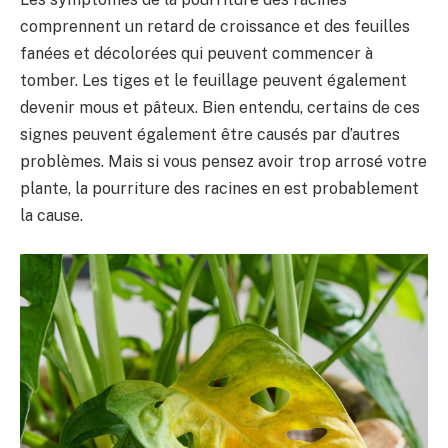
comprennent un retard de croissance et des feuilles
fanées et décolorées qui peuvent commencer à
tomber. Les tiges et le feuillage peuvent également
devenir mous et pâteux. Bien entendu, certains de ces
signes peuvent également être causés par d’autres
problèmes. Mais si vous pensez avoir trop arrosé votre
plante, la pourriture des racines en est probablement
la cause.