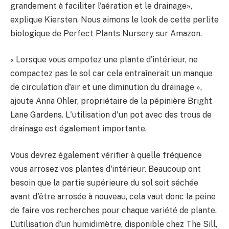
grandement à faciliter l'aération et le drainage»,
explique Kiersten. Nous aimons le look de cette perlite
biologique de Perfect Plants Nursery sur Amazon.
« Lorsque vous empotez une plante d'intérieur, ne
compactez pas le sol car cela entraînerait un manque
de circulation d'air et une diminution du drainage »,
ajoute Anna Ohler, propriétaire de la pépinière Bright
Lane Gardens. L'utilisation d'un pot avec des trous de
drainage est également importante.
Vous devrez également vérifier à quelle fréquence
vous arrosez vos plantes d'intérieur. Beaucoup ont
besoin que la partie supérieure du sol soit séchée
avant d'être arrosée à nouveau, cela vaut donc la peine
de faire vos recherches pour chaque variété de plante.
L’utilisation d’un humidimètre, disponible chez The Sill,