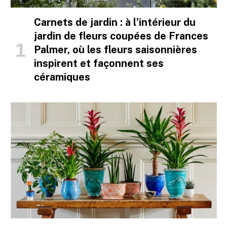
Carnets de jardin : à l’intérieur du
jardin de fleurs coupées de Frances
Palmer, où les fleurs saisonnières
inspirent et façonnent ses
céramiques