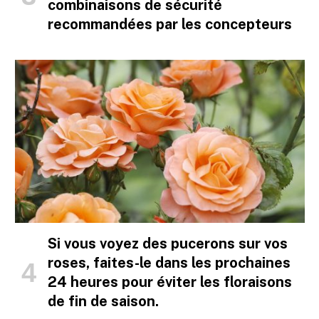
combinaisons de sécurité
recommandées par les concepteurs
Si vous voyez des pucerons sur vos
roses, faites-le dans les prochaines
24 heures pour éviter les floraisons
de fin de saison.