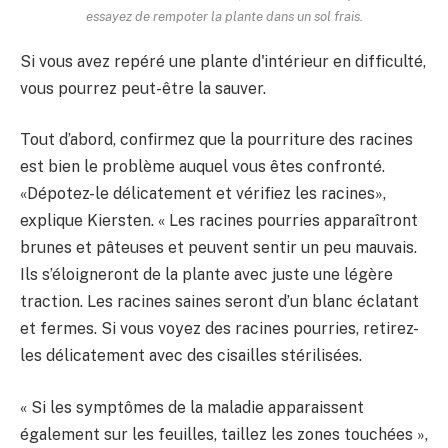
essayez de rempoter la plante dans un sol frais.
Si vous avez repéré une plante d'intérieur en difficulté,
vous pourrez peut-être la sauver.
Tout d’abord, confirmez que la pourriture des racines
est bien le problème auquel vous êtes confronté.
«Dépotez-le délicatement et vérifiez les racines»,
explique Kiersten. « Les racines pourries apparaîtront
brunes et pâteuses et peuvent sentir un peu mauvais.
Ils s’éloigneront de la plante avec juste une légère
traction. Les racines saines seront d’un blanc éclatant
et fermes. Si vous voyez des racines pourries, retirez-
les délicatement avec des cisailles stérilisées.
« Si les symptômes de la maladie apparaissent
également sur les feuilles, taillez les zones touchées »,