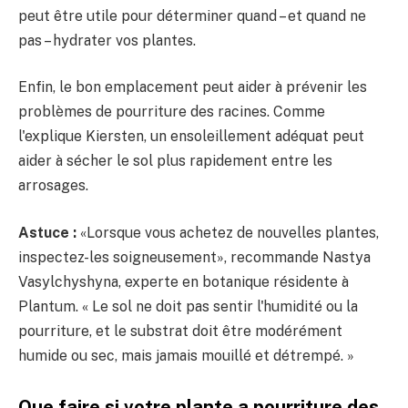
peut être utile pour déterminer quand – et quand ne
pas – hydrater vos plantes.
Enfin, le bon emplacement peut aider à prévenir les
problèmes de pourriture des racines. Comme
l'explique Kiersten, un ensoleillement adéquat peut
aider à sécher le sol plus rapidement entre les
arrosages.
Astuce :
«Lorsque vous achetez de nouvelles plantes,
inspectez-les soigneusement», recommande Nastya
Vasylchyshyna, experte en botanique résidente à
Plantum. « Le sol ne doit pas sentir l'humidité ou la
pourriture, et le substrat doit être modérément
humide ou sec, mais jamais mouillé et détrempé. »
Que faire si votre plante a pourriture des