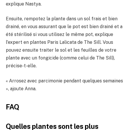
explique Nastya.
Ensuite, rempotez la plante dans un sol frais et bien
drainé, en vous assurant que le pot est bien drainé et a
été stérilisé si vous utilisez le même pot, explique
l'expert en plantes Paris Lalicata de The Sill. Vous
pouvez ensuite traiter le sol et les feuilles de votre
plante avec un fongicide (comme celui de The Sill),
précise-t-elle.
« Arrosez avec parcimonie pendant quelques semaines
», ajoute Anna.
FAQ
Quelles plantes sont les plus