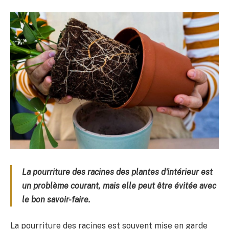
La pourriture des racines des plantes d'intérieur est
un problème courant, mais elle peut être évitée avec
le bon savoir-faire.
La pourriture des racines est souvent mise en garde