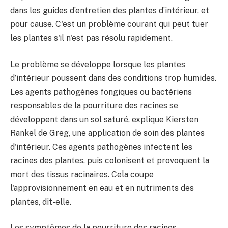
dans les guides d’entretien des plantes d’intérieur, et
pour cause. C'est un problème courant qui peut tuer
les plantes s'il n'est pas résolu rapidement.
Le problème se développe lorsque les plantes
d’intérieur poussent dans des conditions trop humides.
Les agents pathogènes fongiques ou bactériens
responsables de la pourriture des racines se
développent dans un sol saturé, explique Kiersten
Rankel de Greg, une application de soin des plantes
d'intérieur. Ces agents pathogènes infectent les
racines des plantes, puis colonisent et provoquent la
mort des tissus racinaires. Cela coupe
l'approvisionnement en eau et en nutriments des
plantes, dit-elle.
Les symptômes de la pourriture des racines