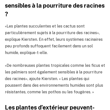
sensibles à la pourriture des racines
?
«Les plantes succulentes et les cactus sont
particulièrement sujets à la pourriture des racines»,
explique Kiersten. En effet, leurs systèmes racinaires
peu profonds suffoquent facilement dans un sol
humide, explique-t-elle.
«De nombreuses plantes tropicales comme les ficus et
les palmiers sont également sensibles à la pourriture
des racines», ajoute Kiersten. « Les plantes qui
poussent dans des environnements humides sont plus
résistantes, comme les pothos ou les fougères. »
Les plantes d’extérieur peuvent-