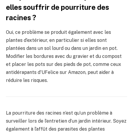
elles souffrir de pourriture des
racines ?
Oui, ce problème se produit également avec les
plantes d’extérieur, en particulier si elles sont
plantées dans un sol lourd ou dans un jardin en pot.
Modifier les bordures avec du gravier et du compost
et placer les pots sur des pieds de pot, comme ceux
antidérapants d'UFelice sur Amazon, peut aider à
réduire les risques.
La pourriture des racines n’est qu’un problème à
surveiller lors de l’entretien d’un jardin intérieur. Soyez
également à l’affût des parasites des plantes