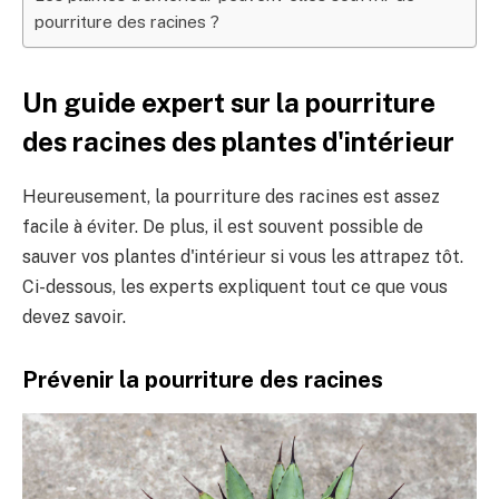
pourriture des racines ?
Un guide expert sur la pourriture
des racines des plantes d'intérieur
Heureusement, la pourriture des racines est assez
facile à éviter. De plus, il est souvent possible de
sauver vos plantes d'intérieur si vous les attrapez tôt.
Ci-dessous, les experts expliquent tout ce que vous
devez savoir.
Prévenir la pourriture des racines