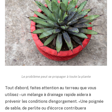
Le problème peut se propager à toute la plante
Tout d’abord, faites attention au terreau que vous
utilisez – un mélange à drainage rapide aidera à
prévenir les conditions d’engorgement. «Une poignée
de sable, de perlite ou d'écorce contribuera