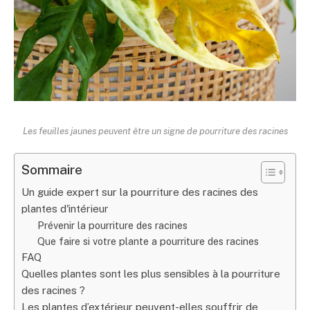
Les feuilles jaunes peuvent être un signe de pourriture des racines
Sommaire
Un guide expert sur la pourriture des racines des
plantes d'intérieur
Prévenir la pourriture des racines
Que faire si votre plante a pourriture des racines
FAQ
Quelles plantes sont les plus sensibles à la pourriture
des racines ?
Les plantes d’extérieur peuvent-elles souffrir de