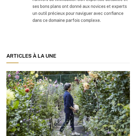
ses bons plans ont donné aux novices et experts
un outil précieux pour naviguer avec confiance
dans ce domaine parfois complexe.
ARTICLES À LA UNE