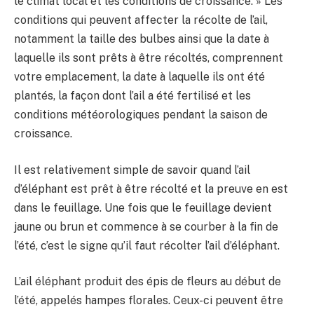
le climat local et les conditions de croissance. » Les
conditions qui peuvent affecter la récolte de l’ail,
notamment la taille des bulbes ainsi que la date à
laquelle ils sont prêts à être récoltés, comprennent
votre emplacement, la date à laquelle ils ont été
plantés, la façon dont l’ail a été fertilisé et les
conditions météorologiques pendant la saison de
croissance.
Il est relativement simple de savoir quand l’ail
d’éléphant est prêt à être récolté et la preuve en est
dans le feuillage. Une fois que le feuillage devient
jaune ou brun et commence à se courber à la fin de
l’été, c’est le signe qu’il faut récolter l’ail d’éléphant.
L’ail éléphant produit des épis de fleurs au début de
l’été, appelés hampes florales. Ceux-ci peuvent être