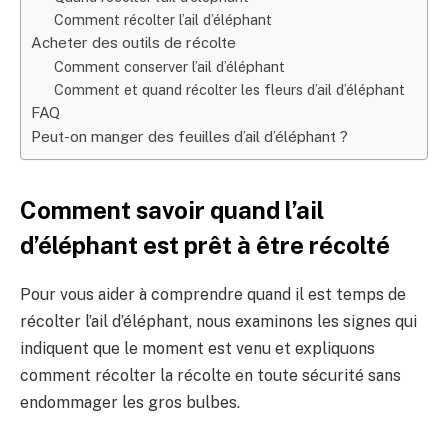
Comment récolter l’ail d’éléphant
Acheter des outils de récolte
Comment conserver l’ail d’éléphant
Comment et quand récolter les fleurs d’ail d’éléphant
FAQ
Peut-on manger des feuilles d’ail d’éléphant ?
Comment savoir quand l’ail
d’éléphant est prêt à être récolté
Pour vous aider à comprendre quand il est temps de
récolter l’ail d’éléphant, nous examinons les signes qui
indiquent que le moment est venu et expliquons
comment récolter la récolte en toute sécurité sans
endommager les gros bulbes.