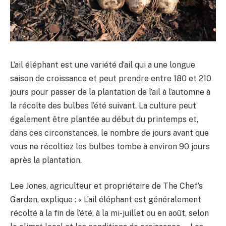
L’ail éléphant est une variété d’ail qui a une longue
saison de croissance et peut prendre entre 180 et 210
jours pour passer de la plantation de l’ail à l’automne à
la récolte des bulbes l’été suivant. La culture peut
également être plantée au début du printemps et,
dans ces circonstances, le nombre de jours avant que
vous ne récoltiez les bulbes tombe à environ 90 jours
après la plantation.
Lee Jones, agriculteur et propriétaire de The Chef’s
Garden, explique : « L’ail éléphant est généralement
récolté à la fin de l’été, à la mi-juillet ou en août, selon