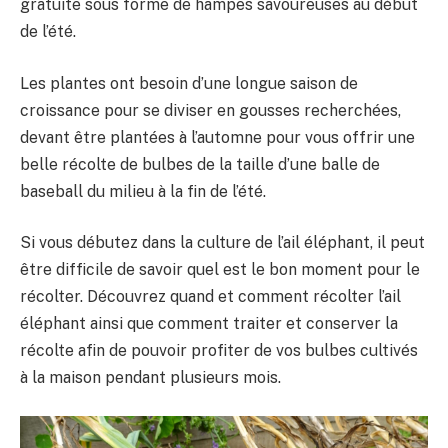
gratuite sous forme de hampes savoureuses au début
de l’été.
Les plantes ont besoin d’une longue saison de
croissance pour se diviser en gousses recherchées,
devant être plantées à l’automne pour vous offrir une
belle récolte de bulbes de la taille d’une balle de
baseball du milieu à la fin de l’été.
Si vous débutez dans la culture de l’ail éléphant, il peut
être difficile de savoir quel est le bon moment pour le
récolter. Découvrez quand et comment récolter l’ail
éléphant ainsi que comment traiter et conserver la
récolte afin de pouvoir profiter de vos bulbes cultivés
à la maison pendant plusieurs mois.