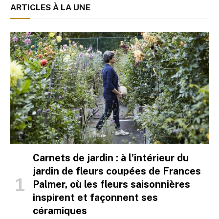
ARTICLES À LA UNE
Carnets de jardin : à l’intérieur du
jardin de fleurs coupées de Frances
Palmer, où les fleurs saisonnières
inspirent et façonnent ses
céramiques