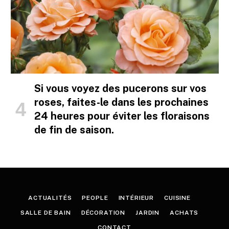
Si vous voyez des pucerons sur vos
roses, faites-le dans les prochaines
24 heures pour éviter les floraisons
de fin de saison.
ACTUALITÉS
PEOPLE
INTÉRIEUR
CUISINE
SALLE DE BAIN
DÉCORATION
JARDIN
ACHATS
CONTACT