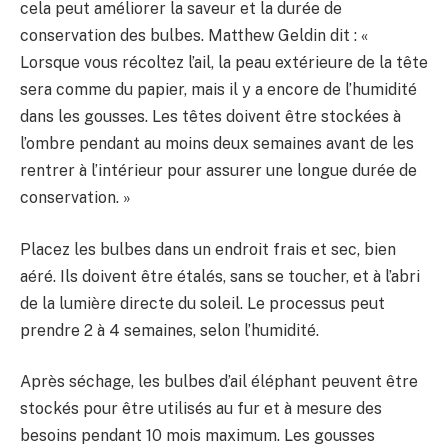
cela peut améliorer la saveur et la durée de
conservation des bulbes. Matthew Geldin dit : «
Lorsque vous récoltez l’ail, la peau extérieure de la tête
sera comme du papier, mais il y a encore de l’humidité
dans les gousses. Les têtes doivent être stockées à
l’ombre pendant au moins deux semaines avant de les
rentrer à l’intérieur pour assurer une longue durée de
conservation. »
Placez les bulbes dans un endroit frais et sec, bien
aéré. Ils doivent être étalés, sans se toucher, et à l’abri
de la lumière directe du soleil. Le processus peut
prendre 2 à 4 semaines, selon l’humidité.
Après séchage, les bulbes d’ail éléphant peuvent être
stockés pour être utilisés au fur et à mesure des
besoins pendant 10 mois maximum. Les gousses