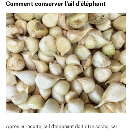
Comment conserver l’ail d’éléphant
Après la récolte, l’ail d’éléphant doit être séché, car