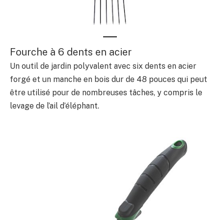
Fourche à 6 dents en acier
Un outil de jardin polyvalent avec six dents en acier
forgé et un manche en bois dur de 48 pouces qui peut
être utilisé pour de nombreuses tâches, y compris le
levage de l’ail d’éléphant.