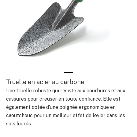
Truelle en acier au carbone
Une truelle robuste qui résiste aux courbures et aux
cassures pour creuser en toute confiance. Elle est
également dotée d’une poignée ergonomique en
caoutchouc pour un meilleur effet de levier dans les
sols lourds.