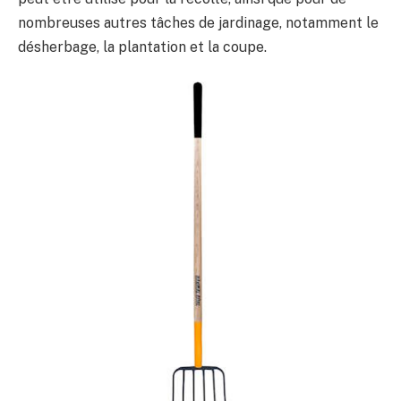
nombreuses autres tâches de jardinage, notamment le
désherbage, la plantation et la coupe.