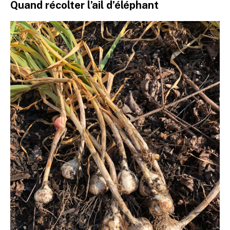
Quand récolter l’ail d’éléphant