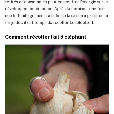
retirés et consommés pour concentrer l’énergie sur le
développement du bulbe. Après la floraison, une fois
que le feuillage meurt à la fin de la saison à partir de la
mi-juillet, il est temps de récolter l’ail éléphant.
Comment récolter l’ail d’éléphant