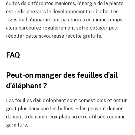
cuites de différentes manières, l’énergie de la plante
est redirigée vers le développement du bulbe. Les
tiges d’ail n’apparaîtront pas toutes en même temps,
alors parcourez régulièrement votre potager pour
récolter cette savoureuse récolte gratuite.
FAQ
Peut-on manger des feuilles d’ail
d’éléphant ?
Les feuilles d’ail d’éléphant sont comestibles et ont un
goût plus doux que les bulbes. Elles peuvent donner
du goût à de nombreux plats ou être utilisées comme
garniture.