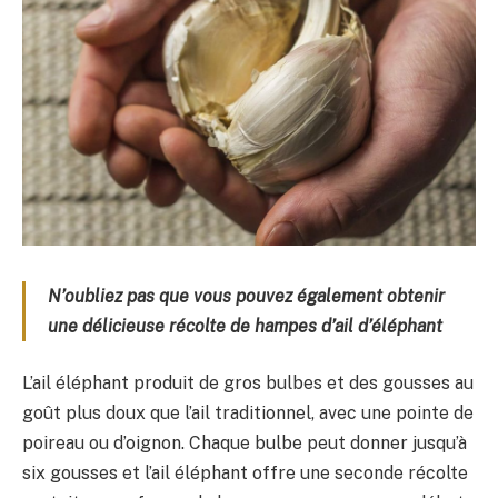
N’oubliez pas que vous pouvez également obtenir
une délicieuse récolte de hampes d’ail d’éléphant
L’ail éléphant produit de gros bulbes et des gousses au
goût plus doux que l’ail traditionnel, avec une pointe de
poireau ou d’oignon. Chaque bulbe peut donner jusqu’à
six gousses et l’ail éléphant offre une seconde récolte