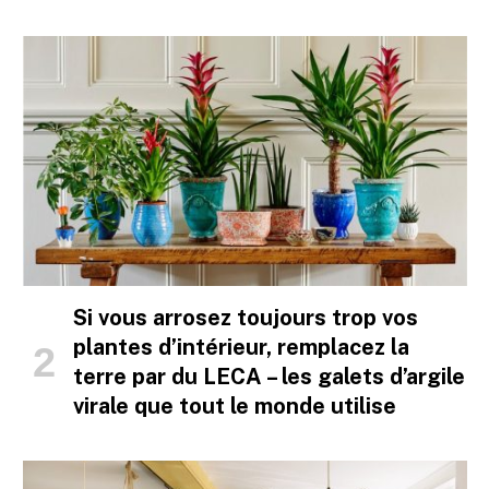
Si vous arrosez toujours trop vos
plantes d’intérieur, remplacez la
terre par du LECA – les galets d’argile
virale que tout le monde utilise