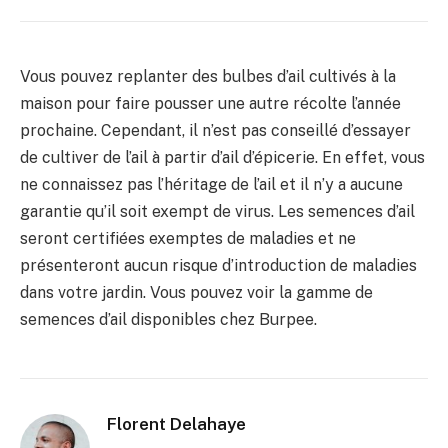
Vous pouvez replanter des bulbes d’ail cultivés à la
maison pour faire pousser une autre récolte l’année
prochaine. Cependant, il n’est pas conseillé d’essayer
de cultiver de l’ail à partir d’ail d’épicerie. En effet, vous
ne connaissez pas l’héritage de l’ail et il n’y a aucune
garantie qu’il soit exempt de virus. Les semences d’ail
seront certifiées exemptes de maladies et ne
présenteront aucun risque d’introduction de maladies
dans votre jardin. Vous pouvez voir la gamme de
semences d’ail disponibles chez Burpee.
Florent Delahaye