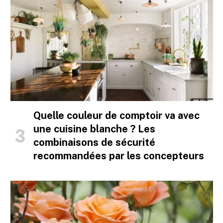
Quelle couleur de comptoir va avec
une cuisine blanche ? Les
combinaisons de sécurité
recommandées par les concepteurs