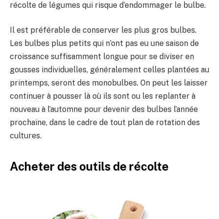
récolte de légumes qui risque d’endommager le bulbe.
Il est préférable de conserver les plus gros bulbes.
Les bulbes plus petits qui n’ont pas eu une saison de
croissance suffisamment longue pour se diviser en
gousses individuelles, généralement celles plantées au
printemps, seront des monobulbes. On peut les laisser
continuer à pousser là où ils sont ou les replanter à
nouveau à l’automne pour devenir des bulbes l’année
prochaine, dans le cadre de tout plan de rotation des
cultures.
Acheter des outils de récolte