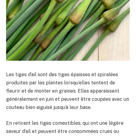
Les tiges d’ail sont des tiges épaisses et spiralées
produites par les plantes lorsqu’elles tentent de
fleurir et de monter en graines. Elles apparaissent
généralement en juin et peuvent être coupées avec un
couteau bien aiguisé jusqu’à leur base.
En retirant les tiges comestibles, qui ont une légère
saveur d’ail et peuvent être consommées crues ou