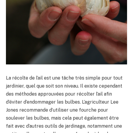
La récolte de l’ail est une tâche très simple pour tout
jardinier, quel que soit son niveau. Il existe cependant
des méthodes approuvées pour récolter l’ail afin
d’éviter d’endommager les bulbes. L’agriculteur Lee
Jones recommande d’utiliser une fourche pour
soulever les bulbes, mais cela peut également être
fait avec d’autres outils de jardinage, notamment une