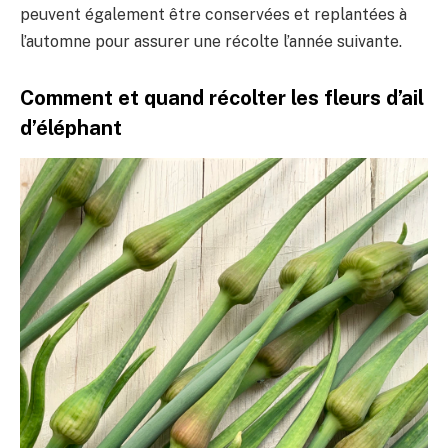
peuvent également être conservées et replantées à
l’automne pour assurer une récolte l’année suivante.
Comment et quand récolter les fleurs d’ail
d’éléphant