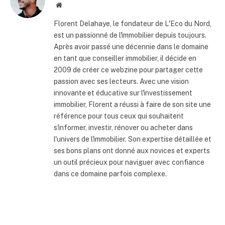
Site
internet
Florent Delahaye, le fondateur de L'Eco du Nord,
est un passionné de l'immobilier depuis toujours.
Après avoir passé une décennie dans le domaine
en tant que conseiller immobilier, il décide en
2009 de créer ce webzine pour partager cette
passion avec ses lecteurs. Avec une vision
innovante et éducative sur l'investissement
immobilier, Florent a réussi à faire de son site une
référence pour tous ceux qui souhaitent
s'informer, investir, rénover ou acheter dans
l'univers de l'immobilier. Son expertise détaillée et
ses bons plans ont donné aux novices et experts
un outil précieux pour naviguer avec confiance
dans ce domaine parfois complexe.