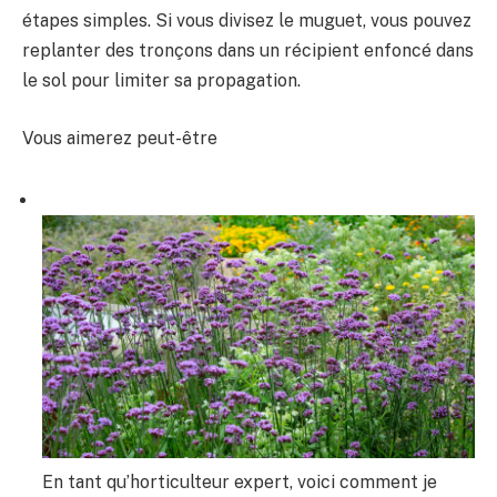
étapes simples. Si vous divisez le muguet, vous pouvez
replanter des tronçons dans un récipient enfoncé dans
le sol pour limiter sa propagation.
Vous aimerez peut-être
En tant qu’horticulteur expert, voici comment je