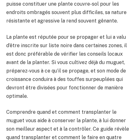
puisse constituer une plante couvre-sol pour les
endroits ombragés souvent plus difficiles, sa nature
résistante et agressive la rend souvent gênante.
La plante est réputée pour se propager et lui a valu
d’être inscrite sur liste noire dans certaines zones, il
est donc préférable de vérifier les conseils locaux
avant de la planter. Si vous cultivez déjà du muguet,
préparez-vous à ce qu’il se propage, et son mode de
croissance conduira à des touffes surpeuplées qui
devront être divisées pour fonctionner de manière
optimale.
Comprendre quand et comment transplanter le
muguet vous aide à conserver la plante, à lui donner
son meilleur aspect et à la contrôler. Ce guide révèle
quand transplanter et comment le faire en quatre