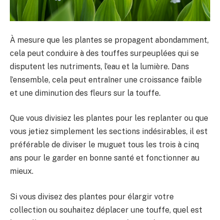
À mesure que les plantes se propagent abondamment,
cela peut conduire à des touffes surpeuplées qui se
disputent les nutriments, l’eau et la lumière. Dans
l’ensemble, cela peut entraîner une croissance faible
et une diminution des fleurs sur la touffe.
Que vous divisiez les plantes pour les replanter ou que
vous jetiez simplement les sections indésirables, il est
préférable de diviser le muguet tous les trois à cinq
ans pour le garder en bonne santé et fonctionner au
mieux.
Si vous divisez des plantes pour élargir votre
collection ou souhaitez déplacer une touffe, quel est