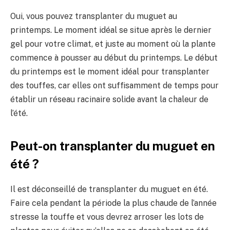
Oui, vous pouvez transplanter du muguet au
printemps. Le moment idéal se situe après le dernier
gel pour votre climat, et juste au moment où la plante
commence à pousser au début du printemps. Le début
du printemps est le moment idéal pour transplanter
des touffes, car elles ont suffisamment de temps pour
établir un réseau racinaire solide avant la chaleur de
l’été.
Peut-on transplanter du muguet en
été ?
Il est déconseillé de transplanter du muguet en été.
Faire cela pendant la période la plus chaude de l’année
stresse la touffe et vous devrez arroser les lots de