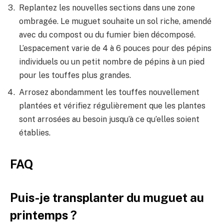
Replantez les nouvelles sections dans une zone
ombragée. Le muguet souhaite un sol riche, amendé
avec du compost ou du fumier bien décomposé.
L’espacement varie de 4 à 6 pouces pour des pépins
individuels ou un petit nombre de pépins à un pied
pour les touffes plus grandes.
Arrosez abondamment les touffes nouvellement
plantées et vérifiez régulièrement que les plantes
sont arrosées au besoin jusqu’à ce qu’elles soient
établies.
FAQ
Puis-je transplanter du muguet au
printemps ?