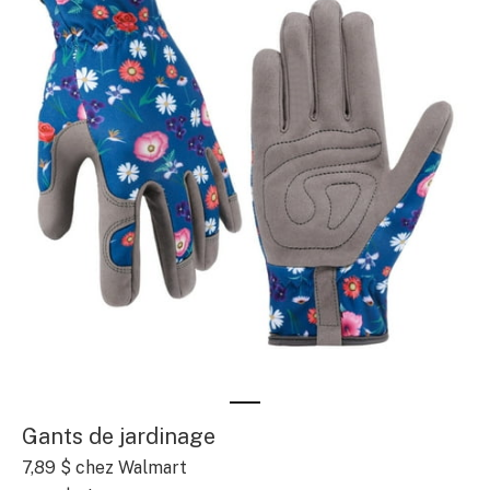
Gants de jardinage
7,89 $
chez Walmart