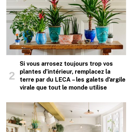
Si vous arrosez toujours trop vos
plantes d’intérieur, remplacez la
terre par du LECA – les galets d’argile
virale que tout le monde utilise