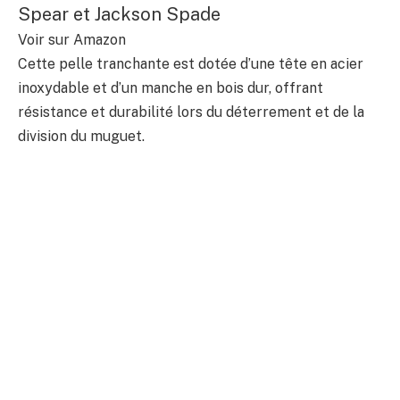
Spear et Jackson Spade
Voir sur Amazon
Cette pelle tranchante est dotée d’une tête en acier
inoxydable et d’un manche en bois dur, offrant
résistance et durabilité lors du déterrement et de la
division du muguet.