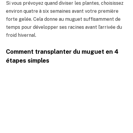
Si vous prévoyez quand diviser les plantes, choisissez
environ quatre à six semaines avant votre première
forte gelée. Cela donne au muguet suffisamment de
temps pour développer ses racines avant l’arrivée du
froid hivernal.
Comment transplanter du muguet en 4
étapes simples