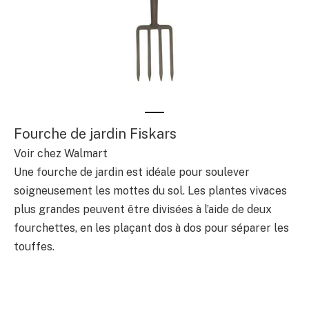
Fourche de jardin Fiskars
Voir chez Walmart
Une fourche de jardin est idéale pour soulever
soigneusement les mottes du sol. Les plantes vivaces
plus grandes peuvent être divisées à l’aide de deux
fourchettes, en les plaçant dos à dos pour séparer les
touffes.