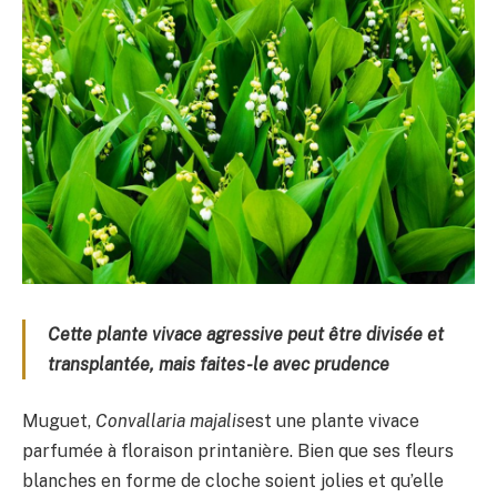
Cette plante vivace agressive peut être divisée et
transplantée, mais faites-le avec prudence
Muguet,
Convallaria majalis
est une plante vivace
parfumée à floraison printanière. Bien que ses fleurs
blanches en forme de cloche soient jolies et qu’elle