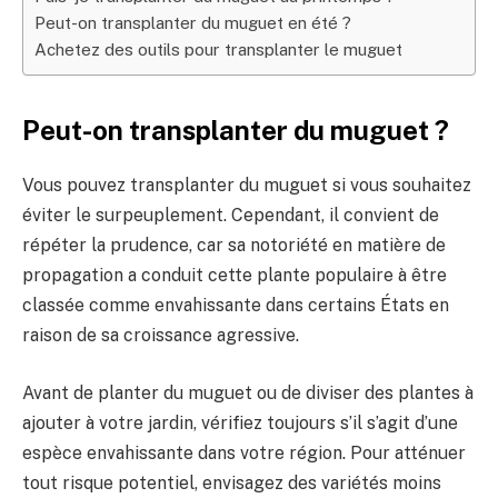
Peut-on transplanter du muguet en été ?
Achetez des outils pour transplanter le muguet
Peut-on transplanter du muguet ?
Vous pouvez transplanter du muguet si vous souhaitez
éviter le surpeuplement. Cependant, il convient de
répéter la prudence, car sa notoriété en matière de
propagation a conduit cette plante populaire à être
classée comme envahissante dans certains États en
raison de sa croissance agressive.
Avant de planter du muguet ou de diviser des plantes à
ajouter à votre jardin, vérifiez toujours s’il s’agit d’une
espèce envahissante dans votre région. Pour atténuer
tout risque potentiel, envisagez des variétés moins