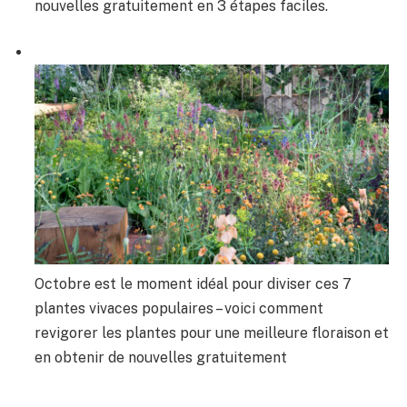
nouvelles gratuitement en 3 étapes faciles.
Octobre est le moment idéal pour diviser ces 7
plantes vivaces populaires – voici comment
revigorer les plantes pour une meilleure floraison et
en obtenir de nouvelles gratuitement