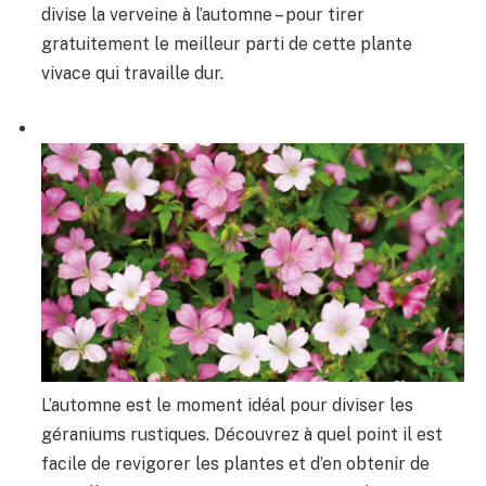
divise la verveine à l’automne – pour tirer
gratuitement le meilleur parti de cette plante
vivace qui travaille dur.
L’automne est le moment idéal pour diviser les
géraniums rustiques. Découvrez à quel point il est
facile de revigorer les plantes et d’en obtenir de