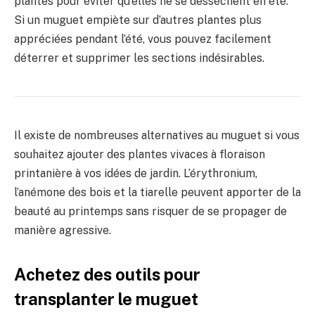
plantes pour éviter qu’elles ne se dessèchent en été.
Si un muguet empiète sur d’autres plantes plus
appréciées pendant l’été, vous pouvez facilement
déterrer et supprimer les sections indésirables.
Il existe de nombreuses alternatives au muguet si vous
souhaitez ajouter des plantes vivaces à floraison
printanière à vos idées de jardin. L’érythronium,
l’anémone des bois et la tiarelle peuvent apporter de la
beauté au printemps sans risquer de se propager de
manière agressive.
Achetez des outils pour
transplanter le muguet