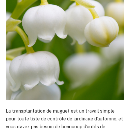
La transplantation de muguet est un travail simple
pour toute liste de contrôle de jardinage d’automne, et
vous n’avez pas besoin de beaucoup d’outils de