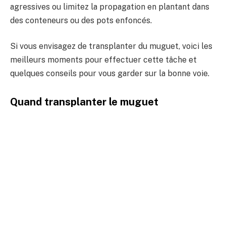
agressives ou limitez la propagation en plantant dans
des conteneurs ou des pots enfoncés.
Si vous envisagez de transplanter du muguet, voici les
meilleurs moments pour effectuer cette tâche et
quelques conseils pour vous garder sur la bonne voie.
Quand transplanter le muguet