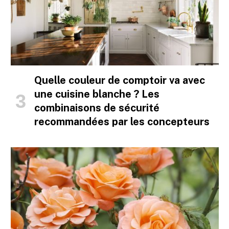
Quelle couleur de comptoir va avec
une cuisine blanche ? Les
combinaisons de sécurité
recommandées par les concepteurs