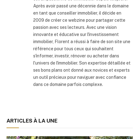
Après avoir passé une décennie dans le domaine
en tant que conseiller immobilier, il décide en
2009 de créer ce webzine pour partager cette
passion avec ses lecteurs. Avec une vision
innovante et éducative sur l'investissement
immobilier, Florent a réussi à faire de son site une
référence pour tous ceux qui souhaitent
s'informer, investir, rénover ou acheter dans
l'univers de l'immobilier. Son expertise détaillée et
ses bons plans ont donné aux novices et experts
un outil précieux pour naviguer avec confiance
dans ce domaine parfois complexe.
ARTICLES À LA UNE