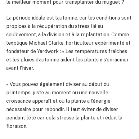
le meilleur moment pour transplanter du muguet ?
La période idéale est l’automne, car les conditions sont
propices à la récupération du stress lié au
soulèvement, à la division et à la replantation. Comme
l’explique Michael Clarke, horticulteur expérimenté et
fondateur de Yardwork : « Les températures fraîches
et les pluies d’automne aident les plants à s’enraciner
avant l’hiver.
« Vous pouvez également diviser au début du
printemps, juste au moment où une nouvelle
croissance apparaît et où la plante a l’énergie
nécessaire pour rebondir. Il faut éviter de diviser
pendant l’été car cela stresse la plante et réduit la
floraison.