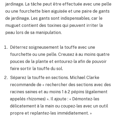
jardinage. La tâche peut être effectuée avec une pelle
ou une fourchette bien aiguisée et une paire de gants
de jardinage. Les gants sont indispensables, car le
muguet contient des toxines qui peuvent irriter la
peau lors de sa manipulation.
Déterrez soigneusement la touffe avec une
fourchette ou une pelle. Creusez à au moins quatre
pouces de la plante et entourez-la afin de pouvoir
faire sortir la touffe du sol.
Séparez la touffe en sections. Michael Clarke
recommande de « rechercher des sections avec des
racines saines et au moins 1 à 2 pépins (également
appelés rhizomes) ». Il ajoute : « Démontez-les
délicatement à la main ou coupez-les avec un outil
propre et replantez-les immédiatement. »