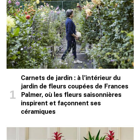
Carnets de jardin : à l’intérieur du
jardin de fleurs coupées de Frances
Palmer, où les fleurs saisonnières
inspirent et façonnent ses
céramiques