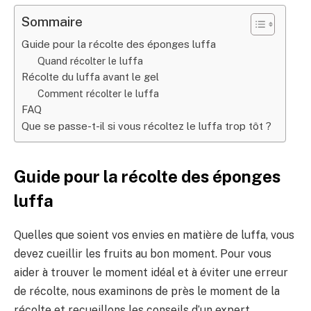
Sommaire
Guide pour la récolte des éponges luffa
Quand récolter le luffa
Récolte du luffa avant le gel
Comment récolter le luffa
FAQ
Que se passe-t-il si vous récoltez le luffa trop tôt ?
Guide pour la récolte des éponges
luffa
Quelles que soient vos envies en matière de luffa, vous
devez cueillir les fruits au bon moment. Pour vous
aider à trouver le moment idéal et à éviter une erreur
de récolte, nous examinons de près le moment de la
récolte et recueillons les conseils d’un expert