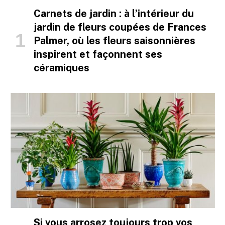
Carnets de jardin : à l’intérieur du
jardin de fleurs coupées de Frances
Palmer, où les fleurs saisonnières
inspirent et façonnent ses
céramiques
Si vous arrosez toujours trop vos