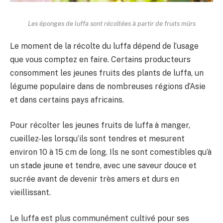
Les éponges de luffa sont récoltées à partir de fruits mûrs
Le moment de la récolte du luffa dépend de l’usage
que vous comptez en faire. Certains producteurs
consomment les jeunes fruits des plants de luffa, un
légume populaire dans de nombreuses régions d’Asie
et dans certains pays africains.
Pour récolter les jeunes fruits de luffa à manger,
cueillez-les lorsqu’ils sont tendres et mesurent
environ 10 à 15 cm de long. Ils ne sont comestibles qu’à
un stade jeune et tendre, avec une saveur douce et
sucrée avant de devenir très amers et durs en
vieillissant.
Le luffa est plus communément cultivé pour ses