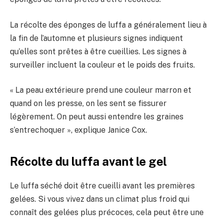
La récolte des éponges de luffa a généralement lieu à
la fin de l’automne et plusieurs signes indiquent
qu’elles sont prêtes à être cueillies. Les signes à
surveiller incluent la couleur et le poids des fruits.
« La peau extérieure prend une couleur marron et
quand on les presse, on les sent se fissurer
légèrement. On peut aussi entendre les graines
s’entrechoquer », explique Janice Cox.
Récolte du luffa avant le gel
Le luffa séché doit être cueilli avant les premières
gelées. Si vous vivez dans un climat plus froid qui
connaît des gelées plus précoces, cela peut être une