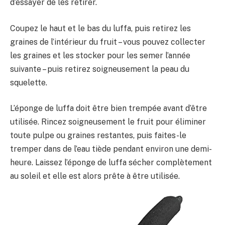
d’essayer de les retirer.
Coupez le haut et le bas du luffa, puis retirez les
graines de l’intérieur du fruit – vous pouvez collecter
les graines et les stocker pour les semer l’année
suivante – puis retirez soigneusement la peau du
squelette.
L’éponge de luffa doit être bien trempée avant d’être
utilisée. Rincez soigneusement le fruit pour éliminer
toute pulpe ou graines restantes, puis faites-le
tremper dans de l’eau tiède pendant environ une demi-
heure. Laissez l’éponge de luffa sécher complètement
au soleil et elle est alors prête à être utilisée.