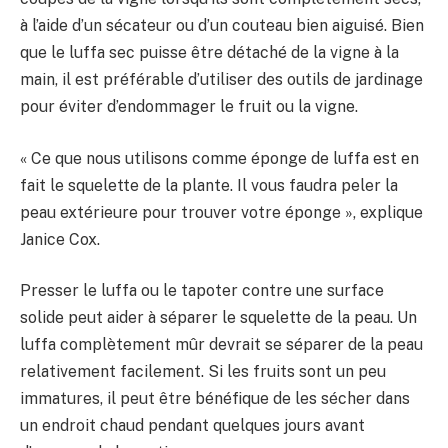
à l’aide d’un sécateur ou d’un couteau bien aiguisé. Bien
que le luffa sec puisse être détaché de la vigne à la
main, il est préférable d’utiliser des outils de jardinage
pour éviter d’endommager le fruit ou la vigne.
« Ce que nous utilisons comme éponge de luffa est en
fait le squelette de la plante. Il vous faudra peler la
peau extérieure pour trouver votre éponge », explique
Janice Cox.
Presser le luffa ou le tapoter contre une surface
solide peut aider à séparer le squelette de la peau. Un
luffa complètement mûr devrait se séparer de la peau
relativement facilement. Si les fruits sont un peu
immatures, il peut être bénéfique de les sécher dans
un endroit chaud pendant quelques jours avant