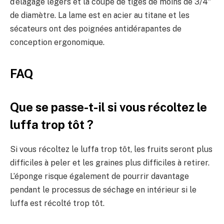
d’élagage légers et la coupe de tiges de moins de 3/4″
de diamètre. La lame est en acier au titane et les
sécateurs ont des poignées antidérapantes de
conception ergonomique.
FAQ
Que se passe-t-il si vous récoltez le
luffa trop tôt ?
Si vous récoltez le luffa trop tôt, les fruits seront plus
difficiles à peler et les graines plus difficiles à retirer.
L’éponge risque également de pourrir davantage
pendant le processus de séchage en intérieur si le
luffa est récolté trop tôt.