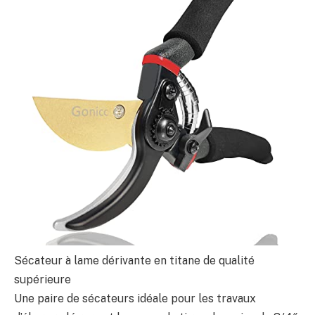
Sécateur à lame dérivante en titane de qualité
supérieure
Une paire de sécateurs idéale pour les travaux