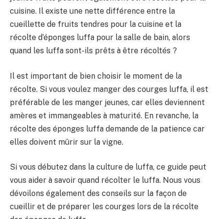
cuisine. Il existe une nette différence entre la
cueillette de fruits tendres pour la cuisine et la
récolte d’éponges luffa pour la salle de bain, alors
quand les luffa sont-ils prêts à être récoltés ?
Il est important de bien choisir le moment de la
récolte. Si vous voulez manger des courges luffa, il est
préférable de les manger jeunes, car elles deviennent
amères et immangeables à maturité. En revanche, la
récolte des éponges luffa demande de la patience car
elles doivent mûrir sur la vigne.
Si vous débutez dans la culture de luffa, ce guide peut
vous aider à savoir quand récolter le luffa. Nous vous
dévoilons également des conseils sur la façon de
cueillir et de préparer les courges lors de la récolte