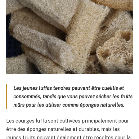
Les jeunes luffas tendres peuvent être cueillis et
consommés, tandis que vous pouvez sécher les fruits
mûrs pour les utiliser comme éponges naturelles.
Les courges luffa sont cultivées principalement pour
être des éponges naturelles et durables, mais les
jeunes fruits peuvent également être récoltés pour la