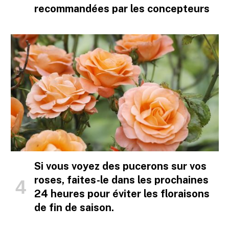
recommandées par les concepteurs
Si vous voyez des pucerons sur vos
roses, faites-le dans les prochaines
24 heures pour éviter les floraisons
de fin de saison.