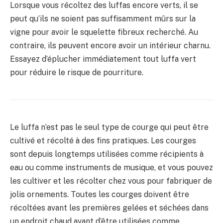
Lorsque vous récoltez des luffas encore verts, il se
peut qu’ils ne soient pas suffisamment mûrs sur la
vigne pour avoir le squelette fibreux recherché. Au
contraire, ils peuvent encore avoir un intérieur charnu.
Essayez d’éplucher immédiatement tout luffa vert
pour réduire le risque de pourriture.
Le luffa n’est pas le seul type de courge qui peut être
cultivé et récolté à des fins pratiques. Les courges
sont depuis longtemps utilisées comme récipients à
eau ou comme instruments de musique, et vous pouvez
les cultiver et les récolter chez vous pour fabriquer de
jolis ornements. Toutes les courges doivent être
récoltées avant les premières gelées et séchées dans
un endroit chaud avant d’être utilisées comme