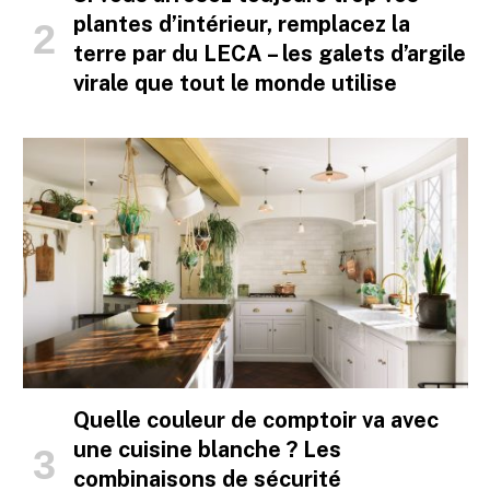
plantes d’intérieur, remplacez la
terre par du LECA – les galets d’argile
virale que tout le monde utilise
Quelle couleur de comptoir va avec
une cuisine blanche ? Les
combinaisons de sécurité