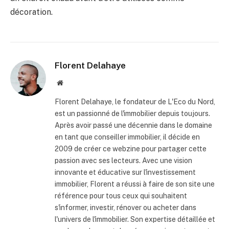
décoration.
Florent Delahaye
Site
internet
Florent Delahaye, le fondateur de L'Eco du Nord,
est un passionné de l'immobilier depuis toujours.
Après avoir passé une décennie dans le domaine
en tant que conseiller immobilier, il décide en
2009 de créer ce webzine pour partager cette
passion avec ses lecteurs. Avec une vision
innovante et éducative sur l'investissement
immobilier, Florent a réussi à faire de son site une
référence pour tous ceux qui souhaitent
s'informer, investir, rénover ou acheter dans
l'univers de l'immobilier. Son expertise détaillée et