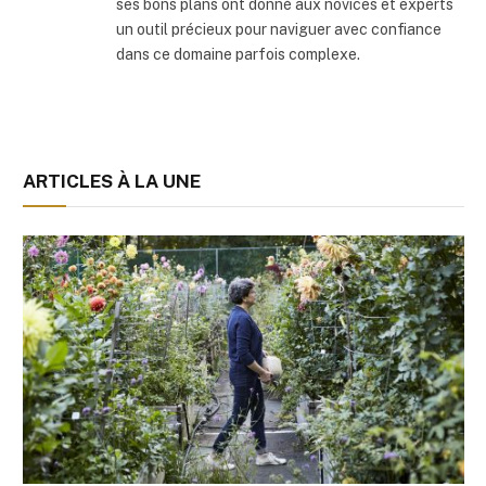
ses bons plans ont donné aux novices et experts
un outil précieux pour naviguer avec confiance
dans ce domaine parfois complexe.
ARTICLES À LA UNE