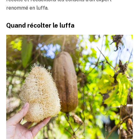
renommé en luffa.
Quand récolter le luffa