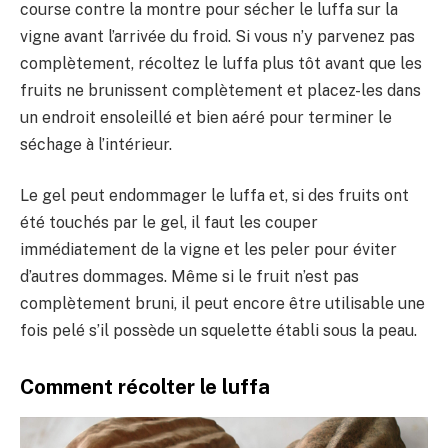
course contre la montre pour sécher le luffa sur la
vigne avant l’arrivée du froid. Si vous n’y parvenez pas
complètement, récoltez le luffa plus tôt avant que les
fruits ne brunissent complètement et placez-les dans
un endroit ensoleillé et bien aéré pour terminer le
séchage à l’intérieur.
Le gel peut endommager le luffa et, si des fruits ont
été touchés par le gel, il faut les couper
immédiatement de la vigne et les peler pour éviter
d’autres dommages. Même si le fruit n’est pas
complètement bruni, il peut encore être utilisable une
fois pelé s’il possède un squelette établi sous la peau.
Comment récolter le luffa